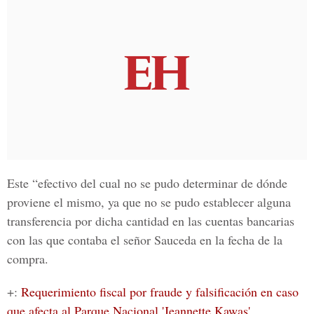
Este “efectivo del cual no se pudo determinar de dónde
proviene el mismo, ya que no se pudo establecer alguna
transferencia por dicha cantidad en las cuentas bancarias
con las que contaba el señor Sauceda en la fecha de la
compra.
+:
Requerimiento fiscal por fraude y falsificación en caso
que afecta al Parque Nacional 'Jeannette Kawas'