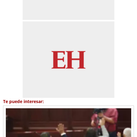
Te puede interesar: