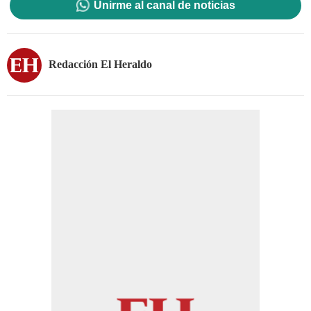
Unirme al canal de noticias
Redacción El Heraldo