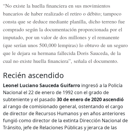
“No existe la huella financiera en sus movimientos
bancarios de haber realizado el retiro o débito; tampoco
consta que se deduce mediante planilla, dicho terreno fue
comprado según la documentación proporcionada por el
imputado, por un valor de dos millones y el remanente
(que serían unos 500,000 lempiras) lo obtuvo de un seguro
que le dejara su hermana fallecida
Doris Sauceda,
de la
cual no existe huella financiera”, señala el documento.
Recién ascendido
Leonel Luciano Sauceda Guifarro
ingresó a la Policía
Nacional el 22 de enero de 1992 con el grado de
subteniente y el pasado
30 de enero de 2020 ascendió
al rango de comisionado general, ostentando el cargo
de director de Recursos Humanos y en años anteriores
fungió como director de la extinta Dirección Nacional de
Tránsito, jefe de Relaciones Públicas y jerarca de las