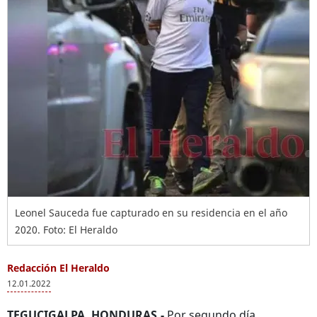
Leonel Sauceda fue capturado en su residencia en el año
2020. Foto: El Heraldo
Redacción El Heraldo
12.01.2022
TEGUCIGALPA, HONDURAS.-
Por segundo día