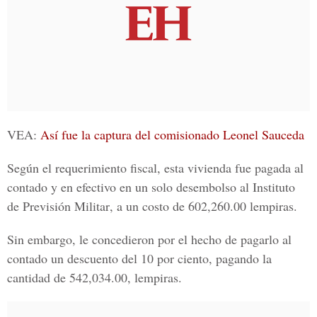
VEA:
Así fue la captura del comisionado Leonel Sauceda
Según el requerimiento fiscal, esta vivienda fue pagada al
contado y en efectivo en un solo desembolso al
Instituto
de Previsión Militar
, a un costo de 602,260.00 lempiras.
Sin embargo, le concedieron por el hecho de pagarlo al
contado un descuento del 10 por ciento, pagando la
cantidad de 542,034.00, lempiras.