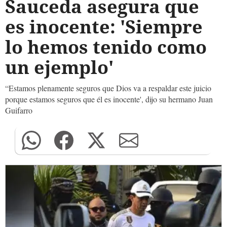
Sauceda asegura que
es inocente: 'Siempre
lo hemos tenido como
un ejemplo'
“Estamos plenamente seguros que Dios va a respaldar este juicio
porque estamos seguros que él es inocente', dijo su hermano Juan
Guifarro