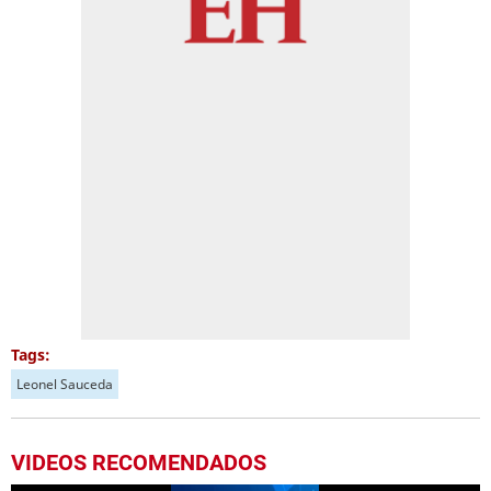
Tags:
Leonel Sauceda
VIDEOS RECOMENDADOS