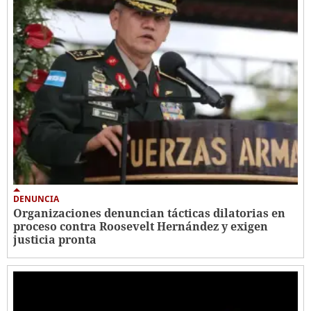
DENUNCIA
Organizaciones denuncian tácticas dilatorias en
proceso contra Roosevelt Hernández y exigen
justicia pronta