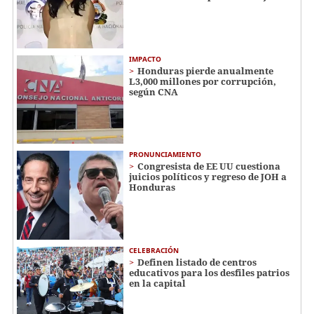
IMPACTO
Honduras pierde anualmente
L3,000 millones por corrupción,
según CNA
PRONUNCIAMIENTO
Congresista de EE UU cuestiona
juicios políticos y regreso de JOH a
Honduras
CELEBRACIÓN
Definen listado de centros
educativos para los desfiles patrios
en la capital