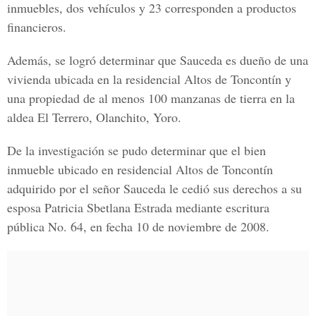
inmuebles, dos vehículos y 23 corresponden a productos
financieros.
Además, se logró determinar que Sauceda es dueño de una
vivienda ubicada en la
residencial Altos de Toncontín
y
una propiedad de al menos 100 manzanas de tierra en la
aldea El Terrero, Olanchito, Yoro.
De la investigación se pudo determinar que el bien
inmueble ubicado en residencial Altos de Toncontín
adquirido por el señor Sauceda le cedió sus derechos a su
esposa
Patricia Sbetlana Estrada
mediante escritura
pública No. 64, en fecha 10 de noviembre de 2008.