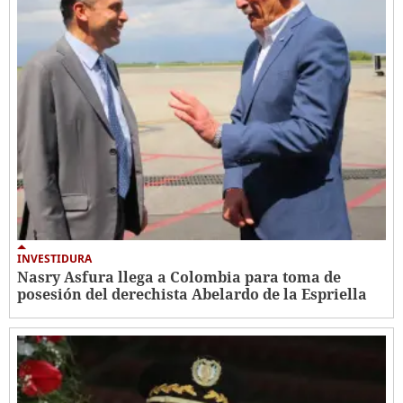
INVESTIDURA
Nasry Asfura llega a Colombia para toma de
posesión del derechista Abelardo de la Espriella