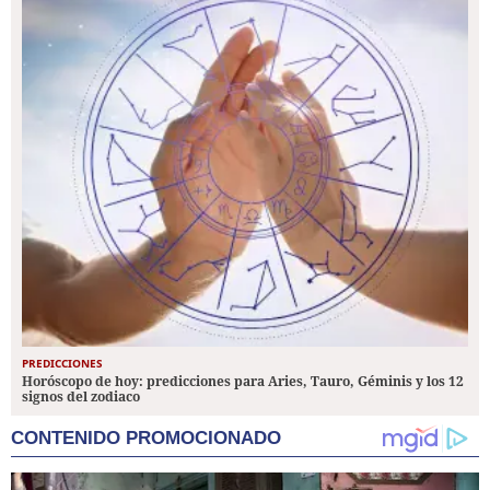
PREDICCIONES
Horóscopo de hoy: predicciones para Aries, Tauro, Géminis y los 12
signos del zodiaco
CONTENIDO PROMOCIONADO