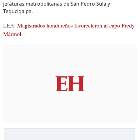
jefaturas metropolitanas de San Pedro Sula y
Tegucigalpa.
LEA:
Magistrados hondureños favorecieron al capo Fredy
Mármol