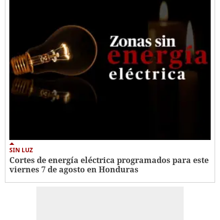
SIN LUZ
Cortes de energía eléctrica programados para este
viernes 7 de agosto en Honduras