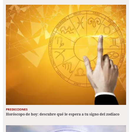
PREDICCIONES
Horóscopo de hoy: descubre qué le espera a tu signo del zodiaco