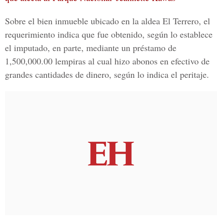
Sobre el bien inmueble ubicado en la
aldea El Terrero
, el
requerimiento indica que fue obtenido, según lo establece
el imputado, en parte, mediante un préstamo de
1,500,000.00 lempiras al cual hizo abonos en efectivo de
grandes cantidades de dinero, según lo indica el peritaje.