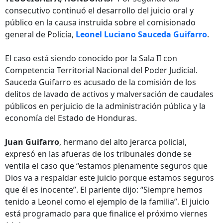
consecutivo continuó el desarrollo del juicio oral y
público en la causa instruida sobre el comisionado
general de Policía,
Leonel Luciano Sauceda Guifarro
.
El caso está siendo conocido por la Sala II con
Competencia Territorial Nacional del Poder Judicial.
Sauceda Guifarro es acusado de la comisión de los
delitos de lavado de activos y malversación de caudales
públicos en perjuicio de la administración pública y la
economía del Estado de Honduras.
Juan Guifarro
, hermano del alto jerarca policial,
expresó en las afueras de los tribunales donde se
ventila el caso que “estamos plenamente seguros que
Dios va a respaldar este juicio porque estamos seguros
que él es inocente”. El pariente dijo: “Siempre hemos
tenido a Leonel como el ejemplo de la familia”. El juicio
está programado para que finalice el próximo viernes