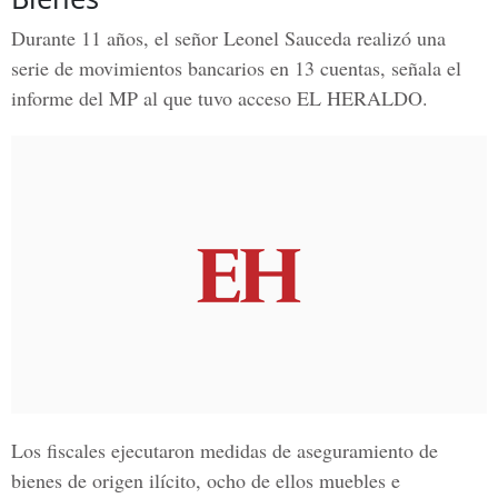
Durante 11 años, el señor
Leonel Sauceda
realizó una
serie de movimientos bancarios en 13 cuentas, señala el
informe del MP al que tuvo acceso
EL HERALDO.
Los fiscales ejecutaron medidas de aseguramiento de
bienes de origen ilícito, ocho de ellos muebles e