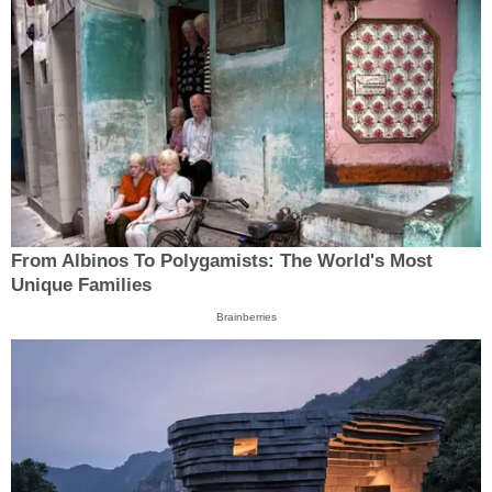
From Albinos To Polygamists: The World's Most
Unique Families
Brainberries