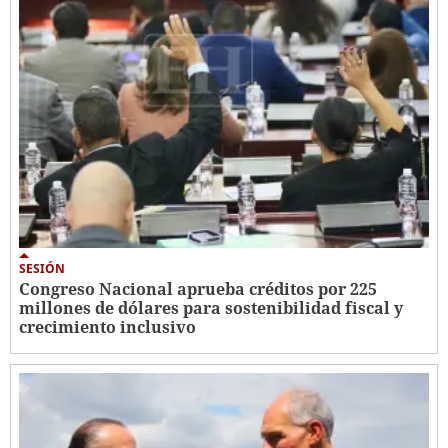
SESIÓN
Congreso Nacional aprueba créditos por 225
millones de dólares para sostenibilidad fiscal y
crecimiento inclusivo