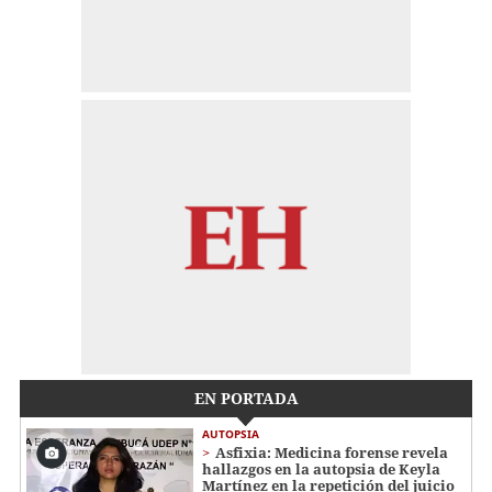
EN PORTADA
AUTOPSIA
Asfixia: Medicina forense revela
hallazgos en la autopsia de Keyla
Martínez en la repetición del juicio