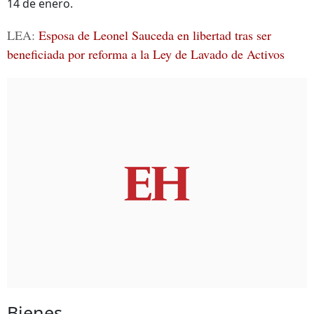
14 de enero.
LEA:
Esposa de Leonel Sauceda en libertad tras ser
beneficiada por reforma a la Ley de Lavado de Activos
Bienes