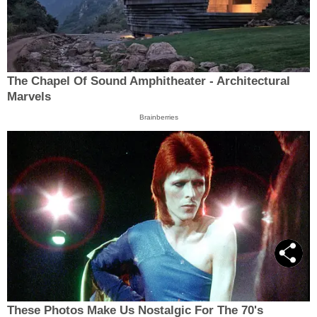
The Chapel Of Sound Amphitheater - Architectural
Marvels
Brainberries
These Photos Make Us Nostalgic For The 70's