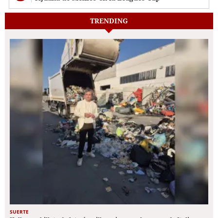
TRENDING
SUERTE