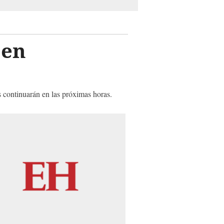
 en
 continuarán en las próximas horas.