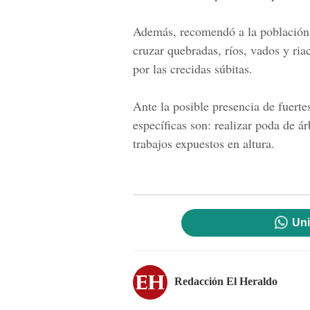
Además, recomendó a la población,
cruzar quebradas, ríos, vados y riac
por las crecidas súbitas.
Ante la posible presencia de fuert
específicas son: realizar poda de ár
trabajos expuestos en altura.
Uni
Redacción El Heraldo