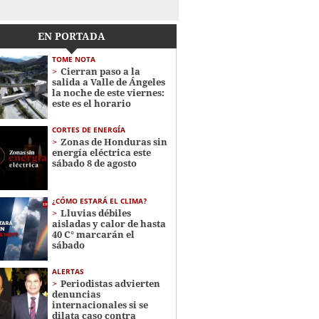
EN PORTADA
TOME NOTA
Cierran paso a la
salida a Valle de Ángeles
la noche de este viernes:
este es el horario
CORTES DE ENERGÍA
Zonas de Honduras sin
energía eléctrica este
sábado 8 de agosto
¿CÓMO ESTARÁ EL CLIMA?
Lluvias débiles
aisladas y calor de hasta
40 C° marcarán el
sábado
ALERTAS
Periodistas advierten
denuncias
internacionales si se
dilata caso contra