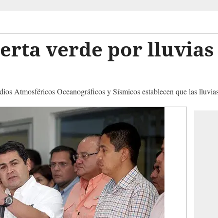
erta verde por lluvias
dios Atmosféricos Oceanográficos y Sísmicos establecen que las lluvias