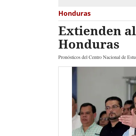
Honduras
Extienden al
Honduras
Pronósticos del Centro Nacional de Estu