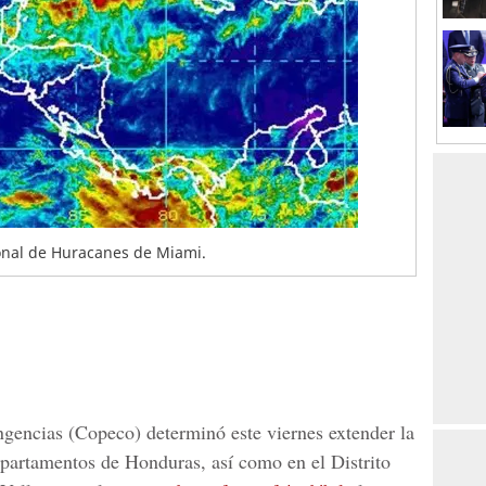
ional de Huracanes de Miami.
encias (Copeco) determinó este viernes extender la
epartamentos de Honduras, así como en el Distrito