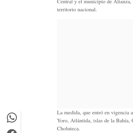
Central y el municipio de Alianza, V
territorio nacional.
La medida, que entró en vigencia a
Yoro, Atlántida, islas de la Bahía,
Choluteca.