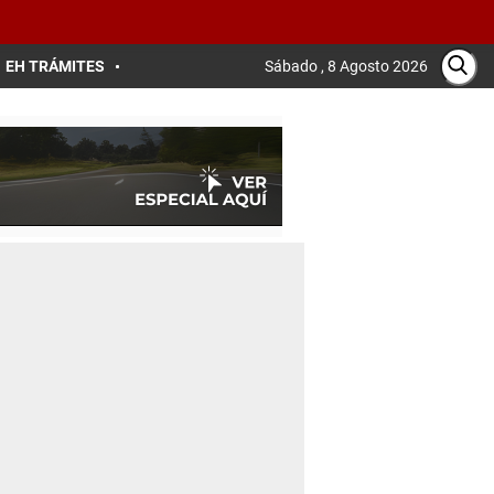
EH TRÁMITES
Sábado , 8 Agosto 2026