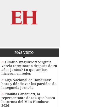
MÁS VISTO
¿Emilio Izaguirre y Virginia
Varela terminaron después de 20
años juntos? Lo que ambos
hicieron en redes
Liga Nacional de Honduras:
hora y dónde ver los partidos de
la segunda jornada
Claudia Canahuati, la
representante de SPS que busca
la corona del Miss Honduras
2026