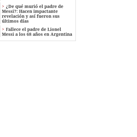
¿De qué murió el padre de
Messi?: Hacen impactante
revelación y así fueron sus
últimos días
Fallece el padre de Lionel
Messi a los 68 años en Argentina