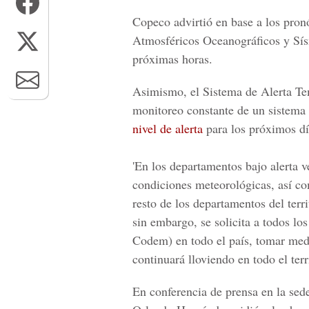
Copeco advirtió en base a los pron
Atmosféricos Oceanográficos y Sísm
próximas horas.
Asimismo, el Sistema de Alerta Te
monitoreo constante de un sistema 
nivel de alerta
para los próximos dí
'En los departamentos bajo alerta
condiciones meteorológicas, así co
resto de los departamentos del terri
sin embargo, se solicita a todos l
Codem) en todo el país, tomar medi
continuará lloviendo en todo el terr
En conferencia de prensa en la sed