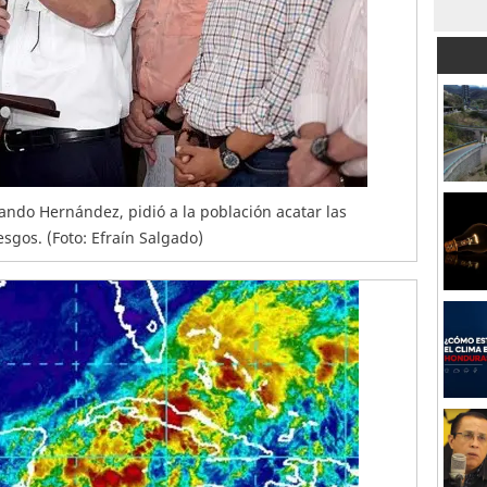
ando Hernández, pidió a la población acatar las
iesgos. (Foto: Efraín Salgado)