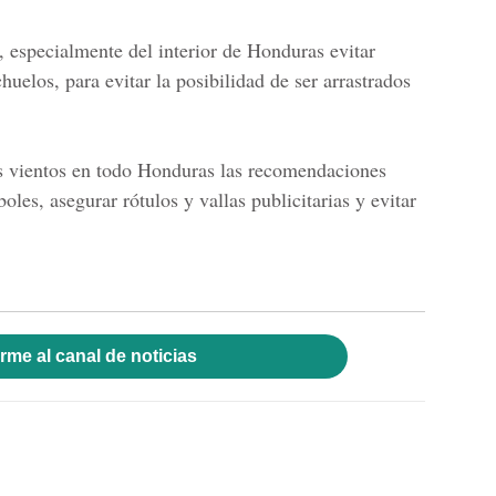
 especialmente del interior de Honduras evitar
huelos, para evitar la posibilidad de ser arrastrados
es vientos en todo Honduras las recomendaciones
boles, asegurar rótulos y vallas publicitarias y evitar
rme al canal de noticias