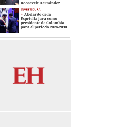
Roosevelt Hernández
INVESTIDURA
Abelardo de la
Espriella jura como
presidente de Colombia
para el periodo 2026-2030