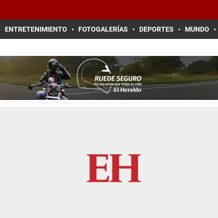
ENTRETENIMIENTO
FOTOGALERÍAS
DEPORTES
MUNDO