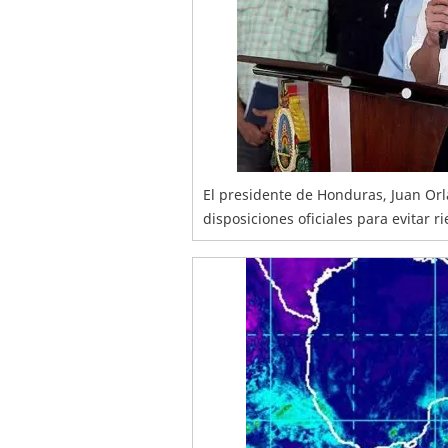
El presidente de Honduras, Juan Orl
disposiciones oficiales para evitar r