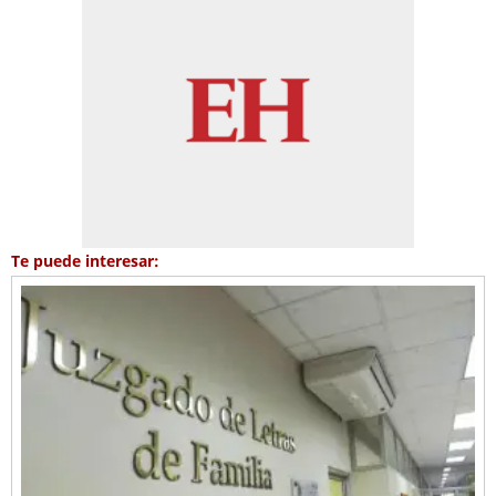
Te puede interesar: