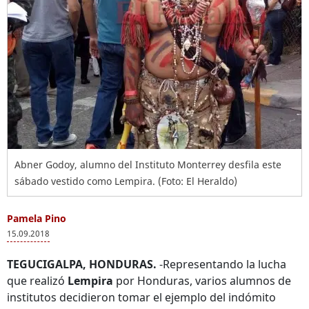
Abner Godoy, alumno del Instituto Monterrey desfila este
sábado vestido como Lempira. (Foto: El Heraldo)
Pamela Pino
15.09.2018
TEGUCIGALPA, HONDURAS.
-Representando la lucha
que realizó
Lempira
por Honduras, varios alumnos de
institutos decidieron tomar el ejemplo del indómito