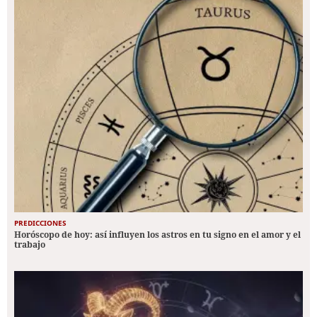
PREDICCIONES
Horóscopo de hoy: así influyen los astros en tu signo en el amor y el
trabajo