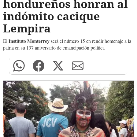
hondureños honran al
indómito cacique
Lempira
Instituto Monterrey
El
será el número 15 en rendir homenaje a la
patria en su 197 aniversario de emancipación política