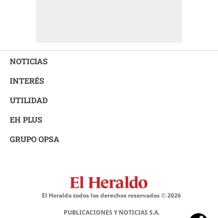
NOTICIAS
INTERÉS
UTILIDAD
EH PLUS
GRUPO OPSA
El Heraldo todos los derechos reservados ©
2026
PUBLICACIONES Y NOTICIAS S.A.