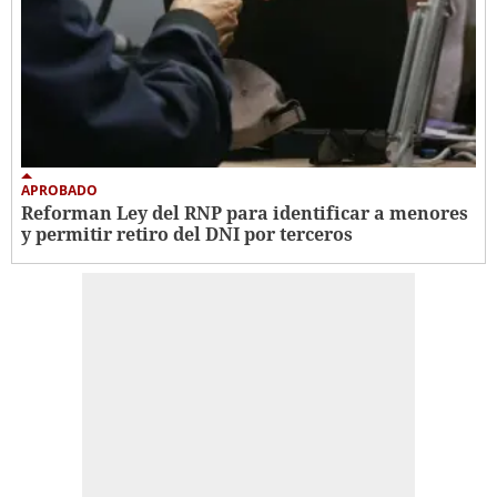
APROBADO
Reforman Ley del RNP para identificar a menores
y permitir retiro del DNI por terceros