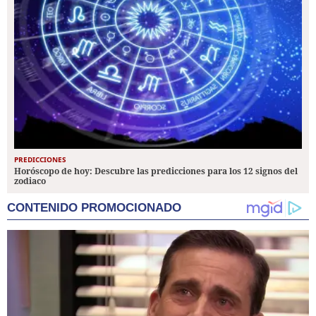
PREDICCIONES
Horóscopo de hoy: Descubre las predicciones para los 12 signos del
zodiaco
CONTENIDO PROMOCIONADO