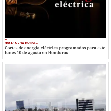
HASTA OCHO HORAS...
Cortes de energía eléctrica programados para este
lunes 10 de agosto en Honduras