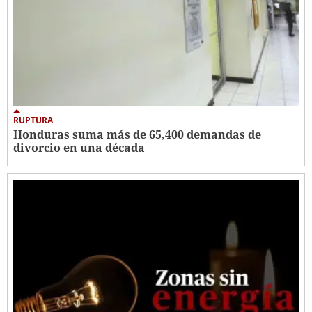
RUPTURA
Honduras suma más de 65,400 demandas de
divorcio en una década