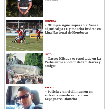
CRÓNICA
Olimpia sigue imparable: Vence
al Juticalpa FC y marcha invicto en
Liga Nacional de Honduras
LUTO
Nasser Hilsaca es sepultado en La
Ceiba entre el dolor de familiares y
amigos
HECHO
Policía y un civil mueren en
enfrentamiento armado en
Lepaguare, Olancho