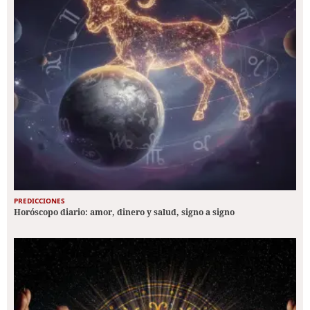
PREDICCIONES
Horóscopo diario: amor, dinero y salud, signo a signo