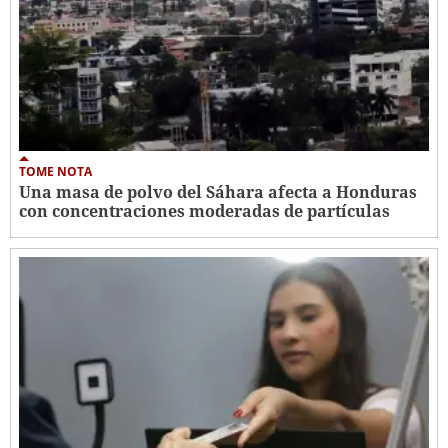
TOME NOTA
Una masa de polvo del Sáhara afecta a Honduras
con concentraciones moderadas de partículas