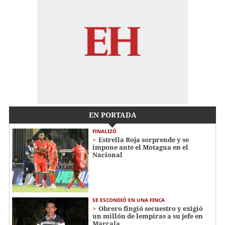
EN PORTADA
FINALIZÓ
Estrella Roja sorprende y se
impone ante el Motagua en el
Nacional
SE ESCONDIÓ EN UNA FINCA
Obrero fingió secuestro y exigió
un millón de lempiras a su jefe en
Marcala