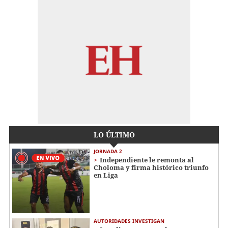
LO ÚLTIMO
JORNADA 2
Independiente le remonta al
Choloma y firma histórico triunfo
en Liga
AUTORIDADES INVESTIGAN