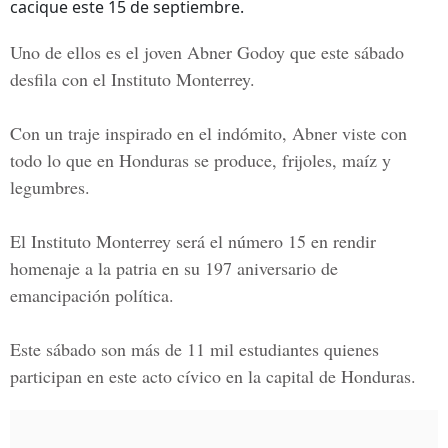
cacique este 15 de septiembre.
Uno de ellos es el joven Abner Godoy que este sábado
desfila con el
Instituto Monterrey.
Con un traje inspirado en el indómito, Abner viste con
todo lo que en Honduras se produce, frijoles, maíz y
legumbres.
El
Instituto Monterrey
será el número 15 en rendir
homenaje a la patria en su 197 aniversario de
emancipación política.
Este sábado son más de 11 mil estudiantes quienes
participan en este acto cívico en la capital de Honduras.