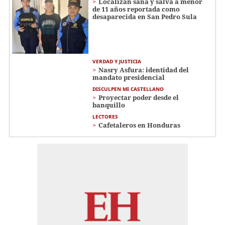
Localizan sana y salva a menor
de 11 años reportada como
desaparecida en San Pedro Sula
VERDAD Y JUSTICIA
Nasry Asfura: identidad del
mandato presidencial
DISCULPEN MI CASTELLANO
Proyectar poder desde el
banquillo
LECTORES
Cafetaleros en Honduras