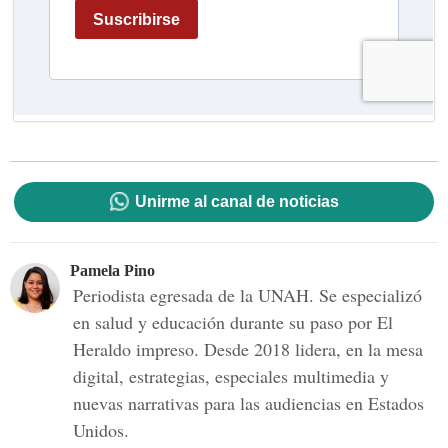
Unirme al canal de noticias
Pamela Pino
Periodista egresada de la UNAH. Se especializó
en salud y educación durante su paso por El
Heraldo impreso. Desde 2018 lidera, en la mesa
digital, estrategias, especiales multimedia y
nuevas narrativas para las audiencias en Estados
Unidos.