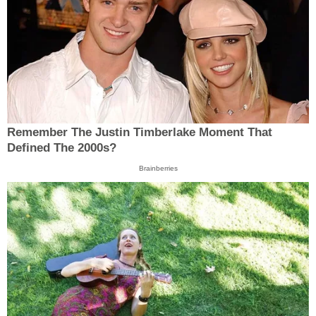
Remember The Justin Timberlake Moment That
Defined The 2000s?
Brainberries