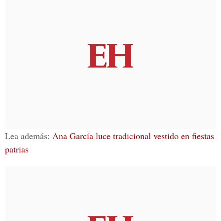
Lea además:
Ana García luce tradicional vestido en fiestas
patrias