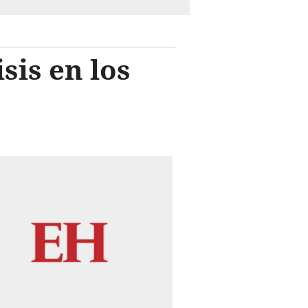
sis en los