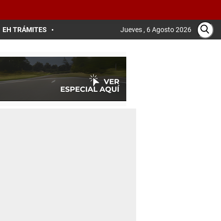
EH TRÁMITES
Jueves , 6 Agosto 2026