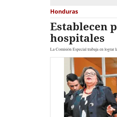
Honduras
Establecen p
hospitales
La Comisión Especial trabaja en lograr la