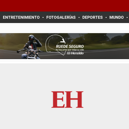
ENTRETENIMIENTO
FOTOGALERÍAS
DEPORTES
MUNDO