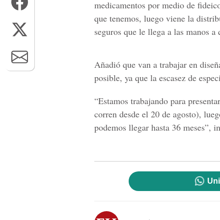
medicamentos por medio de fideic
que tenemos, luego viene la distribu
seguros que le llega a las manos a 
Añadió que van a trabajar en diseñ
posible, ya que la escasez de especi
“Estamos trabajando para presentar 
corren desde el 20 de agosto), lue
podemos llegar hasta 36 meses”, in
Uni