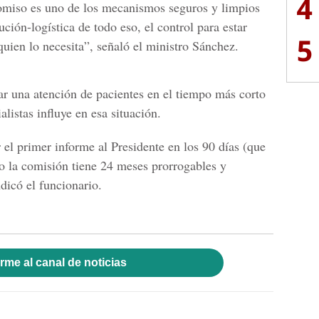
4
omiso es uno de los mecanismos seguros y limpios
ción-logística de todo eso, el control para estar
5
quien lo necesita”, señaló el ministro Sánchez.
ar una atención de pacientes en el tiempo más corto
alistas influye en esa situación.
el primer informe al Presidente en los 90 días (que
go la comisión tiene 24 meses prorrogables y
dicó el funcionario.
rme al canal de noticias