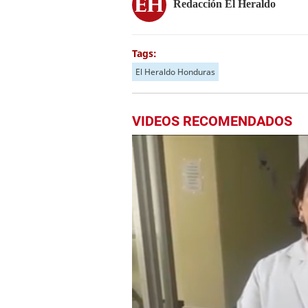
Redacción El Heraldo
Tags:
El Heraldo Honduras
VIDEOS RECOMENDADOS