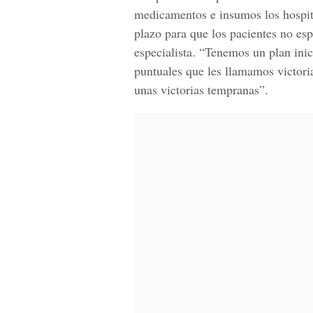
medicamentos e insumos los hospit
plazo para que los pacientes no es
especialista. “Tenemos un plan inic
puntuales que les llamamos victor
unas victorias tempranas”.