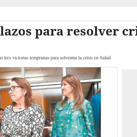
lazos para resolver cri
s tres victorias tempranas para solventar la crisis en Salud