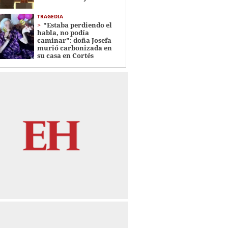
TRAGEDIA
"Estaba perdiendo el
habla, no podía
caminar": doña Josefa
murió carbonizada en
su casa en Cortés