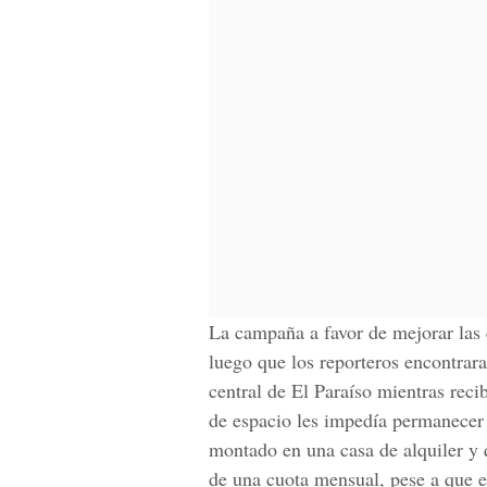
La campaña a favor de mejorar las 
luego que los reporteros encontrar
central de El Paraíso mientras recib
de espacio les impedía permanecer 
montado en una casa de alquiler y 
de una cuota mensual, pese a que e