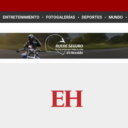
ENTRETENIMIENTO
FOTOGALERÍAS
DEPORTES
MUNDO