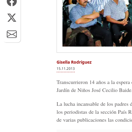
Gisella Rodríguez
15.11.2013
Transcurrieron 14 años a la espera
Jardín de Niños José Cecilio Baide
La lucha incansable de los padres 
los periodistas de la sección Paí
de varias publicaciones las condici