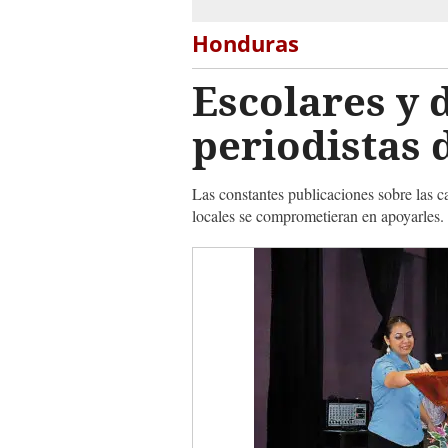
Honduras
Escolares y 
periodistas
Las constantes publicaciones sobre las c
locales se comprometieran en apoyarles.