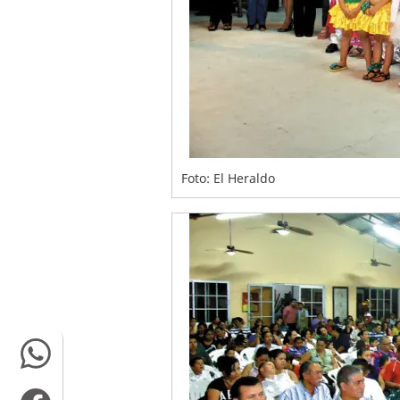
Foto: El Heraldo