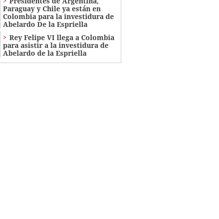
Presidentes de Argentina,
Paraguay y Chile ya están en
Colombia para la investidura de
Abelardo De la Espriella
Rey Felipe VI llega a Colombia
para asistir a la investidura de
Abelardo de la Espriella