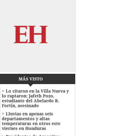
MÁS VISTO
Lo citaron en la Villa Nueva y
lo raptaron: Jafeth Pozo,
estudiante del Abelardo R.
Fortín, asesinado
Lluvias en apenas seis
departamentos y altas
temperaturas en otros este
viernes en Honduras