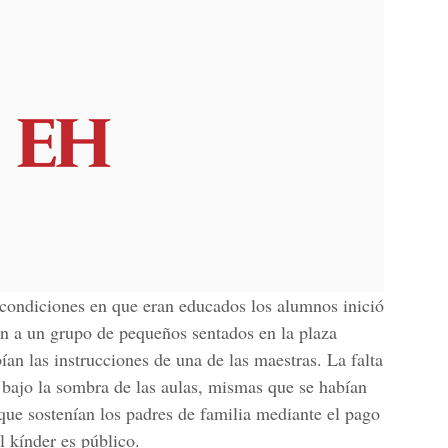
condiciones en que eran educados los alumnos inició
an a un grupo de pequeños sentados en la plaza
ían las instrucciones de una de las maestras. La falta
bajo la sombra de las aulas, mismas que se habían
que sostenían los padres de familia mediante el pago
l kínder es público.