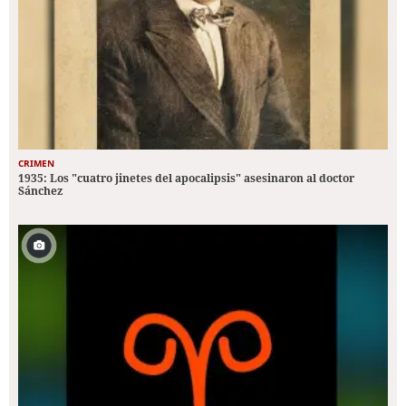
CRIMEN
1935: Los "cuatro jinetes del apocalipsis" asesinaron al doctor
Sánchez