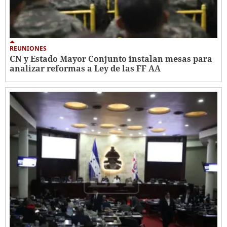
REUNIONES
CN y Estado Mayor Conjunto instalan mesas para
analizar reformas a Ley de las FF AA