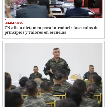
LEGISLATIVO
CN alista dictamen para introducir fascículos de
principios y valores en escuelas