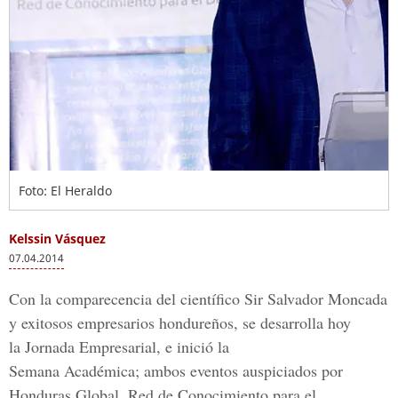
Foto: El Heraldo
Kelssin Vásquez
07.04.2014
Con la comparecencia del científico Sir Salvador Moncada
y exitosos empresarios hondureños, se desarrolla hoy
la Jornada Empresarial, e inició la
Semana Académica; ambos eventos auspiciados por
Honduras Global, Red de Conocimiento para el