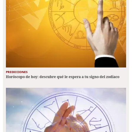
PREDICCIONES
Horóscopo de hoy: descubre qué le espera a tu signo del zodiaco