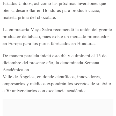
Estados Unidos; así como las próximas inversiones que
piensa desarrollar en Honduras para producir cacao,
materia prima del chocolate.
La empresaria Maya Selva recomendó la unión del gremio
productor de tabaco, pues existe un mercado prometedor
en Europa para los puros fabricados en Honduras.
De manera paralela inició este día y culminará el 15 de
diciembre del presente año, la denominada Semana
Académica en
Valle de Ángeles, en donde científicos, innovadores,
empresarios y médicos expondrán los secretos de su éxito
a 50 universitarios con excelencia académica.