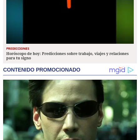
PREDICCIONES
Horóscopo de hoy: Predicciones sobre trabajo, viajes y relaciones
para tu signo
CONTENIDO PROMOCIONADO