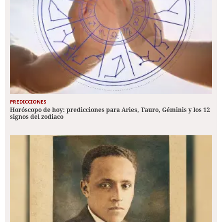
PREDICCIONES
Horóscopo de hoy: predicciones para Aries, Tauro, Géminis y los 12
signos del zodiaco