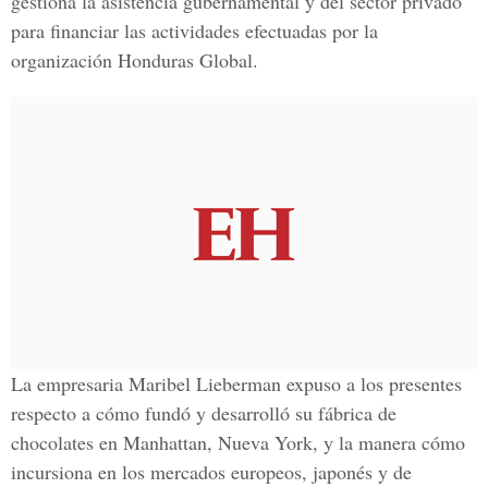
gestiona la asistencia gubernamental y del sector privado
para financiar las actividades efectuadas por la
organización Honduras Global.
La empresaria Maribel Lieberman expuso a los presentes
respecto a cómo fundó y desarrolló su fábrica de
chocolates en Manhattan, Nueva York, y la manera cómo
incursiona en los mercados europeos, japonés y de