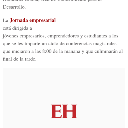
Desarrollo.
Jornada empresarial
La
está dirigida a
jóvenes empresarios, emprendedores y estudiantes a los
que se les imparte un ciclo de conferencias magistrales
que iniciaron a las 8:00 de la mañana y que culminarán al
final de la tarde.