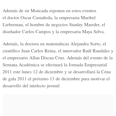
Además de sir Moncada exponen en estos eventos
el doctor Oscar Castañeda, la empresaria Maribel
Lieberman, el hombre de negocios Stanley Marrder, el
diseñador Carlos Campos y la empresaria Maya Selva.
Además, la doctora en matemáticas Alejandra Sorto, el
científico Juan Carlos Reina, el innovador Raúl Raudales y
el empresario Allan Discua Cruz. Además del evento de la
Semana Académica se efectuará la Jornada Empresarial
2011 este lunes 12 de diciembre y se desarrollará la Cena
de gala 2011 el próximo 13 de diciembre para motivar el
desarrollo del intelecto juvenil