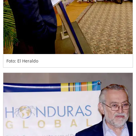
Foto: El Heraldo