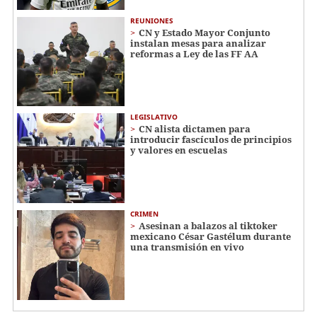
REUNIONES
CN y Estado Mayor Conjunto
instalan mesas para analizar
reformas a Ley de las FF AA
LEGISLATIVO
CN alista dictamen para
introducir fascículos de principios
y valores en escuelas
CRIMEN
Asesinan a balazos al tiktoker
mexicano César Gastélum durante
una transmisión en vivo