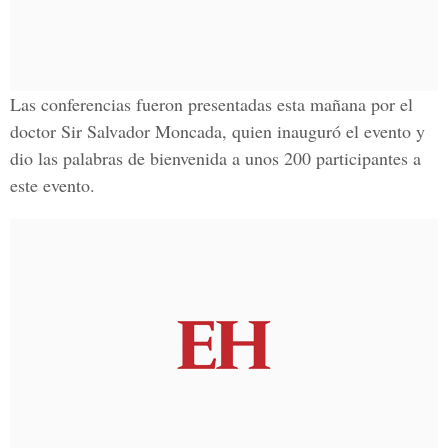
Las conferencias fueron presentadas esta mañana por el
doctor Sir Salvador Moncada, quien inauguró el evento y
dio las palabras de bienvenida a unos 200 participantes a
este evento.