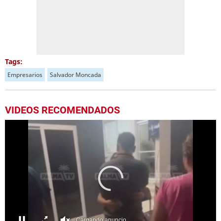
Tags:
Empresarios
Salvador Moncada
VIDEOS RECOMENDADOS