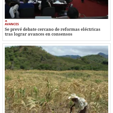
AVANCES
Se prevé debate cercano de reformas eléctricas
tras lograr avances en consensos