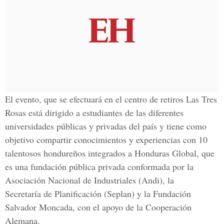
El evento, que se efectuará en el centro de retiros Las Tres
Rosas está dirigido a estudiantes de las diferentes
universidades públicas y privadas del país y tiene como
objetivo compartir conocimientos y experiencias con 10
talentosos hondureños integrados a Honduras Global, que
es una fundación pública privada conformada por la
Asociación Nacional de Industriales (Andi), la
Secretaría de Planificación (Seplan) y la Fundación
Salvador Moncada, con el apoyo de la Cooperación
Alemana.