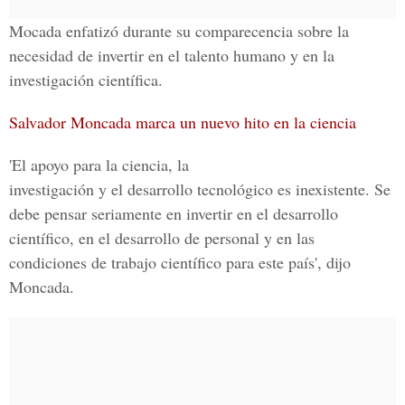
Mocada enfatizó durante su comparecencia sobre la
necesidad de invertir en el talento humano y en la
investigación científica.
Salvador Moncada marca un nuevo hito en la ciencia
'El apoyo para la ciencia, la
investigación y el desarrollo tecnológico es inexistente. Se
debe pensar seriamente en invertir en el desarrollo
científico, en el desarrollo de personal y en las
condiciones de trabajo científico para este país', dijo
Moncada.