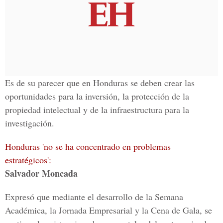
Es de su parecer que en Honduras se deben crear las
oportunidades para la inversión, la protección de la
propiedad intelectual y de la infraestructura para la
investigación.
Honduras 'no se ha concentrado en problemas
estratégicos':
Salvador Moncada
Expresó que mediante el desarrollo de la Semana
Académica, la Jornada Empresarial y la Cena de Gala, se