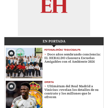
EN PORTADA
FOTOGALERÍAS TEGUCIGALPA
Doce años sembrando conciencia:
EL HERALDO clausura Escuelas
Amigables con el Ambiente 2026
OFERTA
Ultimátum del Real Madrid a
Vinicius: revelan los detalles de su
contrato y los millones que le
ofrecen