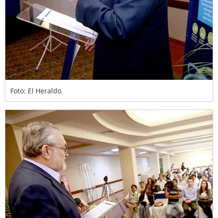
Foto: El Heraldo