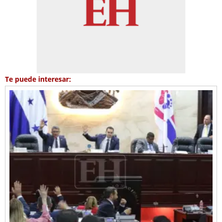
Te puede interesar: