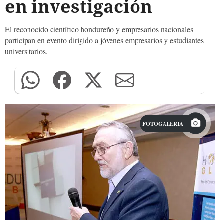
en investigación
El reconocido científico hondureño y empresarios nacionales
participan en evento dirigido a jóvenes empresarios y estudiantes
universitarios.
FOTOGALERÍA