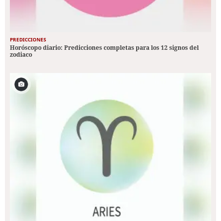
PREDICCIONES
Horóscopo diario: Predicciones completas para los 12 signos del
zodiaco