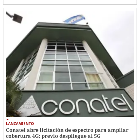
LANZAMIENTO
Conatel abre licitación de espectro para ampliar
cobertura 4G; previo despliegue al 5G