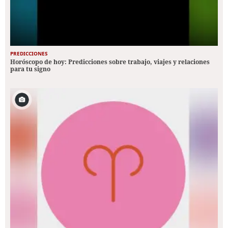
PREDICCIONES
Horóscopo de hoy: Predicciones sobre trabajo, viajes y relaciones
para tu signo