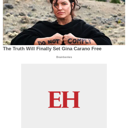
The Truth Will Finally Set Gina Carano Free
Brainberries