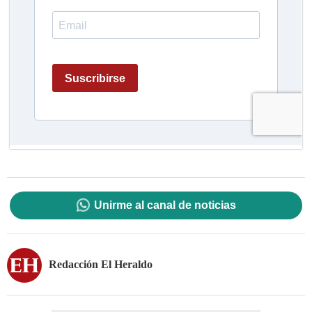
Unirme al canal de noticias
Redacción El Heraldo