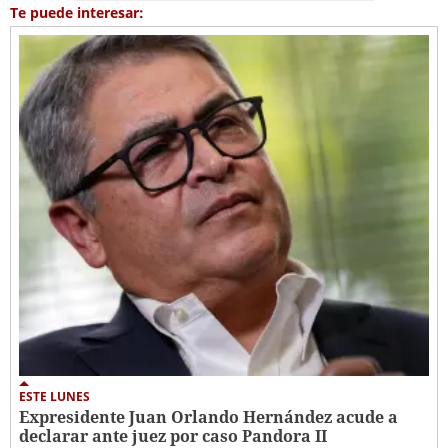
Te puede interesar:
ESTE LUNES
Expresidente Juan Orlando Hernández acude a
declarar ante juez por caso Pandora II