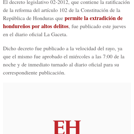
El decreto legislativo 02-2012, que contiene la ratificación
de la reforma del artículo 102 de la Constitución de la
permite la extradición de
República de Honduras que
hondureños por altos delitos
, fue publicado este jueves
en el diario oficial La Gaceta.
Dicho decreto fue publicado a la velocidad del rayo, ya
que el mismo fue aprobado el miércoles a las 7:00 de la
noche y de inmediato turnado al diario oficial para su
correspondiente publicación.