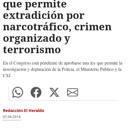
que permite
extradición por
narcotráfico, crimen
organizado y
terrorismo
En el Congreso está pendiente de aprobarse una ley que permite la
investigación y depuración de la Policía, el Ministerio Público y la
CSJ.
Redacción El Heraldo
07.04.2014