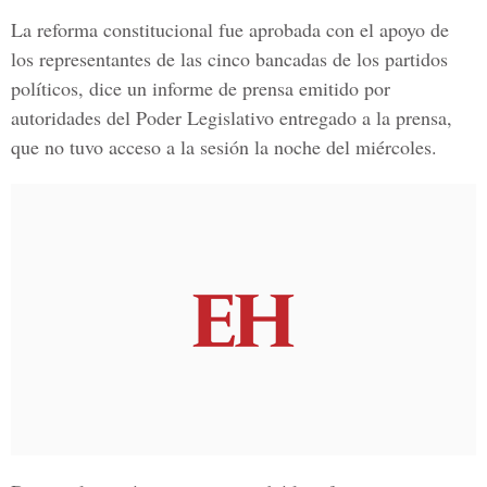
La reforma constitucional fue aprobada con el apoyo de
los representantes de las cinco bancadas de los partidos
políticos, dice un informe de prensa emitido por
autoridades del Poder Legislativo entregado a la prensa,
que no tuvo acceso a la sesión la noche del miércoles.