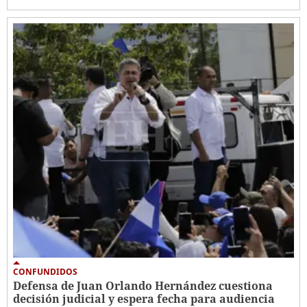
CONFUNDIDOS
Defensa de Juan Orlando Hernández cuestiona
decisión judicial y espera fecha para audiencia