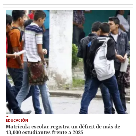
EDUCACIÓN
Matrícula escolar registra un déficit de más de
13,000 estudiantes frente a 2025