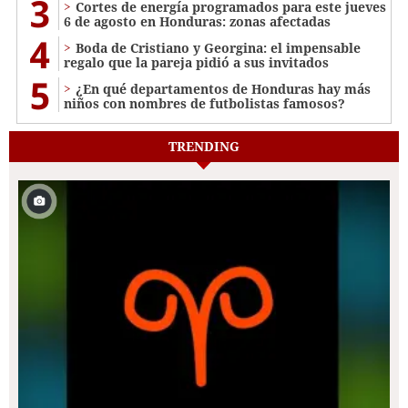
3
Cortes de energía programados para este jueves
6 de agosto en Honduras: zonas afectadas
4
Boda de Cristiano y Georgina: el impensable
regalo que la pareja pidió a sus invitados
5
¿En qué departamentos de Honduras hay más
niños con nombres de futbolistas famosos?
TRENDING