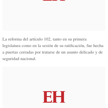
La reforma del artículo 102, tanto en su primera
legislatura como en la sesión de su ratificación, fue hecha
a puertas cerradas por tratarse de un asunto delicado y de
seguridad nacional.