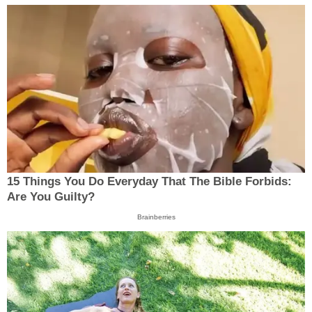
15 Things You Do Everyday That The Bible Forbids:
Are You Guilty?
Brainberries