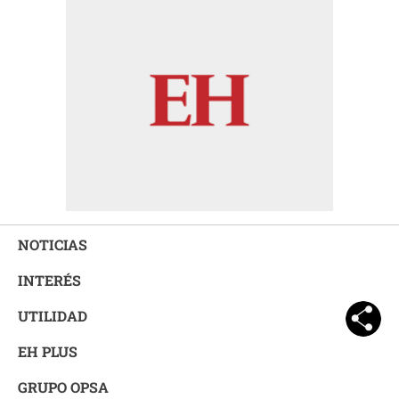
NOTICIAS
INTERÉS
UTILIDAD
EH PLUS
GRUPO OPSA