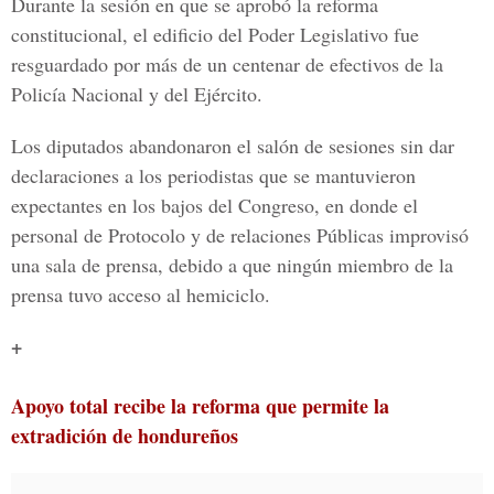
Durante la sesión en que se aprobó la reforma
constitucional, el edificio del Poder Legislativo fue
resguardado por más de un centenar de efectivos de la
Policía Nacional y del Ejército.
Los diputados abandonaron el salón de sesiones sin dar
declaraciones a los periodistas que se mantuvieron
expectantes en los bajos del Congreso, en donde el
personal de Protocolo y de relaciones Públicas improvisó
una sala de prensa, debido a que ningún miembro de la
prensa tuvo acceso al hemiciclo.
+
Apoyo total recibe la reforma que permite la
extradición de hondureños