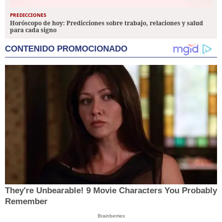
PREDICCIONES
Horóscopo de hoy: Predicciones sobre trabajo, relaciones y salud
para cada signo
CONTENIDO PROMOCIONADO
They're Unbearable! 9 Movie Characters You Probably
Remember
Brainberries