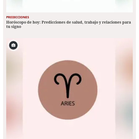
PREDICCIONES
Horóscopo de hoy: Predicciones de salud, trabajo y relaciones para
tu signo