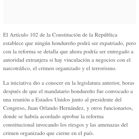
El Artículo 102 de la Constitución de la República
establece que ningún hondureño podrá ser expatriado, pero
con la reforma se detalla que ahora podría ser entregado a
autoridad extranjera si hay vinculación a negocios con el
narcotráfico, el crimen organizado y el terrorismo.
La iniciativa dio a conocer en la legislatura anterior, horas
después de que el mandatario hondureño fue convocado a
una reunión a Estados Unidos junto al presidente del
Congreso, Juan Orlando Hernández, y otros funcionarios,
donde se habría acordado aprobar la reforma
constitucional invocando los riesgos y las amenazas del
crimen organizado que cierne en el país.