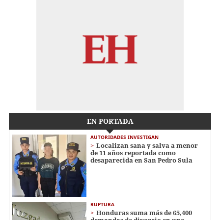
EN PORTADA
AUTORIDADES INVESTIGAN
Localizan sana y salva a menor
de 11 años reportada como
desaparecida en San Pedro Sula
RUPTURA
Honduras suma más de 65,400
demandas de divorcio en una