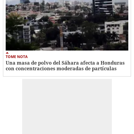
TOME NOTA
Una masa de polvo del Sáhara afecta a Honduras
con concentraciones moderadas de partículas