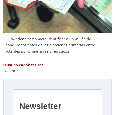
El RNP tiene como meta identificar a un millón de
hondureños antes de las elecciones primarias entre
votantes por primera vez y reposición.
Faustino Ordóñez Baca
20.10.2016