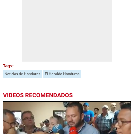
Tags:
Noticias de Honduras
El Heraldo Honduras
VIDEOS RECOMENDADOS