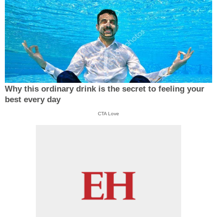
Why this ordinary drink is the secret to feeling your
best every day
CTA Love