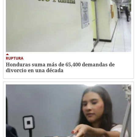
RUPTURA
Honduras suma más de 65,400 demandas de
divorcio en una década