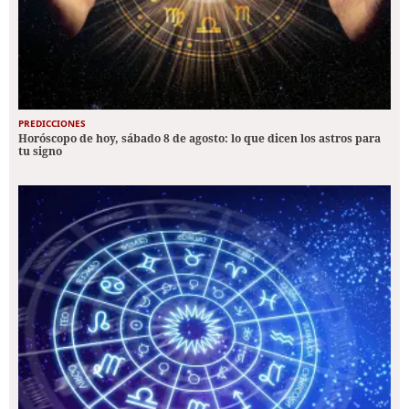
PREDICCIONES
Horóscopo de hoy, sábado 8 de agosto: lo que dicen los astros para
tu signo