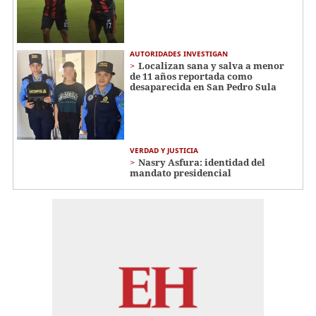
AUTORIDADES INVESTIGAN
Localizan sana y salva a menor
de 11 años reportada como
desaparecida en San Pedro Sula
VERDAD Y JUSTICIA
Nasry Asfura: identidad del
mandato presidencial