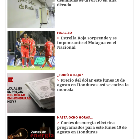
década
FINALIZÓ
Estrella Roja sorprende y se
impone ante el Motagua en el
Nacional
¿SUBIÓ O BAJÓ?
Precio del dólar este lunes 10 de
agosto en Honduras: así se cotiza la
moneda
HASTA OCHO HORAS...
Cortes de energía eléctrica
programados para este lunes 10 de
agosto en Honduras