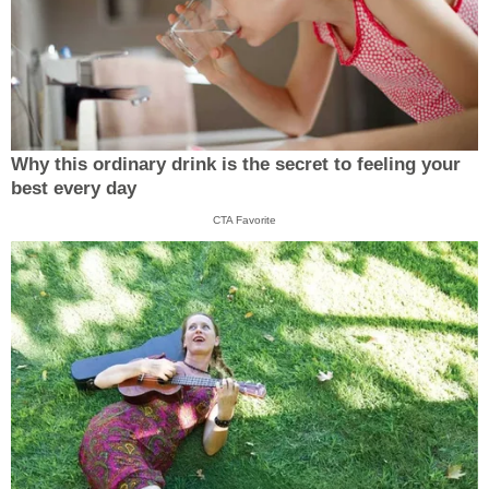
Why this ordinary drink is the secret to feeling your
best every day
CTA Favorite