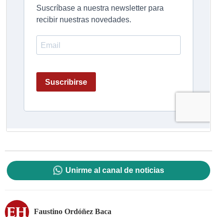
Unirme al canal de noticias
Faustino Ordóñez Baca