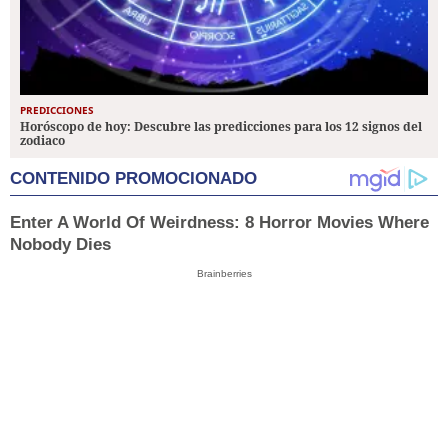
PREDICCIONES
Horóscopo de hoy: Descubre las predicciones para los 12 signos del
zodiaco
CONTENIDO PROMOCIONADO
Enter A World Of Weirdness: 8 Horror Movies Where
Nobody Dies
Brainberries