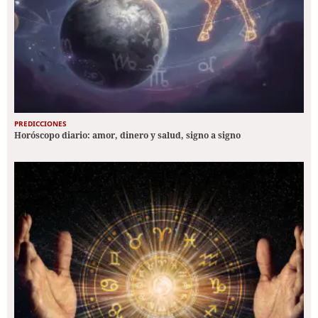
PREDICCIONES
Horóscopo diario: amor, dinero y salud, signo a signo