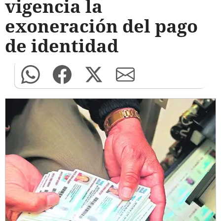
vigencia la
exoneración del pago
de identidad