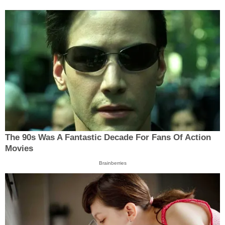
The 90s Was A Fantastic Decade For Fans Of Action
Movies
Brainberries