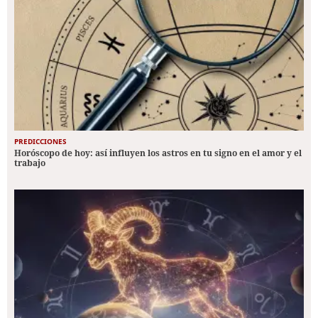
PREDICCIONES
Horóscopo de hoy: así influyen los astros en tu signo en el amor y el
trabajo