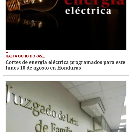
HASTA OCHO HORAS...
Cortes de energía eléctrica programados para este
lunes 10 de agosto en Honduras