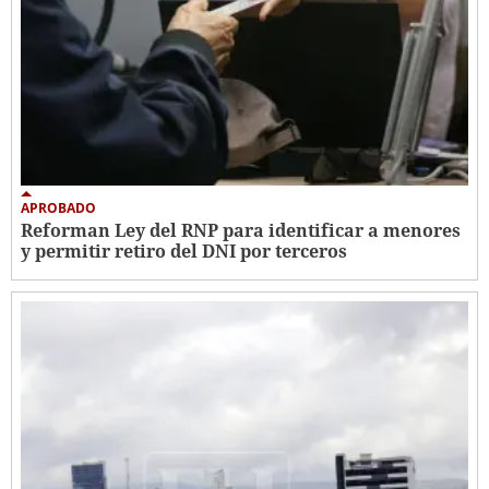
APROBADO
Reforman Ley del RNP para identificar a menores
y permitir retiro del DNI por terceros