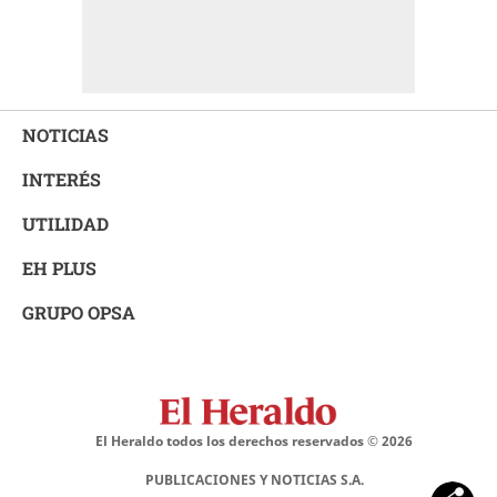
NOTICIAS
INTERÉS
UTILIDAD
EH PLUS
GRUPO OPSA
El Heraldo todos los derechos reservados ©
2026
PUBLICACIONES Y NOTICIAS S.A.