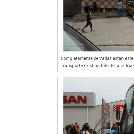
Completamente cerradas están este 
Transporte Cristina,foto: Estalin Ir