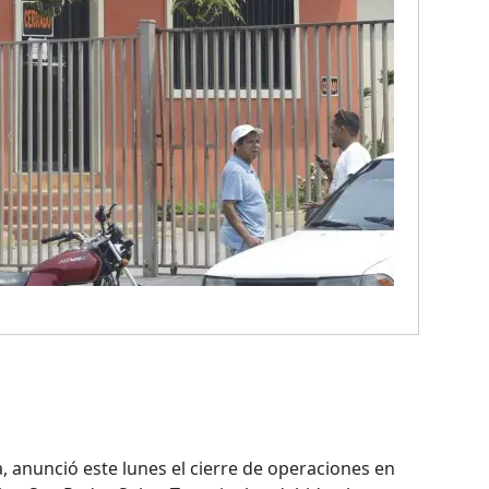
, anunció este lunes el cierre de operaciones en