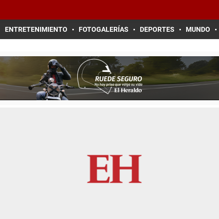
ENTRETENIMIENTO
FOTOGALERÍAS
DEPORTES
MUNDO