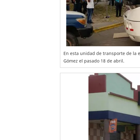
En esta unidad de transporte de la 
Gómez el pasado 18 de abril.