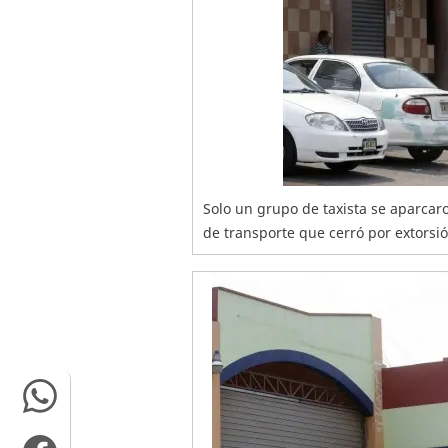
Solo un grupo de taxista se aparca
de transporte que cerró por extorsió