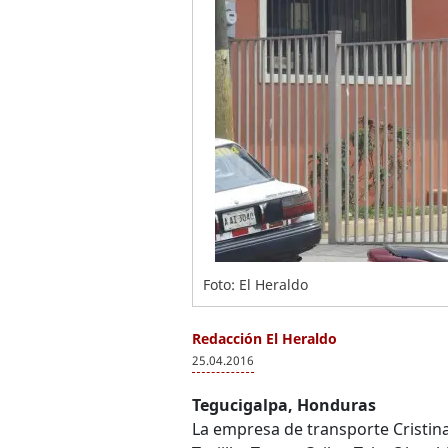
Foto: El Heraldo
Redacción El Heraldo
25.04.2016
Tegucigalpa, Honduras
La empresa de transporte Cristina