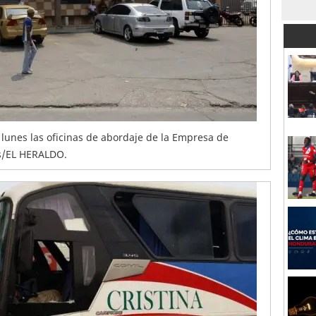
lunes las oficinas de abordaje de la Empresa de
ias/EL HERALDO.