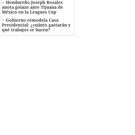
Hondureño Joseph Rosales
anota golazo ante Tijuana de
México en la Leagues Cup
Gobierno remodela Casa
Presidencial: ¿cuánto gastarán y
qué trabajos se hacen?