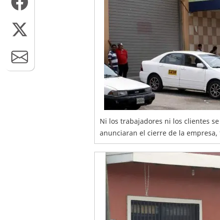
Ni los trabajadores ni los clientes
anunciaran el cierre de la empresa, 