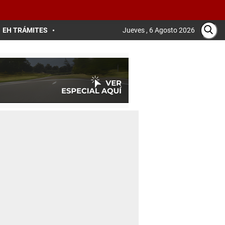
EH TRÁMITES
Jueves , 6 Agosto 2026