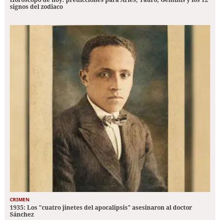
signos del zodiaco
CRIMEN
1935: Los "cuatro jinetes del apocalipsis" asesinaron al doctor
Sánchez