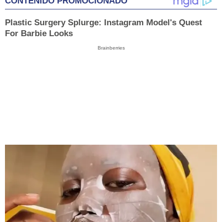
CONTENIDO PROMOCIONADO
Plastic Surgery Splurge: Instagram Model's Quest
For Barbie Looks
Brainberries