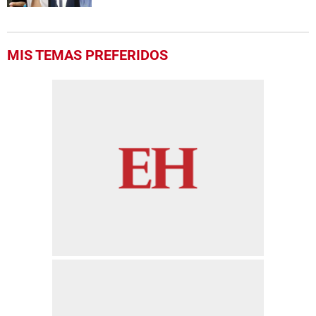
MIS TEMAS PREFERIDOS