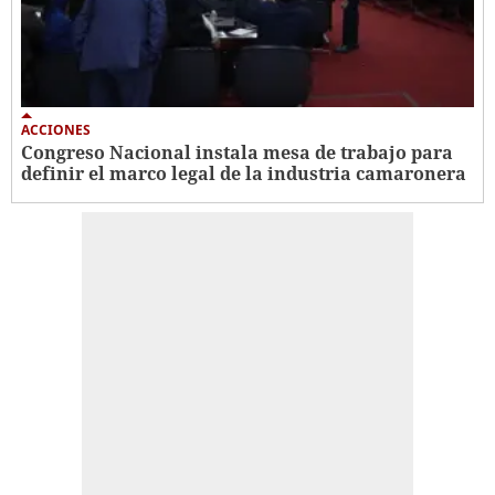
ACCIONES
Congreso Nacional instala mesa de trabajo para
definir el marco legal de la industria camaronera