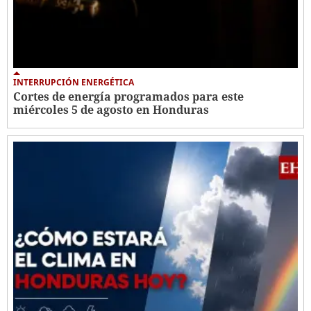
INTERRUPCIÓN ENERGÉTICA
Cortes de energía programados para este
miércoles 5 de agosto en Honduras