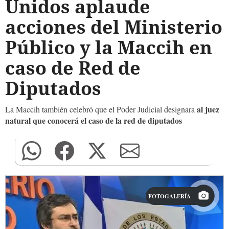
Unidos aplaude
acciones del Ministerio
Público y la Maccih en
caso de Red de
Diputados
al juez
La Maccih también celebró que el Poder Judicial designara
natural que conocerá el caso de la red de diputados
FOTOGALERÍA