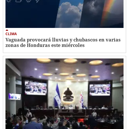
CLIMA
Vaguada provocará lluvias y chubascos en varias
zonas de Honduras este miércoles