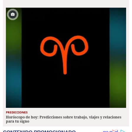
PREDICCIONES
Horóscopo de hoy: Predicciones sobre trabajo, viajes y relaciones
para tu signo