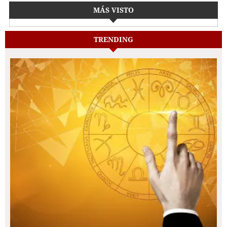
MÁS VISTO
TRENDING