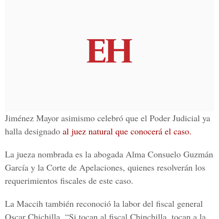
Jiménez Mayor asimismo celebró que el Poder Judicial ya
halla designado
al juez natural que conocerá el caso.
La jueza nombrada es la abogada
Alma Consuelo Guzmán
García y la Corte de Apelaciones
, quienes resolverán los
requerimientos fiscales de este caso.
La Maccih también reconoció la labor del fiscal general
Oscar Chichilla
. “Si tocan al fiscal Chinchilla, tocan a la