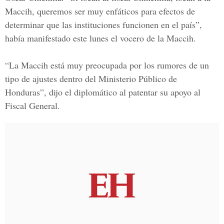
Maccih, queremos ser muy enfáticos para efectos de
determinar que las instituciones funcionen en el país”,
había manifestado este lunes el vocero de la Maccih.
“La Maccih está muy preocupada por los rumores de un
tipo de ajustes dentro del
Ministerio Público
de
Honduras”, dijo el diplomático al patentar su apoyo al
Fiscal General.