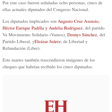
Por este caso fueron señaladas ocho personas, cinco de
ellas actuales diputados del Congreso Nacional.
Los diputados implicados son
Augusto Cruz Asensio,
Héctor Enrique Padilla y Audelia Rodríguez
, del partido
Va Movimiento Solidario (Vamos),
Dennys Sánchez
, del
Partido Liberal, y
Eleázar Juárez
, de Libertad y
Refundación (Libre).
Este martes también trascendieron imágenes de los
cheques que habrían recibido los cinco diputados.