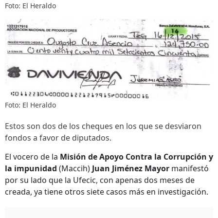
Foto: El Heraldo
Foto: El Heraldo
Estos son dos de los cheques en los que se desviaron
fondos a favor de diputados.
El vocero de la
Misión de Apoyo Contra la Corrupción y
la impunidad
(Maccih)
Juan Jiménez Mayor‏
manifestó
por su lado que la Ufecic, con apenas dos meses de
creada, ya tiene otros siete casos más en investigación.