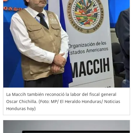
La Maccih también reconoció la labor del fiscal general
Oscar Chichilla. (Foto: MP/ El Heraldo Honduras/ Noticias
Honduras hoy)