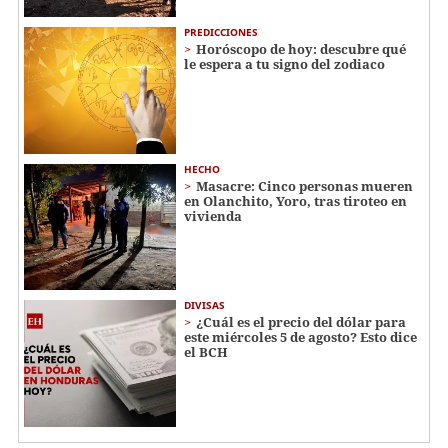
PREDICCIONES
Horóscopo de hoy: descubre qué
le espera a tu signo del zodiaco
HECHO
Masacre: Cinco personas mueren
en Olanchito, Yoro, tras tiroteo en
vivienda
DIVISAS
¿Cuál es el precio del dólar para
este miércoles 5 de agosto? Esto dice
el BCH