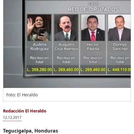
Foto: El Heraldo
Redacción El Heraldo
12.12.2017
Tegucigalpa, Honduras