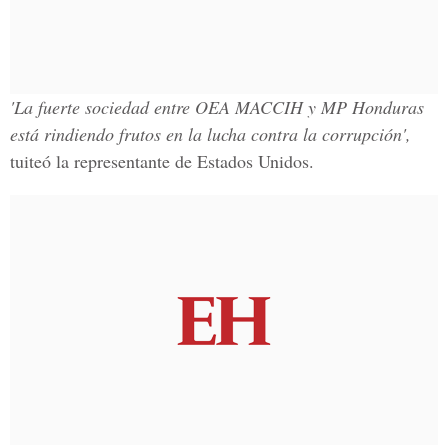
'La fuerte sociedad entre
OEA MACCIH
y
MP Honduras
está rindiendo frutos en la lucha contra la corrupción',
tuiteó la representante de Estados Unidos.