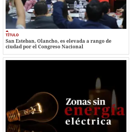
TÍTULO
San Esteban, Olancho, es elevada a rango de
ciudad por el Congreso Nacional