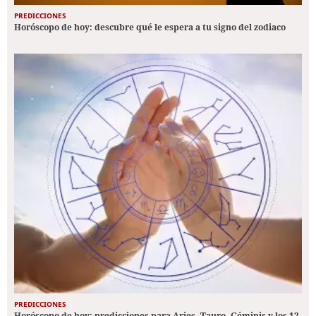
PREDICCIONES
Horóscopo de hoy: descubre qué le espera a tu signo del zodiaco
PREDICCIONES
Horóscopo de hoy: predicciones para Aries, Tauro, Géminis y los 12