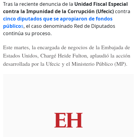
Tras la reciente denuncia de la
Unidad Fiscal Especial
contra la Impunidad de la Corrupción (Ufecic)
contra
cinco diputados que se apropiaron de fondos
público
s
, el caso denominado Red de Diputados
continúa su proceso.
Este martes, la encargada de negocios de la Embajada de
Estados Unidos,
Chargé Heide Fulton
, aplaudió la acción
desarrollada por la
Ufecic y el Ministerio Público
(MP).