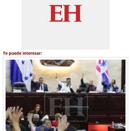
Te puede interesar: