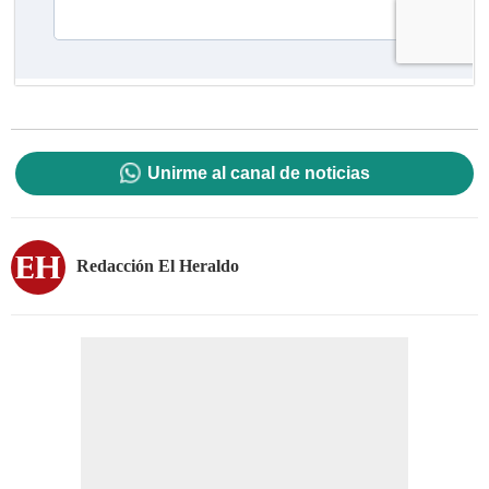
Unirme al canal de noticias
Redacción El Heraldo