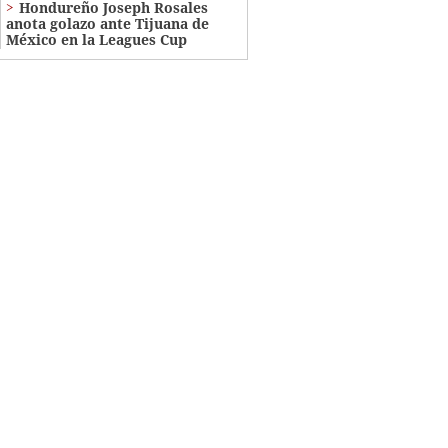
Hondureño Joseph Rosales
anota golazo ante Tijuana de
México en la Leagues Cup