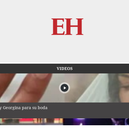
VIDEOS
 y Georgina para su boda