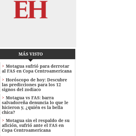
MÁS VISTO
Motagua sufrió para derrotar
al FAS en Copa Centroamericana
Horóscopo de hoy: Descubre
las predicciones para los 12
signos del zodiaco
Motagua vs FAS: barra
salvadoreña denuncia lo que le
hicieron y, ¿quién es la bella
chica?
Motagua sin el respaldo de su
afición, sufrió ante el FAS en
Copa Centroamericana