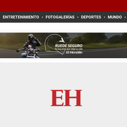
ENTRETENIMIENTO
FOTOGALERÍAS
DEPORTES
MUNDO