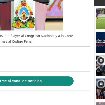
z pidió ayer al Congreso Nacional y a la Corte
ormas al Código Penal.
rme al canal de noticias