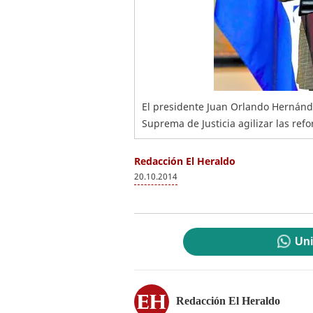
El presidente Juan Orlando Hernánde
Suprema de Justicia agilizar las ref
Redacción El Heraldo
20.10.2014
Uni
Redacción El Heraldo