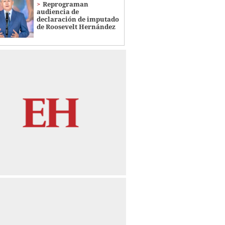
Reprograman
audiencia de
declaración de imputado
de Roosevelt Hernández