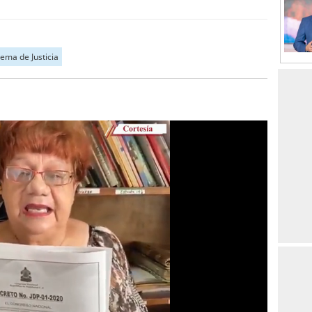
ema de Justicia