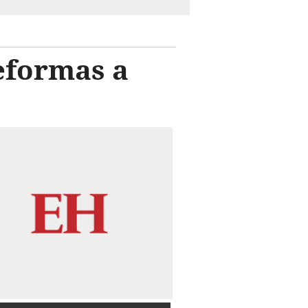
eformas a