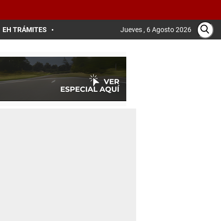
EH TRÁMITES
Jueves , 6 Agosto 2026