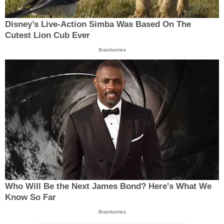
Disney’s Live-Action Simba Was Based On The
Cutest Lion Cub Ever
Brainberries
Who Will Be the Next James Bond? Here's What We
Know So Far
Brainberries