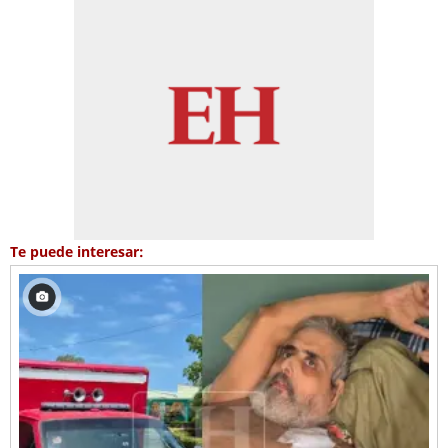
Te puede interesar: