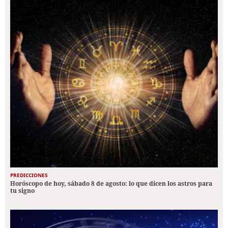
PREDICCIONES
Horóscopo de hoy, sábado 8 de agosto: lo que dicen los astros para
tu signo