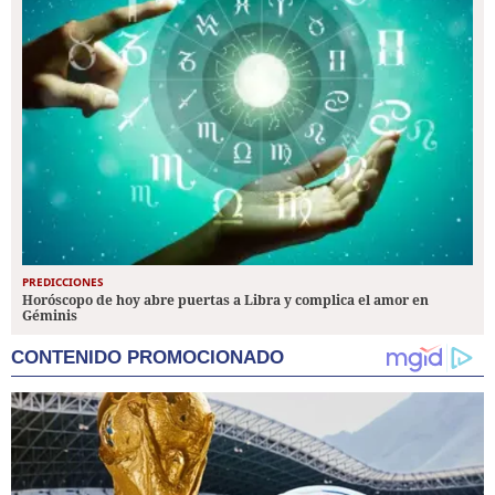
PREDICCIONES
Horóscopo de hoy abre puertas a Libra y complica el amor en
Géminis
CONTENIDO PROMOCIONADO