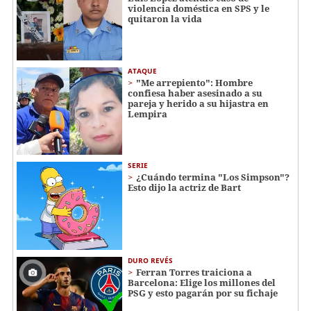
violencia doméstica en SPS y le
quitaron la vida
ATAQUE
"Me arrepiento": Hombre
confiesa haber asesinado a su
pareja y herido a su hijastra en
Lempira
SERIE
¿Cuándo termina "Los Simpson"?
Esto dijo la actriz de Bart
DURO REVÉS
Ferran Torres traiciona a
Barcelona: Elige los millones del
PSG y esto pagarán por su fichaje