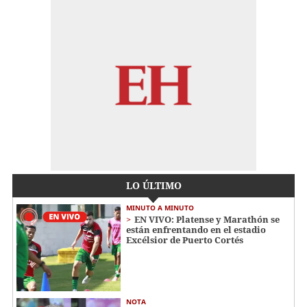
LO ÚLTIMO
MINUTO A MINUTO
EN VIVO: Platense y Marathón se
están enfrentando en el estadio
Excélsior de Puerto Cortés
NOTA