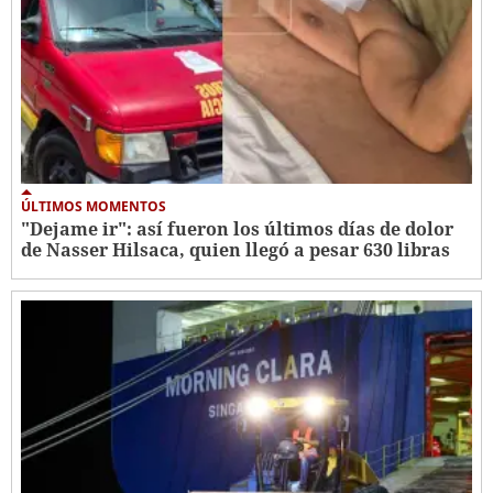
ÚLTIMOS MOMENTOS
"Dejame ir": así fueron los últimos días de dolor
de Nasser Hilsaca, quien llegó a pesar 630 libras