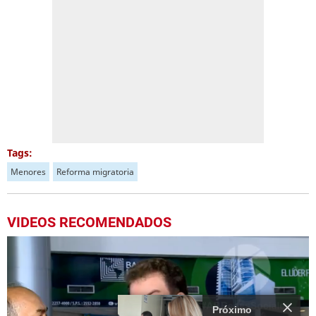
Tags:
Menores
Reforma migratoria
VIDEOS RECOMENDADOS
Próximo