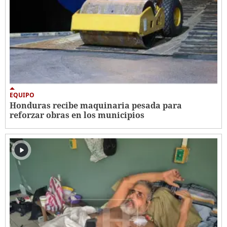
EQUIPO
Honduras recibe maquinaria pesada para
reforzar obras en los municipios