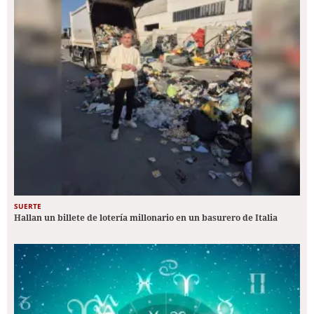
SUERTE
Hallan un billete de lotería millonario en un basurero de Italia