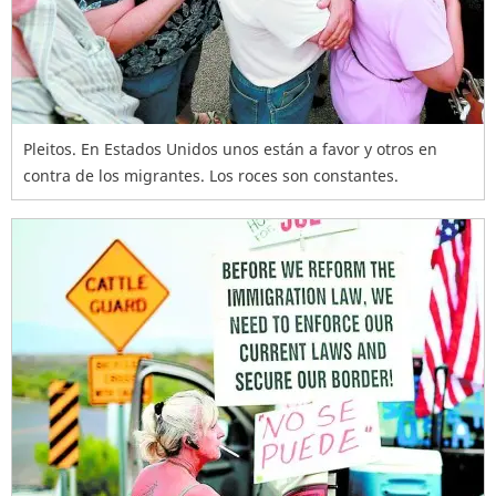
Pleitos. En Estados Unidos unos están a favor y otros en
contra de los migrantes. Los roces son constantes.