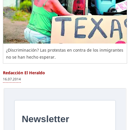
¿Discriminación? Las protestas en contra de los inmigrantes
no se han hecho esperar.
Redacción El Heraldo
16.07.2014