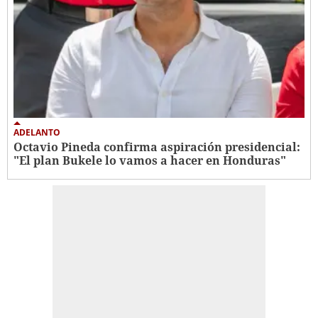
ADELANTO
Octavio Pineda confirma aspiración presidencial:
"El plan Bukele lo vamos a hacer en Honduras"