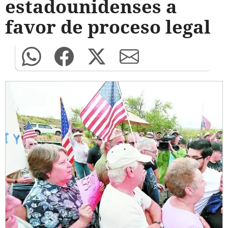
estadounidenses a
favor de proceso legal