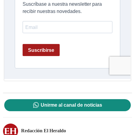
Unirme al canal de noticias
Redacción El Heraldo