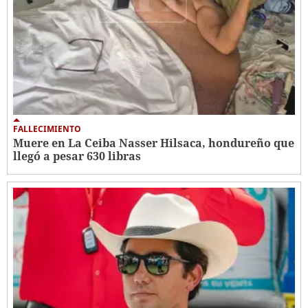
FALLECIMIENTO
Muere en La Ceiba Nasser Hilsaca, hondureño que
llegó a pesar 630 libras