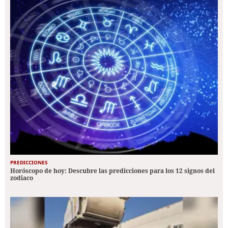
PREDICCIONES
Horóscopo de hoy: Descubre las predicciones para los 12 signos del
zodiaco