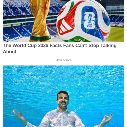
The World Cup 2026 Facts Fans Can't Stop Talking
About
Brainberries