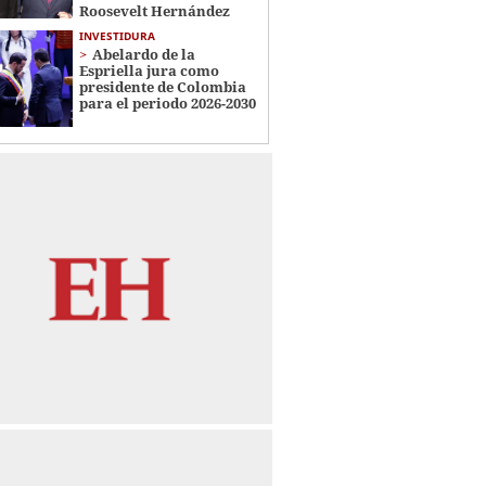
Roosevelt Hernández
INVESTIDURA
Abelardo de la
Espriella jura como
presidente de Colombia
para el periodo 2026-2030