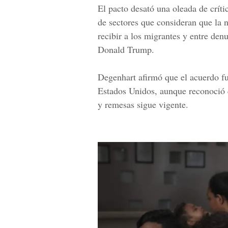
El pacto desató una oleada de crít
de sectores que consideran que la 
recibir a los migrantes y entre den
Donald Trump.
Degenhart afirmó que el acuerdo fu
Estados Unidos, aunque reconoció 
y remesas sigue vigente.