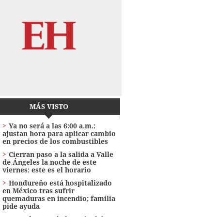
MÁS VISTO
Ya no será a las 6:00 a.m.:
ajustan hora para aplicar cambio
en precios de los combustibles
Cierran paso a la salida a Valle
de Ángeles la noche de este
viernes: este es el horario
Hondureño está hospitalizado
en México tras sufrir
quemaduras en incendio; familia
pide ayuda