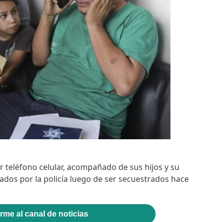
teléfono celular, acompañado de sus hijos y su
ados por la policía luego de ser secuestrados hace
rme al canal de noticias