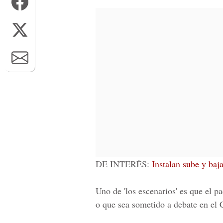
DE INTERÉS:
Instalan sube y baj
Uno de 'los escenarios' es que el p
o que sea sometido a debate en el 