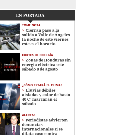
EN PORTADA
TOME NOTA
Cierran paso a la
salida a Valle de Ángeles
la noche de este viernes:
este es el horario
CORTES DE ENERGÍA
Zonas de Honduras sin
energía eléctrica este
sábado 8 de agosto
¿CÓMO ESTARÁ EL CLIMA?
Lluvias débiles
aisladas y calor de hasta
40 C° marcarán el
sábado
ALERTAS
Periodistas advierten
denuncias
internacionales si se
dilata caso contra