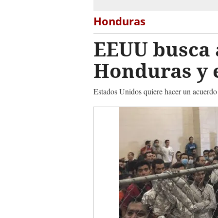
Honduras
EEUU busca 
Honduras y 
Estados Unidos quiere hacer un acuerdo m