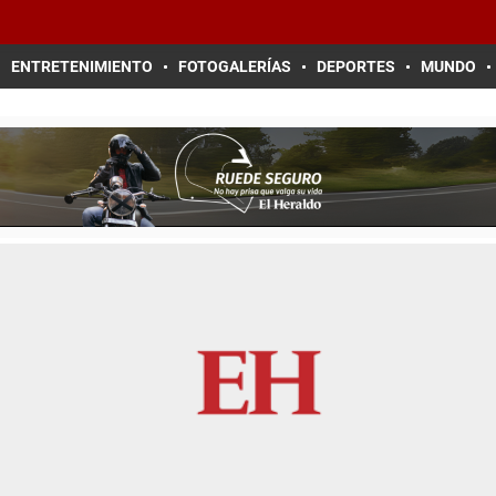
ENTRETENIMIENTO
FOTOGALERÍAS
DEPORTES
MUNDO