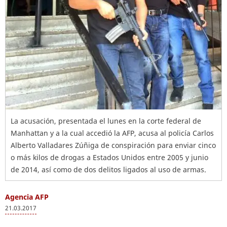
La acusación, presentada el lunes en la corte federal de
Manhattan y a la cual accedió la AFP, acusa al policía Carlos
Alberto Valladares Zúñiga de conspiración para enviar cinco
o más kilos de drogas a Estados Unidos entre 2005 y junio
de 2014, así como de dos delitos ligados al uso de armas.
Agencia AFP
21.03.2017