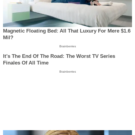
Magnetic Floating Bed: All That Luxury For Mere $1.6
Mil?
Brainberries
It's The End Of The Road: The Worst TV Series
Finales Of All Time
Brainberries