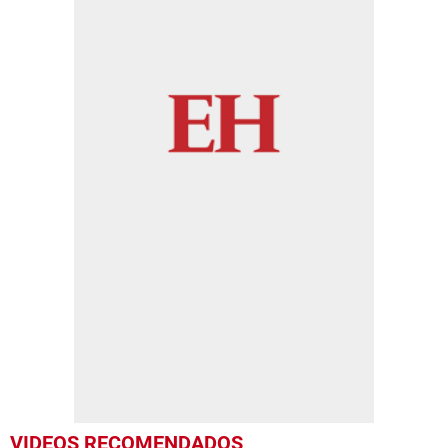
VIDEOS RECOMENDADOS