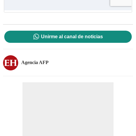
Unirme al canal de noticias
Agencia AFP