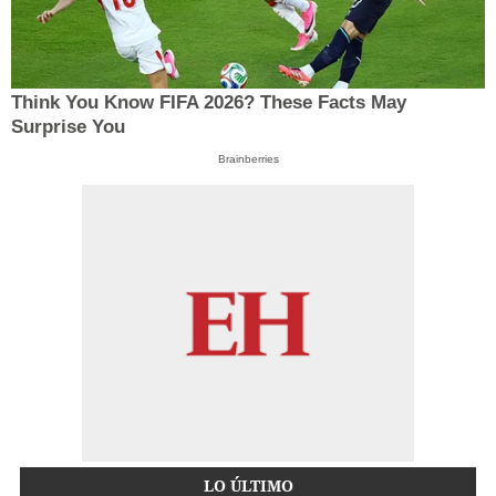
Think You Know FIFA 2026? These Facts May
Surprise You
Brainberries
LO ÚLTIMO