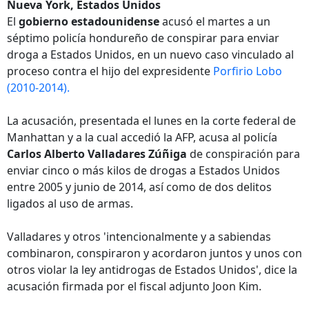
Nueva York, Estados Unidos
El
gobierno estadounidense
acusó el martes a un
séptimo policía hondureño de conspirar para enviar
droga a Estados Unidos, en un nuevo caso vinculado al
proceso contra el hijo del expresidente
Porfirio Lobo
(2010-2014).
La acusación, presentada el lunes en la corte federal de
Manhattan y a la cual accedió la AFP, acusa al policía
Carlos Alberto Valladares Zúñiga
de conspiración para
enviar cinco o más kilos de drogas a Estados Unidos
entre 2005 y junio de 2014, así como de dos delitos
ligados al uso de armas.
Valladares y otros 'intencionalmente y a sabiendas
combinaron, conspiraron y acordaron juntos y unos con
otros violar la ley antidrogas de Estados Unidos', dice la
acusación firmada por el fiscal adjunto Joon Kim.