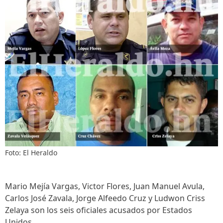
Foto: El Heraldo
Mario Mejía Vargas, Victor Flores, Juan Manuel Avula,
Carlos José Zavala, Jorge Alfeedo Cruz y Ludwon Criss
Zelaya son los seis oficiales acusados por Estados
Unidos.