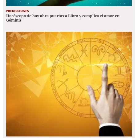
PREDICCIONES
Horóscopo de hoy abre puertas a Libra y complica el amor en
Géminis