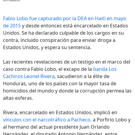
Fabio Lobo fue capturado por la DEA en Haití en mayo
de 2015
y desde entonces está encarcelado en Estados
Unidos. Se ha declarado culpable de los cargos en su
contra, incluido conspiración para enviar droga a
Estados Unidos, y espera su sentencia.
Las recientes revelaciones de un testigo en el marco del
caso contra Fabio Lobo, el excapo de la
banda Los
Cachiros Leonel Rivera
, sacudieron a la élite de
Honduras, uno de los países con la mayor tasa de
homicidios del mundo y donde la corrupción permea las
altas esferas.
Rivera, encarcelado en Estados Unidos, implicó en
vínculos con el narcotráfico a Pacheco,
a Porfirio Lobo y
al hermano del actual presidente Juan Orlando
Hernández, el diputado Antonio Hernández, entre