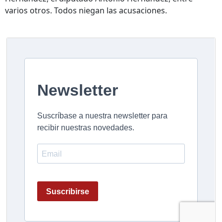
varios otros. Todos niegan las acusaciones.