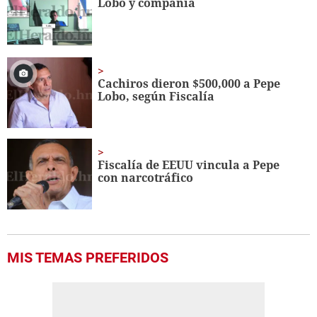
Lobo y compañía
Cachiros dieron $500,000 a Pepe
Lobo, según Fiscalía
Fiscalía de EEUU vincula a Pepe
con narcotráfico
MIS TEMAS PREFERIDOS