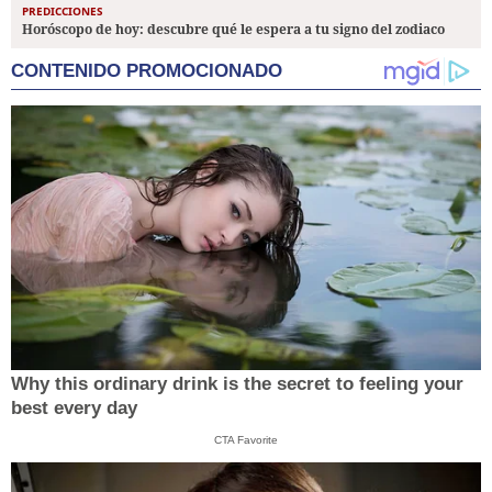
PREDICCIONES
Horóscopo de hoy: descubre qué le espera a tu signo del zodiaco
CONTENIDO PROMOCIONADO
Why this ordinary drink is the secret to feeling your
best every day
CTA Favorite