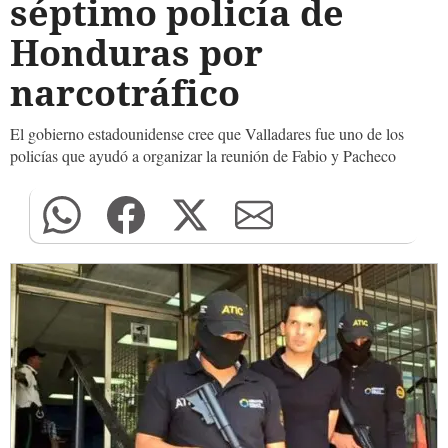
séptimo policía de
Honduras por
narcotráfico
El gobierno estadounidense cree que Valladares fue uno de los
policías que ayudó a organizar la reunión de Fabio y Pacheco