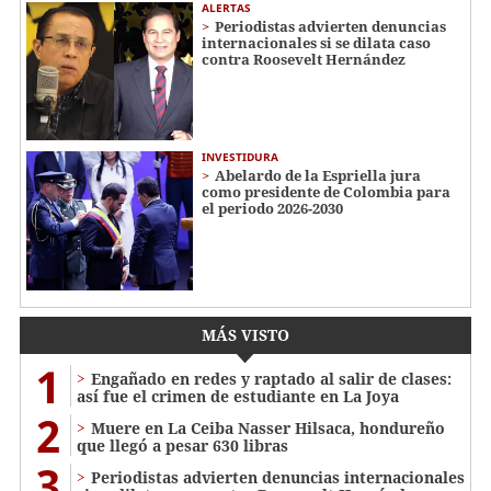
ALERTAS
Periodistas advierten denuncias
internacionales si se dilata caso
contra Roosevelt Hernández
INVESTIDURA
Abelardo de la Espriella jura
como presidente de Colombia para
el periodo 2026-2030
MÁS VISTO
1
Engañado en redes y raptado al salir de clases:
así fue el crimen de estudiante en La Joya
2
Muere en La Ceiba Nasser Hilsaca, hondureño
que llegó a pesar 630 libras
3
Periodistas advierten denuncias internacionales