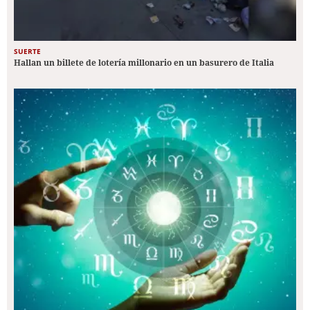
SUERTE
Hallan un billete de lotería millonario en un basurero de Italia