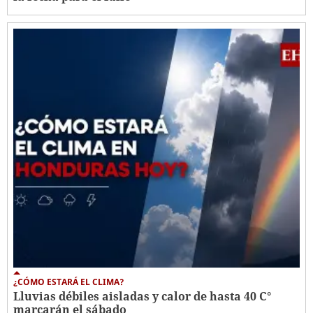
¿CÓMO ESTARÁ EL CLIMA?
Lluvias débiles aisladas y calor de hasta 40 C°
marcarán el sábado