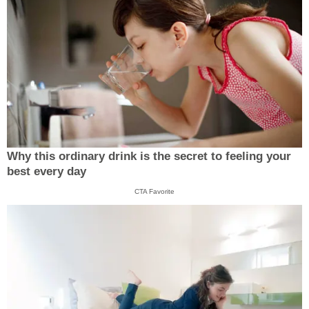
Why this ordinary drink is the secret to feeling your
best every day
CTA Favorite