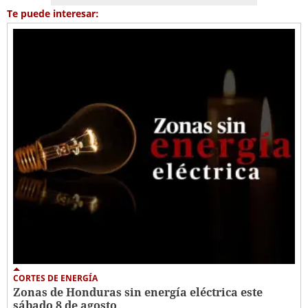
Te puede interesar:
CORTES DE ENERGÍA
Zonas de Honduras sin energía eléctrica este
sábado 8 de agosto