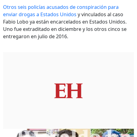
Otros seis policías acusados de conspiración para
enviar drogas a Estados Unidos
y vinculados al caso
Fabio Lobo ya están encarcelados en Estados Unidos.
Uno fue extraditado en diciembre y los otros cinco se
entregaron en julio de 2016.