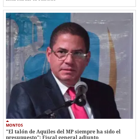
MONTOS
"El talón de Aquiles del MP siempre ha sido el
presupuesto": Fiscal general adjunto