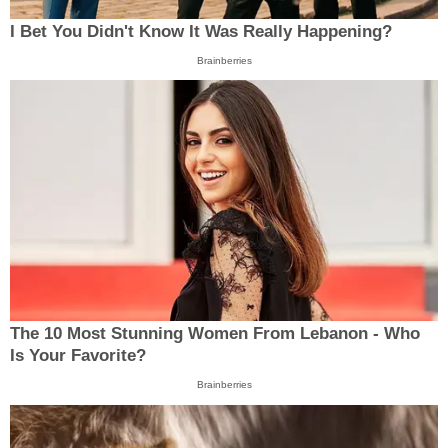
I Bet You Didn't Know It Was Really Happening?
Brainberries
The 10 Most Stunning Women From Lebanon - Who
Is Your Favorite?
Brainberries