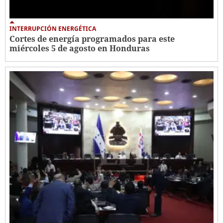
INTERRUPCIÓN ENERGÉTICA
Cortes de energía programados para este
miércoles 5 de agosto en Honduras