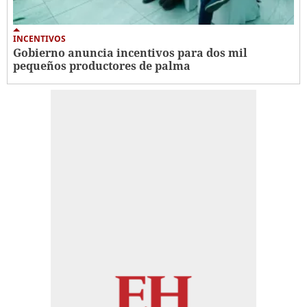
INCENTIVOS
Gobierno anuncia incentivos para dos mil
pequeños productores de palma