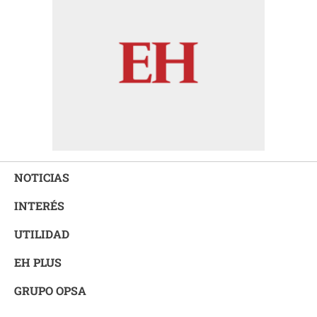
NOTICIAS
INTERÉS
UTILIDAD
EH PLUS
GRUPO OPSA