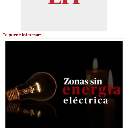
Te puede interesar: