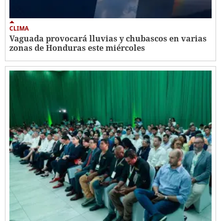
CLIMA
Vaguada provocará lluvias y chubascos en varias
zonas de Honduras este miércoles