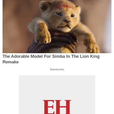
The Adorable Model For Simba In The Lion King
Remake
Brainberries