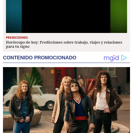
PREDICCIONES
Horóscopo de hoy: Predicciones sobre trabajo, viajes y relaciones
para tu signo
CONTENIDO PROMOCIONADO