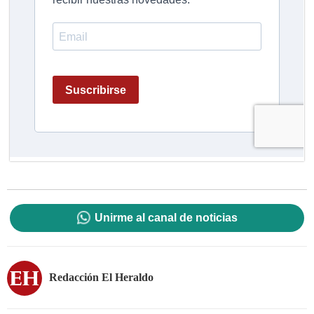
Unirme al canal de noticias
Redacción El Heraldo