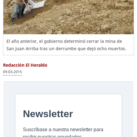
El año anterior, el gobierno determinó cerrar la mina de
San Juan Arriba tras un derrumbe que dejó ocho muertos.
Redacción El Heraldo
09.03.2015