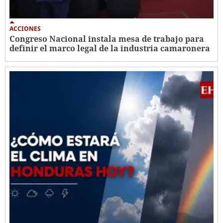
ACCIONES
Congreso Nacional instala mesa de trabajo para
definir el marco legal de la industria camaronera