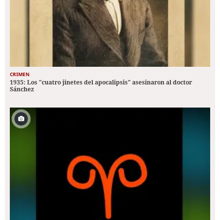
CRIMEN
1935: Los "cuatro jinetes del apocalipsis" asesinaron al doctor
Sánchez