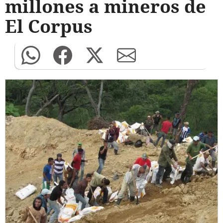
millones a mineros de
El Corpus