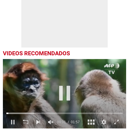
VIDEOS RECOMENDADOS