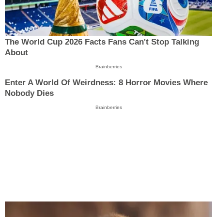
The World Cup 2026 Facts Fans Can't Stop Talking
About
Brainberries
Enter A World Of Weirdness: 8 Horror Movies Where
Nobody Dies
Brainberries