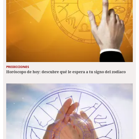
PREDICCIONES
Horóscopo de hoy: descubre qué le espera a tu signo del zodiaco