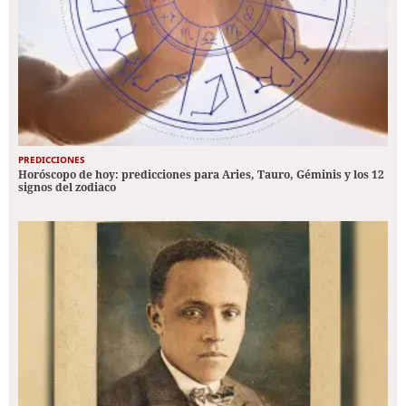
PREDICCIONES
Horóscopo de hoy: predicciones para Aries, Tauro, Géminis y los 12
signos del zodiaco