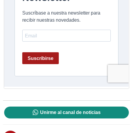
Unirme al canal de noticias