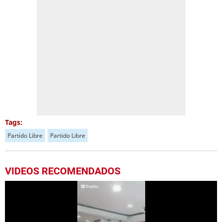
Tags:
Partido Libre
Partido Libre
VIDEOS RECOMENDADOS