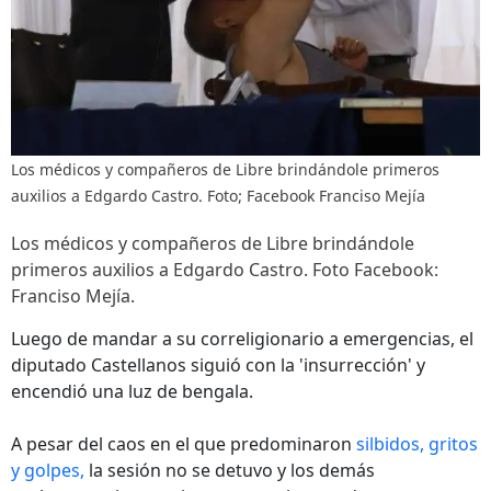
Los médicos y compañeros de Libre brindándole primeros
auxilios a Edgardo Castro. Foto; Facebook Franciso Mejía
Los médicos y compañeros de Libre brindándole
primeros auxilios a Edgardo Castro. Foto Facebook:
Franciso Mejía.
Luego de mandar a su correligionario a emergencias, el
diputado Castellanos siguió con la 'insurrección' y
encendió una luz de bengala.
A pesar del caos en el que predominaron
silbidos, gritos
y golpes,
la sesión no se detuvo y los demás