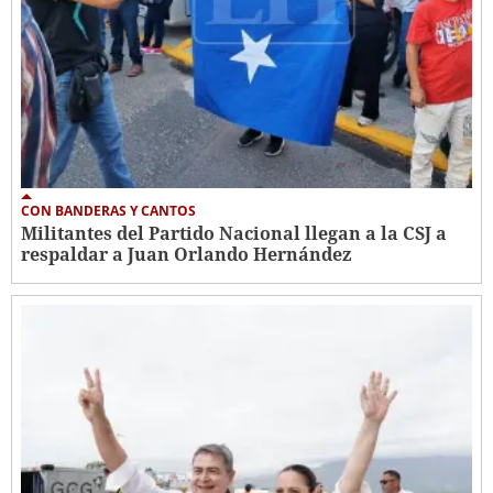
CON BANDERAS Y CANTOS
Militantes del Partido Nacional llegan a la CSJ a
respaldar a Juan Orlando Hernández