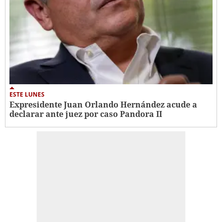
ESTE LUNES
Expresidente Juan Orlando Hernández acude a
declarar ante juez por caso Pandora II