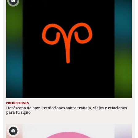
PREDICCIONES
Horóscopo de hoy: Predicciones sobre trabajo, viajes y relaciones
para tu signo