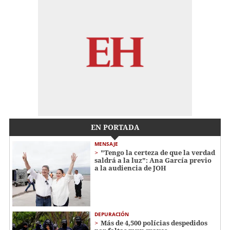
EN PORTADA
MENSAJE
"Tengo la certeza de que la verdad
saldrá a la luz": Ana García previo
a la audiencia de JOH
DEPURACIÓN
Más de 4,500 polícias despedidos