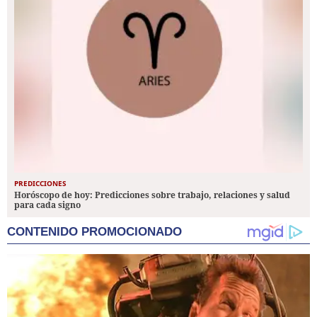
PREDICCIONES
Horóscopo de hoy: Predicciones sobre trabajo, relaciones y salud
para cada signo
CONTENIDO PROMOCIONADO