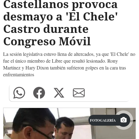
Castellanos provoca
desmayo a 'El Chele'
Castro durante
Congreso Móvil
La sesión legislativa estuvo llena de altercados, ya que 'El Chele' no
fue el único miembro de Libre que resultó lesionado. Rony
Martínez y Hary Dixon también sufrieron golpes en la cara tras
enfrentamientos
FOTOGALERÍA