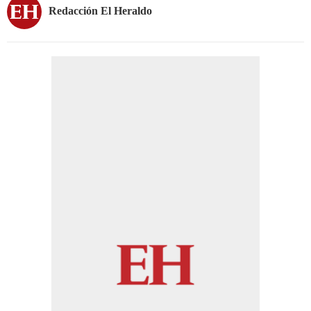
Redacción El Heraldo