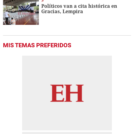
Políticos van a cita histórica en
Gracias, Lempira
MIS TEMAS PREFERIDOS