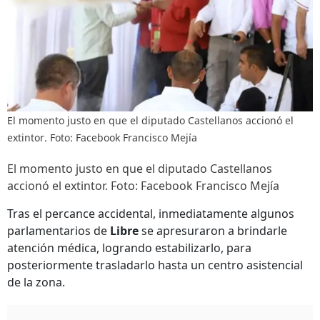
El momento justo en que el diputado Castellanos accionó el
extintor. Foto: Facebook Francisco Mejía
El momento justo en que el diputado Castellanos
accionó el extintor. Foto: Facebook Francisco Mejía
Tras el percance accidental, inmediatamente algunos
parlamentarios de
Libre
se apresuraron a brindarle
atención médica, logrando estabilizarlo, para
posteriormente trasladarlo hasta un centro asistencial
de la zona.