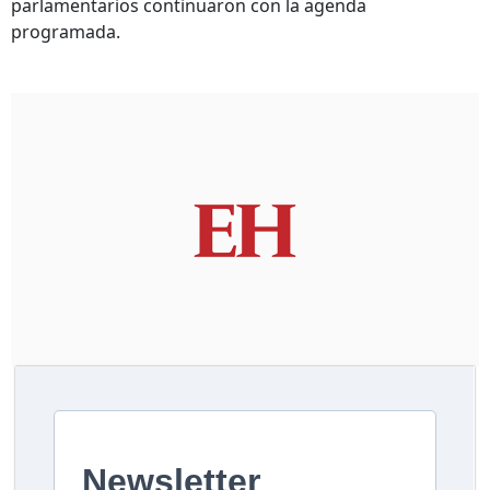
parlamentarios continuaron con la agenda
programada.