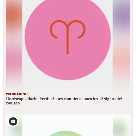
PREDICCIONES
Horóscopo diario: Predicciones completas para los 12 signos del
zodiaco