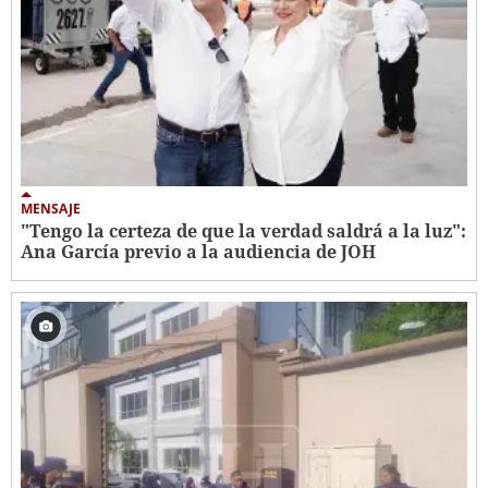
MENSAJE
"Tengo la certeza de que la verdad saldrá a la luz":
Ana García previo a la audiencia de JOH