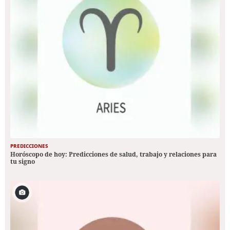
PREDICCIONES
Horóscopo de hoy: Predicciones de salud, trabajo y relaciones para
tu signo