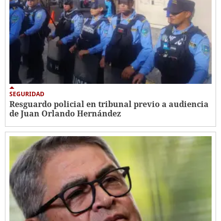
SEGURIDAD
Resguardo policial en tribunal previo a audiencia
de Juan Orlando Hernández