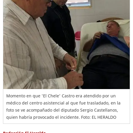
Momento en que 'El Chele' Castro era atendido por un
médico del centro asistencial al que fue trasladado, en la
foto se ve acompañado del diputado Sergio Castellanos,
quien habría provocado el incidente. Foto: EL HERALDO