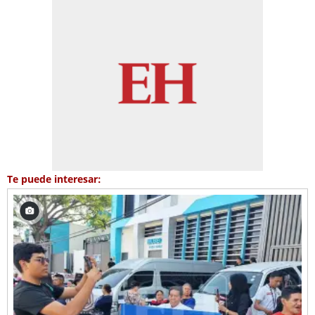
Te puede interesar: