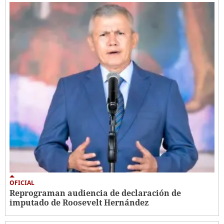
OFICIAL
Reprograman audiencia de declaración de
imputado de Roosevelt Hernández