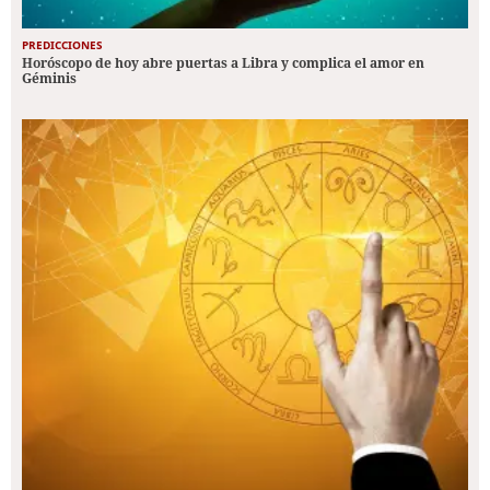
PREDICCIONES
Horóscopo de hoy abre puertas a Libra y complica el amor en
Géminis