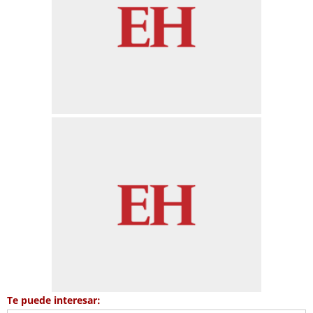
Te puede interesar: