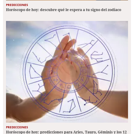
PREDICCIONES
Horóscopo de hoy: descubre qué le espera a tu signo del zodiaco
PREDICCIONES
Horóscopo de hoy: predicciones para Aries, Tauro, Géminis y los 12