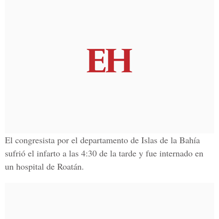
El congresista por el departamento de Islas de la Bahía
sufrió el infarto a las 4:30 de la tarde y fue internado en
un hospital de Roatán.