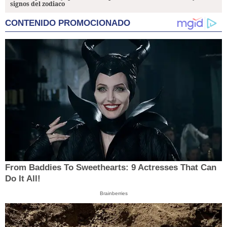
signos del zodiaco
CONTENIDO PROMOCIONADO
From Baddies To Sweethearts: 9 Actresses That Can
Do It All!
Brainberries