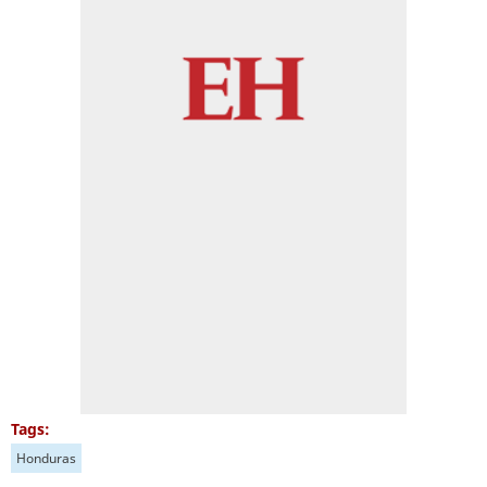
Tags:
Honduras