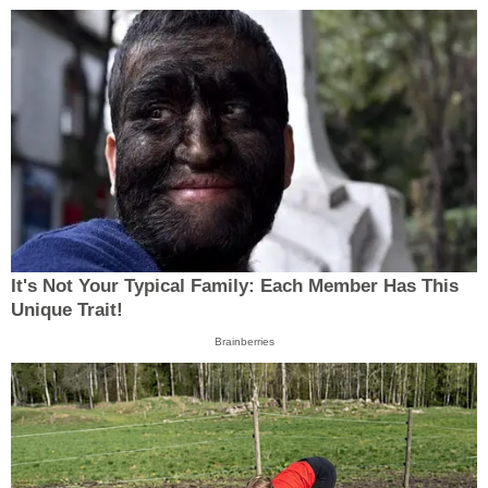
It's Not Your Typical Family: Each Member Has This
Unique Trait!
Brainberries