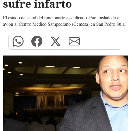
sufre infarto
El estado de salud del funcionario es delicado. Fue trasladado en
avión al Centro Médico Sampedrano (Cemesa) en San Pedro Sula.