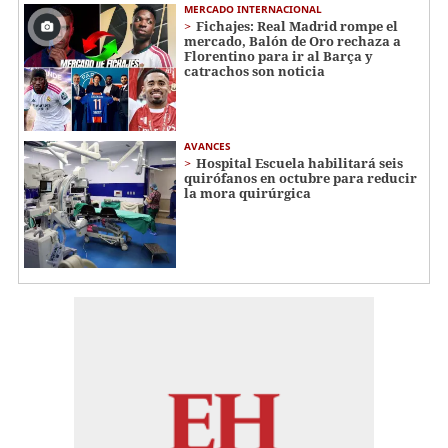
MERCADO INTERNACIONAL
Fichajes: Real Madrid rompe el
mercado, Balón de Oro rechaza a
Florentino para ir al Barça y
catrachos son noticia
AVANCES
Hospital Escuela habilitará seis
quirófanos en octubre para reducir
la mora quirúrgica