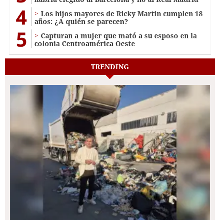
4
Los hijos mayores de Ricky Martin cumplen 18
años: ¿A quién se parecen?
5
Capturan a mujer que mató a su esposo en la
colonia Centroamérica Oeste
TRENDING