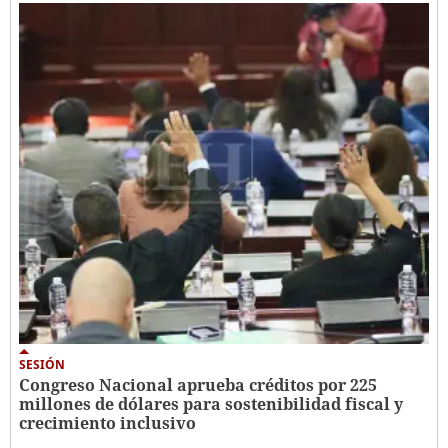
SESIÓN
Congreso Nacional aprueba créditos por 225
millones de dólares para sostenibilidad fiscal y
crecimiento inclusivo