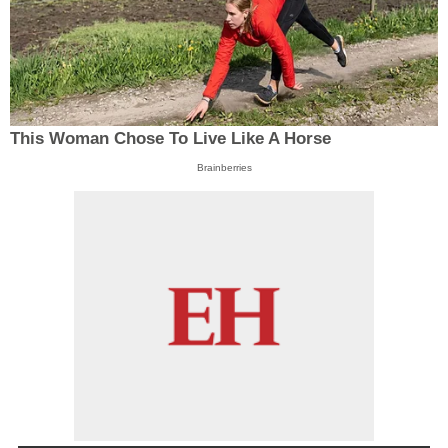
This Woman Chose To Live Like A Horse
Brainberries