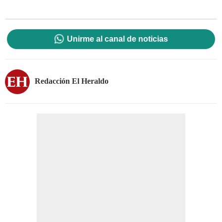
Unirme al canal de noticias
Redacción El Heraldo