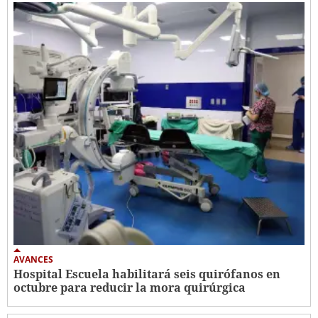
AVANCES
Hospital Escuela habilitará seis quirófanos en
octubre para reducir la mora quirúrgica