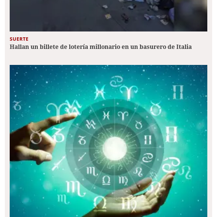
SUERTE
Hallan un billete de lotería millonario en un basurero de Italia