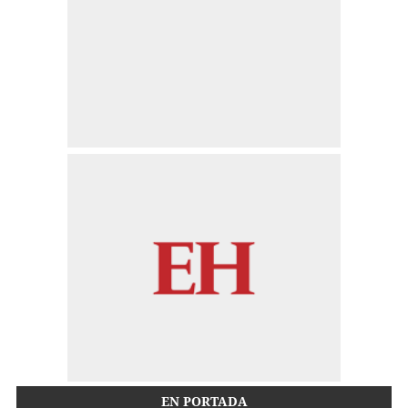
EN PORTADA