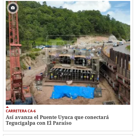
CARRETERA CA-6
Así avanza el Puente Uyuca que conectará
Tegucigalpa con El Paraíso