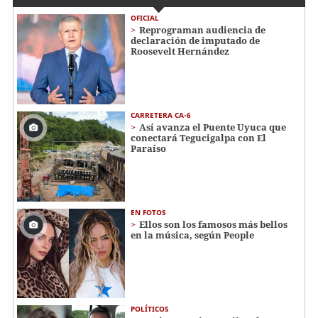
OFICIAL
Reprograman audiencia de
declaración de imputado de
Roosevelt Hernández
CARRETERA CA-6
Así avanza el Puente Uyuca que
conectará Tegucigalpa con El
Paraíso
EN FOTOS
Ellos son los famosos más bellos
en la música, según People
POLÍTICOS