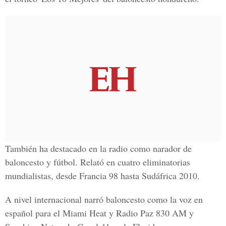
También ha destacado en la radio como narador de
baloncesto y fútbol. Relató en cuatro eliminatorias
mundialistas, desde Francia 98 hasta Sudáfrica 2010.
A nivel internacional narró baloncesto como la voz en
español para el Miami Heat y Radio Paz 830 AM y