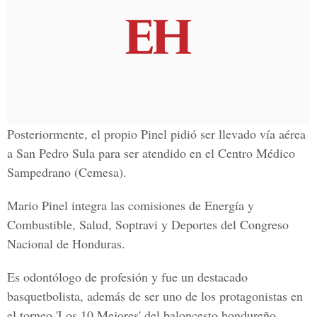
Posteriormente, el propio Pinel pidió ser llevado vía aérea
a San Pedro Sula para ser atendido en el Centro Médico
Sampedrano (Cemesa).
Mario Pinel integra las comisiones de Energía y
Combustible, Salud, Soptravi y Deportes del Congreso
Nacional de Honduras.
Es odontólogo de profesión y fue un destacado
basquetbolista, además de ser uno de los protagonistas en
el torneo 'Los 10 Mejores' del baloncesto hondureño.