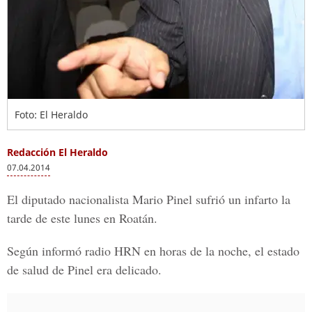
Foto: El Heraldo
Redacción El Heraldo
07.04.2014
El diputado nacionalista Mario Pinel sufrió un infarto la
tarde de este lunes en Roatán.
Según informó radio HRN en horas de la noche, el estado
de salud de Pinel era delicado.