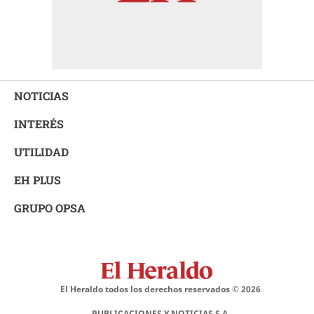
NOTICIAS
INTERÉS
UTILIDAD
EH PLUS
GRUPO OPSA
El Heraldo todos los derechos reservados ©
2026
PUBLICACIONES Y NOTICIAS S.A.