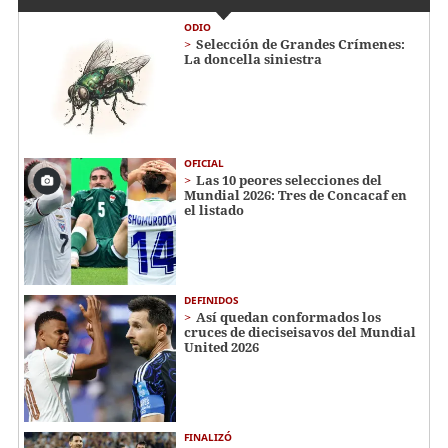
ODIO
Selección de Grandes Crímenes:
La doncella siniestra
OFICIAL
Las 10 peores selecciones del
Mundial 2026: Tres de Concacaf en
el listado
DEFINIDOS
Así quedan conformados los
cruces de dieciseisavos del Mundial
United 2026
FINALIZÓ