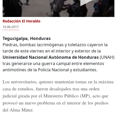
Redacción El Heraldo
16.06.2017
Tegucigalpa, Honduras
Piedras, bombas lacrimógenas y toletazos cayeron la
tarde de este viernes en el interior y exterior de la
Universidad Nacional Autónoma de Honduras
(UNAH)
tras generarse una guerra campal entre elementos
antimotines de la Policía Nacional y estudiantes.
Los universitarios, quienes mantenían tomas en la
máxima
casa de estudios,
fueron desalojados tras una orden
judicial girada por el
Ministerio Público
(MP), acto que
provocó un nuevo problema en el interior de los predios
del Alma Máter.