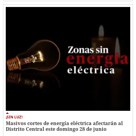
¡SIN LUZ!
Masivos cortes de energía eléctrica afectarán al
Distrito Central este domingo 28 de junio