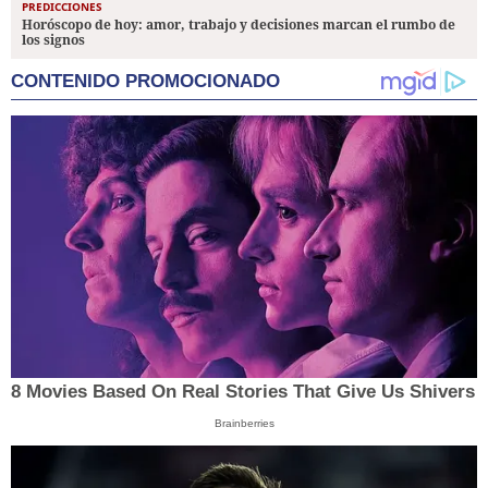
PREDICCIONES
Horóscopo de hoy: amor, trabajo y decisiones marcan el rumbo de
los signos
CONTENIDO PROMOCIONADO
8 Movies Based On Real Stories That Give Us Shivers
Brainberries