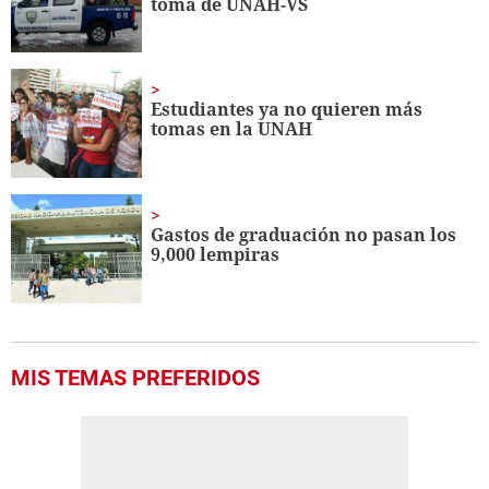
toma de UNAH-VS
Estudiantes ya no quieren más
tomas en la UNAH
Gastos de graduación no pasan los
9,000 lempiras
MIS TEMAS PREFERIDOS