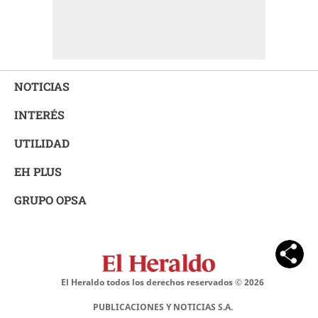
NOTICIAS
INTERÉS
UTILIDAD
EH PLUS
GRUPO OPSA
El Heraldo todos los derechos reservados ©
2026
PUBLICACIONES Y NOTICIAS S.A.