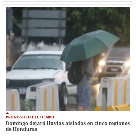
PRONÓSTICO DEL TIEMPO
Domingo dejará lluvias aisladas en cinco regiones
de Honduras