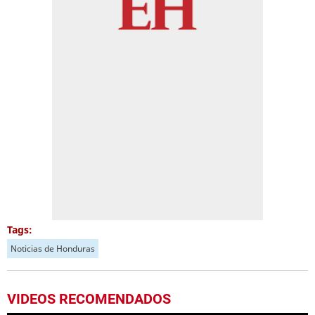
Tags:
Noticias de Honduras
VIDEOS RECOMENDADOS