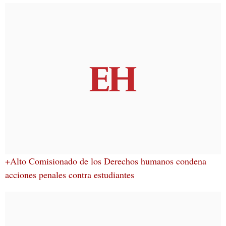
+Alto Comisionado de los Derechos humanos condena
acciones penales contra estudiantes