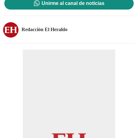
Unirme al canal de noticias
Redacción El Heraldo