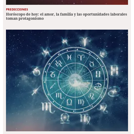
PREDICCIONES
Horóscopo de hoy: el amor, la familia y las oportunidades laborales
toman protagonismo