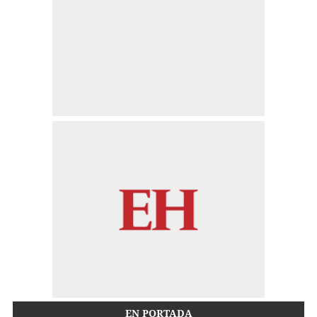
EN PORTADA