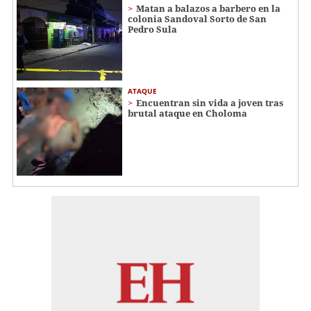
Matan a balazos a barbero en la
colonia Sandoval Sorto de San
Pedro Sula
ATAQUE
Encuentran sin vida a joven tras
brutal ataque en Choloma