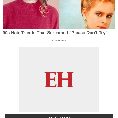
90s Hair Trends That Screamed "Please Don't Try"
Brainberries