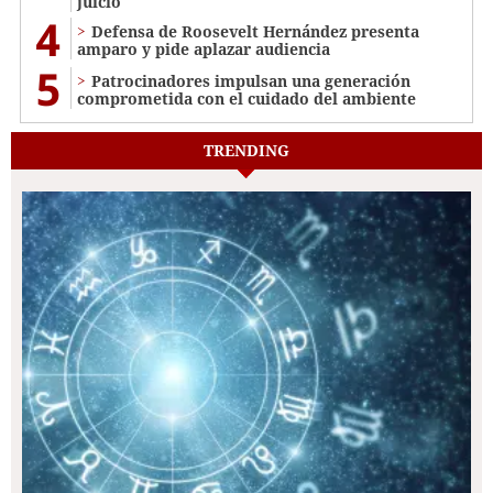
juicio
4
Defensa de Roosevelt Hernández presenta
amparo y pide aplazar audiencia
5
Patrocinadores impulsan una generación
comprometida con el cuidado del ambiente
TRENDING