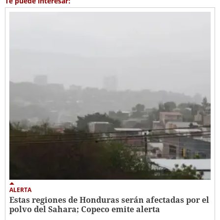
Te puede interesar:
ALERTA
Estas regiones de Honduras serán afectadas por el
polvo del Sahara; Copeco emite alerta