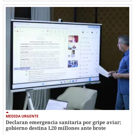
MEDIDA URGENTE
Declaran emergencia sanitaria por gripe aviar;
gobierno destina L20 millones ante brote