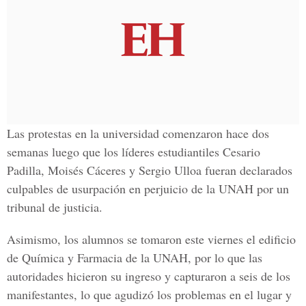
Las protestas en la universidad comenzaron hace dos
semanas luego que los líderes estudiantiles
Cesario
Padilla, Moisés Cáceres y Sergio Ulloa
fueran declarados
culpables de usurpación en perjuicio de la UNAH por un
tribunal de justicia.
Asimismo, los alumnos se tomaron este viernes el
edificio
de Química y Farmacia de la UNAH,
por lo que las
autoridades hicieron su ingreso y capturaron a seis de los
manifestantes, lo que agudizó los problemas en el lugar y