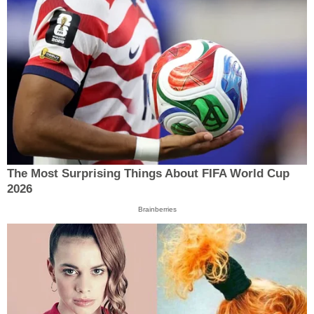
The Most Surprising Things About FIFA World Cup
2026
Brainberries