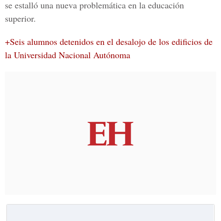
se estalló una nueva problemática en la educación
superior.
+Seis alumnos detenidos en el desalojo de los edificios de
la Universidad Nacional Autónoma