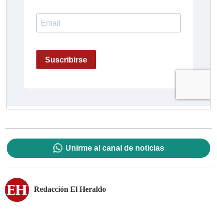
Unirme al canal de noticias
Redacción El Heraldo