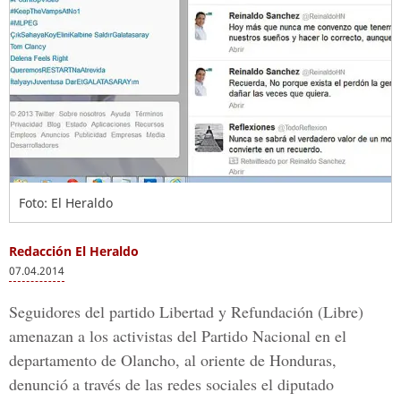
Foto: El Heraldo
Redacción El Heraldo
07.04.2014
Seguidores del partido Libertad y Refundación (Libre)
amenazan a los activistas del Partido Nacional en el
departamento de Olancho, al oriente de Honduras,
denunció a través de las redes sociales el diputado