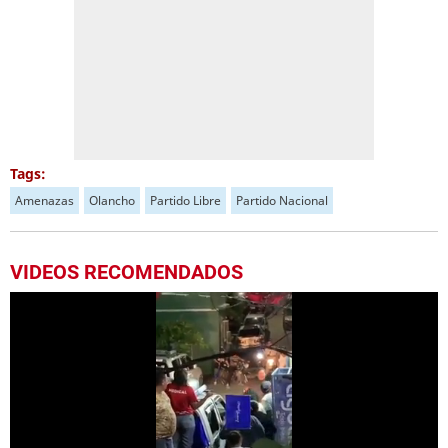
Tags:
Amenazas
Olancho
Partido Libre
Partido Nacional
VIDEOS RECOMENDADOS