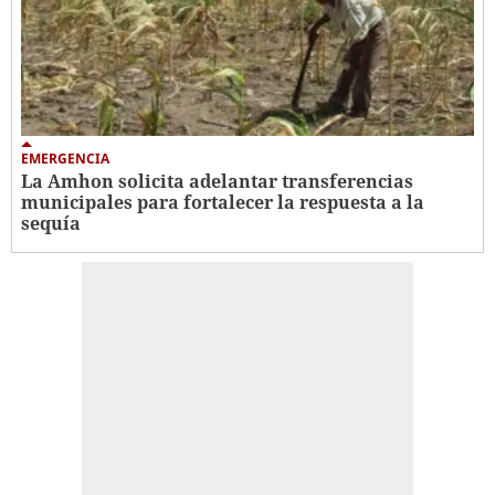
EMERGENCIA
La Amhon solicita adelantar transferencias
municipales para fortalecer la respuesta a la
sequía