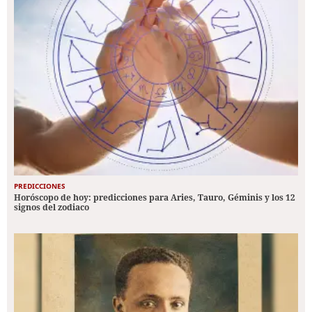
PREDICCIONES
Horóscopo de hoy: predicciones para Aries, Tauro, Géminis y los 12
signos del zodiaco