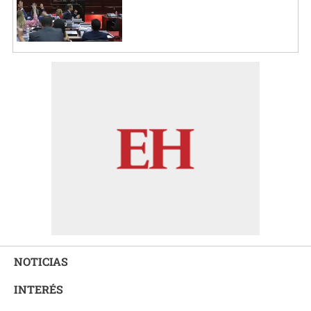
NOTICIAS
INTERÉS