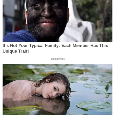
It's Not Your Typical Family: Each Member Has This
Unique Trait!
Brainberries