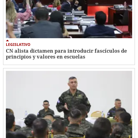
LEGISLATIVO
CN alista dictamen para introducir fascículos de
principios y valores en escuelas