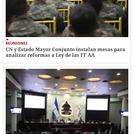
REUNIONES
CN y Estado Mayor Conjunto instalan mesas para
analizar reformas a Ley de las FF AA