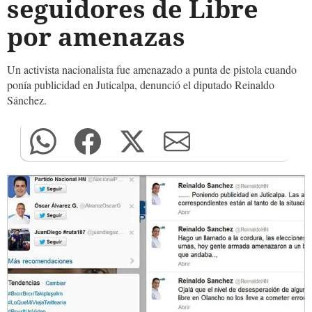
seguidores de Libre
por amenazas
Un activista nacionalista fue amenazado a punta de pistola cuando
ponía publicidad en Juticalpa, denunció el diputado Reinaldo
Sánchez.