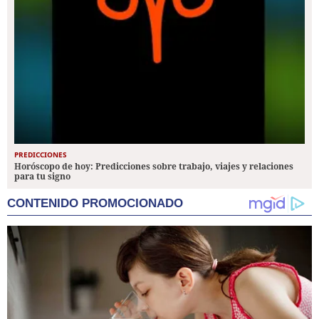
PREDICCIONES
Horóscopo de hoy: Predicciones sobre trabajo, viajes y relaciones
para tu signo
CONTENIDO PROMOCIONADO