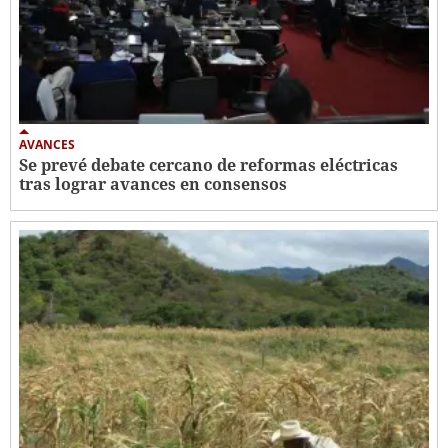
AVANCES
Se prevé debate cercano de reformas eléctricas
tras lograr avances en consensos