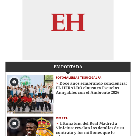
EN PORTADA
FOTOGALERÍAS TEGUCIGALPA
Doce años sembrando conciencia:
EL HERALDO clausura Escuelas
Amigables con el Ambiente 2026
OFERTA
Ultimátum del Real Madrid a
Vinicius: revelan los detalles de su
contrato y los millones que le