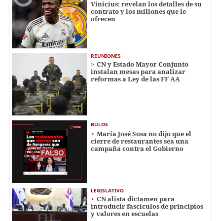
Vinicius: revelan los detalles de su
contrato y los millones que le
ofrecen
REUNIONES
CN y Estado Mayor Conjunto
instalan mesas para analizar
reformas a Ley de las FF AA
BULOS
María José Sosa no dijo que el
cierre de restaurantes sea una
campaña contra el Gobierno
LEGISLATIVO
CN alista dictamen para
introducir fascículos de principios
y valores en escuelas