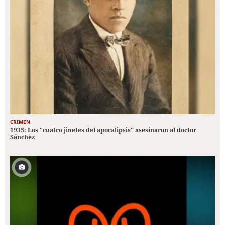
CRIMEN
1935: Los "cuatro jinetes del apocalipsis" asesinaron al doctor
Sánchez