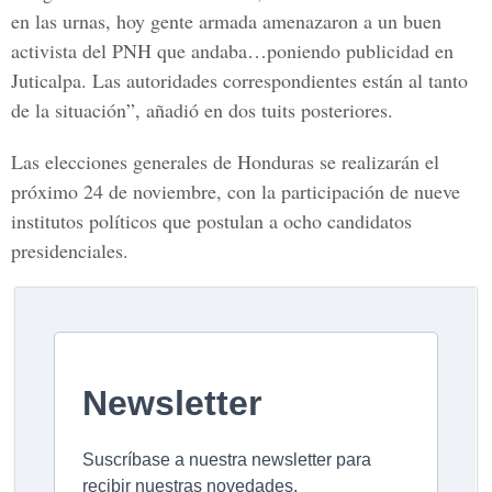
en las urnas, hoy gente armada amenazaron a un buen
activista del PNH que andaba…poniendo publicidad en
Juticalpa. Las autoridades correspondientes están al tanto
de la situación”, añadió en dos tuits posteriores.
Las elecciones generales de Honduras se realizarán el
próximo 24 de noviembre, con la participación de nueve
institutos políticos que postulan a ocho candidatos
presidenciales.