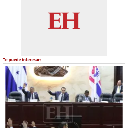
Te puede interesar: