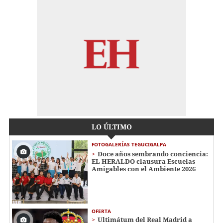
LO ÚLTIMO
FOTOGALERÍAS TEGUCIGALPA
Doce años sembrando conciencia:
EL HERALDO clausura Escuelas
Amigables con el Ambiente 2026
OFERTA
Ultimátum del Real Madrid a