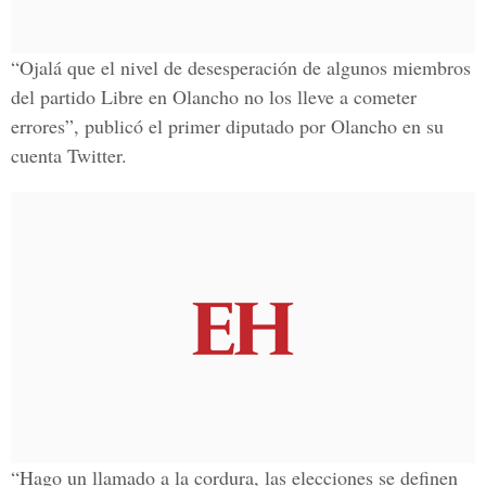
“Ojalá que el nivel de desesperación de algunos miembros
del partido Libre en Olancho no los lleve a cometer
errores”, publicó el primer diputado por Olancho en su
cuenta Twitter.
“Hago un llamado a la cordura, las elecciones se definen