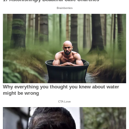
Brainberries
Why everything you thought you knew about water
might be wrong
CTA Love