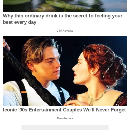
Why this ordinary drink is the secret to feeling your
best every day
CTA Favorite
Iconic '90s Entertainment Couples We'll Never Forget
Brainberries