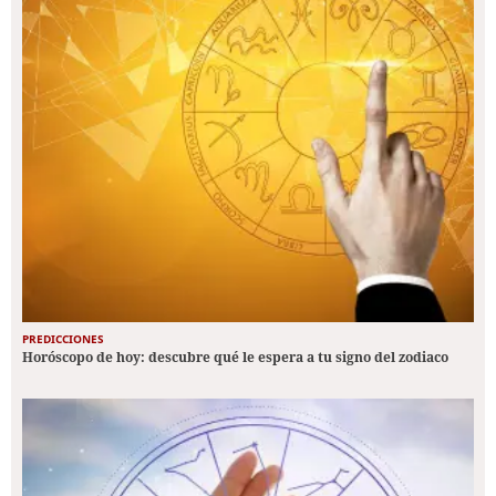
PREDICCIONES
Horóscopo de hoy: descubre qué le espera a tu signo del zodiaco