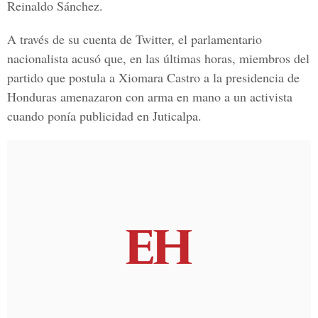
Reinaldo Sánchez.
A través de su cuenta de Twitter, el parlamentario
nacionalista acusó que, en las últimas horas, miembros del
partido que postula a Xiomara Castro a la presidencia de
Honduras amenazaron con arma en mano a un activista
cuando ponía publicidad en Juticalpa.