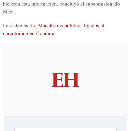
hicieron esta información, concluyó el subcomisionado
Meza.
Lea además:
La Maccih tras políticos ligados al
narcotráfico en Honduras