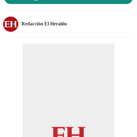
Redacción El Heraldo