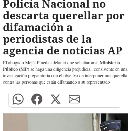
Policía Nacional no
descarta querellar por
difamación a
periodistas de la
agencia de noticias AP
Ministerio
El abogado Mejía Pineda adelantó que solicitaron al
Público (MP)
se haga una diligencia prejudicial, consistente en una
investigación preparatoria con el objetivo de interponer una querella
contra las personas que están difamando a su representado