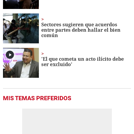
Sectores sugieren que acuerdos
entre partes deben hallar el bien
común
'El que cometa un acto ilícito debe
ser excluido'
MIS TEMAS PREFERIDOS