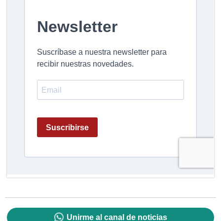
Unirme al canal de noticias