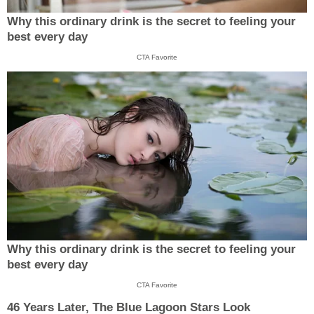
Why this ordinary drink is the secret to feeling your
best every day
CTA Favorite
Why this ordinary drink is the secret to feeling your
best every day
CTA Favorite
46 Years Later, The Blue Lagoon Stars Look