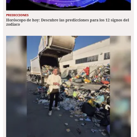
PREDICCIONES
Horóscopo de hoy: Descubre las predicciones para los 12 signos del
zodiaco