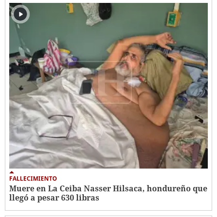
FALLECIMIENTO
Muere en La Ceiba Nasser Hilsaca, hondureño que
llegó a pesar 630 libras