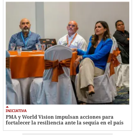
INICIATIVA
PMA y World Vision impulsan acciones para
fortalecer la resiliencia ante la sequía en el país