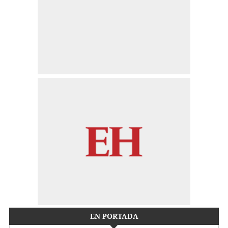
EN PORTADA