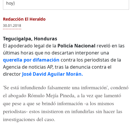
hoy)
Redacción El Heraldo
30.01.2018
Tegucigalpa, Honduras
El apoderado legal de la
Policía Nacional
reveló en las
últimas horas que no descartan interponer una
querella por difamación
contra los periodistas de la
Agencia de noticias AP, tras la denuncia contra el
director
José David Aguilar Morán.
'Se está infundiendo falsamente una información', condenó
el abogado
Rómulo Mejía Pineda
, a la vez que lamentó
que pese a que se brindó información -a los mismos
periodistas- estos insistieron en infundirlas sin hacer las
investigaciones del caso.