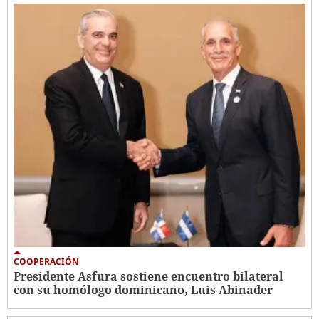
COOPERACIÓN
Presidente Asfura sostiene encuentro bilateral
con su homólogo dominicano, Luis Abinader