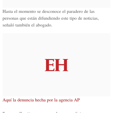
Hasta el momento se desconoce el paradero de las
personas que están difundiendo este tipo de noticias,
señaló también el abogado.
Aquí la denuncia hecha por la agencia AP