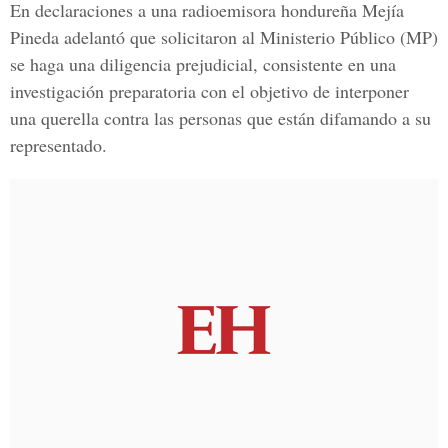
En declaraciones a una radioemisora hondureña Mejía
Pineda adelantó que solicitaron al
Ministerio Público (MP)
se haga una diligencia prejudicial, consistente en una
investigación preparatoria con el objetivo de interponer
una querella contra las personas que están difamando a su
representado.