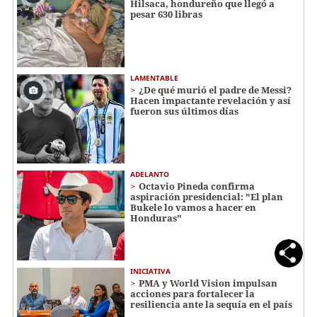
Hilsaca, hondureño que llegó a
pesar 630 libras
LAMENTABLE
¿De qué murió el padre de Messi?
Hacen impactante revelación y así
fueron sus últimos días
ADELANTO
Octavio Pineda confirma
aspiración presidencial: "El plan
Bukele lo vamos a hacer en
Honduras"
INICIATIVA
PMA y World Vision impulsan
acciones para fortalecer la
resiliencia ante la sequía en el país