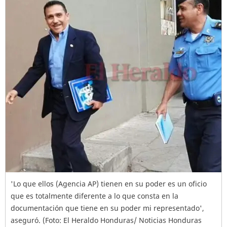
'Lo que ellos (Agencia AP) tienen en su poder es un oficio
que es totalmente diferente a lo que consta en la
documentación que tiene en su poder mi representado',
aseguró. (Foto: El Heraldo Honduras/ Noticias Honduras