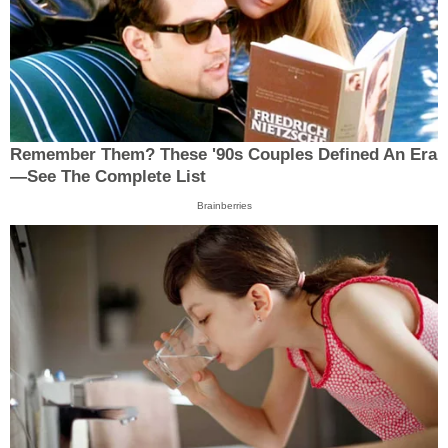
Remember Them? These '90s Couples Defined An Era
—See The Complete List
Brainberries