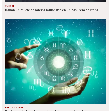
SUERTE
Hallan un billete de lotería millonario en un basurero de Italia
PREDICCIONES