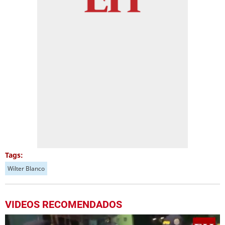
Tags:
Wilter Blanco
VIDEOS RECOMENDADOS