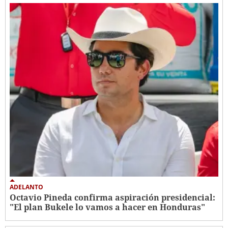
ADELANTO
Octavio Pineda confirma aspiración presidencial:
"El plan Bukele lo vamos a hacer en Honduras"