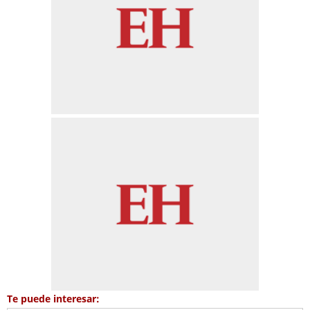
Te puede interesar: