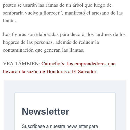
postes se usarán las ramas de un árbol que luego de
sembrarla vuelve a florecer”, manifestó el artesano de las
llantas.
Las figuras son elaboradas para decorar los jardines de los
hogares de las personas, además de reducir la
contaminación que generan las llantas.
VEA TAMBIÉN:
Catracho´s, los emprendedores que
llevaron la sazón de Honduras a El Salvador