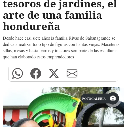
tesoros de jardines, el
arte de una familia
hondureña
Desde hace casi siete años la familia Rivas de Sabanagrande se
dedica a realizar todo tipo de figuras con llantas viejas. Maceteras,
sillas, mesas y hasta perros y tractores son parte de las esculturas
que han elaborado estos emprendedores
FOTOGALERÍA