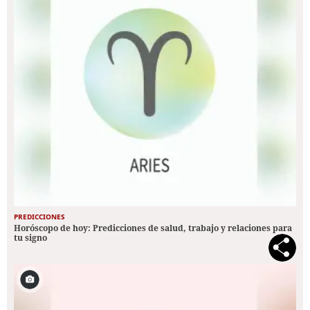
PREDICCIONES
Horóscopo de hoy: Predicciones de salud, trabajo y relaciones para
tu signo