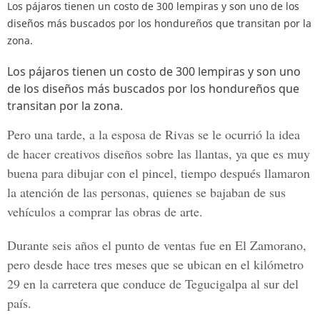
Los pájaros tienen un costo de 300 lempiras y son uno de los
diseños más buscados por los hondureños que transitan por la
zona.
Los pájaros tienen un costo de 300 lempiras y son uno
de los diseños más buscados por los hondureños que
transitan por la zona.
Pero una tarde, a la esposa de Rivas se le ocurrió la idea
de hacer creativos diseños sobre las llantas, ya que es muy
buena para dibujar con el pincel, tiempo después llamaron
la atención de las personas, quienes se bajaban de sus
vehículos a comprar las obras de arte.
Durante seis años el punto de ventas fue en
El Zamorano
,
pero desde hace tres meses que se ubican en el kilómetro
29 en la carretera que conduce de Tegucigalpa al sur del
país.