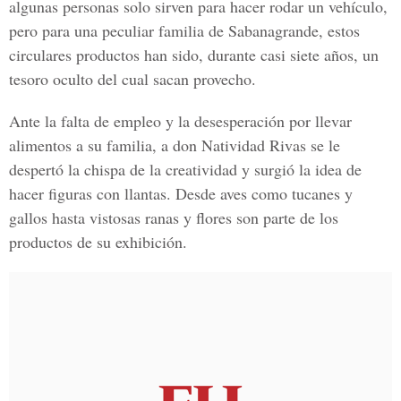
algunas personas solo sirven para hacer rodar un vehículo,
pero para una peculiar familia de Sabanagrande, estos
circulares productos han sido, durante casi siete años, un
tesoro oculto del cual sacan provecho.
Ante la falta de empleo y la desesperación por llevar
alimentos a su familia, a don
Natividad Rivas
se le
despertó la chispa de la creatividad y surgió la idea de
hacer figuras con llantas. Desde aves como tucanes y
gallos hasta vistosas ranas y flores son parte de los
productos de su exhibición.