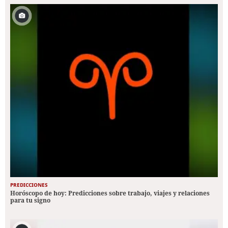
PREDICCIONES
Horóscopo de hoy: Predicciones sobre trabajo, viajes y relaciones
para tu signo