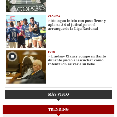
CRÓNICA
Motagua inicia con paso firme y
aplasta 3-0 al Juticalpa en el
arranque de la Liga Nacional
FOTO
Lindsay Clancy rompe en llanto
durante juicio al escuchar cómo
intentaron salvar a su bebé
MÁS VISTO
TRENDING