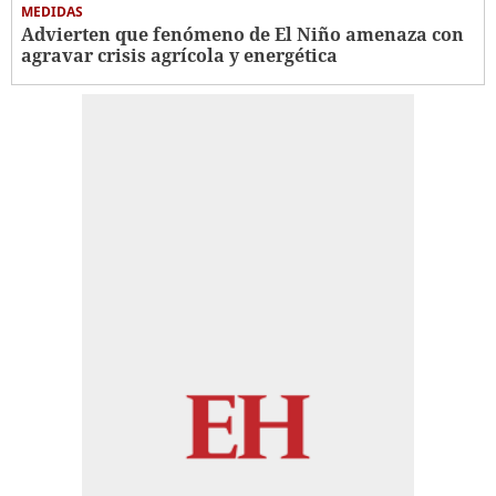
MEDIDAS
Advierten que fenómeno de El Niño amenaza con
agravar crisis agrícola y energética