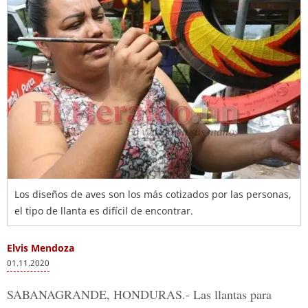
Los diseños de aves son los más cotizados por las personas,
el tipo de llanta es difícil de encontrar.
Elvis Mendoza
01.11.2020
SABANAGRANDE, HONDURAS.-
Las llantas para