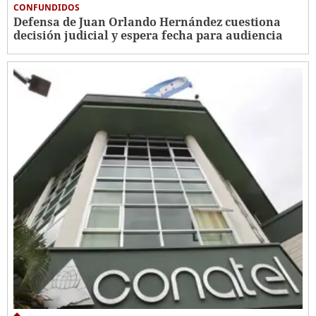
CONFUNDIDOS
Defensa de Juan Orlando Hernández cuestiona
decisión judicial y espera fecha para audiencia