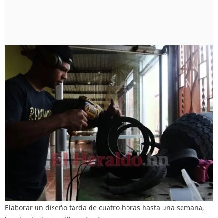
Elaborar un diseño tarda de cuatro horas hasta una semana,