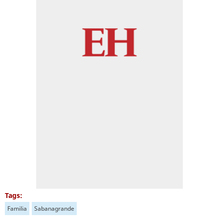
Tags:
Familia
Sabanagrande