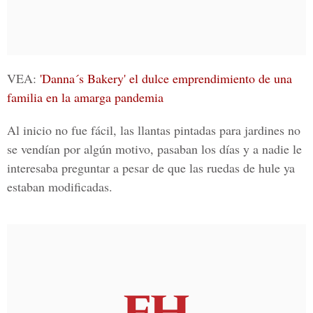
VEA:
'Danna´s Bakery' el dulce emprendimiento de una
familia en la amarga pandemia
Al inicio no fue fácil, las llantas pintadas para jardines no
se vendían por algún motivo, pasaban los días y a nadie le
interesaba preguntar a pesar de que las ruedas de hule ya
estaban modificadas.