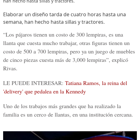
han hecho hasta sillas y tractores.
Elaborar un diseño tarda de cuatro horas hasta una
semana, han hecho hasta sillas y tractores.
“Los pájaros tienen un costo de 300 lempiras, es una
llanta que cuesta mucho trabajar, otras figuras tienen un
costo de 500 a 700 lempiras, pero ya un juego de muebles
de cinco piezas cuesta más de 3,000 lempiras”, explicó
Rivas.
LE PUEDE INTERESAR:
Tatiana Ramos, la reina del
'delivery' que pedalea en la Kennedy
Uno de los trabajos más grandes que ha realizado la
familia es un cerco de llantas, en una institución cercana.