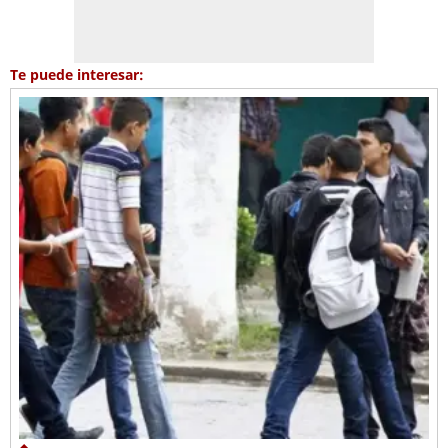
Te puede interesar: