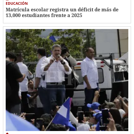
EDUCACIÓN
Matrícula escolar registra un déficit de más de
13,000 estudiantes frente a 2025