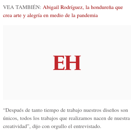
VEA TAMBIÉN:
Abigail Rodríguez, la hondureña que
crea arte y alegría en medio de la pandemia
“Después de tanto tiempo de trabajo nuestros diseños son
únicos, todos los trabajos que realizamos nacen de nuestra
creatividad”, dijo con orgullo el entrevistado.