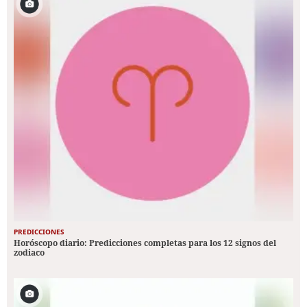
PREDICCIONES
Horóscopo diario: Predicciones completas para los 12 signos del
zodiaco