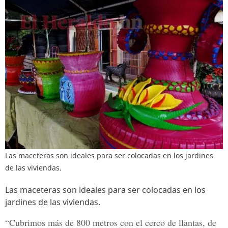
Las maceteras son ideales para ser colocadas en los jardines
de las viviendas.
Las maceteras son ideales para ser colocadas en los
jardines de las viviendas.
“Cubrimos más de 800 metros con el cerco de llantas, de