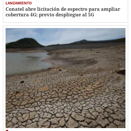
LANZAMIENTO
Conatel abre licitación de espectro para ampliar
cobertura 4G; previo despliegue al 5G