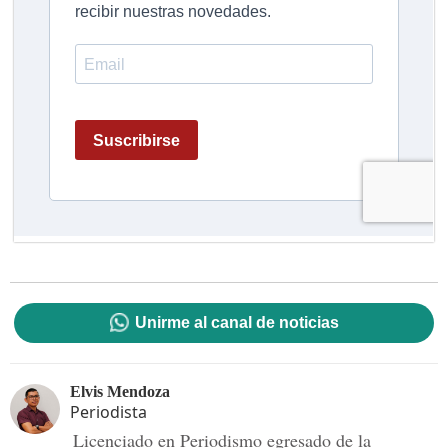
Unirme al canal de noticias
Elvis Mendoza
Periodista
Licenciado en Periodismo egresado de la