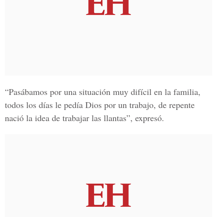
“Pasábamos por una situación muy difícil en la familia,
todos los días le pedía Dios por un trabajo, de repente
nació la idea de trabajar las llantas”, expresó.