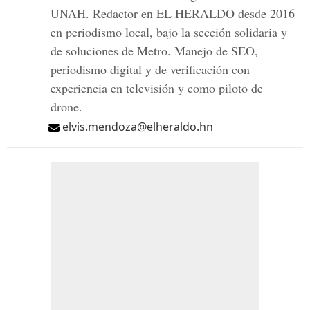
UNAH. Redactor en EL HERALDO desde 2016
en periodismo local, bajo la sección solidaria y
de soluciones de Metro. Manejo de SEO,
periodismo digital y de verificación con
experiencia en televisión y como piloto de
drone.
elvis.mendoza@elheraldo.hn