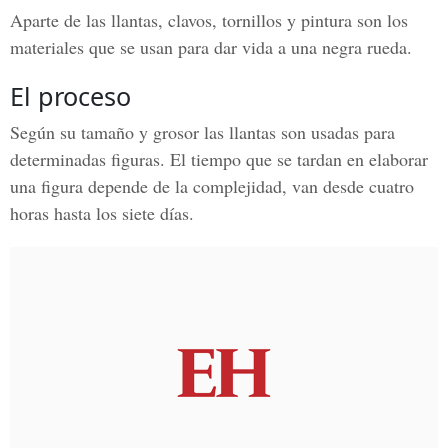
Aparte de las llantas, clavos, tornillos y pintura son los
materiales que se usan para dar vida a una negra rueda.
El proceso
Según su tamaño y grosor las llantas son usadas para
determinadas figuras. El tiempo que se tardan en elaborar
una figura depende de la complejidad, van desde cuatro
horas hasta los siete días.