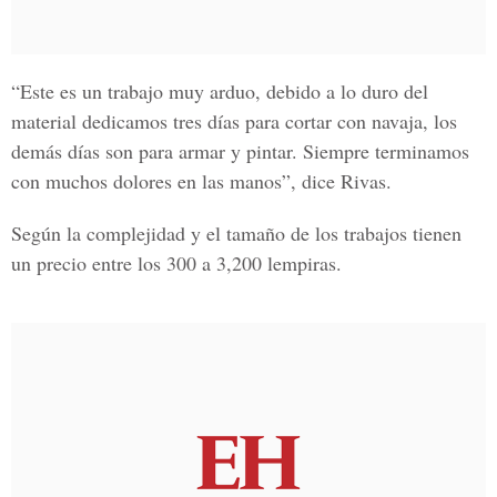
“Este es un trabajo muy arduo, debido a lo duro del
material dedicamos tres días para cortar con navaja, los
demás días son para armar y pintar. Siempre terminamos
con muchos dolores en las manos”, dice Rivas.
Según la complejidad y el tamaño de los trabajos tienen
un precio entre los 300 a 3,200 lempiras.