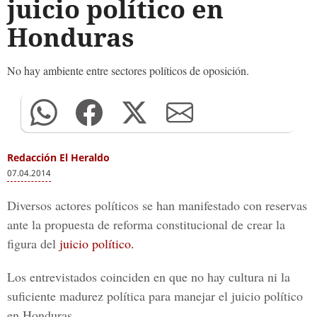
juicio político en
Honduras
No hay ambiente entre sectores políticos de oposición.
Redacción El Heraldo
07.04.2014
Diversos actores políticos se han manifestado con reservas
ante la propuesta de reforma constitucional de crear la
figura del
juicio político.
Los entrevistados coinciden en que no hay cultura ni la
suficiente madurez política para manejar el juicio político
en Honduras.