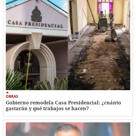
OBRAS
Gobierno remodela Casa Presidencial: ¿cuánto
gastarán y qué trabajos se hacen?