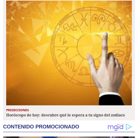
PREDICCIONES
Horóscopo de hoy: descubre qué le espera a tu signo del zodiaco
CONTENIDO PROMOCIONADO