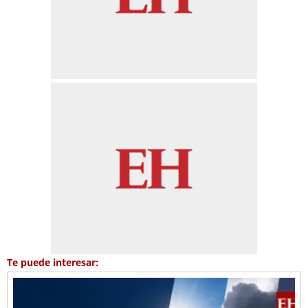
Te puede interesar: