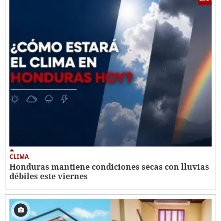
CLIMA
Honduras mantiene condiciones secas con lluvias
débiles este viernes