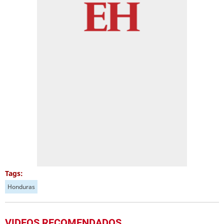
Tags:
Honduras
VIDEOS RECOMENDADOS