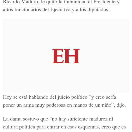
Ricardo Maduro, le quitó la inmunidad al Presidente y
altos funcionarios del Ejecutivo y a los diputados.
Hoy se está hablando del juicio político “y creo sería
poner un arma muy poderosa en manos de un niño”, dijo.
La dama sostuvo que “no hay suficiente madurez ni
cultura política para entrar en esos esquemas, creo que es