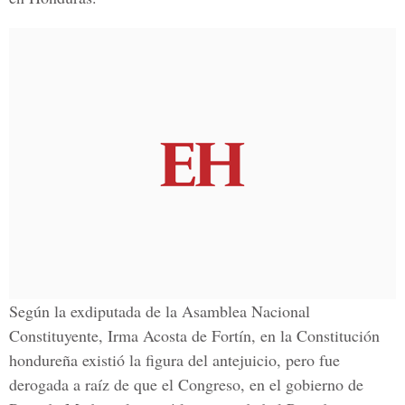
Según la exdiputada de la Asamblea Nacional
Constituyente, Irma Acosta de Fortín, en la Constitución
hondureña existió la figura del antejuicio, pero fue
derogada a raíz de que el Congreso, en el gobierno de