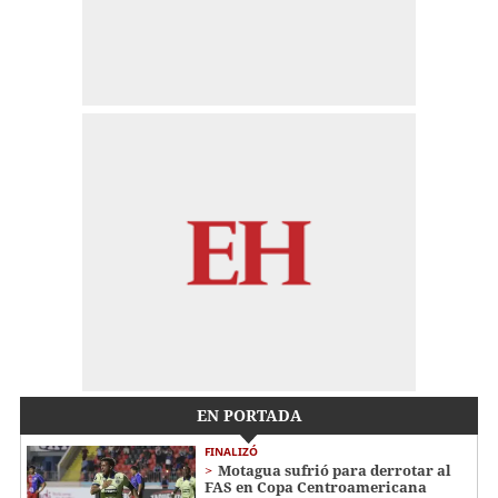
EN PORTADA
FINALIZÓ
Motagua sufrió para derrotar al
FAS en Copa Centroamericana