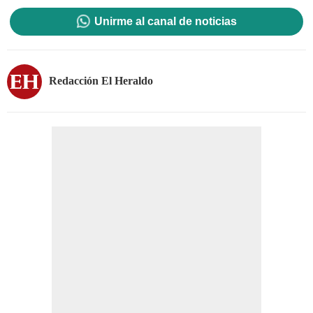
Unirme al canal de noticias
Redacción El Heraldo