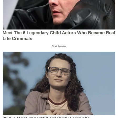
Meet The 6 Legendary Child Actors Who Became Real
Life Criminals
Brainberries