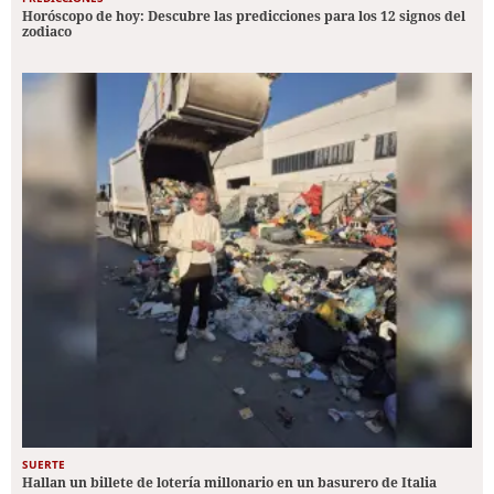
Horóscopo de hoy: Descubre las predicciones para los 12 signos del
zodiaco
SUERTE
Hallan un billete de lotería millonario en un basurero de Italia