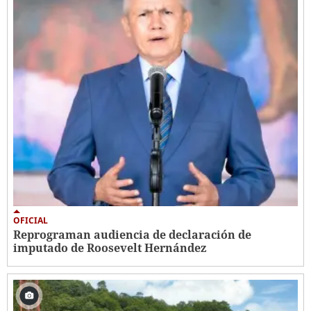
OFICIAL
Reprograman audiencia de declaración de
imputado de Roosevelt Hernández