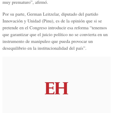
muy prematuro”, afirmó.
Por su parte, German Leitzelar, diputado del partido
Innovación y Unidad (Pinu), es de la opinión que si se
pretende en el Congreso introducir esa reforma “tenemos
que garantizar que el juicio político no se convierta en un
instrumento de manipuleo que pueda provocar un
desequilibrio en la institucionalidad del país”.