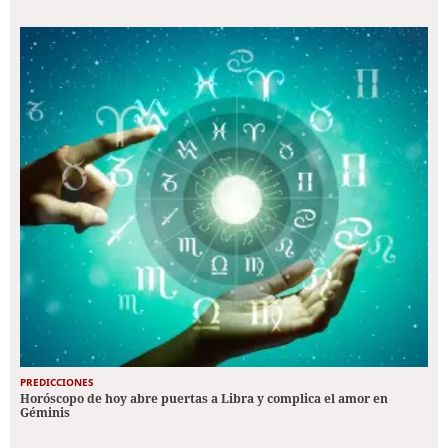
PREDICCIONES
Horóscopo de hoy abre puertas a Libra y complica el amor en
Géminis