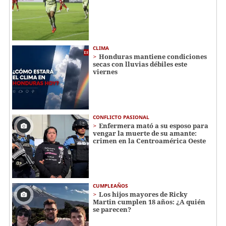
CLIMA
Honduras mantiene condiciones
secas con lluvias débiles este
viernes
CONFLICTO PASIONAL
Enfermera mató a su esposo para
vengar la muerte de su amante:
crimen en la Centroamérica Oeste
CUMPLEAÑOS
Los hijos mayores de Ricky
Martin cumplen 18 años: ¿A quién
se parecen?