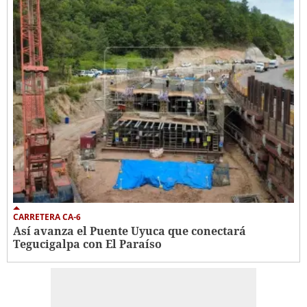
CARRETERA CA-6
Así avanza el Puente Uyuca que conectará
Tegucigalpa con El Paraíso