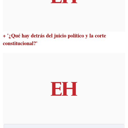
+ '¿Qué hay detrás del juicio político y la corte
constitucional?'