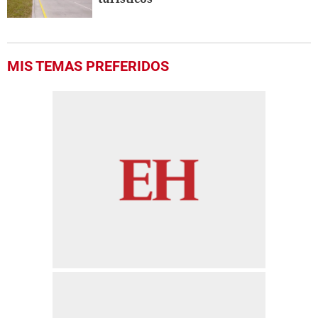
MIS TEMAS PREFERIDOS