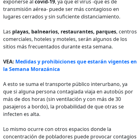
exponerse al
covid-19
, ya que el virus -que es de
transmisión aérea- puede ser más contagioso en
lugares cerrados y sin suficiente distanciamiento.
Las
playas, balnearios, restaurantes, parques
, centros
comerciales, hoteles y moteles, serán algunos de los
sitios más frecuentados durante esta semana.
VEA:
Medidas y prohibiciones que estarán vigentes en
la Semana Morazánica
A esto se suma el transporte público interurbano, ya
que si alguna persona contagiada viaja en autobús por
más de dos horas (sin ventilación y con más de 30
pasajeros a bordo), la probabilidad de que otras se
infecten es alta.
Lo mismo ocurre con otros espacios donde la
concentración de pobladores puede provocar contagios