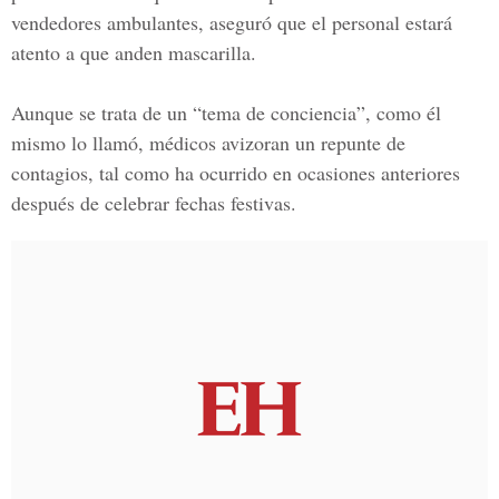
vendedores ambulantes, aseguró que el personal estará
atento a que
anden mascarilla.
Aunque se trata de un “tema de conciencia”, como él
mismo lo llamó, médicos avizoran un repunte de
contagios, tal como ha ocurrido en ocasiones anteriores
después de celebrar fechas festivas.