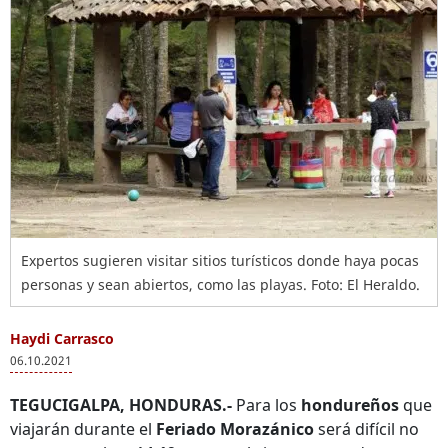
Expertos sugieren visitar sitios turísticos donde haya pocas
personas y sean abiertos, como las playas. Foto: El Heraldo.
Haydi Carrasco
06.10.2021
TEGUCIGALPA, HONDURAS.-
Para los
hondureños
que
viajarán durante el
Feriado Morazánico
será difícil no