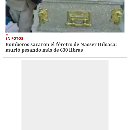
EN FOTOS
Bomberos sacaron el féretro de Nasser Hilsaca;
murió pesando más de 630 libras