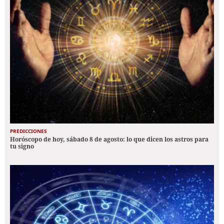
PREDICCIONES
Horóscopo de hoy, sábado 8 de agosto: lo que dicen los astros para
tu signo