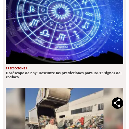
PREDICCIONES
Horóscopo de hoy: Descubre las predicciones para los 12 signos del
zodiaco