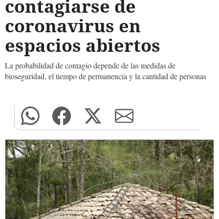
contagiarse de
coronavirus en
espacios abiertos
La probabilidad de contagio depende de las medidas de
bioseguridad, el tiempo de permanencia y la cantidad de personas