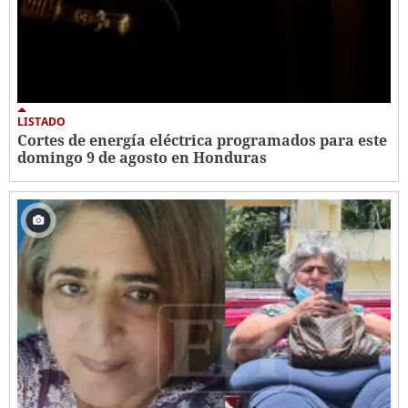
LISTADO
Cortes de energía eléctrica programados para este
domingo 9 de agosto en Honduras