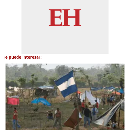
Te puede interesar: