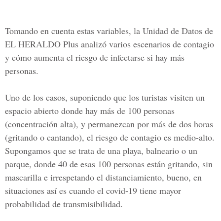
Tomando en cuenta estas variables, la
Unidad de Datos de
EL HERALDO Plus
analizó varios escenarios de contagio
y cómo aumenta el riesgo de infectarse si hay más
personas.
Uno de los casos, suponiendo que los turistas visiten un
espacio abierto donde hay más de
100 personas
(concentración alta), y permanezcan por más de dos horas
(gritando o cantando), el riesgo de contagio es medio-alto.
Supongamos que se trata de una playa, balneario o un
parque, donde 40 de esas 100 personas están gritando, sin
mascarilla e irrespetando el distanciamiento, bueno, en
situaciones así es cuando el covid-19 tiene mayor
probabilidad de transmisibilidad.