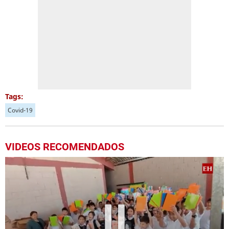
Tags:
Covid-19
VIDEOS RECOMENDADOS