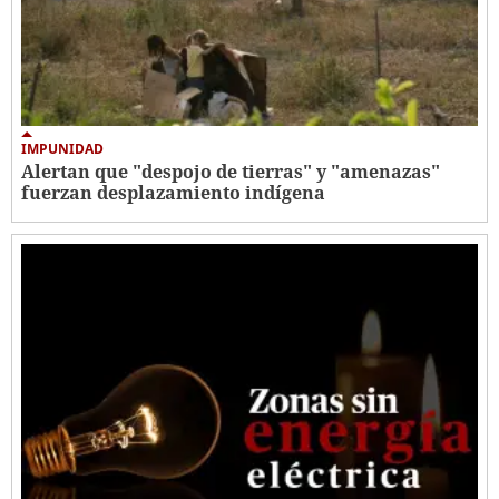
IMPUNIDAD
Alertan que "despojo de tierras" y "amenazas"
fuerzan desplazamiento indígena