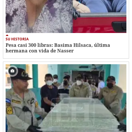
SU HISTORIA
Pesa casi 300 libras: Basima Hilsaca, última
hermana con vida de Nasser