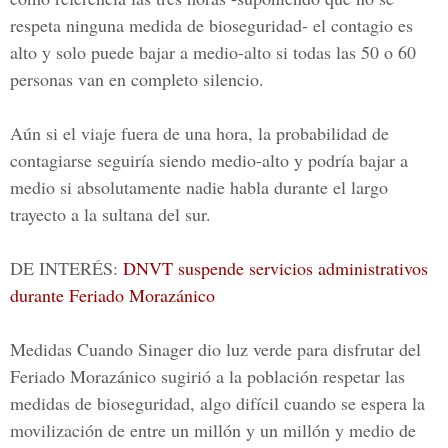
respeta ninguna medida de bioseguridad- el contagio es
alto y solo puede bajar a medio-alto si todas las 50 o 60
personas van en completo silencio.
Aún si el viaje fuera de una hora, la probabilidad de
contagiarse seguiría siendo medio-alto y podría bajar a
medio si absolutamente nadie habla durante el largo
trayecto a la sultana del sur.
DE INTERÉS:
DNVT suspende servicios administrativos
durante Feriado Morazánico
Medidas Cuando Sinager dio luz verde para disfrutar del
Feriado Morazánico
sugirió a la población respetar las
medidas de bioseguridad, algo difícil cuando se espera la
movilización de entre un millón y un millón y medio de