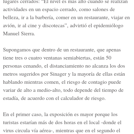
lugares cerrados: “El nivel es más alto cuando se realizan
actividades en un espacio cerrado, como salones de
belleza, ir a la barbería, comer en un restaurante, viajar en
avión, ir al cine y discotecas”, advirtió el epidemiólogo
Manuel Sierra.
Supongamos que dentro de un restaurante, que apenas
tiene tres o cuatro ventanas semiabiertas, están 50
personas cenando, el distanciamiento no alcanza los dos
metros sugeridos por Sinager y la mayoría de ellas están
hablando mientras comen, el riesgo de contagio
puede
variar de alto a medio-alto, todo depende del tiempo de
estadía
, de acuerdo con el calculador de riesgo.
En el primer caso, la exposición es mayor porque los
turistas estarían más de dos horas en el local -donde el
virus circula vía aérea-, mientras que en el segundo el