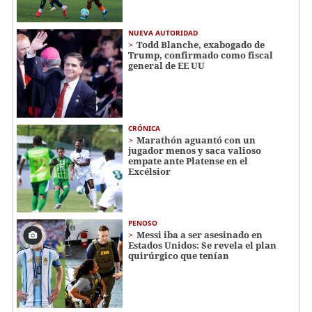
NUEVA AUTORIDAD
Todd Blanche, exabogado de
Trump, confirmado como fiscal
general de EE UU
CRÓNICA
Marathón aguantó con un
jugador menos y saca valioso
empate ante Platense en el
Excélsior
PENOSO
Messi iba a ser asesinado en
Estados Unidos: Se revela el plan
quirúrgico que tenían