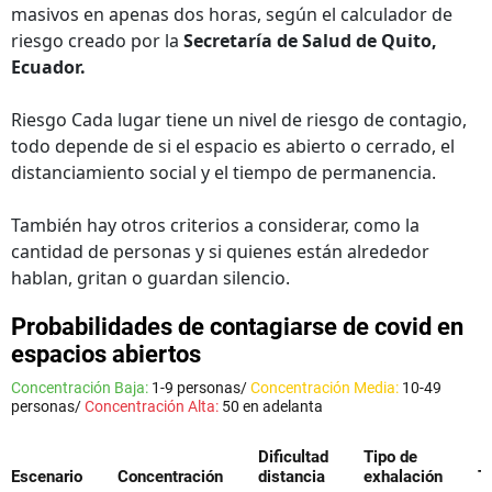
masivos en apenas dos horas, según el calculador de
riesgo creado por la
Secretaría de Salud de Quito,
Ecuador.
Riesgo Cada lugar tiene un nivel de riesgo de contagio,
todo depende de si el espacio es abierto o cerrado, el
distanciamiento social y el tiempo de permanencia.
También hay otros criterios a considerar, como la
cantidad de personas y si quienes están alrededor
hablan, gritan o guardan silencio.