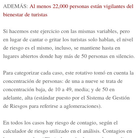
ADEMÁS:
Al menos 22,000 personas están vigilantes del
bienestar de turistas
Si hacemos este ejercicio con las mismas variables, pero
en lugar de cantar o gritar los turistas solo hablan, el nivel
de riesgo es el mismo, incluso, se mantiene hasta en
lugares abiertos donde hay más de
50 personas en silencio.
Para categorizar cada caso, este rotativo tomó en cuenta la
concentración de personas: de una a nueve se trata de
concentración baja, de 10 a 49, media; y de 50 en
adelante, alta (estándar puesto por el
Sistema de Gestión
de Riesgos
para referirse a aglomeraciones).
En todos los casos hay riesgo de contagio, según el
calculador de riesgo utilizado en el análisis. Contagios en