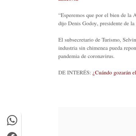
“Esperemos que por el bien de la 
dijo
Denis Godoy
, presidente de la
El subsecretario de Turismo,
Selvi
industria sin chimenea pueda repon
pandemia de coronavirus.
DE INTERÉS:
¿Cuándo gozarán el