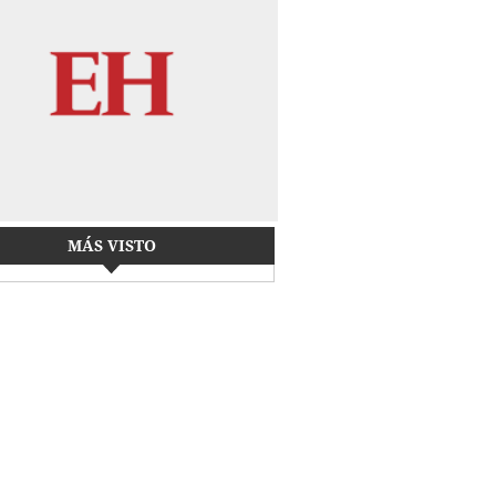
MÁS VISTO