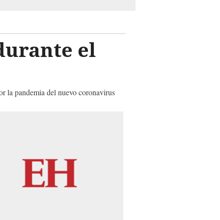
durante el
or la pandemia del nuevo coronavirus