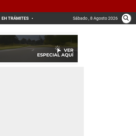
EH TRÁMITES
Sábado , 8 Agosto 2026