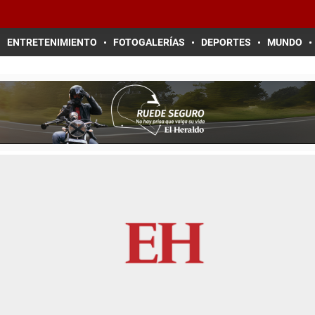
ENTRETENIMIENTO
FOTOGALERÍAS
DEPORTES
MUNDO