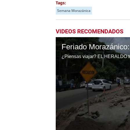
Tags:
Semana Morazánica
VIDEOS RECOMENDADOS