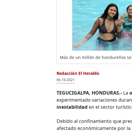
Más de un millón de hondureños se 
Redacción El Heraldo
06.10.2021
TEGUCIGALPA, HONDURAS.-
La
o
experimentado variaciones dura
inestabilidad
en el sector turístic
Debido al confinamiento que pred
afectado económicamente por la