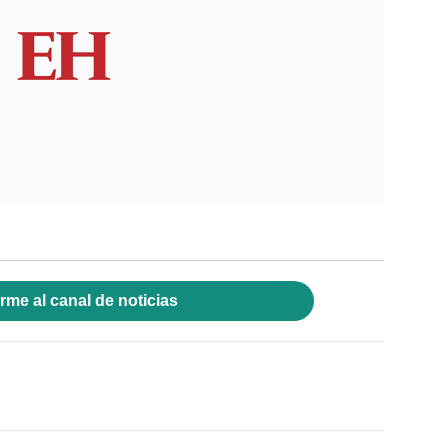
rme al canal de noticias