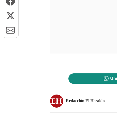
Uni
Redacción El Heraldo