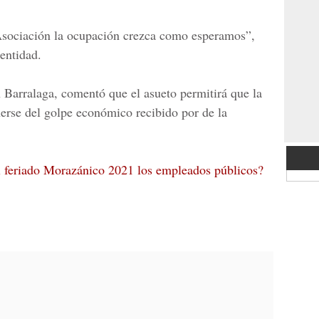
Asociación la ocupación crezca como esperamos”,
 entidad.
n Barralaga
, comentó que el asueto permitirá que la
erse del golpe económico recibido por de la
 feriado Morazánico 2021 los empleados públicos?