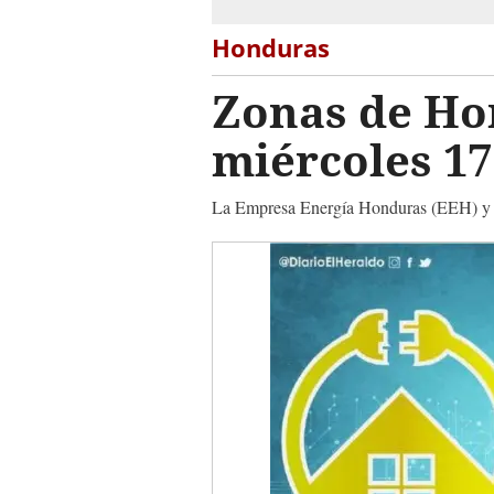
Honduras
Zonas de Hon
miércoles 17
La Empresa Energía Honduras (EEH) y la