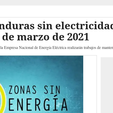
duras sin electricidad
 de marzo de 2021
 Empresa Nacional de Energía Eléctrica realizarán trabajos de mante