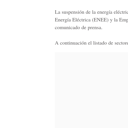
La suspensión de la energía eléctri
Energía Eléctrica (ENEE) y la Em
comunicado de prensa.
A continuación el listado de sector