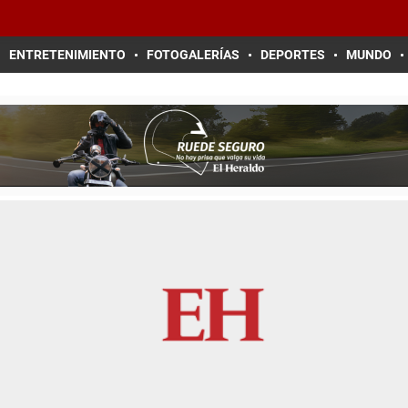
ENTRETENIMIENTO
FOTOGALERÍAS
DEPORTES
MUNDO