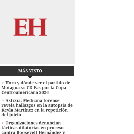
MÁS VISTO
Hora y dónde ver el partido de
Motagua vs CD Fas por la Copa
Centroamericana 2026
Asfixia: Medicina forense
revela hallazgos en la autopsia de
Keyla Martínez en la repetición
del juicio
Organizaciones denuncian
tácticas dilatorias en proceso
contra Roosevelt Hernández y