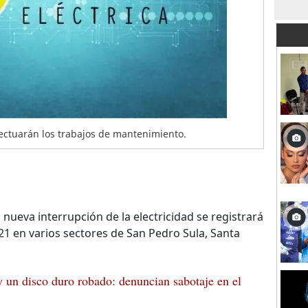
fectuarán los trabajos de mantenimiento.
nueva interrupción de la electricidad se registrará
1 en varios sectores de San Pedro Sula, Santa
y un disco duro robado: denuncian sabotaje en el