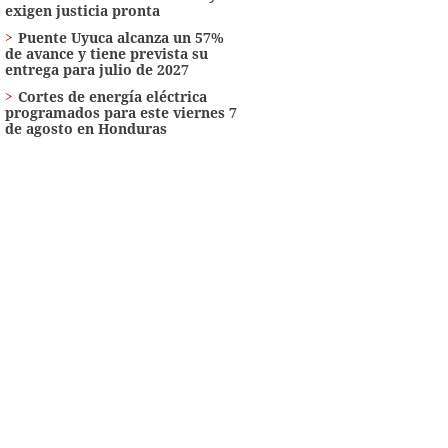
exigen justicia pronta
Puente Uyuca alcanza un 57%
de avance y tiene prevista su
entrega para julio de 2027
Cortes de energía eléctrica
programados para este viernes 7
de agosto en Honduras