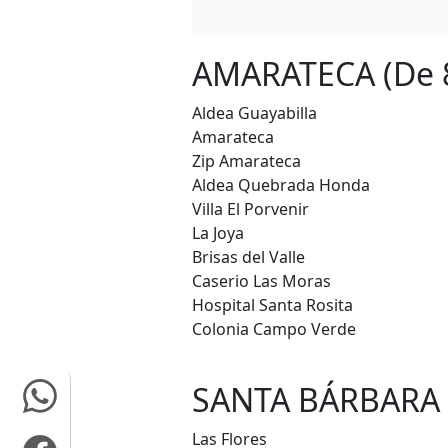
AMARATECA (De 8
Aldea Guayabilla
Amarateca
Zip Amarateca
Aldea Quebrada Honda
Villa El Porvenir
La Joya
Brisas del Valle
Caserio Las Moras
Hospital Santa Rosita
Colonia Campo Verde
SANTA BÁRBARA (
Las Flores