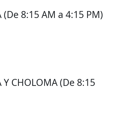
(De 8:15 AM a 4:15 PM)
 Y CHOLOMA (De 8:15