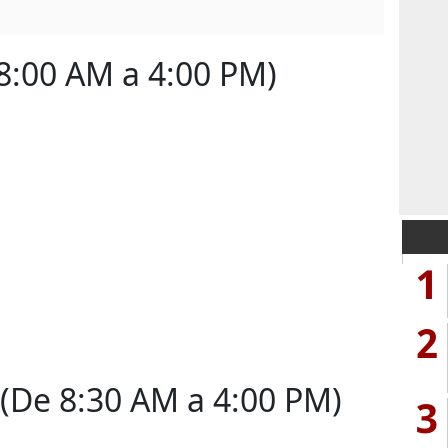
:00 AM a 4:00 PM)
1
2
De 8:30 AM a 4:00 PM)
3