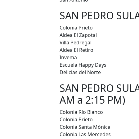
SAN PEDRO SULA 
Colonia Prieto
Aldea El Zapotal
Villa Pedregal
Aldea El Retiro
Invema
Escuela Happy Days
Delicias del Norte
SAN PEDRO SULA
AM a 2:15 PM)
Colonia Río Blanco
Colonia Prieto
Colonia Santa Mónica
Colonia Las Mercedes