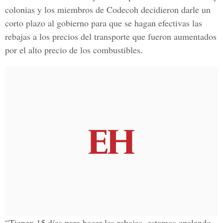
colonias y los miembros de Codecoh decidieron darle un
corto plazo al gobierno para que se hagan efectivas las
rebajas a los precios del transporte que fueron aumentados
por el alto precio de los combustibles.
“Tienen 15 días para hacer las rebajas, estamos apelando