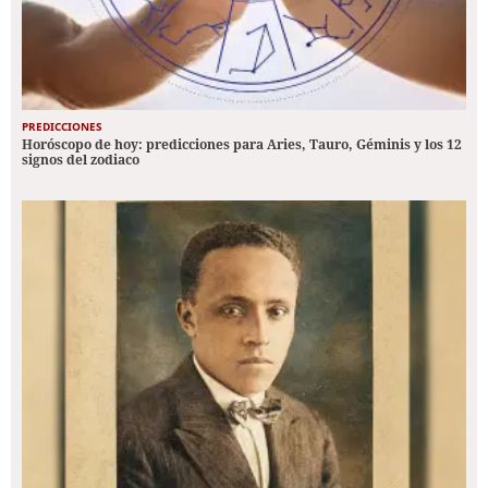
PREDICCIONES
Horóscopo de hoy: predicciones para Aries, Tauro, Géminis y los 12
signos del zodiaco