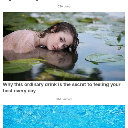
CTA Love
Why this ordinary drink is the secret to feeling your
best every day
CTA Favorite