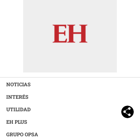
NOTICIAS
INTERÉS
UTILIDAD
EH PLUS
GRUPO OPSA