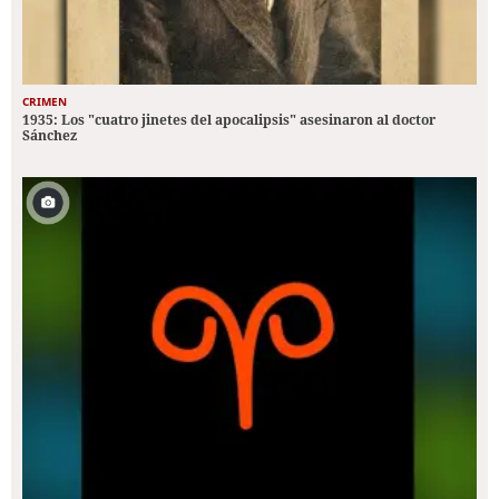
CRIMEN
1935: Los "cuatro jinetes del apocalipsis" asesinaron al doctor
Sánchez