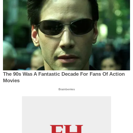
The 90s Was A Fantastic Decade For Fans Of Action
Movies
Brainberries