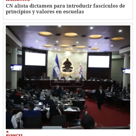
CN alista dictamen para introducir fascículos de
principios y valores en escuelas
AVANCES