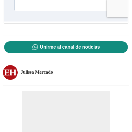
Unirme al canal de noticias
Julissa Mercado