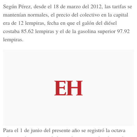
Según Pérez, desde el 18 de marzo del 2012, las tarifas se
mantenían normales, el precio del colectivo en la capital
era de 12 lempiras, fecha en que el galón del diésel
costaba 85.62 lempiras y el de la gasolina superior 97.92
lempiras.
Para el 1 de junio del presente año se registró la octava