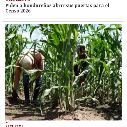
Piden a hondureños abrir sus puertas para el
Censo 2026
RECURSOS