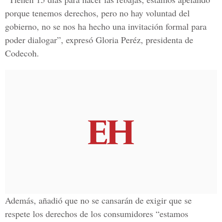
porque tenemos derechos, pero no hay voluntad del
gobierno, no se nos ha hecho una invitación formal para
poder dialogar”, expresó Gloria Peréz, presidenta de
Codecoh.
Además, añadió que no se cansarán de exigir que se
respete los derechos de los consumidores “estamos