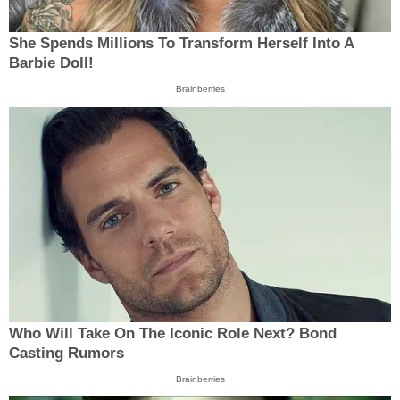
She Spends Millions To Transform Herself Into A
Barbie Doll!
Brainberries
Who Will Take On The Iconic Role Next? Bond
Casting Rumors
Brainberries