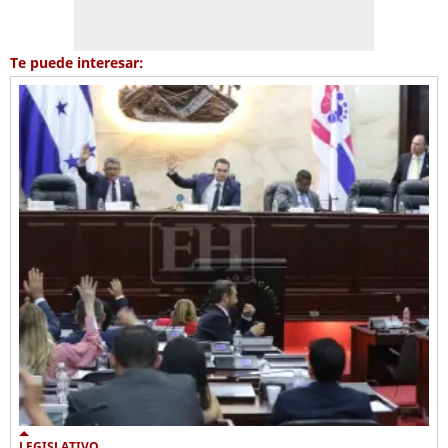
Te puede interesar:
LEGISLATIVO