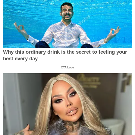
Why this ordinary drink is the secret to feeling your
best every day
CTA Love