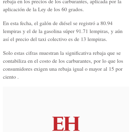
rebaja en los precios de los carburantes, aplicada por la
aplicación de la Ley de los 60 grados.
En esta fecha, el galón de diésel se registró a 80.94
lempiras y el de la gasolina súper 91.71 lempiras, y aún
así el precio del taxi colectivo es de 13 lempiras.
Solo estas cifras muestran la significativa rebaja que se
contabiliza en el costo de los carburantes, por lo que los
consumidores exigen una rebaja igual o mayor al 15 por
ciento .