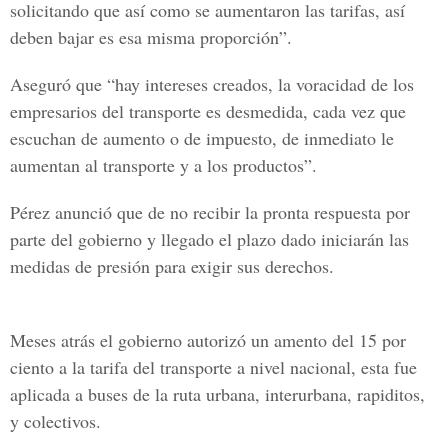
solicitando que así como se aumentaron las tarifas, así
deben bajar es esa misma proporción”.
Aseguró que “hay intereses creados, la voracidad de los
empresarios del transporte es desmedida, cada vez que
escuchan de aumento o de impuesto, de inmediato le
aumentan al transporte y a los productos”.
Pérez anunció que de no recibir la pronta respuesta por
parte del gobierno y llegado el plazo dado iniciarán las
medidas de presión para exigir sus derechos.
Meses atrás el gobierno autorizó un amento del 15 por
ciento a la tarifa del transporte a nivel nacional, esta fue
aplicada a buses de la ruta urbana, interurbana, rapiditos,
y colectivos.