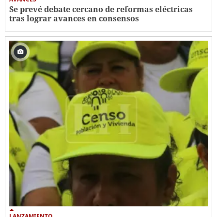
Se prevé debate cercano de reformas eléctricas
tras lograr avances en consensos
LANZAMIENTO