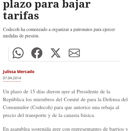
plazo para bajar
tarifas
Codecoh ha comenzado a organizar a patronatos para ejercer
medidas de presión.
Julissa Mercado
07.04.2014
Un plazo de 15 días dieron ayer al Presidente de la
República los miembros del Comité de para la Defensa del
Consumidor (Codecoh) para que autorice una rebaja al
precio del transporte y de la canasta básica.
En asamblea sostenida ayer con representantes de barrios y