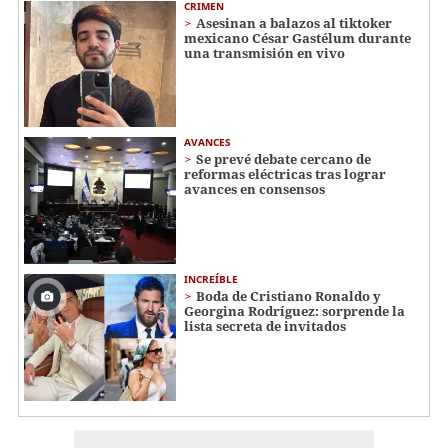
CRIMEN
Asesinan a balazos al tiktoker
mexicano César Gastélum durante
una transmisión en vivo
AVANCES
Se prevé debate cercano de
reformas eléctricas tras lograr
avances en consensos
INCREÍBLE
Boda de Cristiano Ronaldo y
Georgina Rodríguez: sorprende la
lista secreta de invitados