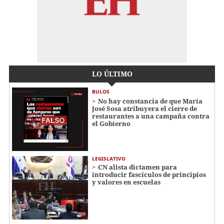
LO ÚLTIMO
BULOS
No hay constancia de que María
José Sosa atribuyera el cierre de
restaurantes a una campaña contra
el Gobierno
LEGISLATIVO
CN alista dictamen para
introducir fascículos de principios
y valores en escuelas