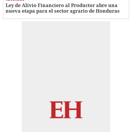
Ley de Alivio Financiero al Productor abre una
nueva etapa para el sector agrario de Honduras