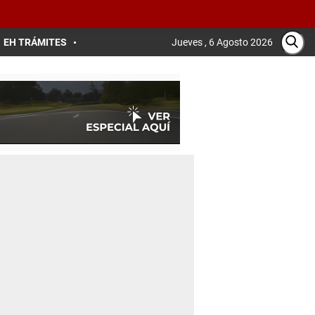
EH TRÁMITES
Jueves , 6 Agosto 2026