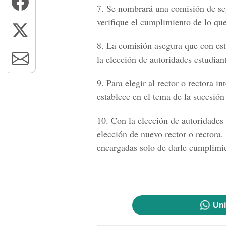
7.
Se nombrará una comisión de se
verifique el cumplimiento de lo que
8.
La comisión asegura que con esto
la elección de autoridades estudiant
9.
Para elegir al rector o rectora i
establece en el tema de la sucesión
10.
Con la elección de autoridades 
elección de nuevo rector o rectora. 
encargadas solo de darle cumplimi
Uni