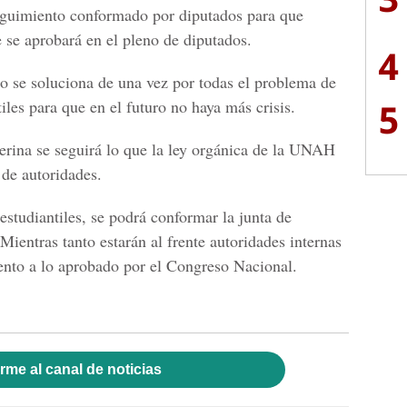
guimiento conformado por diputados para que
 se aprobará en el pleno de diputados.
4
 se soluciona de una vez por todas el problema de
5
iles para que en el futuro no haya más crisis.
nterina se seguirá lo que la ley orgánica de la UNAH
 de autoridades.
estudiantiles, se podrá conformar la junta de
Mientras tanto estarán al frente autoridades internas
ento a lo aprobado por el Congreso Nacional.
rme al canal de noticias