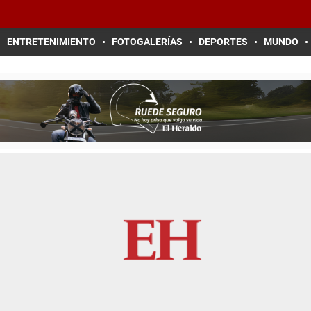
ENTRETENIMIENTO
FOTOGALERÍAS
DEPORTES
MUNDO