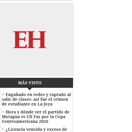
MÁS VISTO
Engañado en redes y raptado al
salir de clases: así fue el crimen
de estudiante en La Joya
Hora y dónde ver el partido de
Motagua vs CD Fas por la Copa
Centroamericana 2026
¿Licencia vencida y exceso de