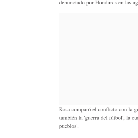
denunciado por Honduras en las agu
Rosa comparó el conflicto con la g
también la 'guerra del fútbol', la cu
pueblos'.