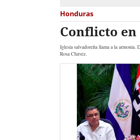
Honduras
Conflicto en
Iglesia salvadoreña llama a la armonía. 
Rosa Chávez.