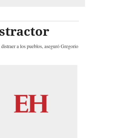
stractor
 distraer a los pueblos, aseguró Gregorio