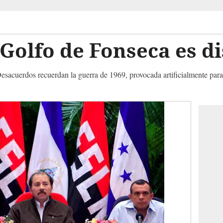
 Golfo de Fonseca es di
Desacuerdos recuerdan la guerra de 1969, provocada artificialmente para