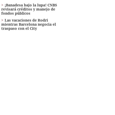
¡Banadesa bajo la lupa! CNBS
revisará créditos y manejo de
fondos públicos
Las vacaciones de Rodri
mientras Barcelona negocia el
traspaso con el City