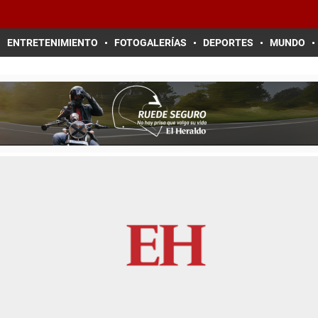
ENTRETENIMIENTO
FOTOGALERÍAS
DEPORTES
MUNDO