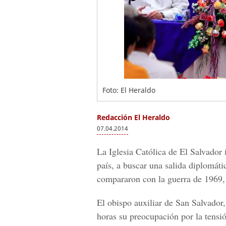
Foto: El Heraldo
Redacción El Heraldo
07.04.2014
La Iglesia Católica de El Salvador
país, a buscar una salida diplomáti
compararon con la guerra de 1969, c
El obispo auxiliar de San Salvador
horas su preocupación por la tensió