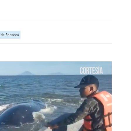
 de Fonseca