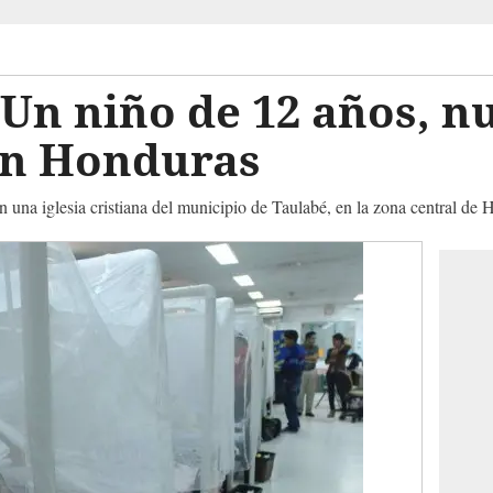
Un niño de 12 años, n
en Honduras
n una iglesia cristiana del municipio de Taulabé, en la zona central de