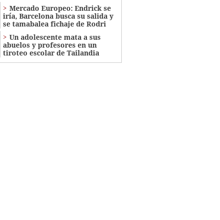
Mercado Europeo: Endrick se
iría, Barcelona busca su salida y
se tamabalea fichaje de Rodri
Un adolescente mata a sus
abuelos y profesores en un
tiroteo escolar de Tailandia