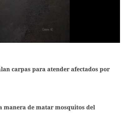
lan carpas para atender afectados por
a manera de matar mosquitos del