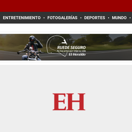
ENTRETENIMIENTO
FOTOGALERÍAS
DEPORTES
MUNDO