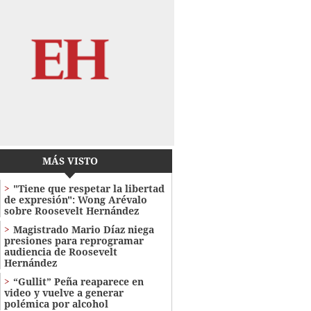
MÁS VISTO
"Tiene que respetar la libertad
de expresión": Wong Arévalo
sobre Roosevelt Hernández
Magistrado Mario Díaz niega
presiones para reprogramar
audiencia de Roosevelt
Hernández
“Gullit” Peña reaparece en
video y vuelve a generar
polémica por alcohol