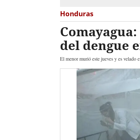
Honduras
Comayagua: 
del dengue 
El menor murió este jueves y es velado e