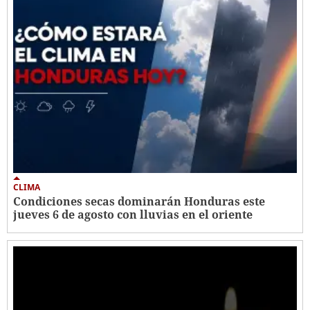
CLIMA
Condiciones secas dominarán Honduras este
jueves 6 de agosto con lluvias en el oriente