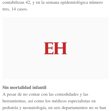
contabilizan 42, y en la semana epidemiológica número
tres, 14 casos.
Sin mortalidad infantil
A pesar de no contar con las comodidades y las
herramientas, así como los médicos especialistas en
pediatría y neonatología, en seis departamentos no se han