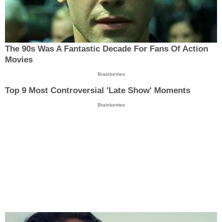
The 90s Was A Fantastic Decade For Fans Of Action
Movies
Brainberries
Top 9 Most Controversial 'Late Show' Moments
Brainberries