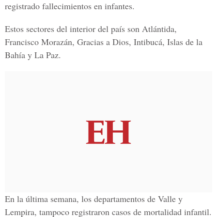
registrado fallecimientos en infantes.
Estos sectores del interior del país son Atlántida,
Francisco Morazán, Gracias a Dios, Intibucá, Islas de la
Bahía y La Paz.
En la última semana, los departamentos de Valle y
Lempira, tampoco registraron casos de mortalidad infantil.