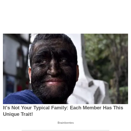
It's Not Your Typical Family: Each Member Has This
Unique Trait!
Brainberries