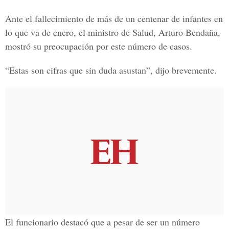
Ante el fallecimiento de más de un centenar de infantes en
lo que va de enero, el ministro de Salud, Arturo Bendaña,
mostró su preocupación por este número de casos.
“Estas son cifras que sin duda asustan”, dijo brevemente.
El funcionario destacó que a pesar de ser un número