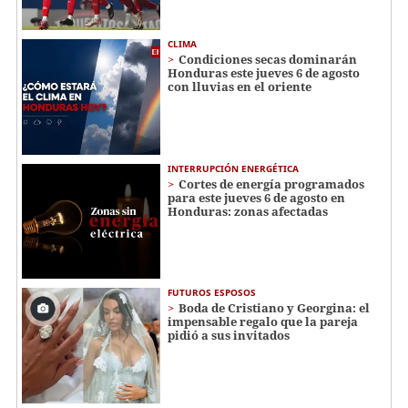
CLIMA
Condiciones secas dominarán
Honduras este jueves 6 de agosto
con lluvias en el oriente
INTERRUPCIÓN ENERGÉTICA
Cortes de energía programados
para este jueves 6 de agosto en
Honduras: zonas afectadas
FUTUROS ESPOSOS
Boda de Cristiano y Georgina: el
impensable regalo que la pareja
pidió a sus invitados