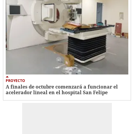
PROYECTO
A finales de octubre comenzará a funcionar el
acelerador lineal en el hospital San Felipe