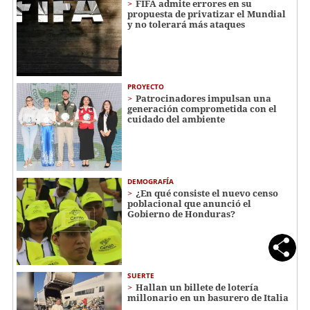
FIFA admite errores en su
propuesta de privatizar el Mundial
y no tolerará más ataques
PROYECTO
Patrocinadores impulsan una
generación comprometida con el
cuidado del ambiente
DEMOGRAFÍA
¿En qué consiste el nuevo censo
poblacional que anunció el
Gobierno de Honduras?
SUERTE
Hallan un billete de lotería
millonario en un basurero de Italia