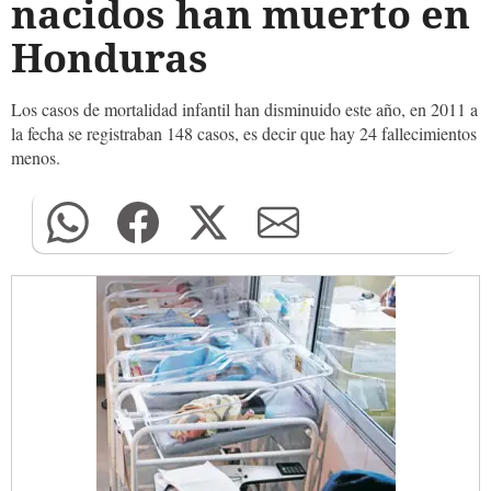
nacidos han muerto en
Honduras
Los casos de mortalidad infantil han disminuido este año, en 2011 a
la fecha se registraban 148 casos, es decir que hay 24 fallecimientos
menos.