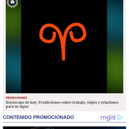
PREDICCIONES
Horóscopo de hoy: Predicciones sobre trabajo, viajes y relaciones
para tu signo
CONTENIDO PROMOCIONADO