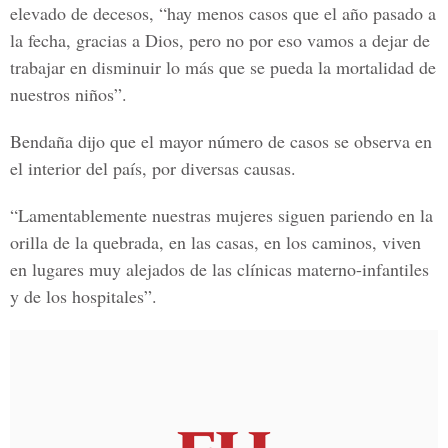
elevado de decesos, “hay menos casos que el año pasado a
la fecha, gracias a Dios, pero no por eso vamos a dejar de
trabajar en disminuir lo más que se pueda la mortalidad de
nuestros niños”.
Bendaña dijo que el mayor número de casos se observa en
el interior del país, por diversas causas.
“Lamentablemente nuestras mujeres siguen pariendo en la
orilla de la quebrada, en las casas, en los caminos, viven
en lugares muy alejados de las clínicas materno-infantiles
y de los hospitales”.