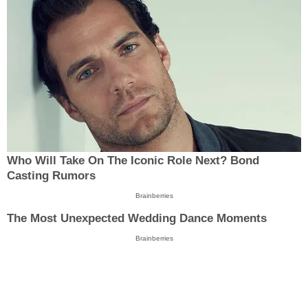
Who Will Take On The Iconic Role Next? Bond
Casting Rumors
Brainberries
The Most Unexpected Wedding Dance Moments
Brainberries