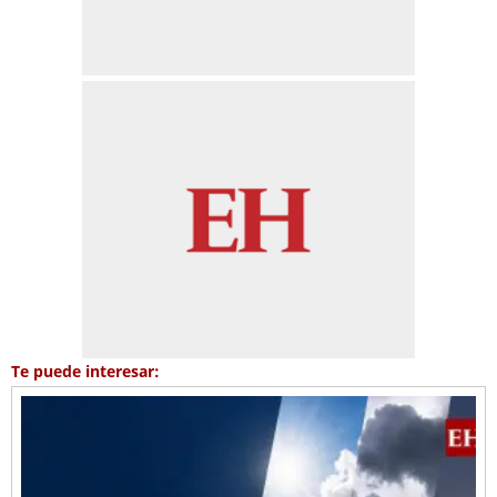
Te puede interesar: