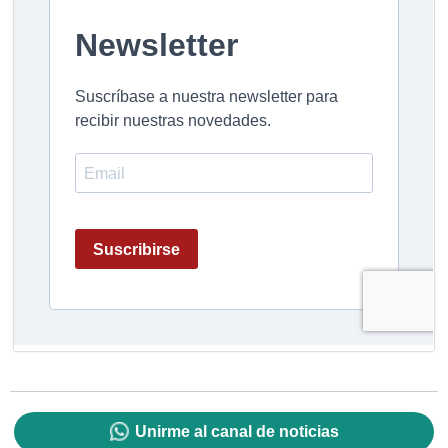
Unirme al canal de noticias