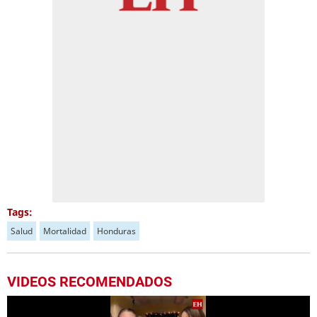
Tags:
Salud
Mortalidad
Honduras
VIDEOS RECOMENDADOS