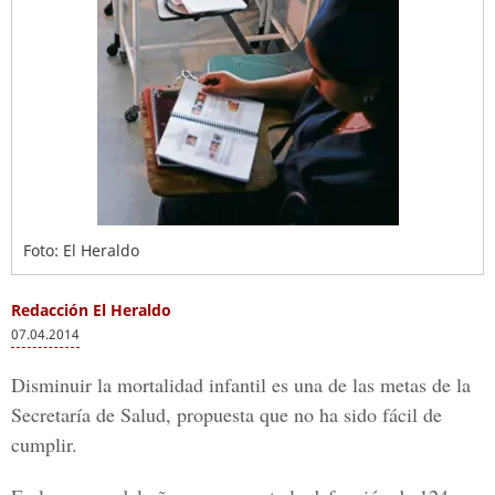
Foto: El Heraldo
Redacción El Heraldo
07.04.2014
Disminuir la mortalidad infantil es una de las metas de la
Secretaría de Salud, propuesta que no ha sido fácil de
cumplir.