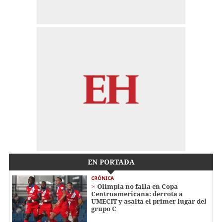
EN PORTADA
CRÓNICA
Olimpia no falla en Copa
Centroamericana: derrota a
UMECIT y asalta el primer lugar del
grupo C