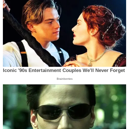
Iconic '90s Entertainment Couples We'll Never Forget
Brainberries