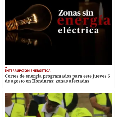
INTERRUPCIÓN ENERGÉTICA
Cortes de energía programados para este jueves 6
de agosto en Honduras: zonas afectadas