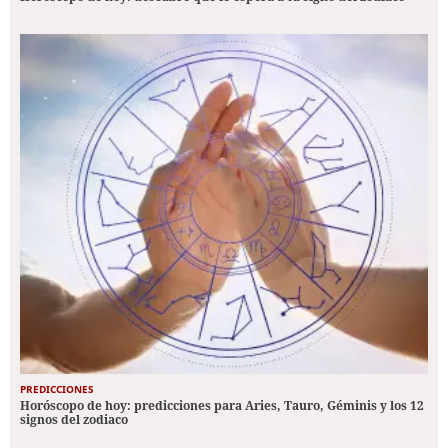
PREDICCIONES
Horóscopo de hoy: predicciones para Aries, Tauro, Géminis y los 12
signos del zodiaco