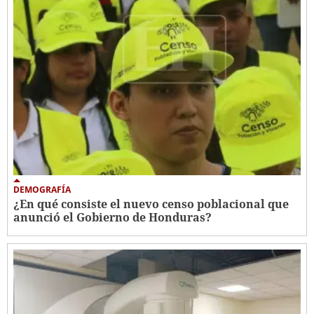
DEMOGRAFÍA
¿En qué consiste el nuevo censo poblacional que
anunció el Gobierno de Honduras?