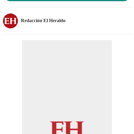
Redacción El Heraldo