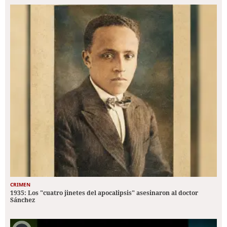
CRIMEN
1935: Los "cuatro jinetes del apocalipsis" asesinaron al doctor
Sánchez