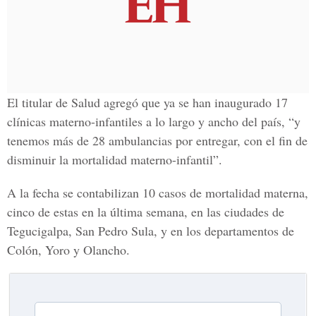
El titular de Salud agregó que ya se han inaugurado 17
clínicas materno-infantiles a lo largo y ancho del país, “y
tenemos más de 28 ambulancias por entregar, con el fin de
disminuir la mortalidad materno-infantil”.
A la fecha se contabilizan 10 casos de mortalidad materna,
cinco de estas en la última semana, en las ciudades de
Tegucigalpa, San Pedro Sula, y en los departamentos de
Colón, Yoro y Olancho.