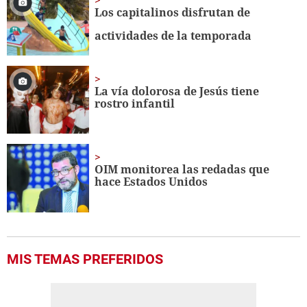
Los capitalinos disfrutan de
actividades de la temporada
La vía dolorosa de Jesús tiene
rostro infantil
OIM monitorea las redadas que
hace Estados Unidos
MIS TEMAS PREFERIDOS