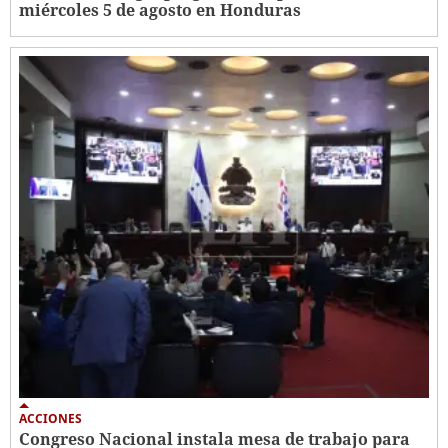
miércoles 5 de agosto en Honduras
ACCIONES
Congreso Nacional instala mesa de trabajo para