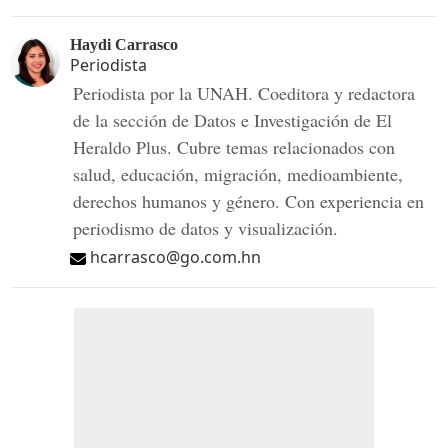
Haydi Carrasco
Periodista
Periodista por la UNAH. Coeditora y redactora
de la sección de Datos e Investigación de El
Heraldo Plus. Cubre temas relacionados con
salud, educación, migración, medioambiente,
derechos humanos y género. Con experiencia en
periodismo de datos y visualización.
hcarrasco@go.com.hn