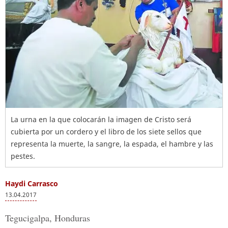
La urna en la que colocarán la imagen de Cristo será
cubierta por un cordero y el libro de los siete sellos que
representa la muerte, la sangre, la espada, el hambre y las
pestes.
Haydi Carrasco
13.04.2017
Tegucigalpa, Honduras