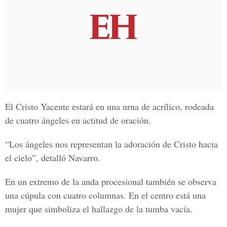
El Cristo Yacente estará en una urna de acrílico, rodeada
de cuatro ángeles en actitud de oración.
“Los ángeles nos representan la
adoración de Cristo hacia
el cielo”
, detalló Navarro.
En un extremo de la anda procesional también se observa
una cúpula con cuatro columnas. En el centro está una
mujer que simboliza el hallazgo de la tumba vacía.