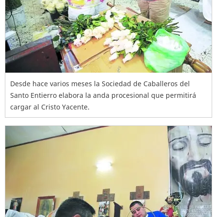
Desde hace varios meses la Sociedad de Caballeros del
Santo Entierro elabora la anda procesional que permitirá
cargar al Cristo Yacente.