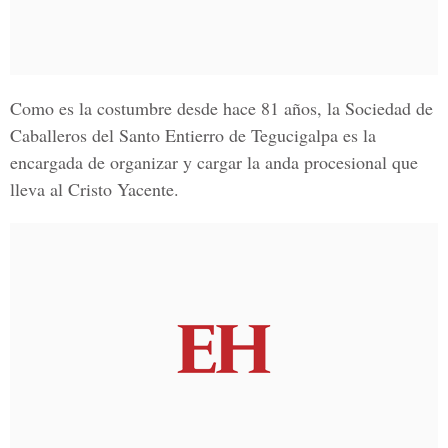
Como es la costumbre desde hace 81 años, la Sociedad de
Caballeros del Santo Entierro de Tegucigalpa es la
encargada de organizar y cargar la anda procesional que
lleva al Cristo Yacente.