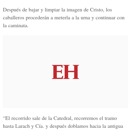
Después de bajar y limpiar la imagen de Cristo, los
caballeros procederán a meterla a la urna y continuar con
la caminata.
“El recorrido sale de la Catedral, recorremos el tramo
hasta Larach y Cía. y después doblamos hacia la a
ntigua