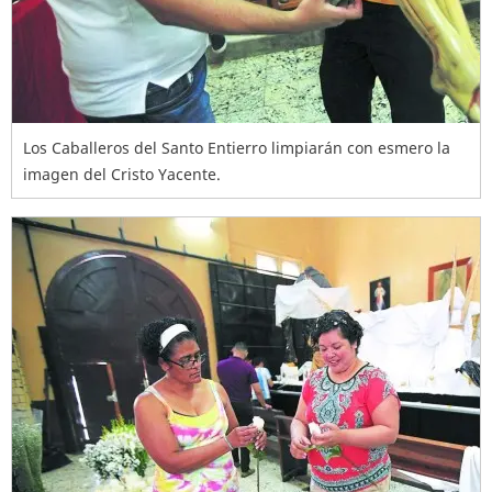
Los Caballeros del Santo Entierro limpiarán con esmero la
imagen del Cristo Yacente.