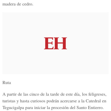
madera de cedro.
Ruta
A partir de las cinco de la tarde de este día, los feligreses,
turistas y hasta curiosos podrán acercarse a la Catedral en
Tegucigalpa para iniciar la procesión del Santo Entierro.