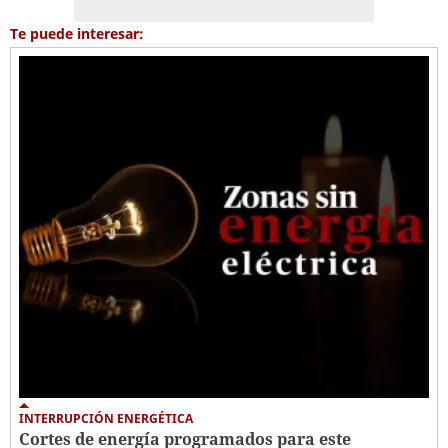
Te puede interesar:
INTERRUPCIÓN ENERGÉTICA
Cortes de energía programados para este