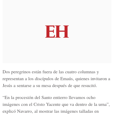
Dos peregrinos están fuera de las cuatro columnas y
representan a los discípulos de Emaús, quienes invitaron a
Jesús a sentarse a su mesa después de que resucitó.
“En la procesión del Santo entierro llevamos ocho
imágenes con el Cristo Yacente que va dentro de la urna”,
explicó Navarro, al mostrar las imágenes talladas en