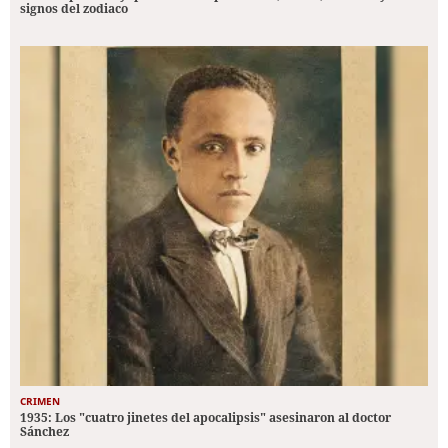
signos del zodiaco
CRIMEN
1935: Los "cuatro jinetes del apocalipsis" asesinaron al doctor
Sánchez