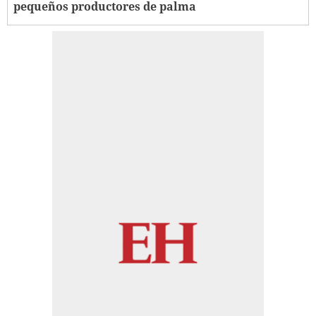
pequeños productores de palma