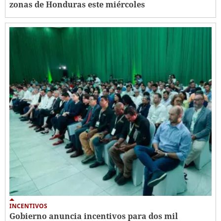
zonas de Honduras este miércoles
INCENTIVOS
Gobierno anuncia incentivos para dos mil