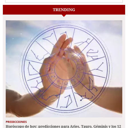
TRENDING
PREDICCIONES
Horóscopo de hoy: predicciones para Aries, Tauro, Géminis y los 12