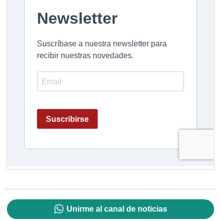
Unirme al canal de noticias