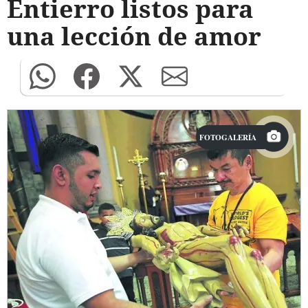
Entierro listos para
una lección de amor
FOTOGALERÍA