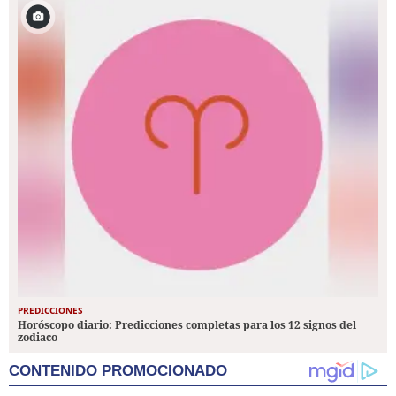
PREDICCIONES
Horóscopo diario: Predicciones completas para los 12 signos del
zodiaco
CONTENIDO PROMOCIONADO