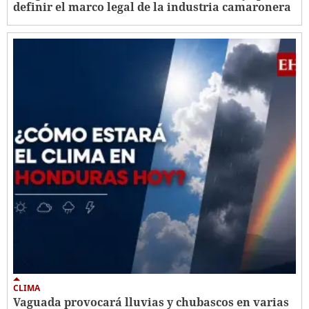
definir el marco legal de la industria camaronera
CLIMA
Vaguada provocará lluvias y chubascos en varias