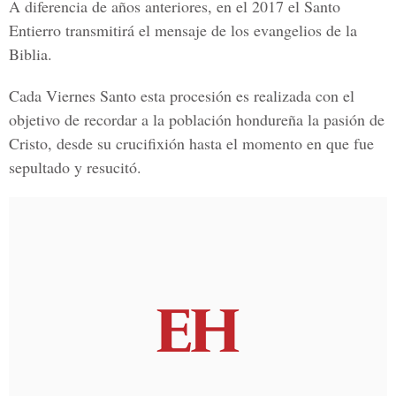
A diferencia de años anteriores, en el 2017 el Santo
Entierro transmitirá el mensaje de los evangelios de la
Biblia.
Cada Viernes Santo esta procesión es realizada con el
objetivo de recordar a la población hondureña la pasión de
Cristo, desde su crucifixión hasta el
momento en que fue
sepultado y resucitó.