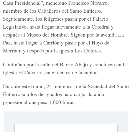
Casa Presidencial”
, mencionó Francisco Navarro,
miembro de los Caballeros del Santo Entierro.
Seguidamente, los feligreses pasan por el Palacio
Legislativo, hasta llegar nuevamente a la Catedral y
después al Museo del Hombre. Siguen por la avenida La
Paz, hasta llegar a Carrión y pasar por el Hoyo de
Merriam y después por la iglesia Los Dolores.
Continúan por la calle del Barrio Abajo y concluyen en la
iglesia El Calvario, en el centro de la capital.
Durante este tramo, 24 miembros de la Sociedad del Santo
Entierro son los designados para cargar la anda
procesional que pesa 1,600 libras.