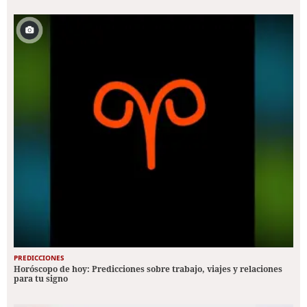
PREDICCIONES
Horóscopo de hoy: Predicciones sobre trabajo, viajes y relaciones
para tu signo