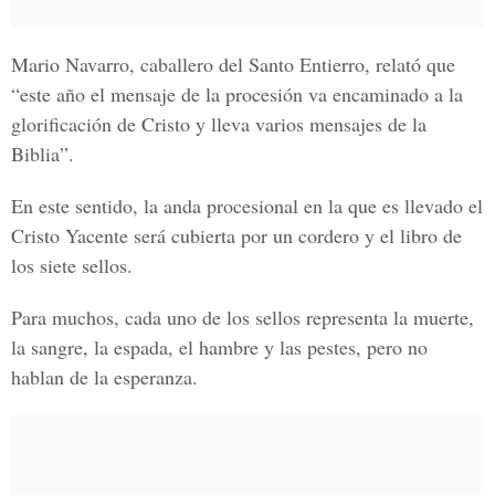
Mario Navarro, caballero del Santo Entierro, relató que
“este año el mensaje de la procesión va encaminado a la
glorificación de Cristo y lleva varios mensajes de la
Biblia”.
En este sentido, la anda procesional en la que es
llevado el
Cristo Yacente
será cubierta por un cordero y el libro de
los siete sellos.
Para muchos, cada uno de los sellos representa la muerte,
la sangre, la espada, el hambre y las pestes, pero no
hablan de la esperanza.