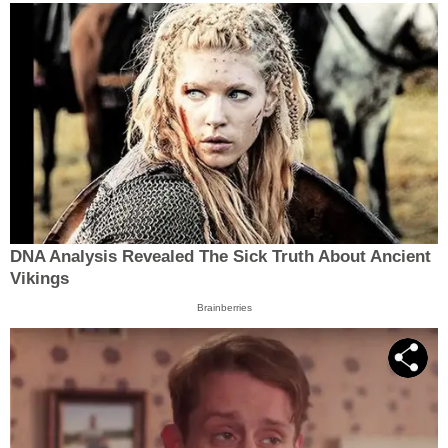
DNA Analysis Revealed The Sick Truth About Ancient
Vikings
Brainberries