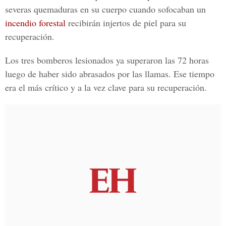
severas quemaduras en su cuerpo cuando sofocaban un
incendio forestal
recibirán injertos de piel para su
recuperación.
Los tres bomberos lesionados ya superaron las 72 horas
luego de haber sido abrasados por las llamas. Ese tiempo
era el más crítico y a la vez clave para su recuperación.