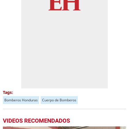
Tags:
Bomberos Honduras
Cuerpo de Bomberos
VIDEOS RECOMENDADOS