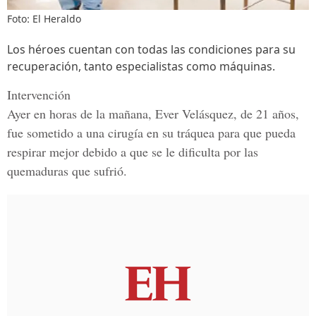
Foto: El Heraldo
Los héroes cuentan con todas las condiciones para su
recuperación, tanto especialistas como máquinas.
Intervención
Ayer en horas de la mañana,
Ever Velásquez,
de 21 años,
fue sometido a una cirugía en su tráquea para que pueda
respirar mejor debido a que se le dificulta por las
quemaduras que sufrió.