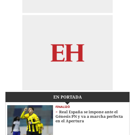
EN PORTADA
FINALIZÓ
Real España se impone ante el
Génesis PN y va a marcha perfecta
en el Apertura