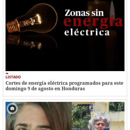
LISTADO
Cortes de energía eléctrica programados para este
domingo 9 de agosto en Honduras