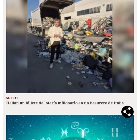
SUERTE
Hallan un billete de lotería millonario en un basurero de Italia