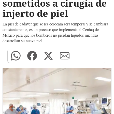
sometidos a cirugía de
injerto de piel
La piel de cadáver que se les colocará será temporal y se cambiará
constantemente, es un proceso que implementa el Ceniaq de
México para que los bomberos no pierdan líquidos mientras
desarrollan su nueva piel