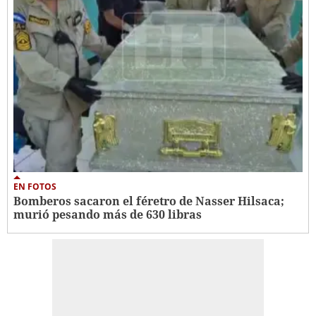
EN FOTOS
Bomberos sacaron el féretro de Nasser Hilsaca;
murió pesando más de 630 libras