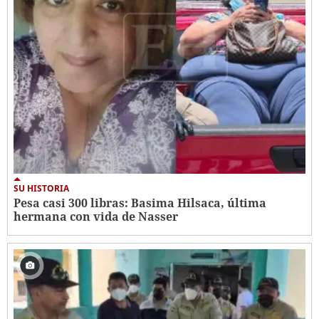
SU HISTORIA
Pesa casi 300 libras: Basima Hilsaca, última
hermana con vida de Nasser