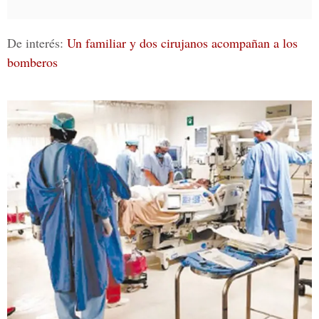
De interés:
Un familiar y dos cirujanos acompañan a los
bomberos