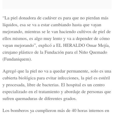
“La piel donadora de cadáver es para que
no pierdan más
líquidos
, esa se va a estar cambiando hasta que vayan
mejorando, mientras se le van haciendo cultivos de piel de
ellos mismos, es algo muy lento y va a depender de cómo
vayan mejorando”, explicó a
EL HERALDO
Omar Mejía,
cirujano plástico de la Fundación para el Niño Quemado
(Fundaniquem).
Agregó que la piel no va a quedar permanente, solo es una
cubierta biológica para evitar infecciones,
la piel es estéril
y procesada
, libre de bacterias. El hospital es un centro
especializado en el tratamiento y abordaje de personas que
sufren quemaduras de diferentes grados.
Los bomberos
ya cumplieron más de 40 horas internos en