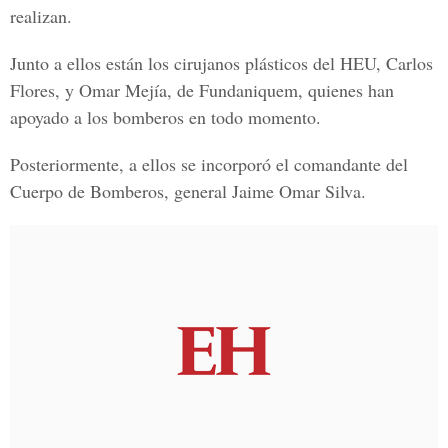
realizan.
Junto a ellos están los cirujanos plásticos del HEU,
Carlos
Flores, y Omar Mejía,
de Fundaniquem, quienes han
apoyado a los bomberos en todo momento.
Posteriormente, a ellos se incorporó el comandante del
Cuerpo de Bomberos,
general Jaime Omar Silva.