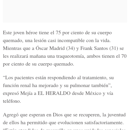
Este joven héroe tiene el 75 por ciento de su cuerpo
quemado, una lesión casi incompatible con la vida.
Mientras que a
Óscar Madrid (34) y Frank Santos (31)
se
les realizará mañana una traqueotomía, ambos tienen el 70
por ciento de su cuerpo quemado.
“Los pacientes están respondiendo al tratamiento, su
función renal ha mejorado y su pulmonar también”,
expresó Mejía a
EL HERALDO
desde México y vía
teléfono.
Agregó que esperan en Dios que se recuperen, la juventud
de ellos ha permitido que evolucionen satisfactoriamente.