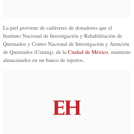
La piel proviene de cadáveres de donadores que el
Instituto Nacional de Investigación y Rehabilitación de
Quemados y Centro Nacional de Investigación y Atención
de Quemados (Ceniaq)
, de la
Ciudad de México
, mantiene
almacenados en un banco de injertos.