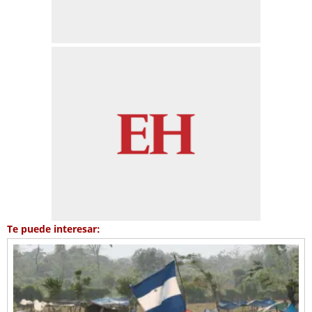
Te puede interesar: