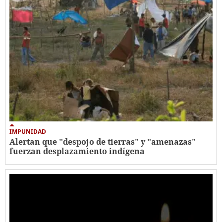
IMPUNIDAD
Alertan que "despojo de tierras" y "amenazas"
fuerzan desplazamiento indígena