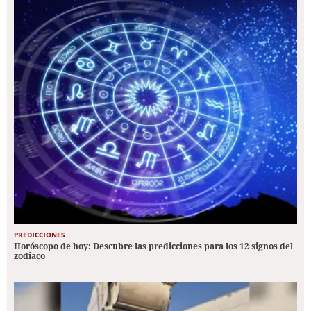
PREDICCIONES
Horóscopo de hoy: Descubre las predicciones para los 12 signos del
zodiaco