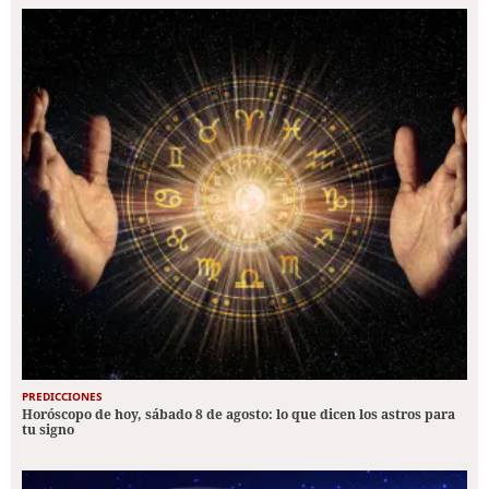
PREDICCIONES
Horóscopo de hoy, sábado 8 de agosto: lo que dicen los astros para
tu signo