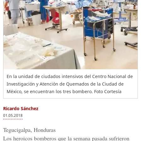
En la unidad de ciudados intensivos del Centro Nacional de
Investigación y Atención de Quemados de la Ciudad de
México, se encuentran los tres bombero. Foto Cortesía
Ricardo Sánchez
01.05.2018
Tegucigalpa, Honduras
Los
heroicos bomberos
que la semana pasada sufrieron