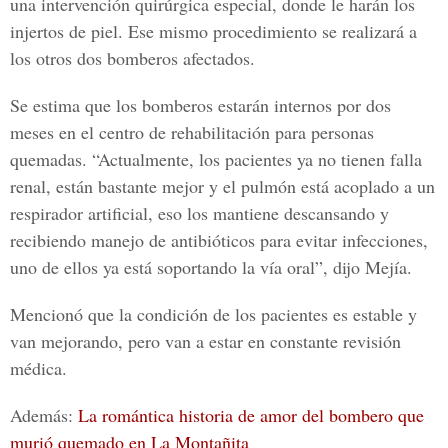
una intervención quirúrgica especial, donde le harán los
i
njertos de piel.
Ese mismo procedimiento se realizará a
los otros dos bomberos afectados.
Se estima que los bomberos estarán internos por dos
meses en el centro de rehabilitación para personas
quemadas. “Actualmente, los pacientes ya no tienen falla
renal,
están bastante mejor y el pulmón está acoplado
a un
respirador artificial, eso los mantiene descansando y
recibiendo manejo de antibióticos para evitar infecciones,
uno de ellos ya está soportando la vía oral”, dijo Mejía.
Mencionó que la condición de los pacientes es estable y
van mejorando, pero van a estar en constante revisión
médica.
Además:
La romántica historia de amor del bombero que
murió quemado en La Montañita