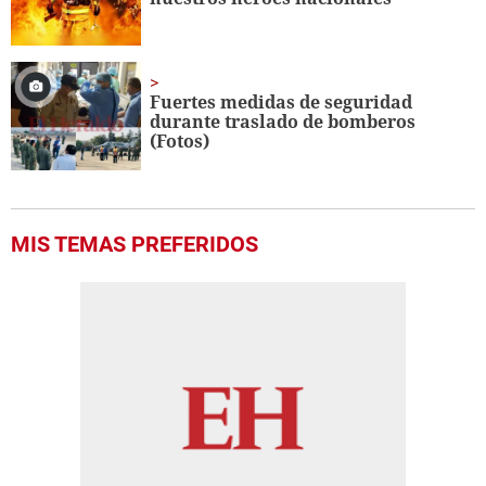
Fuertes medidas de seguridad
durante traslado de bomberos
(Fotos)
MIS TEMAS PREFERIDOS