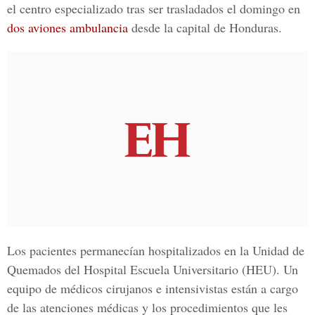
el centro especializado tras ser trasladados el domingo en
dos aviones ambulancia
desde la capital de Honduras.
Los pacientes permanecían hospitalizados en la
Unidad de
Quemados del Hospital Escuela Universitario (HEU)
. Un
equipo de médicos cirujanos e intensivistas están a cargo
de las atenciones médicas y los procedimientos que les