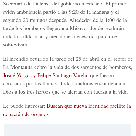
Secretaría de Defensa del gobierno mexicano
. El primer
avión ambulancia partió a las 9:20 de la mañana y el
segundo 20 minutos después. Alrededor de la 1:00 de la
tarde los bomberos llegaron a México, donde recibirán
toda la solidaridad y atenciones necesarias para que
sobrevivan.
El incendio ocurrido la tarde del 25 de abril en el sector de
La Montañita
cobró la vida de dos sargentos de bomberos,
Josué Vargas y Felipe Santiago Varela
, que fueron
abrasados por las llamas. Toda Honduras encomienda a
Dios a los tres héroes que se aferran con fuerza a la vida.
Le puede interesar:
Buscan que nueva identidad facilite la
donación de órganos