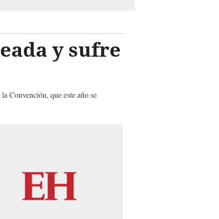
eada y sufre
 la Convención, que este año se