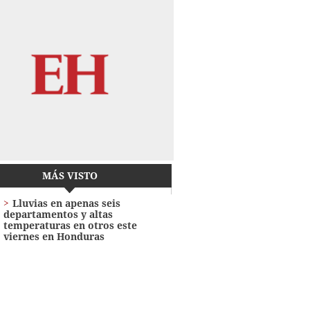
MÁS VISTO
Lluvias en apenas seis
departamentos y altas
temperaturas en otros este
viernes en Honduras