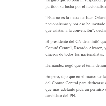
partido, su lucha por el nacionalis
“Esta no es la fiesta de Juan Orlan
nacionalismo y por eso he invitado
que asistan a la convención”, decl
El presidente del CN desmintió que
Comité Central, Ricardo Álvarez, y
dineros de todos los nacionalistas.
Hernández negó que el tema denun
Empero, dijo que en el marco de la
del Comité Central para dedicarse d
que más adelante pida un permiso 
candidato del PN.