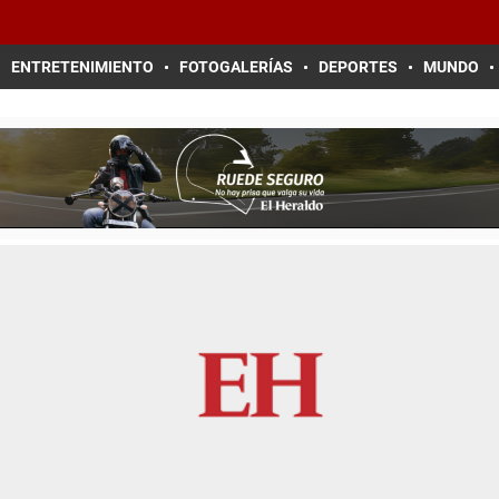
ENTRETENIMIENTO
FOTOGALERÍAS
DEPORTES
MUNDO