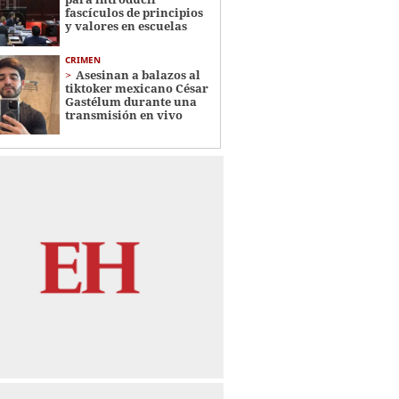
fascículos de principios
y valores en escuelas
CRIMEN
Asesinan a balazos al
tiktoker mexicano César
Gastélum durante una
transmisión en vivo