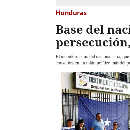
Honduras
Base del nac
persecución,
El inconformismo del nacionalismo, que
convertirá en un mitín político más del 