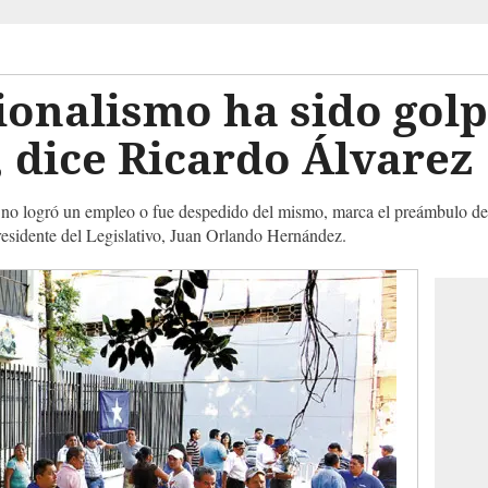
ionalismo ha sido golp
 dice Ricardo Álvarez
 no logró un empleo o fue despedido del mismo, marca el preámbulo de
presidente del Legislativo, Juan Orlando Hernández.