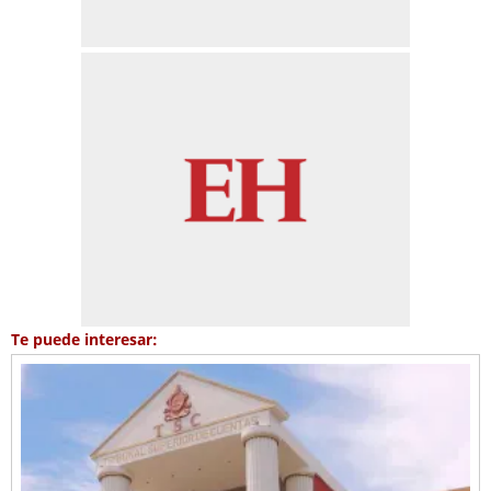
Te puede interesar: