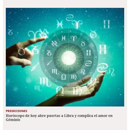
PREDICCIONES
Horóscopo de hoy abre puertas a Libra y complica el amor en
Géminis