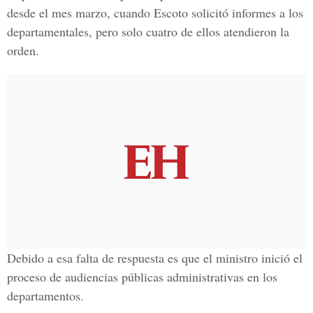
desde el mes marzo, cuando Escoto solicitó informes a los
departamentales, pero solo cuatro de ellos atendieron la
orden.
Debido a esa falta de respuesta es que el ministro inició el
proceso de audiencias públicas administrativas en los
departamentos.