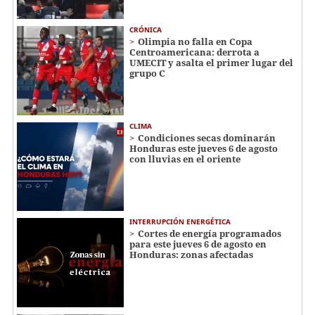
CRÓNICA
Olimpia no falla en Copa
Centroamericana: derrota a
UMECIT y asalta el primer lugar del
grupo C
CLIMA
Condiciones secas dominarán
Honduras este jueves 6 de agosto
con lluvias en el oriente
INTERRUPCIÓN ENERGÉTICA
Cortes de energía programados
para este jueves 6 de agosto en
Honduras: zonas afectadas