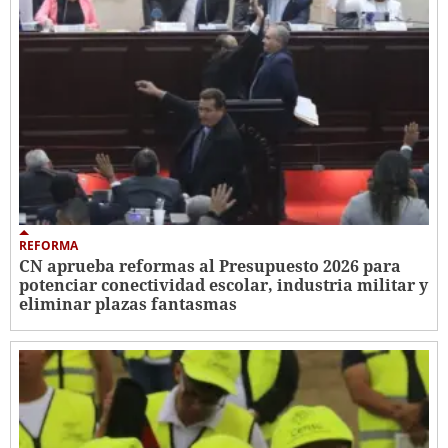
REFORMA
CN aprueba reformas al Presupuesto 2026 para
potenciar conectividad escolar, industria militar y
eliminar plazas fantasmas