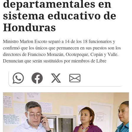
departamentales en
sistema educativo de
Honduras
Ministro Marlon Escoto separó a 14 de los 18 funcionarios y
confirmó que los únicos que permanecen en sus puestos son los
directores de Francisco Morazán, Ocotepeque, Copán y Valle.
Denuncian que serán sustituidos por miembros de Libre