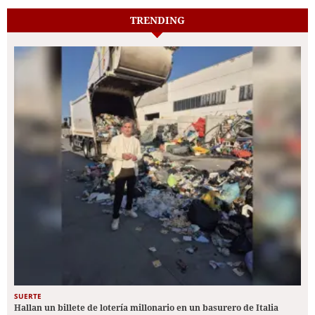
TRENDING
SUERTE
Hallan un billete de lotería millonario en un basurero de Italia