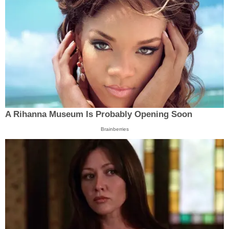
A Rihanna Museum Is Probably Opening Soon
Brainberries