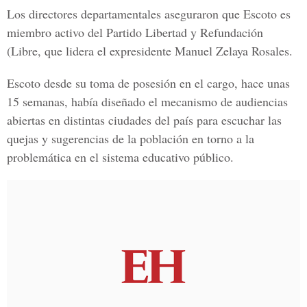
Los directores departamentales aseguraron que Escoto es
miembro activo del Partido Libertad y Refundación
(Libre, que lidera el expresidente Manuel Zelaya Rosales.
Escoto desde su toma de posesión en el cargo, hace unas
15 semanas, había diseñado el mecanismo de audiencias
abiertas en distintas ciudades del país para escuchar las
quejas y sugerencias de la población en torno a la
problemática en el sistema educativo público.