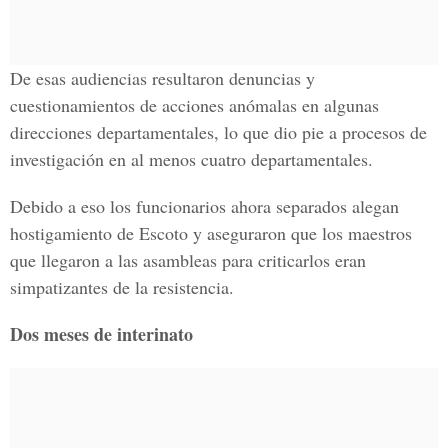
De esas audiencias resultaron denuncias y
cuestionamientos de acciones anómalas en algunas
direcciones departamentales, lo que dio pie a procesos de
investigación en al menos cuatro departamentales.
Debido a eso los funcionarios ahora separados alegan
hostigamiento de Escoto y aseguraron que los maestros
que llegaron a las asambleas para criticarlos eran
simpatizantes de la resistencia.
Dos meses de interinato