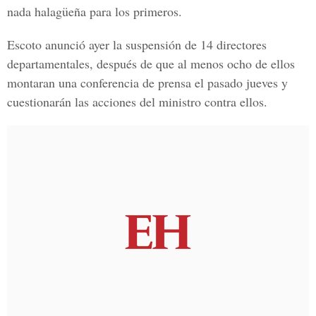
nada halagüeña para los primeros.
Escoto anunció ayer la suspensión de 14 directores
departamentales, después de que al menos ocho de ellos
montaran una conferencia de prensa el pasado jueves y
cuestionarán las acciones del ministro contra ellos.