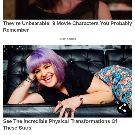
They're Unbearable! 9 Movie Characters You Probably
Remember
Brainberries
See The Incredible Physical Transformations Of
These Stars