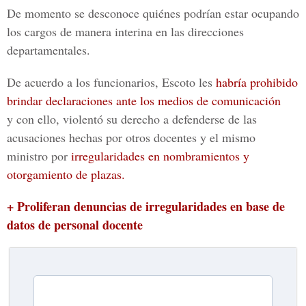
De momento se desconoce quiénes podrían estar ocupando
los cargos de manera interina en las direcciones
departamentales.
De acuerdo a los funcionarios, Escoto les
habría prohibido
brindar declaraciones ante los medios de comunicación
y con ello, violentó su derecho a defenderse de las
acusaciones hechas por otros docentes y el mismo
ministro por
irregularidades en nombramientos y
otorgamiento de plazas.
+ Proliferan denuncias de irregularidades en base de
datos de personal docente