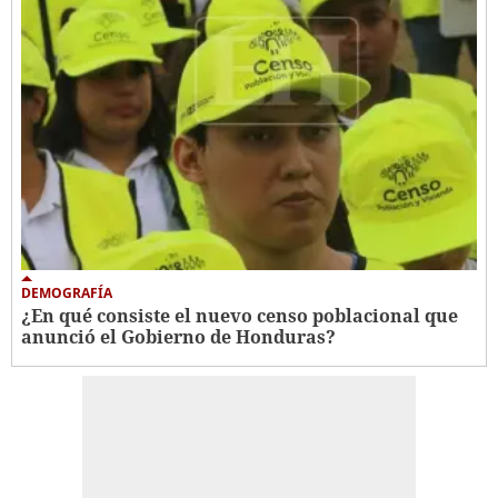
DEMOGRAFÍA
¿En qué consiste el nuevo censo poblacional que
anunció el Gobierno de Honduras?