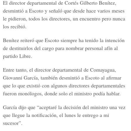
El director departamental de Cortés Gilberto Benítez,
desmintió a Escoto y señaló que desde hace varios meses
le pidieron, todos los directores, un encuentro pero nunca
los recibió.
Benítez reiteró que Escoto siempre ha tenido la intención
de destituirlos del cargo para nombrar personal afín al
partido Libre.
Entre tanto, el director departamental de Comayagua,
Giovanni García, también desmintió a Escoto al afirmar
que lo que existió con algunos directores departamentales
fueron monólogos, donde solo el ministro podía hablar.
García dijo que “aceptaré la decisión del ministro una vez
que llegue la notificación, el lunes le entrego a mi
sucesor”.