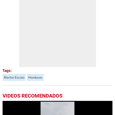
Tags:
Marlon Escoto
Honduras
VIDEOS RECOMENDADOS