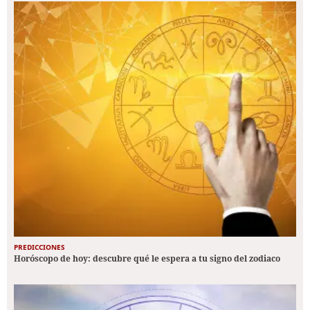
PREDICCIONES
Horóscopo de hoy: descubre qué le espera a tu signo del zodiaco