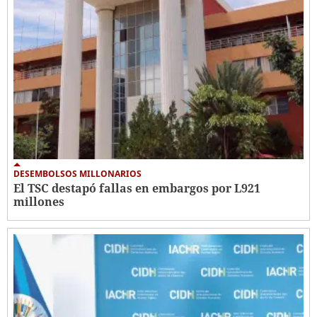
DESEMBOLSOS MILLONARIOS
El TSC destapó fallas en embargos por L921
millones