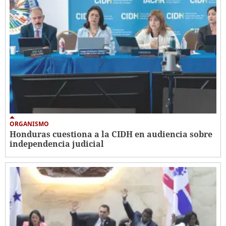
ORGANISMO
Honduras cuestiona a la CIDH en audiencia sobre
independencia judicial