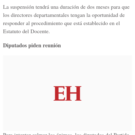
La suspensión tendrá una duración de dos meses para que
los directores departamentales tengan la oportunidad de
responder al procedimiento que está establecido en el
Estatuto del Docente.
Diputados piden reunión
Para intentar calmar los ánimos, los diputados del Partido