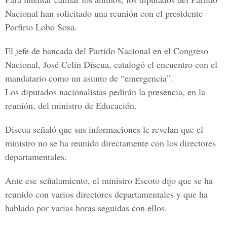
Nacional han solicitado una reunión con el presidente
Porfirio Lobo Sosa.
El jefe de bancada del Partido Nacional en el Congreso
Nacional, José Celín Discua, catalogó el encuentro con el
mandatario como un asunto de “emergencia”.
Los diputados nacionalistas pedirán la presencia, en la
reunión, del ministro de Educación.
Discua señaló que sus informaciones le revelan que el
ministro no se ha reunido directamente con los directores
departamentales.
Ante ese señalamiento, el ministro Escoto dijo que se ha
reunido con varios directores departamentales y que ha
hablado por varias horas seguidas con ellos.