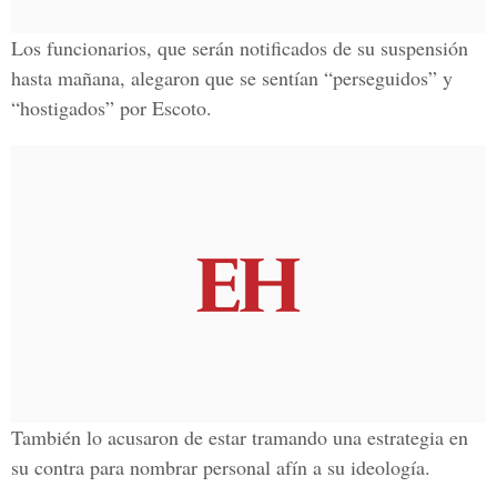
Los funcionarios, que serán notificados de su suspensión
hasta mañana, alegaron que se sentían “perseguidos” y
“hostigados” por Escoto.
También lo acusaron de estar tramando una estrategia en
su contra para nombrar personal afín a su ideología.