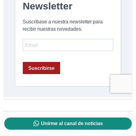
Unirme al canal de noticias