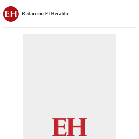
Redacción El Heraldo