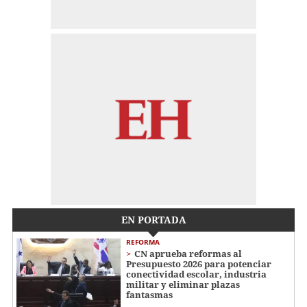
EN PORTADA
REFORMA
CN aprueba reformas al
Presupuesto 2026 para potenciar
conectividad escolar, industria
militar y eliminar plazas
fantasmas