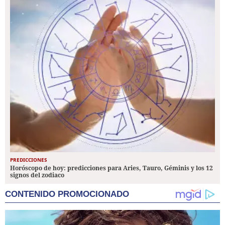
PREDICCIONES
Horóscopo de hoy: predicciones para Aries, Tauro, Géminis y los 12
signos del zodiaco
CONTENIDO PROMOCIONADO