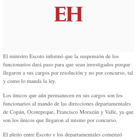
El ministro Escoto informó que la suspensión de los
funcionarios dará paso para que sean investigados porque
llegaron a sus cargos por resolución y no por concurso, tal
y como lo manda la ley.
Los únicos que aún permanecen en sus cargos son los
funcionarios al mando de las direcciones departamentales
de Copán, Ocotepeque, Francisco Morazán y Valle, ya que
son los únicos que llegaron al mismo por concurso.
El pleito entre Escoto y los departamentales comenzó