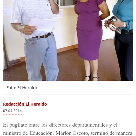
Foto: El Heraldo
Redacción El Heraldo
07.04.2014
El pugilato entre los directores departamentales y el
ministro de Educación, Marlon Escoto, terminó de manera