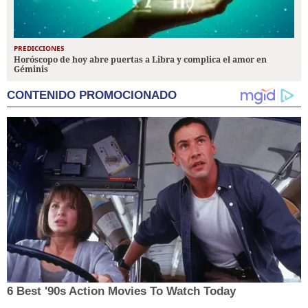
PREDICCIONES
Horóscopo de hoy abre puertas a Libra y complica el amor en
Géminis
CONTENIDO PROMOCIONADO
6 Best '90s Action Movies To Watch Today