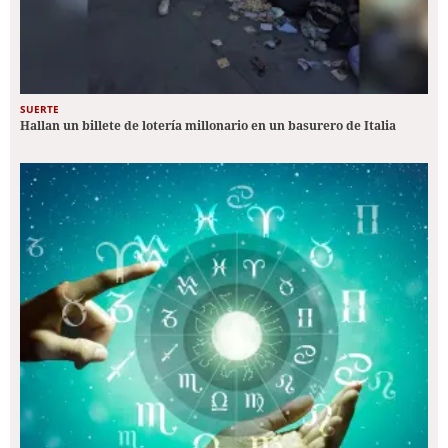
SUERTE
Hallan un billete de lotería millonario en un basurero de Italia