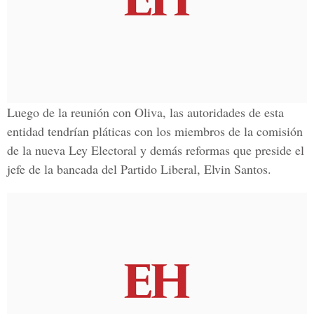
Luego de la reunión con Oliva, las autoridades de esta
entidad tendrían pláticas con los miembros de la comisión
de la nueva
Ley Electoral
y demás reformas que preside el
jefe de la bancada del
Partido Liberal, Elvin Santos.