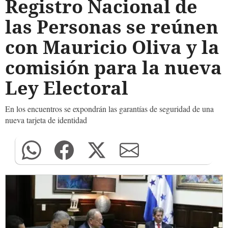
Registro Nacional de
las Personas se reúnen
con Mauricio Oliva y la
comisión para la nueva
Ley Electoral
En los encuentros se expondrán las garantías de seguridad de una
nueva tarjeta de identidad