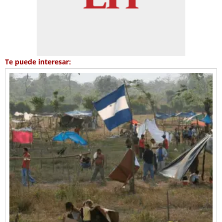
Te puede interesar: