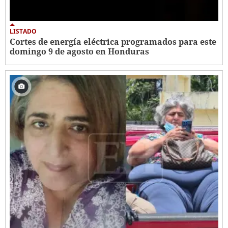
LISTADO
Cortes de energía eléctrica programados para este
domingo 9 de agosto en Honduras