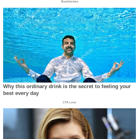
Brainberries
Why this ordinary drink is the secret to feeling your
best every day
CTA Love