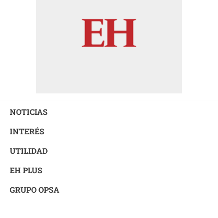
NOTICIAS
INTERÉS
UTILIDAD
EH PLUS
GRUPO OPSA