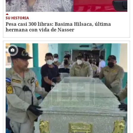
SU HISTORIA
Pesa casi 300 libras: Basima Hilsaca, última
hermana con vida de Nasser