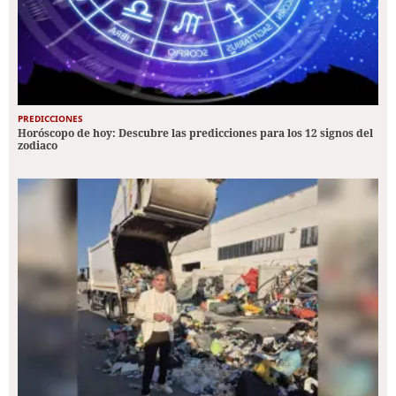
PREDICCIONES
Horóscopo de hoy: Descubre las predicciones para los 12 signos del
zodiaco