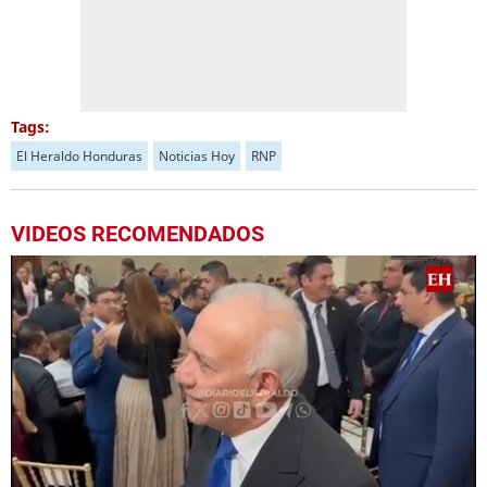
Tags:
El Heraldo Honduras
Noticias Hoy
RNP
VIDEOS RECOMENDADOS