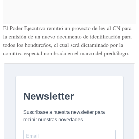
El Poder Ejecutivo remitió un proyecto de ley al
CN
para
la emisión de un nuevo documento de identificación para
todos los hondureños, el cual será dictaminado por la
comitiva especial nombrada en el marco del prediálogo.