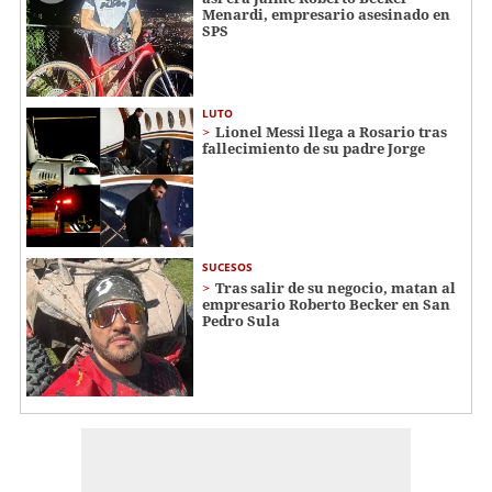
Menardi​​​, empresario asesinado en
SPS
LUTO
Lionel Messi llega a Rosario tras
fallecimiento de su padre Jorge
SUCESOS
Tras salir de su negocio, matan al
empresario Roberto Becker en San
Pedro Sula