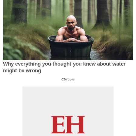
Why everything you thought you knew about water
might be wrong
CTA Love