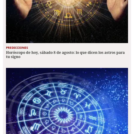
PREDICCIONES
Horóscopo de hoy, sábado 8 de agosto: lo que dicen los astros para
tu signo