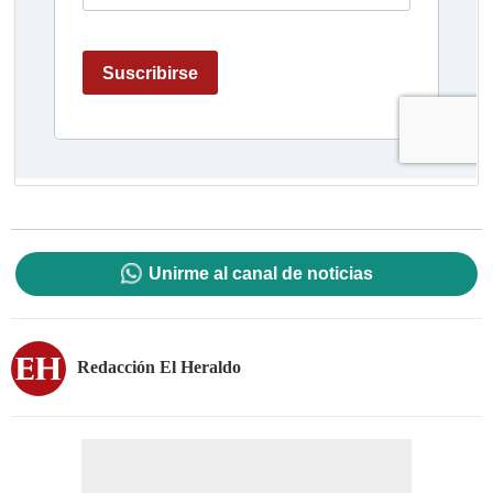
Unirme al canal de noticias
Redacción El Heraldo