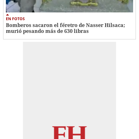
EN FOTOS
Bomberos sacaron el féretro de Nasser Hilsaca;
murió pesando más de 630 libras