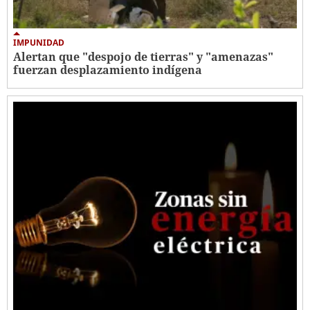
IMPUNIDAD
Alertan que "despojo de tierras" y "amenazas"
fuerzan desplazamiento indígena