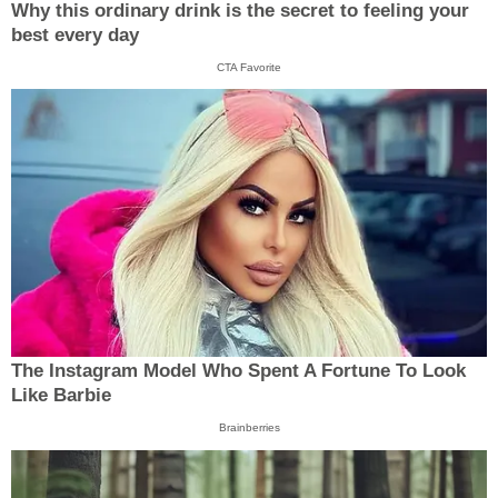
Why this ordinary drink is the secret to feeling your
best every day
CTA Favorite
The Instagram Model Who Spent A Fortune To Look
Like Barbie
Brainberries