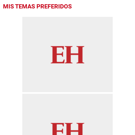
MIS TEMAS PREFERIDOS