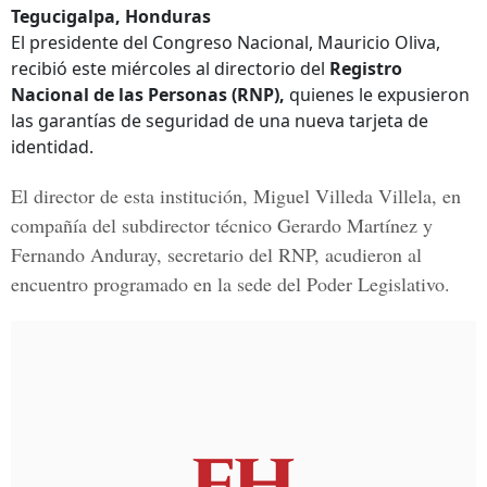
Tegucigalpa, Honduras
El presidente del Congreso Nacional, Mauricio Oliva,
recibió este miércoles al directorio del
Registro
Nacional de las Personas (RNP),
quienes le expusieron
las garantías de seguridad de una nueva tarjeta de
identidad.
El director de esta institución,
Miguel Villeda Villela,
en
compañía del subdirector técnico Gerardo Martínez y
Fernando Anduray, secretario del RNP, acudieron al
encuentro programado en la sede del Poder Legislativo.