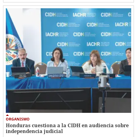
ORGANISMO
Honduras cuestiona a la CIDH en audiencia sobre
independencia judicial