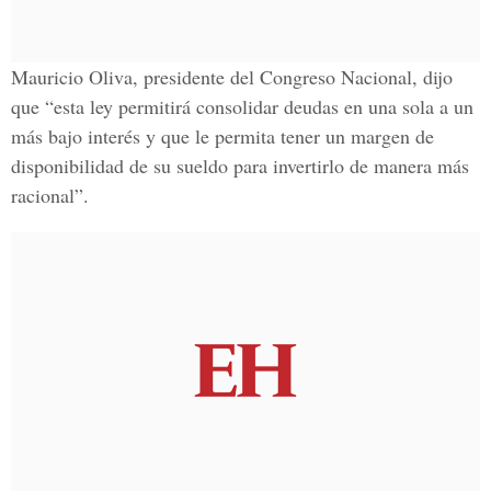
Mauricio Oliva
, presidente del Congreso Nacional, dijo
que “esta ley permitirá consolidar deudas en una sola a un
más bajo interés y que le permita tener un margen de
disponibilidad de su sueldo para invertirlo de manera más
racional”.