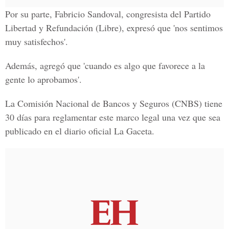
Por su parte, Fabricio Sandoval, congresista del Partido
Libertad y Refundación (Libre), expresó que 'nos sentimos
muy satisfechos'.
Además, agregó que 'cuando es algo que favorece a la
gente lo aprobamos'.
La
Comisión Nacional de Bancos y Seguros
(CNBS) tiene
30 días para reglamentar este marco legal una vez que sea
publicado en el diario oficial La Gaceta.