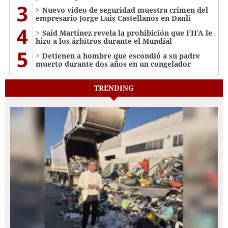
3
Nuevo video de seguridad muestra crimen del
empresario Jorge Luis Castellanos en Danlí
4
Saíd Martínez revela la prohibición que FIFA le
hizo a los árbitros durante el Mundial
5
Detienen a hombre que escondió a su padre
muerto durante dos años en un congelador
TRENDING