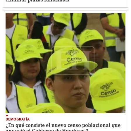
DEMOGRAFÍA
¿En qué consiste el nuevo censo poblacional que
anunció el Gobierno de Honduras?