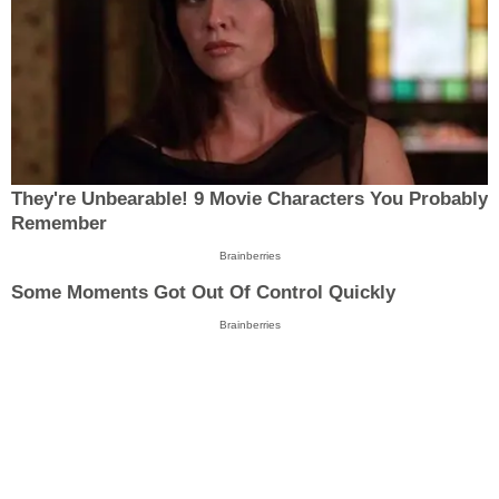
They're Unbearable! 9 Movie Characters You Probably
Remember
Brainberries
Some Moments Got Out Of Control Quickly
Brainberries