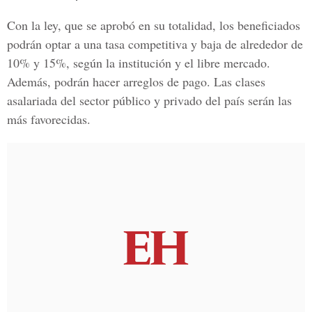
Con la ley, que se aprobó en su totalidad, los beneficiados
podrán optar a una tasa competitiva y baja de alrededor de
10% y 15%, según la institución y el libre mercado.
Además, podrán hacer arreglos de pago. Las clases
asalariada del sector público y privado del país serán las
más favorecidas.