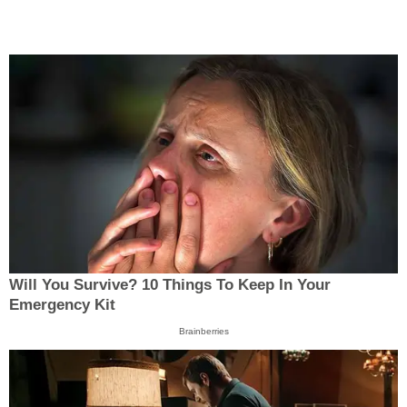
Will You Survive? 10 Things To Keep In Your
Emergency Kit
Brainberries