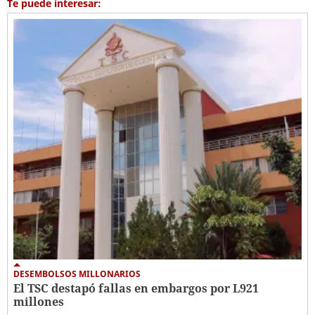
Te puede interesar:
DESEMBOLSOS MILLONARIOS
El TSC destapó fallas en embargos por L921
millones