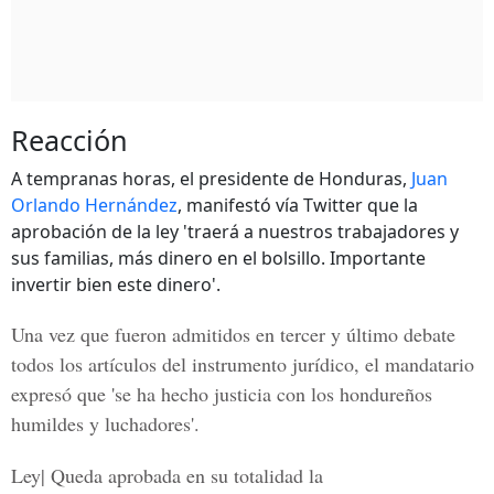
Reacción
A tempranas horas, el presidente de Honduras,
Juan
Orlando Hernández
, manifestó vía Twitter que la
aprobación de la ley 'traerá a nuestros trabajadores y
sus familias, más dinero en el bolsillo. Importante
invertir bien este dinero'.
Una vez que fueron admitidos en tercer y último debate
todos los artículos del instrumento jurídico, el mandatario
expresó que 'se ha hecho justicia con los hondureños
humildes y luchadores'.
Ley| Queda aprobada en su totalidad la