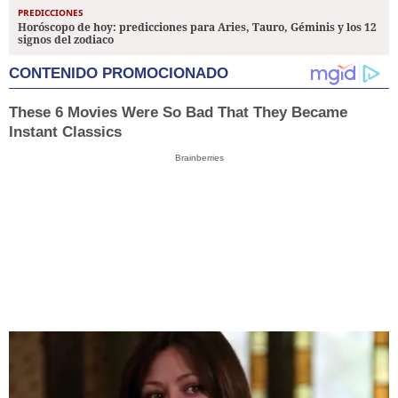
PREDICCIONES
Horóscopo de hoy: predicciones para Aries, Tauro, Géminis y los 12
signos del zodiaco
CONTENIDO PROMOCIONADO
These 6 Movies Were So Bad That They Became
Instant Classics
Brainberries