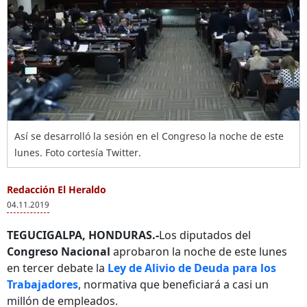
Así se desarrolló la sesión en el Congreso la noche de este
lunes. Foto cortesía Twitter.
Redacción El Heraldo
04.11.2019
TEGUCIGALPA, HONDURAS.-
Los diputados del
Congreso Nacional
aprobaron la noche de este lunes
en tercer debate la
Ley de Alivio de Deuda
para los
Trabajadores
, normativa que beneficiará a casi un
millón de empleados.