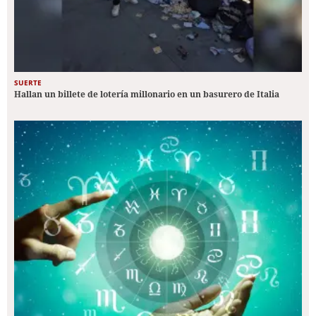
SUERTE
Hallan un billete de lotería millonario en un basurero de Italia