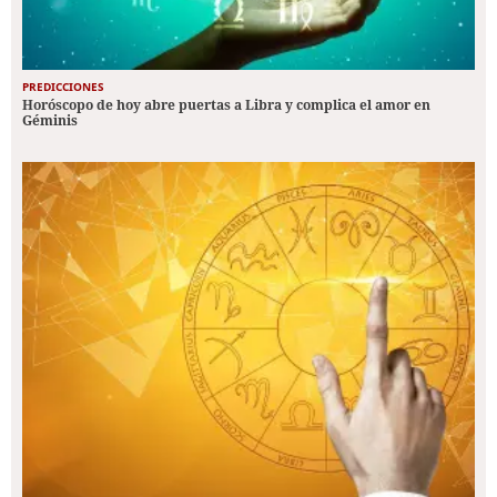
PREDICCIONES
Horóscopo de hoy abre puertas a Libra y complica el amor en
Géminis