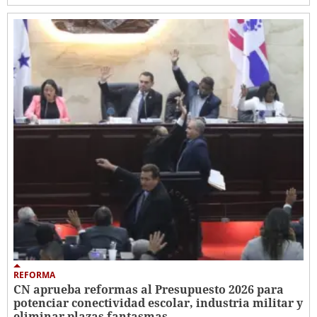
REFORMA
CN aprueba reformas al Presupuesto 2026 para
potenciar conectividad escolar, industria militar y
eliminar plazas fantasmas