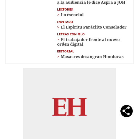
a la audiencia le dice Aspra a JOH
LECTORES
Lo esencial
INVITADO
El Espíritu Paráclito Consolador
LETRAS CON FILO
El trabajador frente al nuevo
orden digital
EDITORIAL
Masacres desangran Honduras