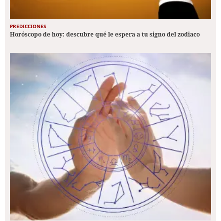
PREDICCIONES
Horóscopo de hoy: descubre qué le espera a tu signo del zodiaco