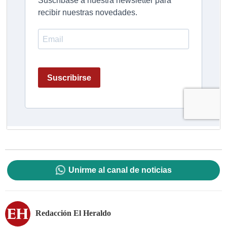
Unirme al canal de noticias
Redacción El Heraldo