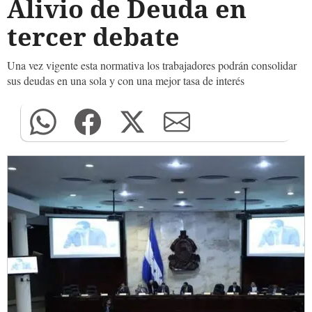
Alivio de Deuda en
tercer debate
Una vez vigente esta normativa los trabajadores podrán consolidar
sus deudas en una sola y con una mejor tasa de interés