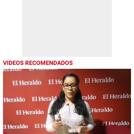
VIDEOS RECOMENDADOS