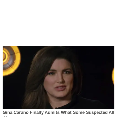
Gina Carano Finally Admits What Some Suspected All