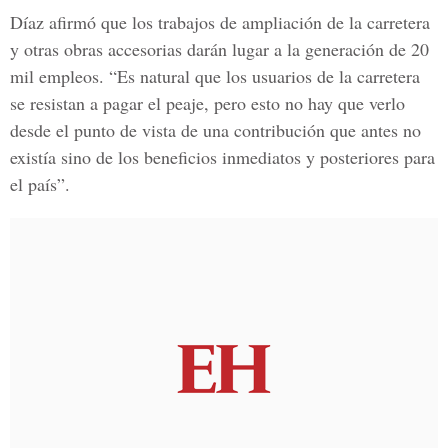
Díaz afirmó que los trabajos de ampliación de la carretera
y otras obras accesorias darán lugar a la generación de 20
mil empleos. “Es natural que los usuarios de la carretera
se resistan a pagar el peaje, pero esto no hay que verlo
desde el punto de vista de una contribución que antes no
existía sino de los beneficios inmediatos y posteriores para
el país”.