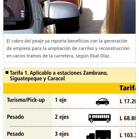
El cobro del peaje ya reporta beneficios con la generación
de empleos para la ampliación de carriles y reconstrucción
en varios tramos de la carretera, según Ebal Díaz.