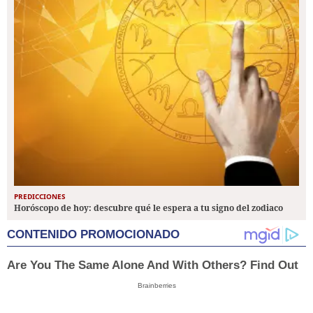
PREDICCIONES
Horóscopo de hoy: descubre qué le espera a tu signo del zodiaco
CONTENIDO PROMOCIONADO
Are You The Same Alone And With Others? Find Out
Brainberries