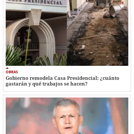
OBRAS
Gobierno remodela Casa Presidencial: ¿cuánto
gastarán y qué trabajos se hacen?