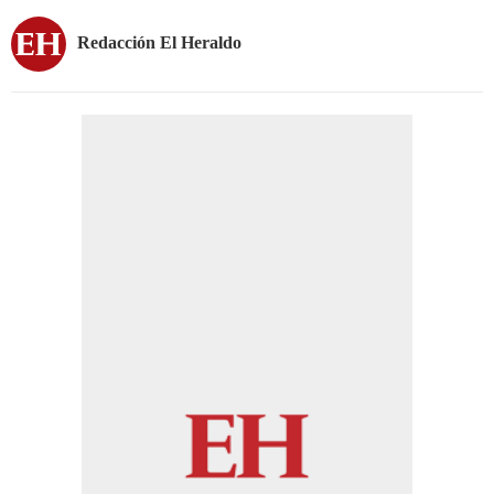
Redacción El Heraldo