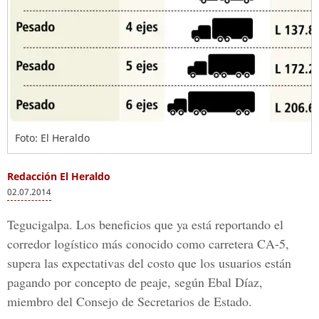
Foto: El Heraldo
Redacción El Heraldo
02.07.2014
Tegucigalpa. Los beneficios que ya está reportando el
corredor logístico más conocido como carretera CA-5,
supera las expectativas del costo que los usuarios están
pagando por concepto de peaje, según Ebal Díaz,
miembro del Consejo de Secretarios de Estado.