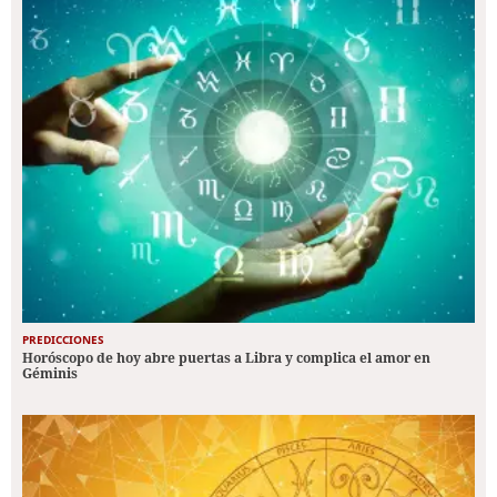
PREDICCIONES
Horóscopo de hoy abre puertas a Libra y complica el amor en
Géminis