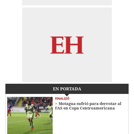
EN PORTADA
FINALIZÓ
Motagua sufrió para derrotar al
FAS en Copa Centroamericana