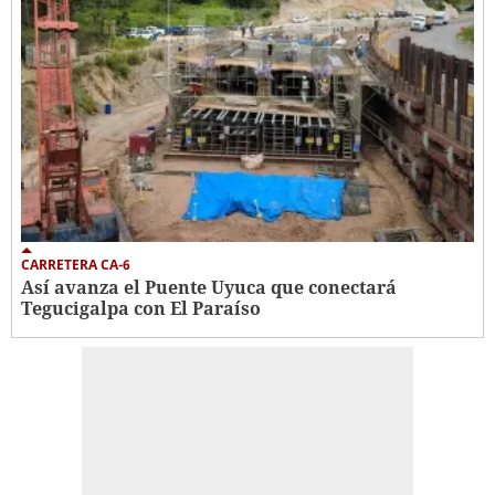
CARRETERA CA-6
Así avanza el Puente Uyuca que conectará
Tegucigalpa con El Paraíso