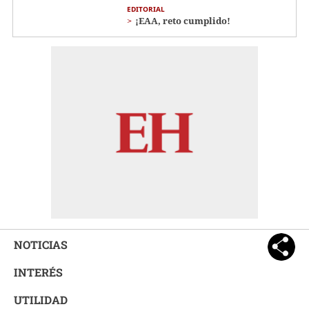
EDITORIAL
¡EAA, reto cumplido!
NOTICIAS
INTERÉS
UTILIDAD