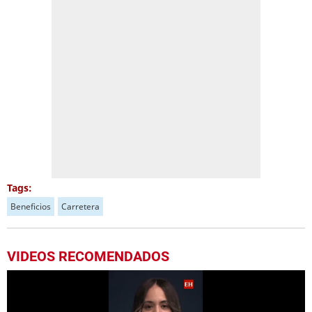
Tags:
Beneficios
Carretera
VIDEOS RECOMENDADOS