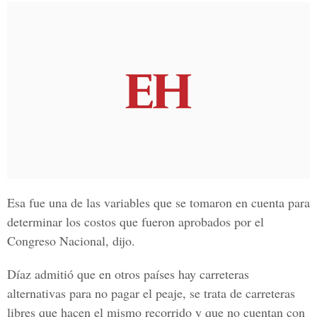
Esa fue una de las variables que se tomaron en cuenta para
determinar los costos que fueron aprobados por el
Congreso Nacional, dijo.
Díaz admitió que en otros países hay carreteras
alternativas para no pagar el peaje, se trata de carreteras
libres que hacen el mismo recorrido y que no cuentan con