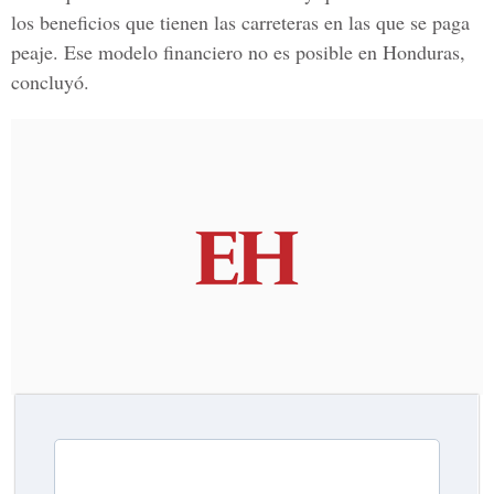
los beneficios que tienen las carreteras en las que se paga
peaje. Ese modelo financiero no es posible en Honduras,
concluyó.