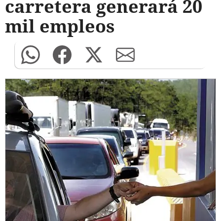
carretera generará 20
mil empleos