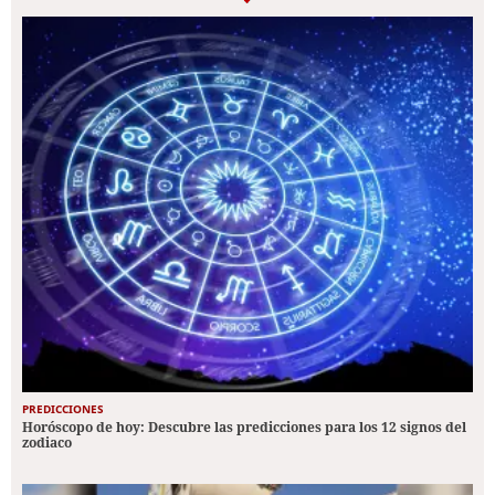
PREDICCIONES
Horóscopo de hoy: Descubre las predicciones para los 12 signos del
zodiaco