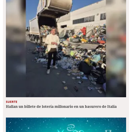
SUERTE
Hallan un billete de lotería millonario en un basurero de Italia