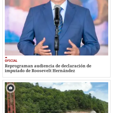
OFICIAL
Reprograman audiencia de declaración de
imputado de Roosevelt Hernández