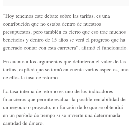
“Hoy tenemos este debate sobre las tarifas, es una
contribución que no estaba dentro de nuestros
presupuestos, pero también es cierto que eso trae muchos
beneficios y dentro de 15 años se verá el progreso que ha
generado contar con esta carretera”, afirmó el funcionario.
En cuanto a los argumentos que definieron el valor de las
tarifas, explicó que se tomó en cuenta varios aspectos, uno
de ellos la tasa de retorno.
La tasa interna de retorno es uno de los indicadores
financieros que permite evaluar la posible rentabilidad de
un negocio o proyecto, en función de lo que se obtendrá
en un período de tiempo si se invierte una determinada
cantidad de dinero.