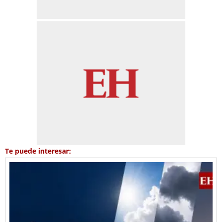
Te puede interesar: