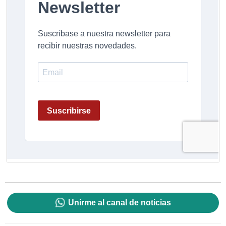
Unirme al canal de noticias