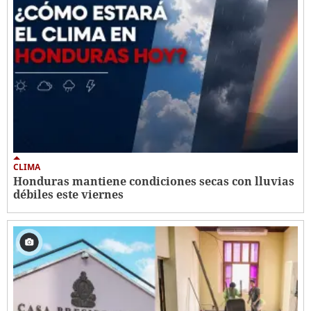
CLIMA
Honduras mantiene condiciones secas con lluvias
débiles este viernes