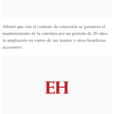
Afirmó que con el contrato de concesión se garantiza el
mantenimiento de la carretera por un período de 20 años,
la ampliación en varios de sus tramos y otros beneficios
accesorios.