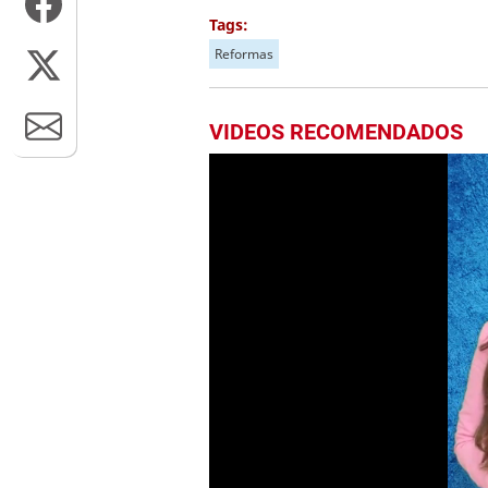
Tags:
Reformas
VIDEOS RECOMENDADOS