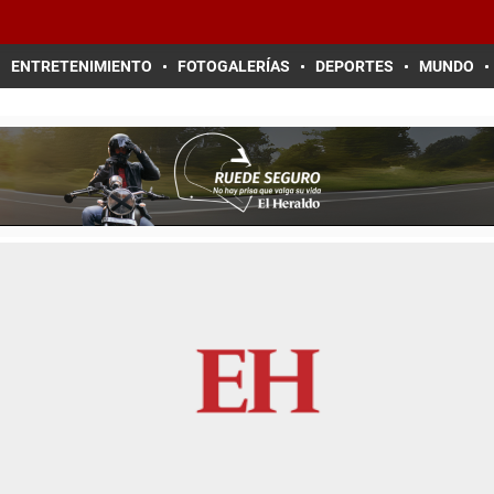
ENTRETENIMIENTO
FOTOGALERÍAS
DEPORTES
MUNDO