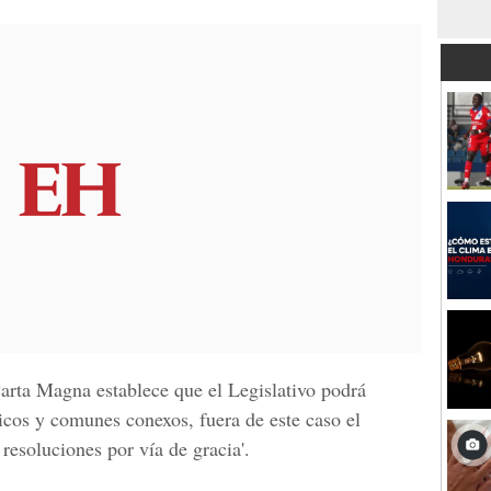
Carta Magna establece que el Legislativo podrá
ticos y comunes conexos, fuera de este caso el
resoluciones por vía de gracia'.