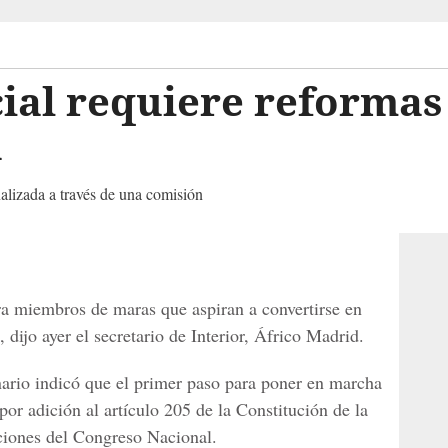
ial requiere reformas
n
alizada a través de una comisión
ra miembros de maras que aspiran a convertirse en
, dijo ayer el secretario de Interior, Áfrico Madrid.
ario indicó que el primer paso para poner en marcha
por adición al artículo 205 de la Constitución de la
ciones del Congreso Nacional.