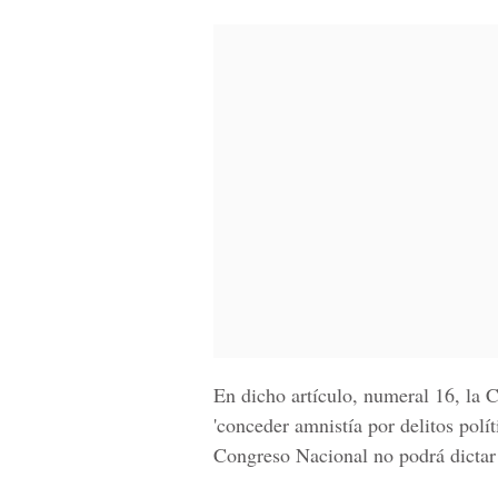
En dicho artículo, numeral 16, la 
'conceder amnistía por delitos polí
Congreso Nacional no podrá dictar 