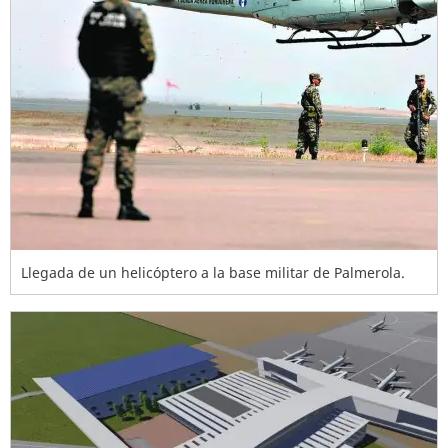
Llegada de un helicóptero a la base militar de Palmerola.