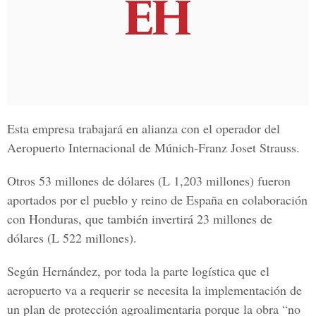
Esta empresa trabajará en alianza con el operador del
Aeropuerto Internacional de Múnich-Franz Joset Strauss
.
Otros 53 millones de dólares (L 1,203 millones) fueron
aportados por el pueblo y reino de España en colaboración
con Honduras, que también invertirá 23 millones de
dólares (L 522 millones).
Según Hernández, por toda la parte logística que el
aeropuerto va a requerir se necesita la implementación de
un plan de protección agroalimentaria porque la obra “no