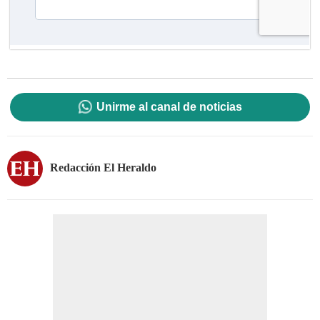
Unirme al canal de noticias
Redacción El Heraldo