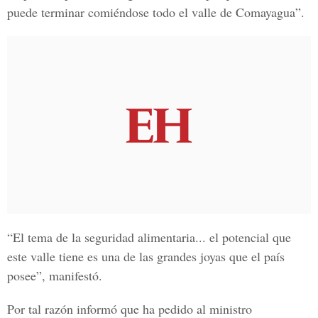
puede terminar comiéndose todo el valle de Comayagua”.
“El tema de la seguridad alimentaria... el potencial que
este valle tiene es una de las grandes joyas que el país
posee”, manifestó.
Por tal razón informó que ha pedido al ministro