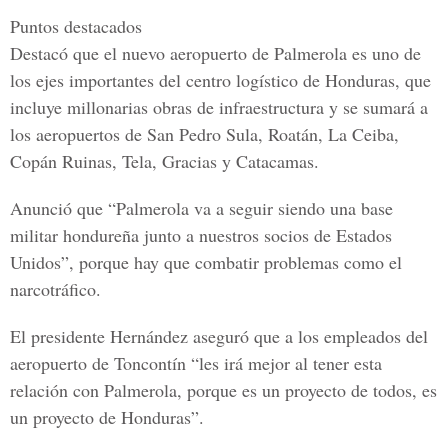
Puntos destacados
Destacó que el nuevo aeropuerto de Palmerola es uno de
los ejes importantes del centro logístico de Honduras, que
incluye millonarias obras de infraestructura y se sumará a
los aeropuertos de San Pedro Sula, Roatán, La Ceiba,
Copán Ruinas, Tela, Gracias y Catacamas.
Anunció que “Palmerola va a seguir siendo una base
militar hondureña junto a nuestros socios de Estados
Unidos”, porque hay que combatir problemas como el
narcotráfico.
El presidente Hernández aseguró que a los empleados del
aeropuerto de Toncontín “les irá mejor al tener esta
relación con Palmerola, porque es un proyecto de todos, es
un proyecto de Honduras”.