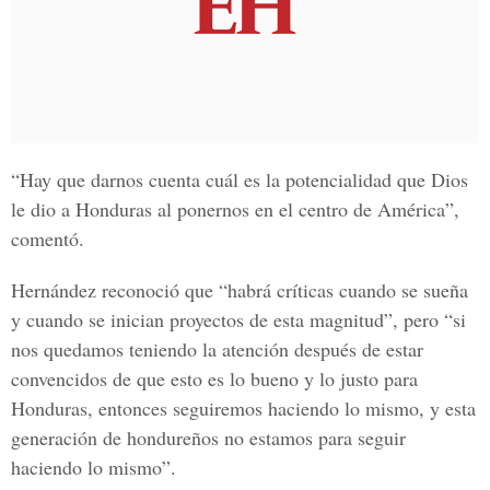
“Hay que darnos cuenta cuál es la potencialidad que Dios
le dio a Honduras al ponernos en el centro de América”,
comentó.
Hernández reconoció que “habrá críticas cuando se sueña
y cuando se inician proyectos de esta magnitud”, pero “si
nos quedamos teniendo la atención después de estar
convencidos de que esto es lo bueno y lo justo para
Honduras, entonces seguiremos haciendo lo mismo, y esta
generación de hondureños no estamos para seguir
haciendo lo mismo”.