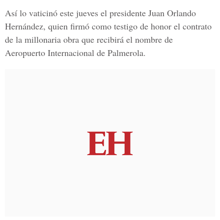
Así lo vaticinó este jueves el presidente
Juan Orlando
Hernández
, quien firmó como testigo de honor el contrato
de la millonaria obra que recibirá el nombre de
Aeropuerto Internacional de Palmerola
.