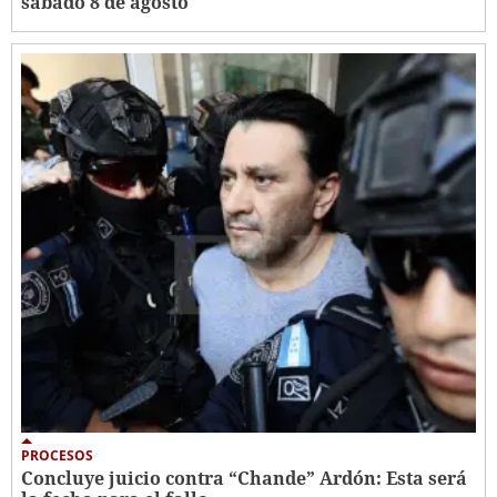
sábado 8 de agosto
PROCESOS
Concluye juicio contra “Chande” Ardón: Esta será