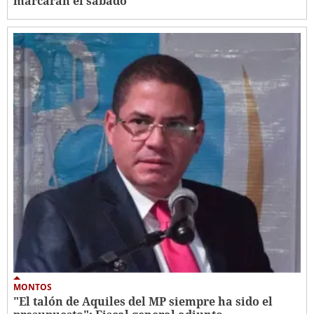
marcarán el sábado
MONTOS
"El talón de Aquiles del MP siempre ha sido el