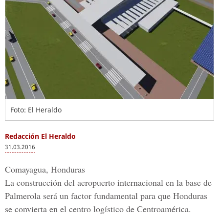
Foto: El Heraldo
Redacción El Heraldo
31.03.2016
Comayagua, Honduras
La
construcción del aeropuerto internacional en la base de
Palmerola
será un factor fundamental para que Honduras
se convierta en el
centro logístico de Centroamérica
.