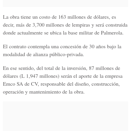
La obra tiene un costo de 163 millones de dólares, es
decir, más de 3,700 millones de lempiras y será construida
donde actualmente se ubica la base militar de Palmerola.
El contrato contempla una concesión de 30 años bajo la
modalidad de alianza público-privada.
En ese sentido, del total de la inversión, 87 millones de
dólares (L 1,947 millones) serán el aporte de la empresa
Emco SA de CV, responsable del diseño, construcción,
operación y mantenimiento de la obra.