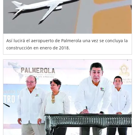
Así lucirá el aeropuerto de Palmerola una vez se concluya la
construcción en enero de 2018.