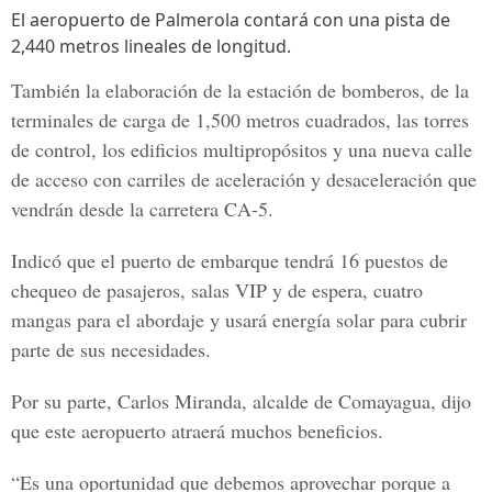
El aeropuerto de Palmerola contará con una pista de
2,440 metros lineales de longitud.
También la elaboración de la estación de bomberos, de la
terminales de carga de 1,500 metros cuadrados, las torres
de control, los edificios multipropósitos y una nueva calle
de acceso con carriles de aceleración y desaceleración que
vendrán desde la carretera CA-5.
Indicó que el puerto de embarque tendrá 16 puestos de
chequeo de pasajeros, salas VIP y de espera, cuatro
mangas para el abordaje y usará energía solar para cubrir
parte de sus necesidades.
Por su parte, Carlos Miranda, alcalde de Comayagua, dijo
que este aeropuerto atraerá muchos beneficios.
“Es una oportunidad que debemos aprovechar porque a