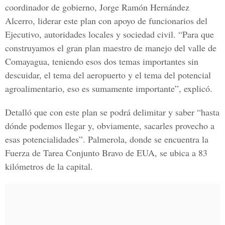
coordinador de gobierno, Jorge Ramón Hernández
Alcerro, liderar este plan con apoyo de funcionarios del
Ejecutivo, autoridades locales y sociedad civil. “Para que
construyamos el gran plan maestro de manejo del valle de
Comayagua, teniendo esos dos temas importantes sin
descuidar, el tema del aeropuerto y el tema del potencial
agroalimentario, eso es sumamente importante”, explicó.
Detalló que con este plan se podrá delimitar y saber “hasta
dónde podemos llegar y, obviamente, sacarles provecho a
esas potencialidades”. Palmerola, donde se encuentra la
Fuerza de Tarea Conjunto Bravo de EUA, se ubica a 83
kilómetros de la capital.