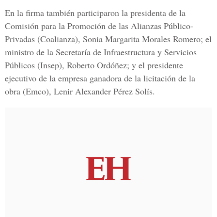
En la firma también participaron la presidenta de la
Comisión para la Promoción de las Alianzas Público-
Privadas (Coalianza)
, Sonia Margarita Morales Romero; el
ministro de la
Secretaría de Infraestructura y Servicios
Públicos (Insep)
, Roberto Ordóñez; y el presidente
ejecutivo de la
empresa ganadora de la licitación de la
obra (Emco)
, Lenir Alexander Pérez Solís.