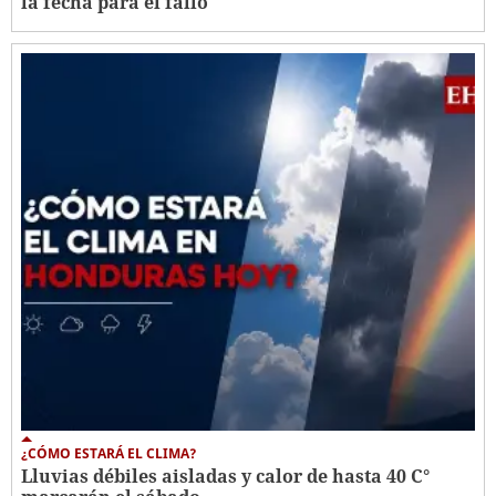
la fecha para el fallo
¿CÓMO ESTARÁ EL CLIMA?
Lluvias débiles aisladas y calor de hasta 40 C°