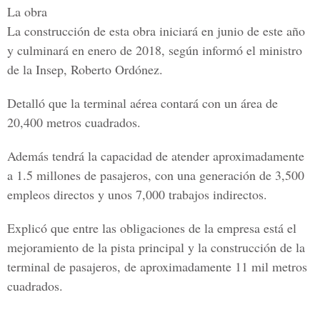
La obra
La construcción de esta obra iniciará en junio de este año
y culminará en enero de 2018, según informó el ministro
de la Insep, Roberto Ordónez.
Detalló que la terminal aérea contará con un área de
20,400 metros cuadrados.
Además tendrá la capacidad de atender aproximadamente
a 1.5 millones de pasajeros, con una generación de 3,500
empleos directos y unos 7,000 trabajos indirectos.
Explicó que entre las obligaciones de la empresa está el
mejoramiento de la pista principal y la construcción de la
terminal de pasajeros, de aproximadamente 11 mil metros
cuadrados.