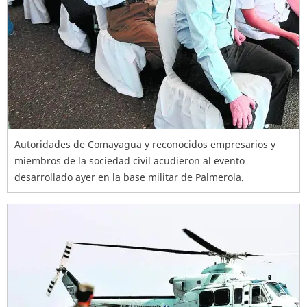
Autoridades de Comayagua y reconocidos empresarios y
miembros de la sociedad civil acudieron al evento
desarrollado ayer en la base militar de Palmerola.