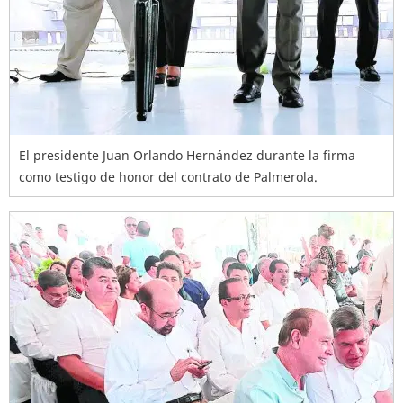
El presidente Juan Orlando Hernández durante la firma
como testigo de honor del contrato de Palmerola.