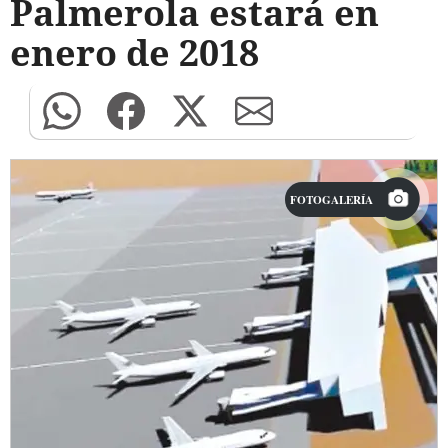
Palmerola estará en
enero de 2018
FOTOGALERÍA