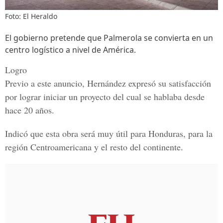
Foto: El Heraldo
El gobierno pretende que Palmerola se convierta en un
centro logístico a nivel de América.
Logro
Previo a este anuncio, Hernández expresó su satisfacción
por lograr iniciar un proyecto del cual se hablaba desde
hace 20 años.
Indicó que esta obra será muy útil para Honduras, para la
región Centroamericana y el resto del continente.