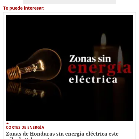
Te puede interesar:
CORTES DE ENERGÍA
Zonas de Honduras sin energía eléctrica este