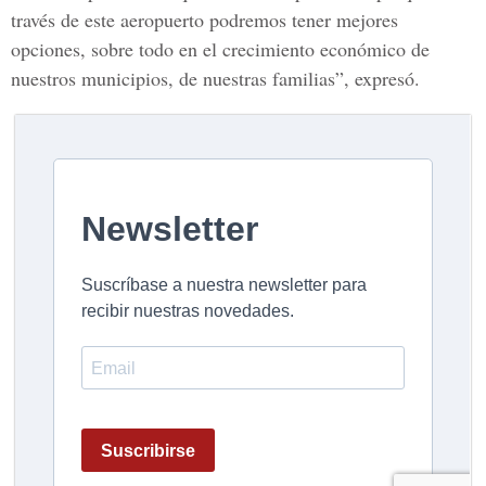
través de este aeropuerto podremos tener mejores
opciones, sobre todo en el crecimiento económico de
nuestros municipios, de nuestras familias”, expresó.