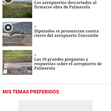
Los aeropuertos descartados al
firmarse obra de Palmerola
Diputados se pronuncian contra
cierre del aeropuerto Toncontín
Las 10 grandes preguntas y
respuestas sobre el aeropuerto de
Palmerola
MIS TEMAS PREFERIDOS