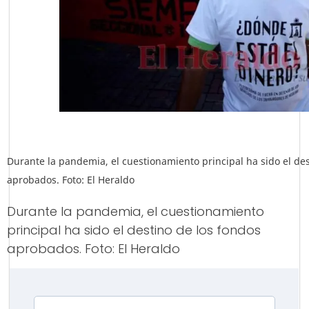
Durante la pandemia, el cuestionamiento principal ha sido el des
aprobados. Foto: El Heraldo
Durante la pandemia, el cuestionamiento
principal ha sido el destino de los fondos
aprobados. Foto: El Heraldo