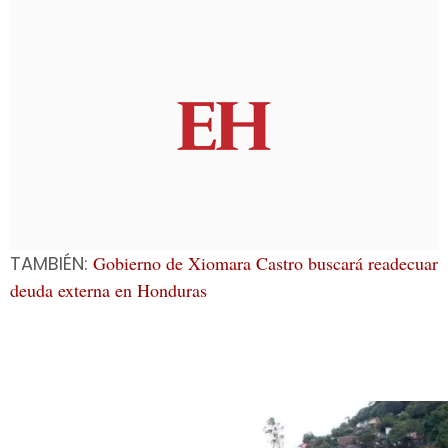
TAMBIÉN:
Gobierno de Xiomara Castro buscará readecuar
deuda externa en Honduras