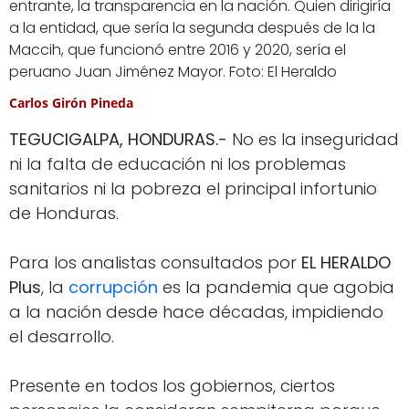
entrante, la transparencia en la nación. Quien dirigiría
a la entidad, que sería la segunda después de la la
Maccih, que funcionó entre 2016 y 2020, sería el
peruano Juan Jiménez Mayor. Foto: El Heraldo
Carlos Girón Pineda
TEGUCIGALPA, HONDURAS.-
No es la inseguridad
ni la falta de educación ni los problemas
sanitarios ni la pobreza el principal infortunio
de Honduras.
Para los analistas consultados por
EL HERALDO
Plus
, la
corrupción
es la pandemia que agobia
a la nación desde hace décadas, impidiendo
el desarrollo.
Presente en todos los gobiernos, ciertos