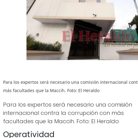
Para los expertos será necesario una comisión internacional cont
más facultades que la Maccih. Foto: El Heraldo
Para los expertos será necesario una comisión
internacional contra la corrupción con más
facultades que la Maccih. Foto: El Heraldo
Operatividad