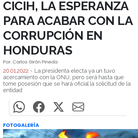
CICIH, LA ESPERANZA
PARA ACABAR CON LA
CORRUPCIÓN EN
HONDURAS
Por: Carlos Girón Pineda
20.01.2022
- La presidenta electa ya un tuvo
acercamiento con la ONU, pero será hasta que
tome posesión que se hará oficial la solicitud de la
entidad
FOTOGALERÍA