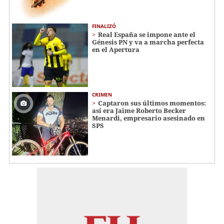
FINALIZÓ
Real España se impone ante el
Génesis PN y va a marcha perfecta
en el Apertura
CRIMEN
Captaron sus últimos momentos:
así era Jaime Roberto Becker
Menardi​​​, empresario asesinado en
SPS