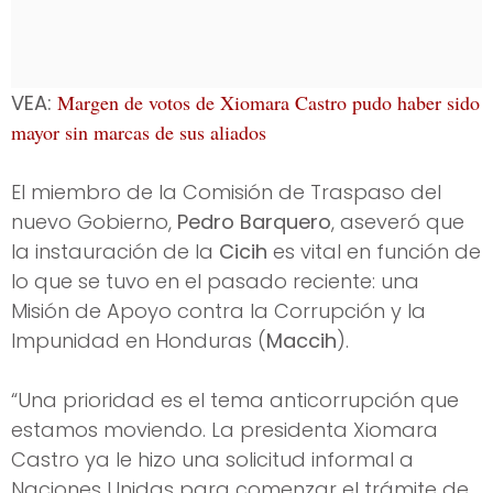
VEA:
Margen de votos de Xiomara Castro pudo haber sido
mayor sin marcas de sus aliados
El miembro de la Comisión de Traspaso del
nuevo Gobierno,
Pedro Barquero
, aseveró que
la instauración de la
Cicih
es vital en función de
lo que se tuvo en el pasado reciente: una
Misión de Apoyo contra la Corrupción y la
Impunidad en Honduras (
Maccih
).
“Una prioridad es el tema anticorrupción que
estamos moviendo. La presidenta Xiomara
Castro ya le hizo una solicitud informal a
Naciones Unidas para comenzar el trámite de