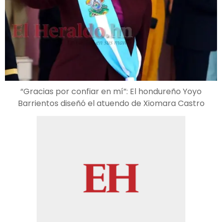
“Gracias por confiar en mí”: El hondureño Yoyo
Barrientos diseñó el atuendo de Xiomara Castro