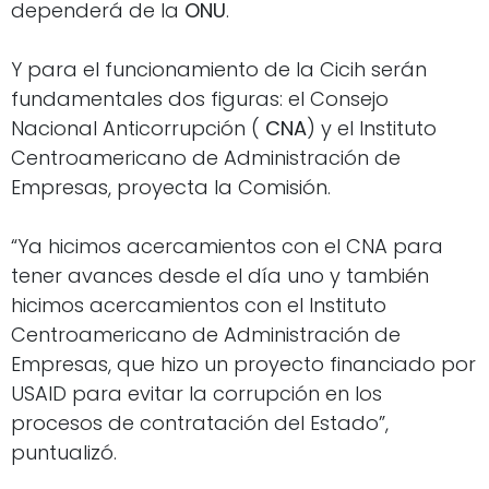
dependerá de la
ONU
.
Y para el funcionamiento de la Cicih serán
fundamentales dos figuras: el Consejo
Nacional Anticorrupción (
CNA
) y el Instituto
Centroamericano de Administración de
Empresas, proyecta la Comisión.
“Ya hicimos acercamientos con el CNA para
tener avances desde el día uno y también
hicimos acercamientos con el Instituto
Centroamericano de Administración de
Empresas, que hizo un proyecto financiado por
USAID para evitar la corrupción en los
procesos de contratación del Estado”,
puntualizó.