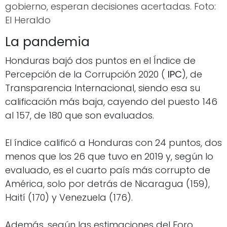
gobierno, esperan decisiones acertadas. Foto:
El Heraldo
La pandemia
Honduras bajó dos puntos en el Índice de
Percepción de la Corrupción 2020 (
IPC
), de
Transparencia Internacional, siendo esa su
calificación más baja, cayendo del puesto 146
al 157, de 180 que son evaluados.
El índice calificó a Honduras con 24 puntos, dos
menos que los 26 que tuvo en 2019 y, según lo
evaluado, es el cuarto país más corrupto de
América, solo por detrás de Nicaragua (159),
Haití (170) y Venezuela (176).
Además, según las estimaciones del Foro