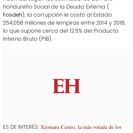
hondureño Social de la Deuda Externa (
Fosdeh
), la corrupción le costó al Estado
254,058 millones de lempiras entre 2014 y 2018,
lo que supone cerca del 12.5% del Producto
Interno Bruto (PIB).
ES DE INTERÉS:
Xiomara Castro, la más votada de los