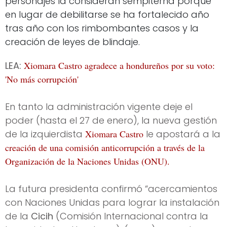
personajes la consideran sempiterna porque
en lugar de debilitarse se ha fortalecido año
tras año con los rimbombantes casos y la
creación de leyes de blindaje.
LEA:
Xiomara Castro agradece a hondureños por su voto:
'No más corrupción'
En tanto la administración vigente deje el
poder (hasta el 27 de enero), la nueva gestión
de la izquierdista
Xiomara Castro
le apostará a la
creación de una comisión anticorrupción a través de la
Organización de la Naciones Unidas (ONU).
La futura presidenta confirmó “acercamientos
con Naciones Unidas para lograr la instalación
de la
Cicih
(Comisión Internacional contra la