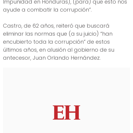
Impunidad en Honduras), (para) que esto nos
ayude a combatir la corrupción”.
Castro, de 62 años, reiteró que buscará
eliminar las normas que (a su juicio) “han
encubierto toda la corrupción” de estos
últimos años, en alusión al gobierno de su
antecesor, Juan Orlando Hernández.