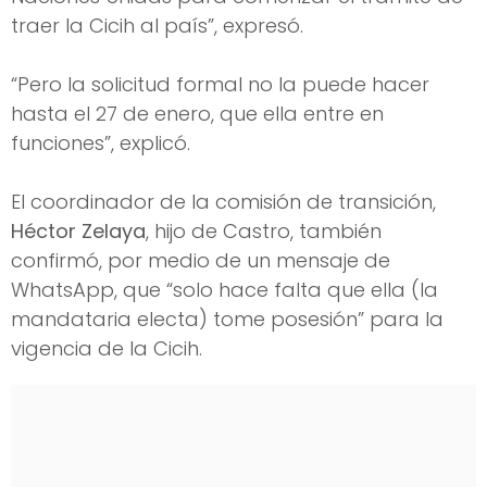
traer la Cicih al país”, expresó.
“Pero la solicitud formal no la puede hacer
hasta el 27 de enero, que ella entre en
funciones”, explicó.
El coordinador de la comisión de transición,
Héctor Zelaya
, hijo de Castro, también
confirmó, por medio de un mensaje de
WhatsApp, que “solo hace falta que ella (la
mandataria electa) tome posesión” para la
vigencia de la Cicih.