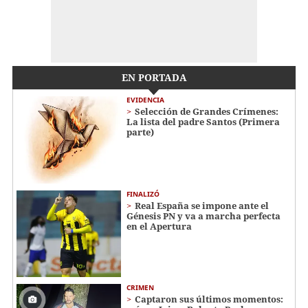
EN PORTADA
EVIDENCIA
Selección de Grandes Crímenes:
La lista del padre Santos (Primera
parte)
FINALIZÓ
Real España se impone ante el
Génesis PN y va a marcha perfecta
en el Apertura
CRIMEN
Captaron sus últimos momentos: