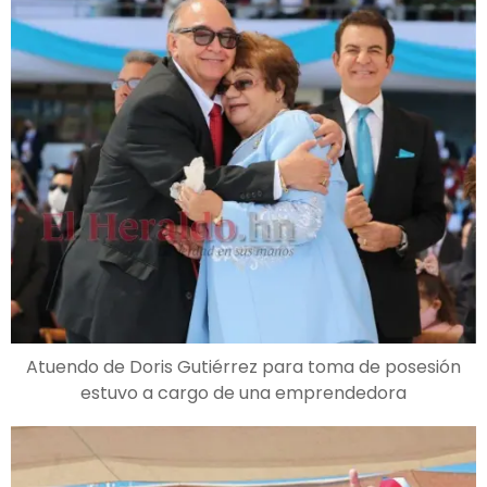
Atuendo de Doris Gutiérrez para toma de posesión
estuvo a cargo de una emprendedora