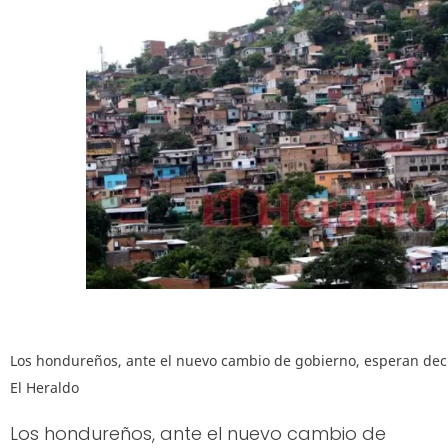
Los hondureños, ante el nuevo cambio de gobierno, esperan deci
El Heraldo
Los hondureños, ante el nuevo cambio de