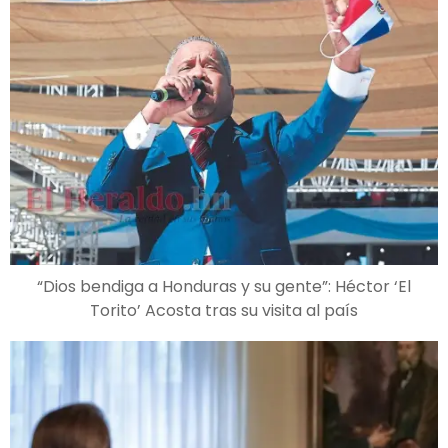
“Dios bendiga a Honduras y su gente”: Héctor ‘El
Torito’ Acosta tras su visita al país