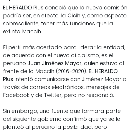
EL HERALDO Plus
conoció que la nueva comisión
podría ser, en efecto, la
Cicih
y, como aspecto
sobresaliente, tener más funciones que la
extinta Maccih.
El perfil más acertado para liderar la entidad,
de acuerdo con el nuevo oficialismo, es el
peruano
Juan Jiménez Mayor
, quien estuvo al
frente de la Maccih (2016-2020).
EL HERALDO
Plus
intentó comunicarse con Jiménez Mayor a
través de correos electrónicos, mensajes de
Facebook y de Twitter, pero no respondió.
Sin embargo, una fuente que formará parte
del siguiente gobierno confirmó que ya se le
planteó al peruano la posibilidad, pero