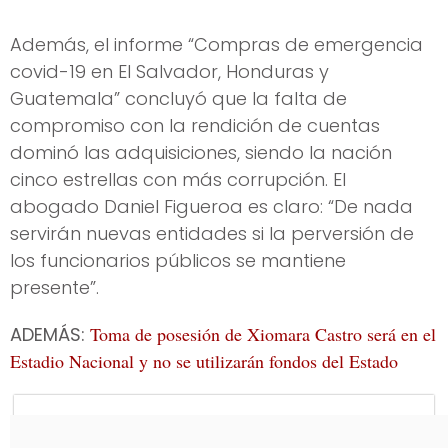
Además, el informe “Compras de emergencia
covid-19 en El Salvador, Honduras y
Guatemala” concluyó que la falta de
compromiso con la rendición de cuentas
dominó las adquisiciones, siendo la nación
cinco estrellas con más corrupción. El
abogado Daniel Figueroa es claro: “De nada
servirán nuevas entidades si la perversión de
los funcionarios públicos se mantiene
presente”.
ADEMÁS:
Toma de posesión de Xiomara Castro será en el
Estadio Nacional y no se utilizarán fondos del Estado