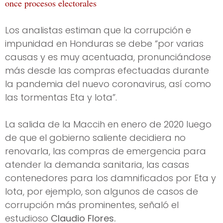
once procesos electorales
Los analistas estiman que la corrupción e
impunidad en Honduras se debe “por varias
causas y es muy acentuada, pronunciándose
más desde las compras efectuadas durante
la pandemia del nuevo coronavirus, así como
las tormentas Eta y Iota”.
La salida de la Maccih en enero de 2020 luego
de que el gobierno saliente decidiera no
renovarla, las compras de emergencia para
atender la demanda sanitaria, las casas
contenedores para los damnificados por Eta y
Iota, por ejemplo, son algunos de casos de
corrupción más prominentes, señaló el
estudioso
Claudio Flores.