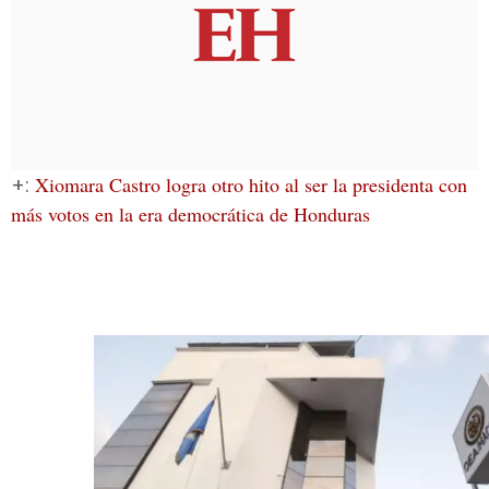
+:
Xiomara Castro logra otro hito al ser la presidenta con
más votos en la era democrática de Honduras