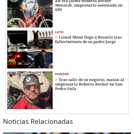
así era Jaime Roberto Becker
Menardi​​​, empresario asesinado en
SPS
LUTO
Lionel Messi llega a Rosario tras
fallecimiento de su padre Jorge
SUCESOS
Tras salir de su negocio, matan al
empresario Roberto Becker en San
Pedro Sula
Noticias Relacionadas