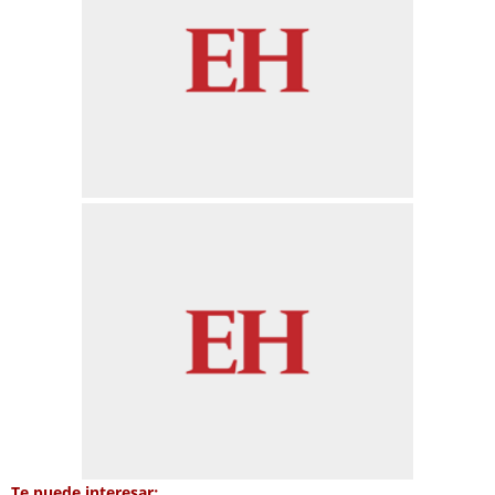
Te puede interesar: