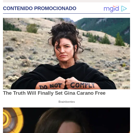
CONTENIDO PROMOCIONADO
The Truth Will Finally Set Gina Carano Free
Brainberries