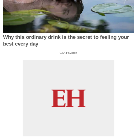
Why this ordinary drink is the secret to feeling your
best every day
CTA Favorite