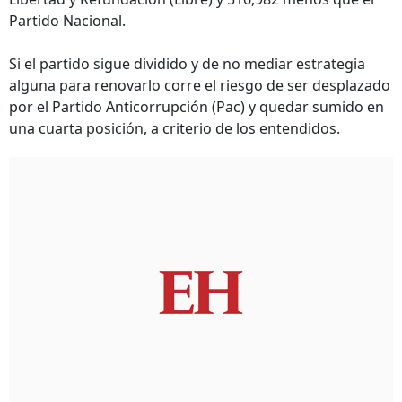
Partido Nacional.
Si el partido sigue dividido y de no mediar estrategia
alguna para renovarlo corre el riesgo de ser desplazado
por el Partido Anticorrupción (Pac) y quedar sumido en
una cuarta posición, a criterio de los entendidos.