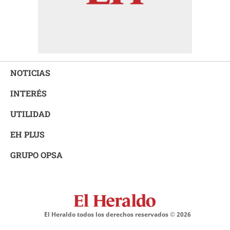
NOTICIAS
INTERÉS
UTILIDAD
EH PLUS
GRUPO OPSA
El Heraldo todos los derechos reservados ©
2026