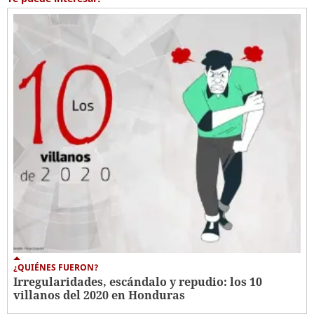
¿QUIÉNES FUERON?
Irregularidades, escándalo y repudio: los 10
villanos del 2020 en Honduras