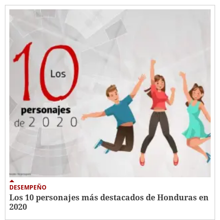
DESEMPEÑO
Los 10 personajes más destacados de Honduras en
2020