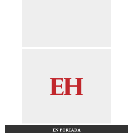
EN PORTADA