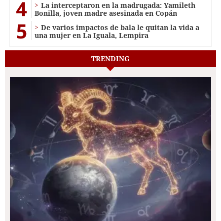
4
La interceptaron en la madrugada: Yamileth
Bonilla, joven madre asesinada en Copán
5
De varios impactos de bala le quitan la vida a
una mujer en La Iguala, Lempira
TRENDING