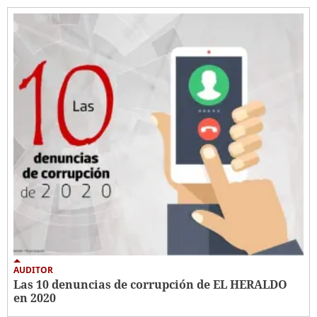
AUDITOR
Las 10 denuncias de corrupción de EL HERALDO
en 2020