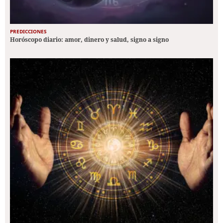
PREDICCIONES
Horóscopo diario: amor, dinero y salud, signo a signo