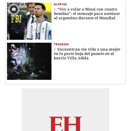
ALERTAS
"Voy a volar a Messi con cuatro
bombas": el mensaje para asesinar
al argentino durante el Mundial
TRAGEDIA
Encuentran sin vida a una mujer
en la parte baja del puente en el
barrio Villa Adela