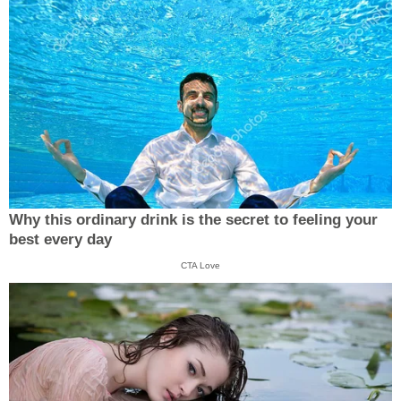
Why this ordinary drink is the secret to feeling your
best every day
CTA Love