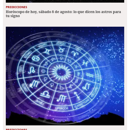
PREDICCIONES
Horóscopo de hoy, sábado 8 de agosto: lo que dicen los astros para
tu signo
PREDICCIONES