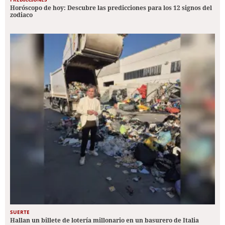
Horóscopo de hoy: Descubre las predicciones para los 12 signos del
zodiaco
SUERTE
Hallan un billete de lotería millonario en un basurero de Italia