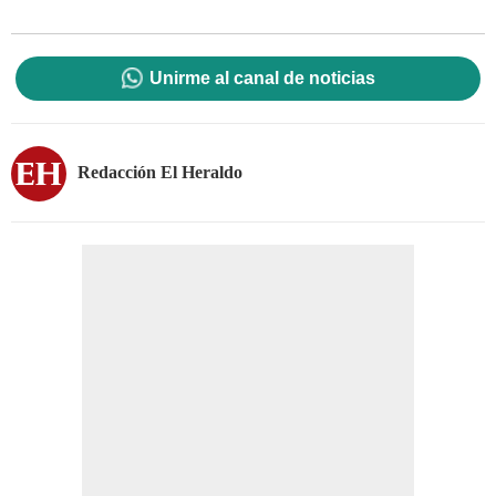
Unirme al canal de noticias
Redacción El Heraldo