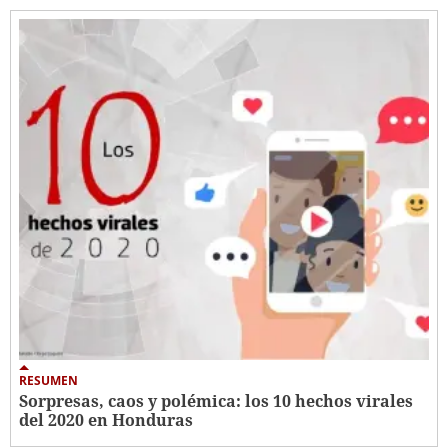
RESUMEN
Sorpresas, caos y polémica: los 10 hechos virales
del 2020 en Honduras