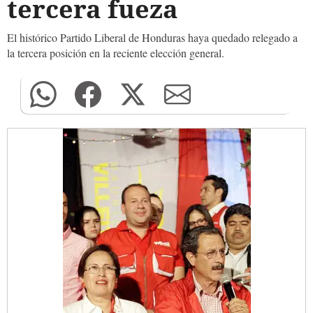
tercera fueza
El histórico Partido Liberal de Honduras haya quedado relegado a
la tercera posición en la reciente elección general.