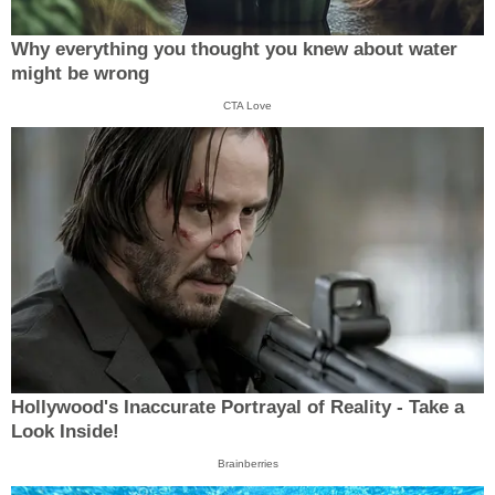
Why everything you thought you knew about water
might be wrong
CTA Love
Hollywood's Inaccurate Portrayal of Reality - Take a
Look Inside!
Brainberries