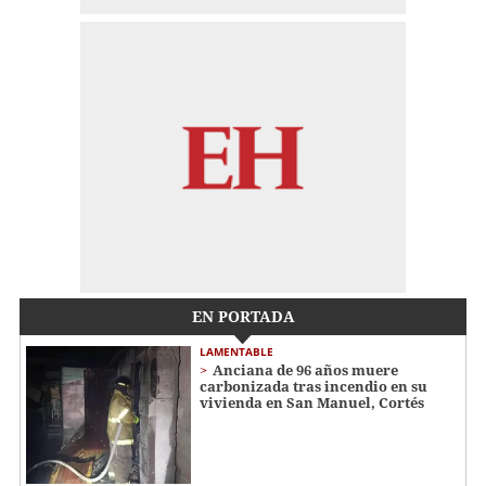
EN PORTADA
LAMENTABLE
Anciana de 96 años muere
carbonizada tras incendio en su
vivienda en San Manuel, Cortés