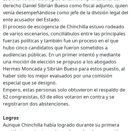
derecho Daniel Sibrián Bueso como fiscal adjunto, quien
venía desempeñándose como jefe de la división legal del
ente acusador del Estado.
El proceso de escogencia de Chinchilla estuvo rodeado
de varios escenarios, conciliábulos entre las principales
fuerzas políticas y también fue un proceso en el que
hubo cinco candidatos que fueron sometidos a
audiencias públicas. En un primer intentó y mediante
una moción de elección se propuso a los abogados
Hermes Moncada y Sibrián Bueso para estos puesto, al
haber sido los mejor evaluados por una comisión
especial que se designó.
Empero, estas personas solo obtuvieron el respaldo de
62 congresistas, 63 de ellos votaron en contra y se
registraron dos abstenciones.
Logros
Aunque Chinchilla había logrado durante su primera