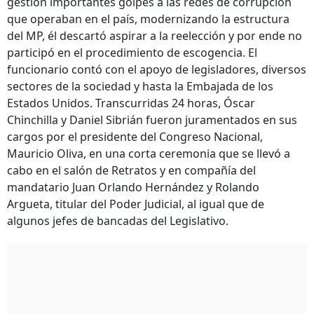
gestión importantes golpes a las redes de corrupción
que operaban en el país, modernizando la estructura
del MP, él descartó aspirar a la reelección y por ende no
participó en el procedimiento de escogencia. El
funcionario contó con el apoyo de legisladores, diversos
sectores de la sociedad y hasta la Embajada de los
Estados Unidos. Transcurridas 24 horas, Óscar
Chinchilla y Daniel Sibrián fueron juramentados en sus
cargos por el presidente del Congreso Nacional,
Mauricio Oliva, en una corta ceremonia que se llevó a
cabo en el salón de Retratos y en compañía del
mandatario Juan Orlando Hernández y Rolando
Argueta, titular del Poder Judicial, al igual que de
algunos jefes de bancadas del Legislativo.