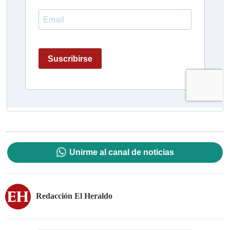
Unirme al canal de noticias
Redacción El Heraldo