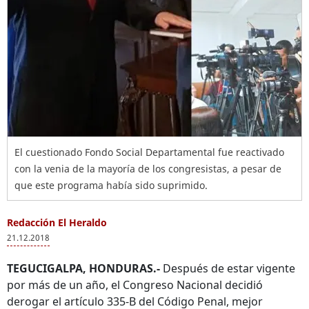
El cuestionado Fondo Social Departamental fue reactivado
con la venia de la mayoría de los congresistas, a pesar de
que este programa había sido suprimido.
Redacción El Heraldo
21.12.2018
TEGUCIGALPA, HONDURAS.-
Después de estar vigente
por más de un año, el Congreso Nacional decidió
derogar el artículo 335-B del Código Penal, mejor