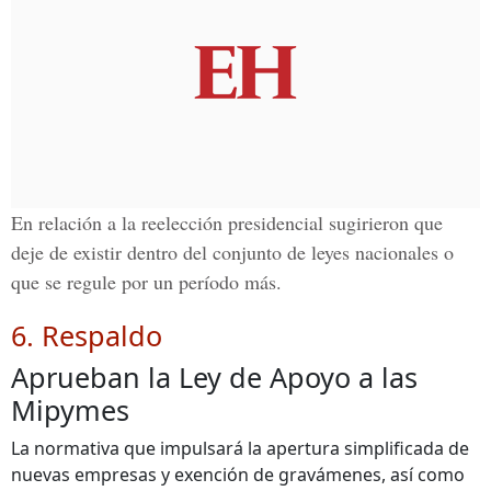
En relación a la reelección presidencial sugirieron que
deje de existir dentro del conjunto de leyes nacionales o
que se regule por un período más.
6. Respaldo
Aprueban la Ley de Apoyo a las
Mipymes
La normativa que impulsará la apertura simplificada de
nuevas empresas y exención de gravámenes, así como