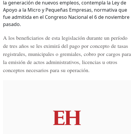
la generación de nuevos empleos, contempla la Ley de
Apoyo a la Micro y Pequeñas Empresas, normativa que
fue admitida en el Congreso Nacional el 6 de noviembre
pasado.
A los beneficiarios de esta legislación durante un período
de tres años se les eximirá del pago por concepto de tasas
registrales, municipales o gremiales, cobro por cargos para
la emisión de actos administrativos, licencias u otros
conceptos necesarios para su operación.