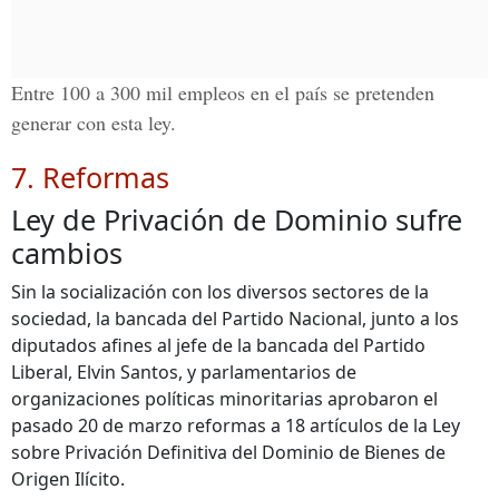
Entre 100 a 300 mil empleos en el país se pretenden
generar con esta ley.
7. Reformas
Ley de Privación de Dominio sufre
cambios
Sin la socialización con los diversos sectores de la
sociedad, la bancada del Partido Nacional, junto a los
diputados afines al jefe de la bancada del Partido
Liberal, Elvin Santos, y parlamentarios de
organizaciones políticas minoritarias aprobaron el
pasado 20 de marzo reformas a 18 artículos de la Ley
sobre Privación Definitiva del Dominio de Bienes de
Origen Ilícito.