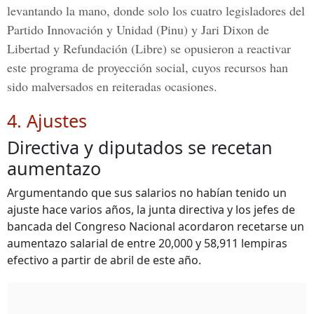
levantando la mano, donde solo los cuatro legisladores del
Partido Innovación y Unidad (Pinu) y Jari Dixon de
Libertad y Refundación (Libre) se opusieron a reactivar
este programa de proyección social, cuyos recursos han
sido malversados en reiteradas ocasiones.
4. Ajustes
Directiva y diputados se recetan
aumentazo
Argumentando que sus salarios no habían tenido un
ajuste hace varios años, la junta directiva y los jefes de
bancada del Congreso Nacional acordaron recetarse un
aumentazo salarial de entre 20,000 y 58,911 lempiras
efectivo a partir de abril de este año.