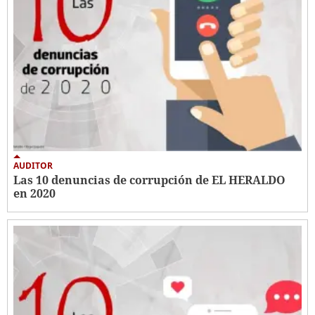
AUDITOR
Las 10 denuncias de corrupción de EL HERALDO
en 2020