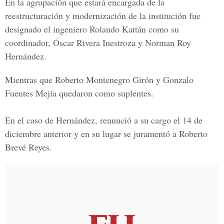
En la agrupación que estará encargada de la
reestructuración y modernización de la institución fue
designado el ingeniero Rolando Kattán como su
coordinador, Óscar Rivera Inestroza y Norman Roy
Hernández.
Mientras que Roberto Montenegro Girón y Gonzalo
Fuentes Mejía quedaron como suplentes.
En el caso de Hernández, renunció a su cargo el 14 de
diciembre anterior y en su lugar se juramentó a Roberto
Brevé Reyes.