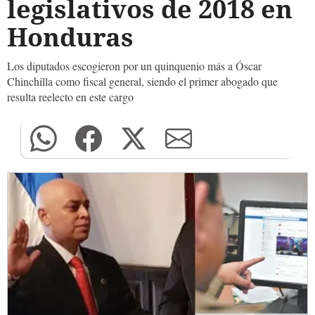
legislativos de 2018 en
Honduras
Los diputados escogieron por un quinquenio más a Óscar
Chinchilla como fiscal general, siendo el primer abogado que
resulta reelecto en este cargo