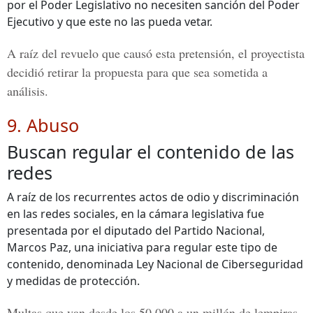
por el Poder Legislativo no necesiten sanción del Poder
Ejecutivo y que este no las pueda vetar.
A raíz del revuelo que causó esta pretensión, el proyectista
decidió retirar la propuesta para que sea sometida a
análisis.
9. Abuso
Buscan regular el contenido de las
redes
A raíz de los recurrentes actos de odio y discriminación
en las redes sociales, en la cámara legislativa fue
presentada por el diputado del Partido Nacional,
Marcos Paz, una iniciativa para regular este tipo de
contenido, denominada Ley Nacional de Ciberseguridad
y medidas de protección.
Multas que van desde los 50,000 a un millón de lempiras