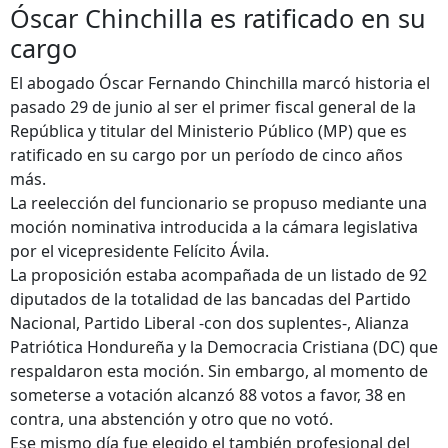
Óscar Chinchilla es ratificado en su
cargo
El abogado Óscar Fernando Chinchilla marcó historia el
pasado 29 de junio al ser el primer fiscal general de la
República y titular del Ministerio Público (MP) que es
ratificado en su cargo por un período de cinco años
más.
La reelección del funcionario se propuso mediante una
moción nominativa introducida a la cámara legislativa
por el vicepresidente Felícito Ávila.
La proposición estaba acompañada de un listado de 92
diputados de la totalidad de las bancadas del Partido
Nacional, Partido Liberal -con dos suplentes-, Alianza
Patriótica Hondureña y la Democracia Cristiana (DC) que
respaldaron esta moción. Sin embargo, al momento de
someterse a votación alcanzó 88 votos a favor, 38 en
contra, una abstención y otro que no votó.
Ese mismo día fue elegido el también profesional del