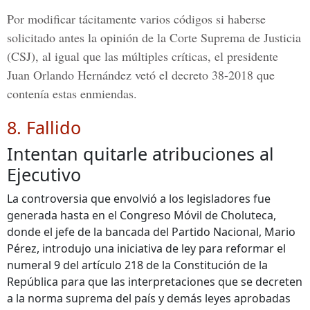
Por modificar tácitamente varios códigos si haberse
solicitado antes la opinión de la Corte Suprema de Justicia
(CSJ), al igual que las múltiples críticas, el presidente
Juan Orlando Hernández vetó el decreto 38-2018 que
contenía estas enmiendas.
8. Fallido
Intentan quitarle atribuciones al
Ejecutivo
La controversia que envolvió a los legisladores fue
generada hasta en el Congreso Móvil de Choluteca,
donde el jefe de la bancada del Partido Nacional, Mario
Pérez, introdujo una iniciativa de ley para reformar el
numeral 9 del artículo 218 de la Constitución de la
República para que las interpretaciones que se decreten
a la norma suprema del país y demás leyes aprobadas