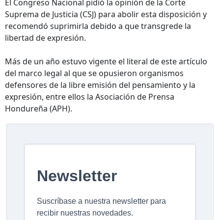
El Congreso Nacional pidió la opinión de la Corte
Suprema de Justicia (CSJ) para abolir esta disposición y
recomendó suprimirla debido a que transgrede la
libertad de expresión.
Más de un año estuvo vigente el literal de este artículo
del marco legal al que se opusieron organismos
defensores de la libre emisión del pensamiento y la
expresión, entre ellos la Asociación de Prensa
Hondureña (APH).