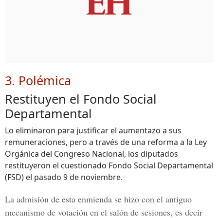
3. Polémica
Restituyen el Fondo Social
Departamental
Lo eliminaron para justificar el aumentazo a sus
remuneraciones, pero a través de una reforma a la Ley
Orgánica del Congreso Nacional, los diputados
restituyeron el cuestionado Fondo Social Departamental
(FSD) el pasado 9 de noviembre.
La admisión de esta enmienda se hizo con el antiguo
mecanismo de votación en el salón de sesiones, es decir