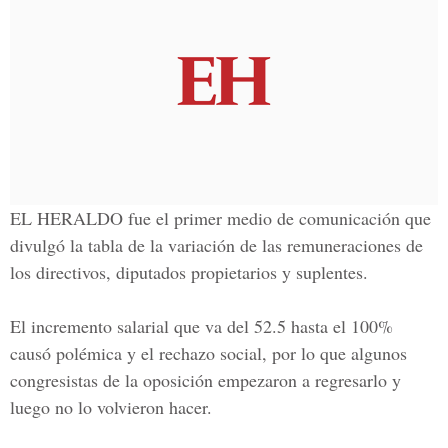
EL HERALDO fue el primer medio de comunicación que
divulgó la tabla de la variación de las remuneraciones de
los directivos, diputados propietarios y suplentes.
El incremento salarial que va del 52.5 hasta el 100%
causó polémica y el rechazo social, por lo que algunos
congresistas de la oposición empezaron a regresarlo y
luego no lo volvieron hacer.