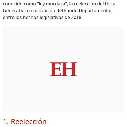
conocido como “ley mordaza”, la reelección del Fiscal
General y la reactivación del Fondo Departamental,
entre los hechos legislativos de 2018.
1. Reelección