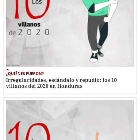
¿QUIÉNES FUERON?
Irregularidades, escándalo y repudio: los 10
villanos del 2020 en Honduras