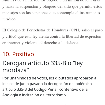
y hasta la suspensión y bloqueo del sitio que permita estos
mensajes son las sanciones que contempla el instrumento
jurídico.
El Colegio de Periodistas de Honduras (CPH) salió al paso
y criticó que esta ley atenta contra la libertad de expresión
en internet y violenta el derecho a la defensa.
10. Positivo
Derogan artículo 335-B o “ley
mordaza”
Por unanimidad de votos, los diputados aprobaron a
inicios de junio pasado la derogación del polémico
artículo 335-B del Código Penal, contentivo de la
Apología e incitación del terrorismo.