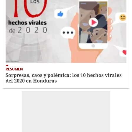
RESUMEN
Sorpresas, caos y polémica: los 10 hechos virales
del 2020 en Honduras