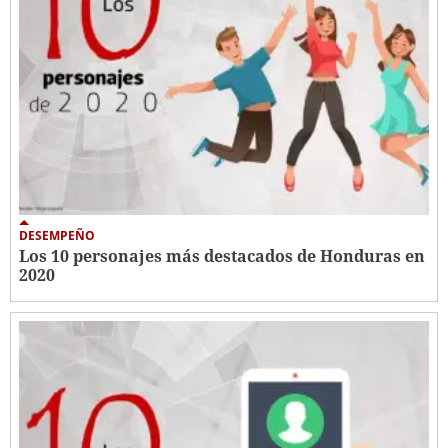
DESEMPEÑO
Los 10 personajes más destacados de Honduras en
2020