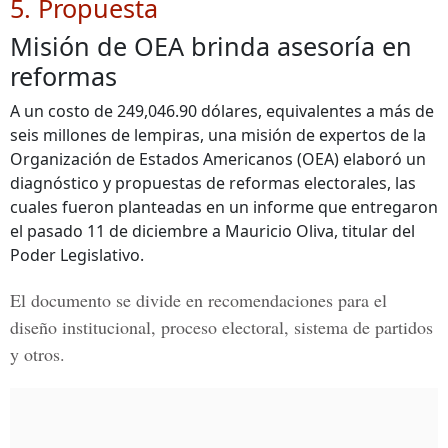
5. Propuesta
Misión de OEA brinda asesoría en
reformas
A un costo de 249,046.90 dólares, equivalentes a más de
seis millones de lempiras, una misión de expertos de la
Organización de Estados Americanos (OEA) elaboró un
diagnóstico y propuestas de reformas electorales, las
cuales fueron planteadas en un informe que entregaron
el pasado 11 de diciembre a Mauricio Oliva, titular del
Poder Legislativo.
El documento se divide en recomendaciones para el
diseño institucional, proceso electoral, sistema de partidos
y otros.