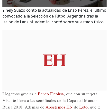
Yinely Suazo contó la actualidad de Enzo Pérez, el último
convocado a la Selección de Fútbol Argentina tras la
lesión de Lanzini. Además, contó sobre su estado físico.
Llegamos gracias a
Banco Ficohsa
, que con su tarjeta
Visa,
te lleva a las semifinales de la Copa del Mundo
Rusia 2018
. Además de
Apostemos HN
de
Loto
, que te