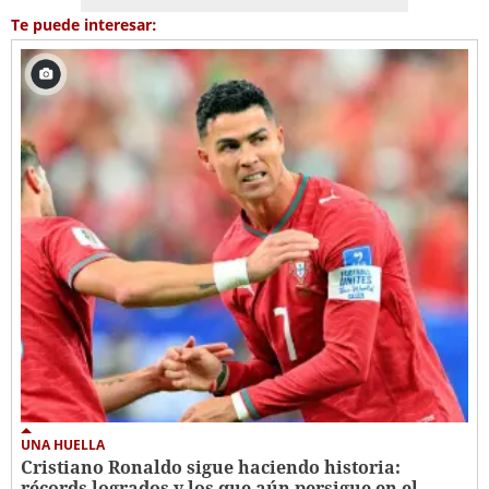
Te puede interesar:
UNA HUELLA
Cristiano Ronaldo sigue haciendo historia:
récords logrados y los que aún persigue en el