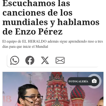
Escuchamos las
canciones de los
mundiales y hablamos
de Enzo Pérez
El equipo de EL HERALDO además sigue aprendiendo ruso a tres
días para que inicie el Mundial
FOTOGALERÍA