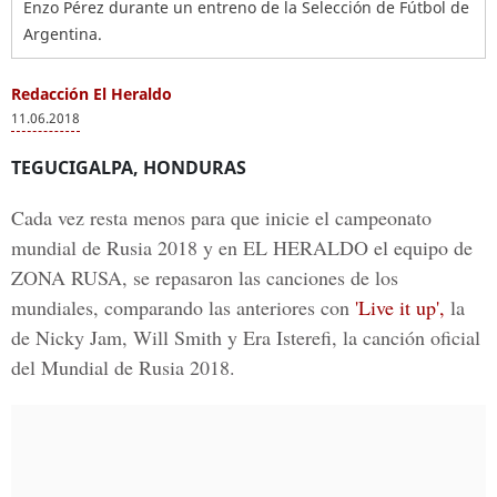
Enzo Pérez durante un entreno de la Selección de Fútbol de
Argentina.
Redacción El Heraldo
11.06.2018
TEGUCIGALPA, HONDURAS
Cada vez resta menos para que inicie el campeonato
mundial de Rusia 2018 y en EL HERALDO el equipo de
ZONA RUSA, se repasaron las canciones de los
mundiales, comparando las anteriores con
'Live it up',
la
de Nicky Jam, Will Smith y Era Isterefi, la canción oficial
del Mundial de Rusia 2018.