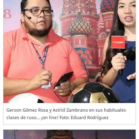
Gerson Gómez Rosa y Astrid Zambrano en sus habituales
clases de ruso... ¡on line! Foto: Eduard Rodríguez