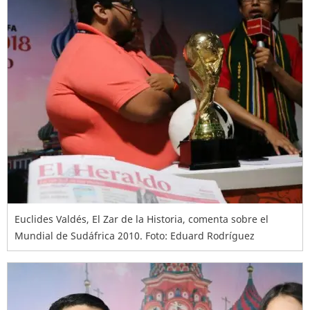
Euclides Valdés, El Zar de la Historia, comenta sobre el
Mundial de Sudáfrica 2010. Foto: Eduard Rodríguez