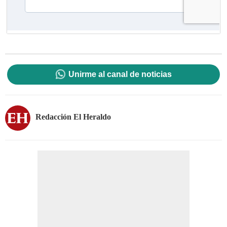
Unirme al canal de noticias
Redacción El Heraldo