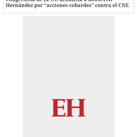
Hernández por “acciones cobardes” contra el CNE