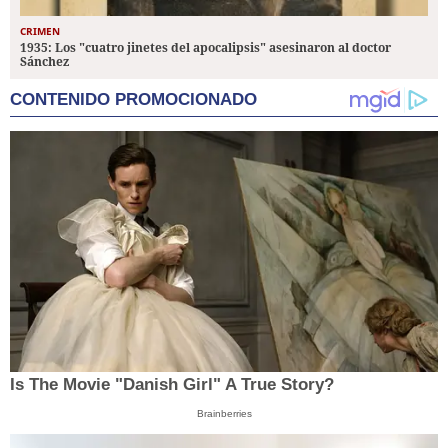
CRIMEN
1935: Los "cuatro jinetes del apocalipsis" asesinaron al doctor
Sánchez
CONTENIDO PROMOCIONADO
Is The Movie "Danish Girl" A True Story?
Brainberries