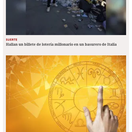
SUERTE
Hallan un billete de lotería millonario en un basurero de Italia