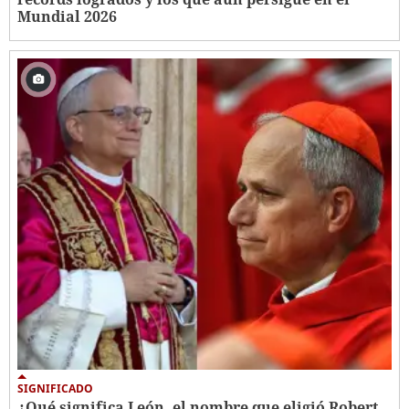
Mundial 2026
SIGNIFICADO
¿Qué significa León, el nombre que eligió Robert