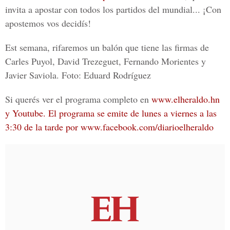
invita a apostar con todos los partidos del mundial...
¡Con
apostemos vos decidís!
Est semana, rifaremos un balón que tiene las firmas de
Carles Puyol, David Trezeguet, Fernando Morientes y
Javier Saviola. Foto: Eduard Rodríguez
Si querés ver el programa completo en
www.elheraldo.hn
y
Youtube
. El programa se emite de lunes a viernes a las
3:30 de la tarde por
www.facebook.com/diarioelheraldo