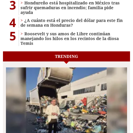
3
Hondureño está hospitalizado en México tras
sufrir quemaduras en incendio; familia pide
ayuda
4
¿A cuánto está el precio del dólar para este fin
de semana en Honduras?
5
Roosevelt y sus amos de Libre continúan
manejando los hilos en los recintos de la diosa
Temis
TRENDING