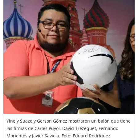
Yinely Suazo y Gerson Gómez mostraron un balón que tiene
las firmas de Carles Puyol, David Trezeguet, Fernando
Morientes y Javier Saviola. Foto: Eduard Rodríguez