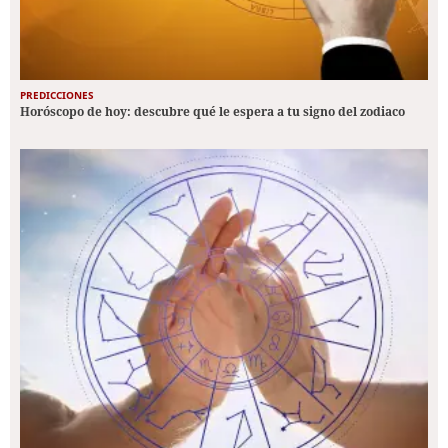
PREDICCIONES
Horóscopo de hoy: descubre qué le espera a tu signo del zodiaco