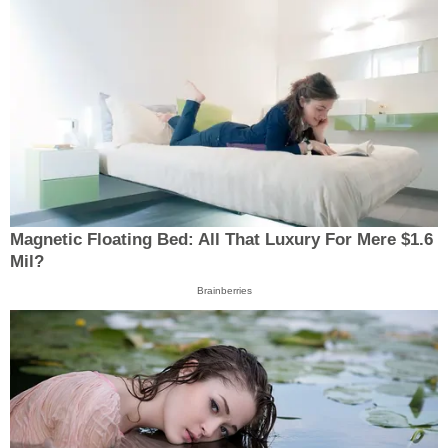
Magnetic Floating Bed: All That Luxury For Mere $1.6
Mil?
Brainberries