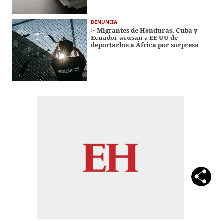
DENUNCIA
Migrantes de Honduras, Cuba y
Ecuador acusan a EE UU de
deportarlos a África por sorpresa