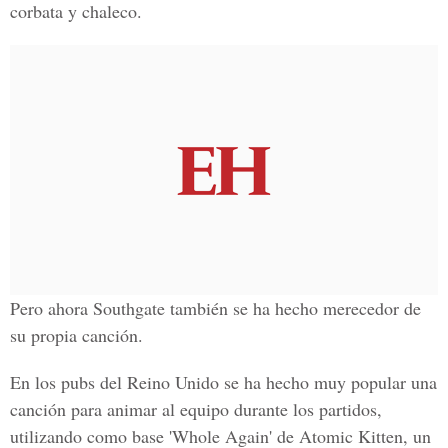
corbata y chaleco.
Pero ahora Southgate también se ha hecho merecedor de
su propia canción.
En los pubs del
Reino Unido
se ha hecho muy popular una
canción para animar al equipo durante los partidos,
utilizando como base '
Whole Again'
de Atomic Kitten, un