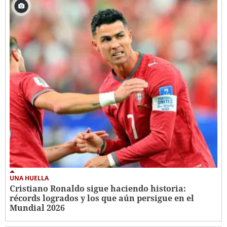
UNA HUELLA
Cristiano Ronaldo sigue haciendo historia:
récords logrados y los que aún persigue en el
Mundial 2026