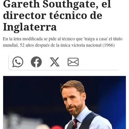
Gareth Southgate, el
director técnico de
Inglaterra
En la letra modificada se pide al técnico que 'traiga a casa' el título
mundial, 52 años después de la única victoria nacional (1966)