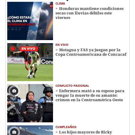
CLIMA
Honduras mantiene condiciones
secas con lluvias débiles este
viernes
EN VIVO
Motagua y FAS ya juegan por la
Copa Centroamericana de Concacaf
CONFLICTO PASIONAL
Enfermera mató a su esposo para
vengar la muerte de su amante:
crimen en la Centroamérica Oeste
CUMPLEAÑOS
Los hijos mayores de Ricky