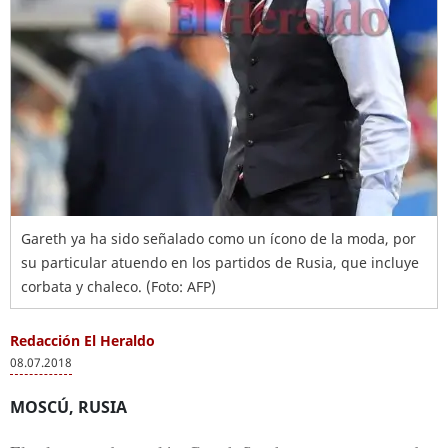
Gareth ya ha sido señalado como un ícono de la moda, por
su particular atuendo en los partidos de Rusia, que incluye
corbata y chaleco. (Foto: AFP)
Redacción El Heraldo
08.07.2018
MOSCÚ, RUSIA