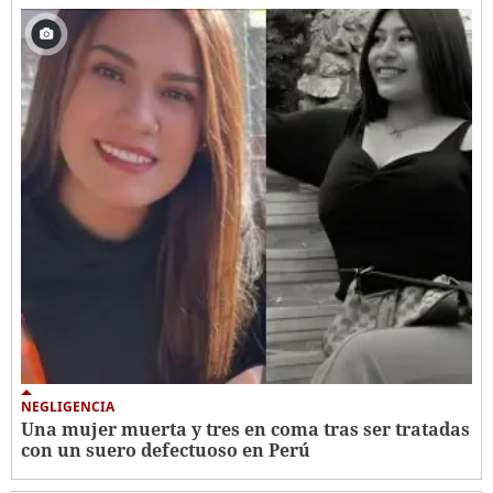
NEGLIGENCIA
Una mujer muerta y tres en coma tras ser tratadas
con un suero defectuoso en Perú