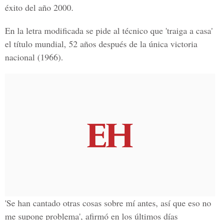
éxito del año 2000.
En la letra modificada se pide al técnico que 'traiga a casa'
el título mundial, 52 años después de la única victoria
nacional (1966).
'Se han cantado otras cosas sobre mí antes, así que eso no
me supone problema', afirmó en los últimos días