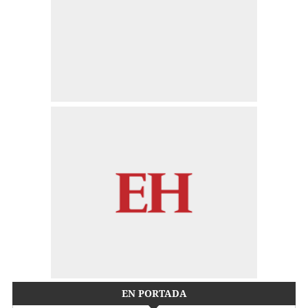
EN PORTADA