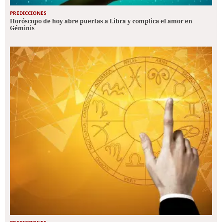
PREDICCIONES
Horóscopo de hoy abre puertas a Libra y complica el amor en
Géminis