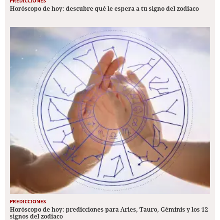
PREDICCIONES
Horóscopo de hoy: descubre qué le espera a tu signo del zodiaco
PREDICCIONES
Horóscopo de hoy: predicciones para Aries, Tauro, Géminis y los 12
signos del zodiaco