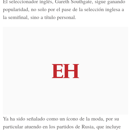
El seleccionador inglés,
Gareth Southgate
, sigue ganando
popularidad, no solo por el pase de la selección inglesa a
la semifinal, sino a título personal.
Ya ha sido señalado como un
ícono de la moda
, por su
particular atuendo en los partidos de Rusia, que incluye