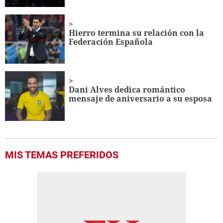
Hierro termina su relación con la
Federación Española
Dani Alves dedica romántico
mensaje de aniversario a su esposa
MIS TEMAS PREFERIDOS