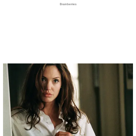
Brainberries