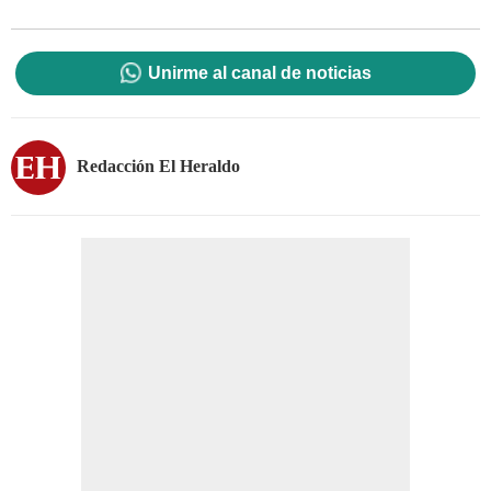
Unirme al canal de noticias
Redacción El Heraldo