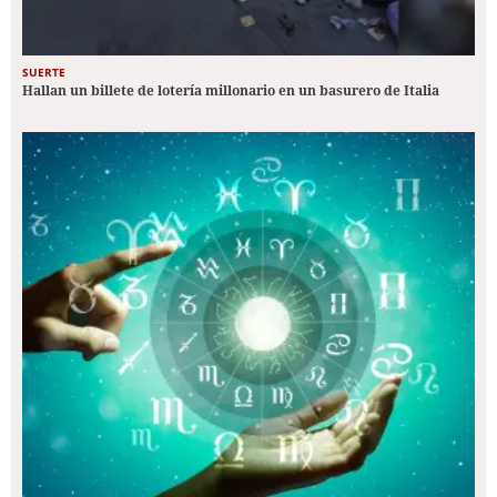
SUERTE
Hallan un billete de lotería millonario en un basurero de Italia