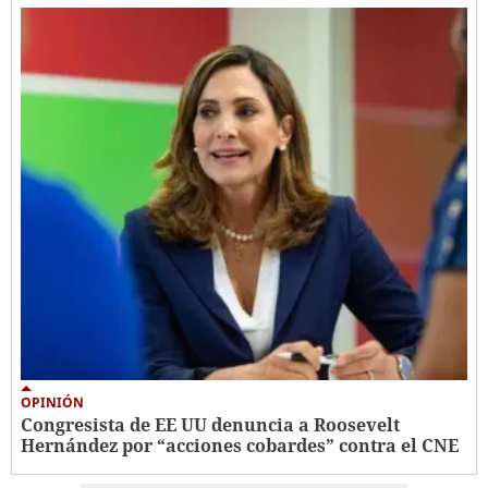
OPINIÓN
Congresista de EE UU denuncia a Roosevelt
Hernández por “acciones cobardes” contra el CNE