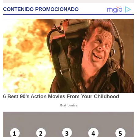
CONTENIDO PROMOCIONADO
6 Best 90’s Action Movies From Your Childhood
Brainberries