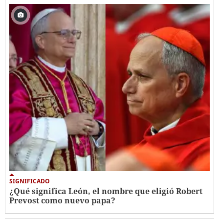
SIGNIFICADO
¿Qué significa León, el nombre que eligió Robert
Prevost como nuevo papa?