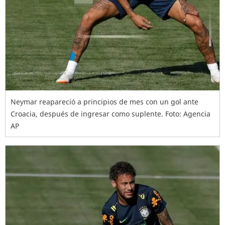
Neymar reapareció a principios de mes con un gol ante
Croacia, después de ingresar como suplente. Foto: Agencia
AP