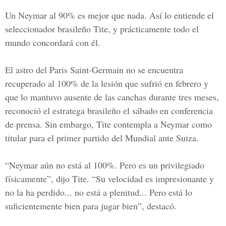
Un Neymar al 90% es mejor que nada. Así lo entiende el
seleccionador brasileño Tite, y prácticamente todo el
mundo concordará con él.
El astro del
Paris Saint-Germain
no se encuentra
recuperado al 100% de la lesión que sufrió en febrero y
que lo mantuvo ausente de las canchas durante tres meses,
reconoció el estratega brasileño el sábado en conferencia
de prensa. Sin embargo, Tite contempla a Neymar como
titular para el primer partido del Mundial ante Suiza.
“Neymar aún no está al 100%. Pero es un privilegiado
físicamente”, dijo Tite. “Su velocidad es impresionante y
no la ha perdido... no está a plenitud... Pero está lo
suficientemente bien para jugar bien”, destacó.