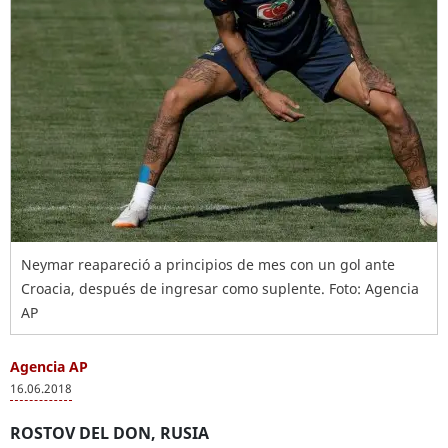
Neymar reapareció a principios de mes con un gol ante
Croacia, después de ingresar como suplente. Foto: Agencia
AP
Agencia AP
16.06.2018
ROSTOV DEL DON, RUSIA