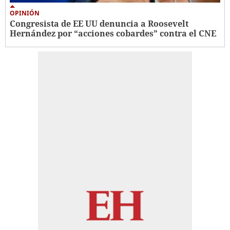
OPINIÓN
Congresista de EE UU denuncia a Roosevelt
Hernández por “acciones cobardes” contra el CNE