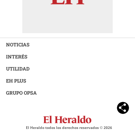
NOTICIAS
INTERÉS
UTILIDAD
EH PLUS
GRUPO OPSA
El Heraldo todos los derechos reservados ©
2026