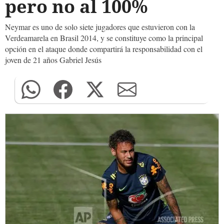
pero no al 100%
Neymar es uno de solo siete jugadores que estuvieron con la
Verdeamarela en Brasil 2014, y se constituye como la principal
opción en el ataque donde compartirá la responsabilidad con el
joven de 21 años Gabriel Jesús