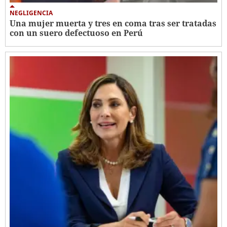
NEGLIGENCIA
Una mujer muerta y tres en coma tras ser tratadas
con un suero defectuoso en Perú