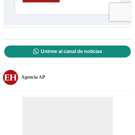
Unirme al canal de noticias
Agencia AP