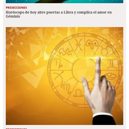
PREDICCIONES
Horóscopo de hoy abre puertas a Libra y complica el amor en
Géminis