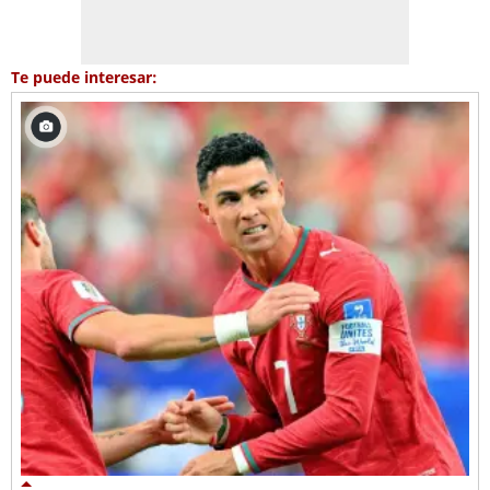
Te puede interesar: