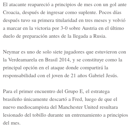
El atacante reapareció a principios de mes con un gol ante
Croacia
, después de ingresar como suplente. Pocos días
después tuvo su primera titularidad en tres meses y volvió
a marcar en la victoria por 3-0 sobre Austria en el último
duelo de preparación antes de la llegada a Rusia.
Neymar es uno de solo siete jugadores que estuvieron con
la Verdeamarela en Brasil 2014, y se constituye como la
principal opción en el ataque donde compartirá la
responsabilidad con el joven de 21 años Gabriel Jesús.
Para el primer encuentro del Grupo E, el estratega
brasileño únicamente descartó a Fred, luego de que el
nuevo mediocampista del Manchester United resultara
lesionado del tobillo durante un entrenamiento a principios
del mes.