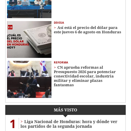
DIVISA
Así está el precio del dólar para
este jueves 6 de agosto en Honduras
REFORMA
CN aprueba reformas al
Presupuesto 2026 para potenciar
conectividad escolar, industria
militar y eliminar plazas
fantasmas
MÁS VISTO
1
Liga Nacional de Honduras: hora y dónde ver
los partidos de la segunda jornada