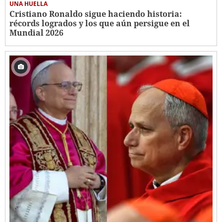
UNA HUELLA
Cristiano Ronaldo sigue haciendo historia:
récords logrados y los que aún persigue en el
Mundial 2026