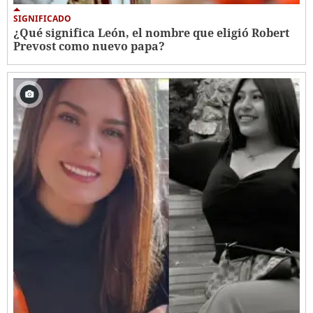
SIGNIFICADO
¿Qué significa León, el nombre que eligió Robert
Prevost como nuevo papa?