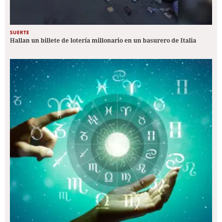
SUERTE
Hallan un billete de lotería millonario en un basurero de Italia