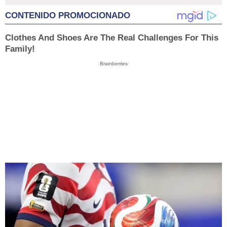
CONTENIDO PROMOCIONADO
Clothes And Shoes Are The Real Challenges For This
Family!
Brainberries