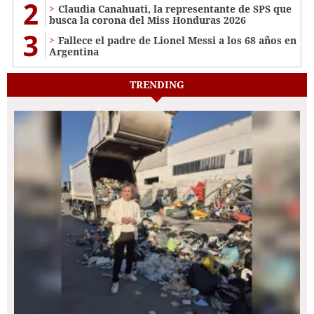
2
Claudia Canahuati, la representante de SPS que
busca la corona del Miss Honduras 2026
3
Fallece el padre de Lionel Messi a los 68 años en
Argentina
TRENDING