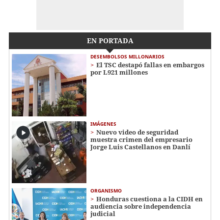
EN PORTADA
DESEMBOLSOS MILLONARIOS
El TSC destapó fallas en embargos
por L921 millones
IMÁGENES
Nuevo video de seguridad
muestra crimen del empresario
Jorge Luis Castellanos en Danlí
ORGANISMO
Honduras cuestiona a la CIDH en
audiencia sobre independencia
judicial