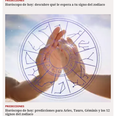
PREDICCIONES
Horóscopo de hoy: descubre qué le espera a tu signo del zodiaco
PREDICCIONES
Horóscopo de hoy: predicciones para Aries, Tauro, Géminis y los 12
signos del zodiaco