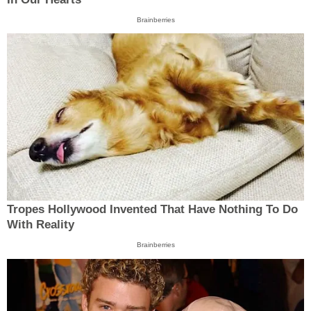
Brainberries
Tropes Hollywood Invented That Have Nothing To Do
With Reality
Brainberries