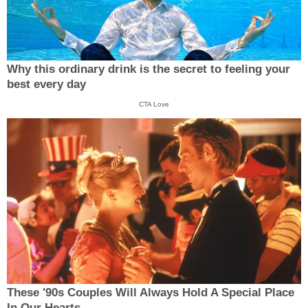
Why this ordinary drink is the secret to feeling your
best every day
CTA Love
These '90s Couples Will Always Hold A Special Place
In Our Hearts