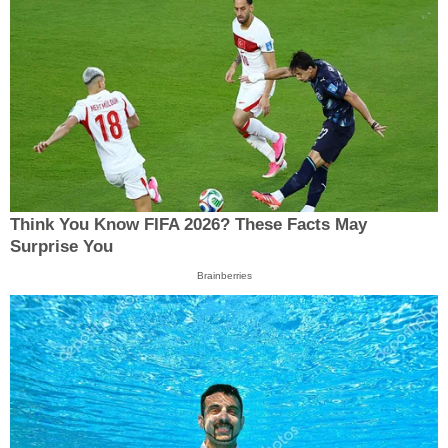
Think You Know FIFA 2026? These Facts May
Surprise You
Brainberries