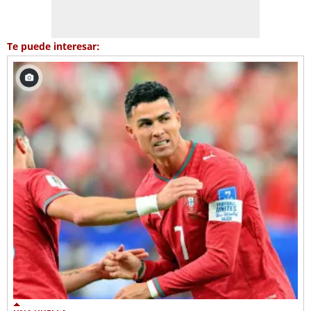
Te puede interesar: