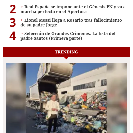
2
Real España se impone ante el Génesis PN y va a
marcha perfecta en el Apertura
3
Lionel Messi llega a Rosario tras fallecimiento
de su padre Jorge
4
Selección de Grandes Crímenes: La lista del
padre Santos (Primera parte)
TRENDING