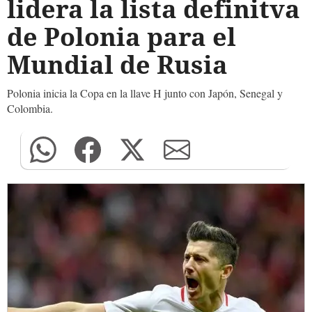
lidera la lista definitva
de Polonia para el
Mundial de Rusia
Polonia inicia la Copa en la llave H junto con Japón, Senegal y
Colombia.