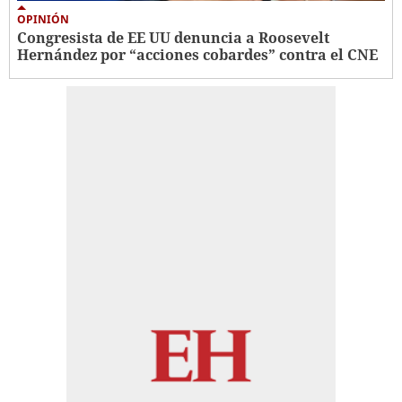
OPINIÓN
Congresista de EE UU denuncia a Roosevelt
Hernández por “acciones cobardes” contra el CNE