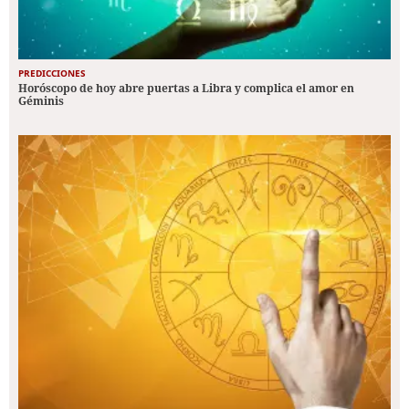
PREDICCIONES
Horóscopo de hoy abre puertas a Libra y complica el amor en
Géminis