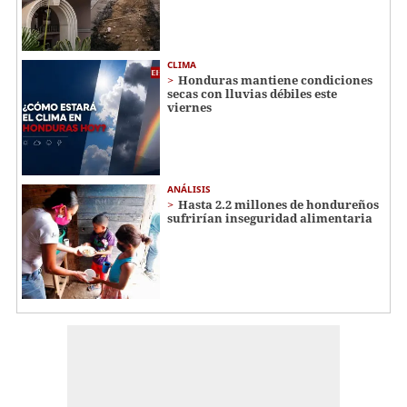
CLIMA
Honduras mantiene condiciones
secas con lluvias débiles este
viernes
ANÁLISIS
Hasta 2.2 millones de hondureños
sufrirían inseguridad alimentaria