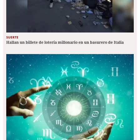
SUERTE
Hallan un billete de lotería millonario en un basurero de Italia