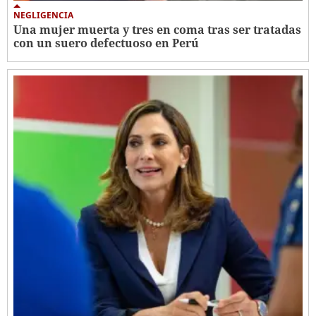
NEGLIGENCIA
Una mujer muerta y tres en coma tras ser tratadas
con un suero defectuoso en Perú