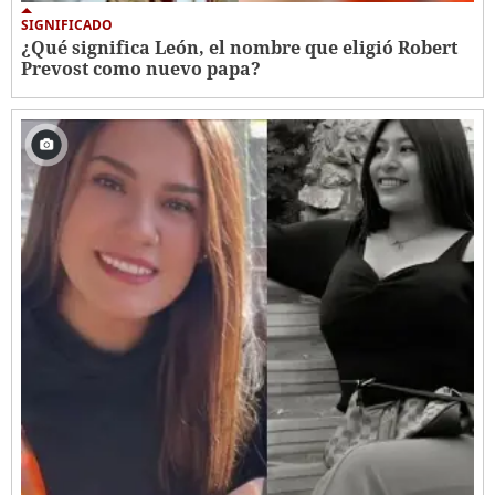
SIGNIFICADO
¿Qué significa León, el nombre que eligió Robert
Prevost como nuevo papa?