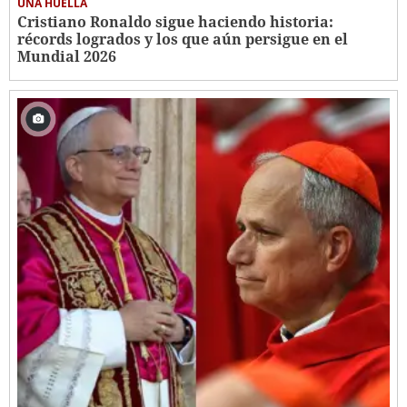
UNA HUELLA
Cristiano Ronaldo sigue haciendo historia:
récords logrados y los que aún persigue en el
Mundial 2026