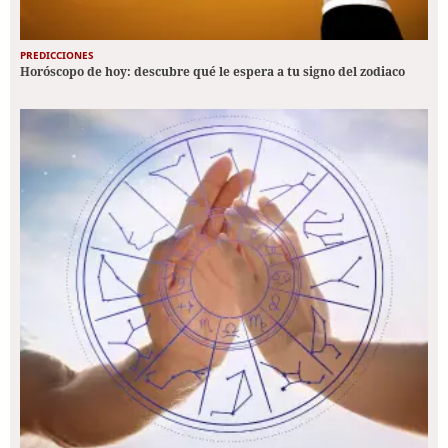
PREDICCIONES
Horóscopo de hoy: descubre qué le espera a tu signo del zodiaco