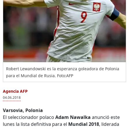
Robert Lewandowski es la esperanza goleadora de Polonia
para el Mundial de Rusia. Foto:AFP
Agencia AFP
04.06.2018
Varsovia, Polonia
El seleccionador polaco
Adam Nawalka
anunció este
lunes la lista definitiva para el
Mundial 2018
, liderada