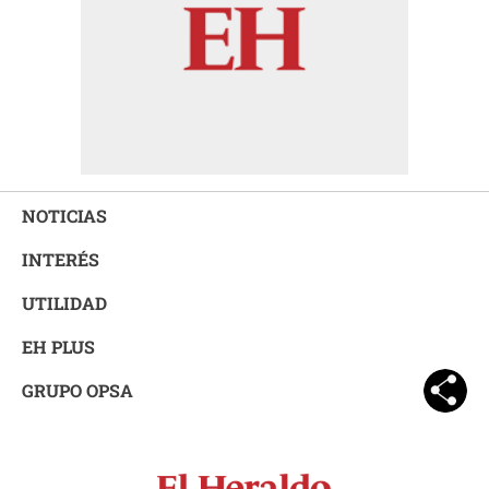
NOTICIAS
INTERÉS
UTILIDAD
EH PLUS
GRUPO OPSA