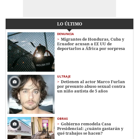
LO ÚLTIMO
DENUNCIA
Migrantes de Honduras, Cuba y
Ecuador acusan a EE UU de
deportarlos a África por sorpresa
ULTRAJE
Detienen al actor Marco Furlan
por presunto abuso sexual contra
un niño autista de 5 años
OBRAS
Gobierno remodela Casa
Presidencial: ¿cuánto gastarán y
qué trabajos se hacen?