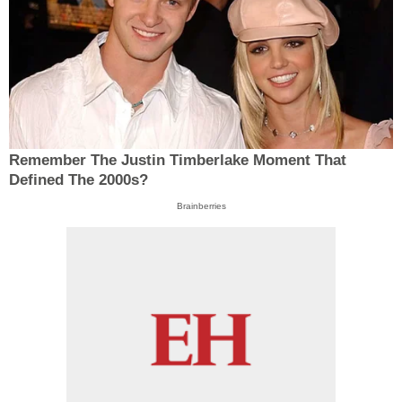
Remember The Justin Timberlake Moment That
Defined The 2000s?
Brainberries