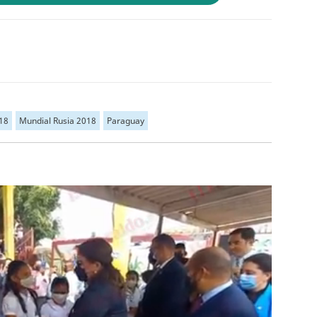
18
Mundial Rusia 2018
Paraguay