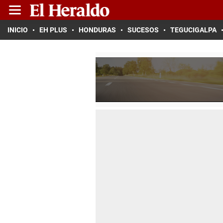
INICIO
EH PLUS
HONDURAS
SUCESOS
TEGUCIGALPA