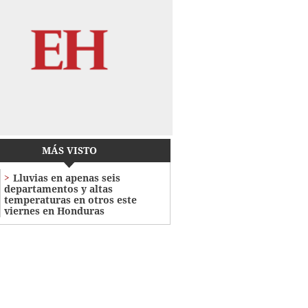
MÁS VISTO
Lluvias en apenas seis
departamentos y altas
temperaturas en otros este
viernes en Honduras