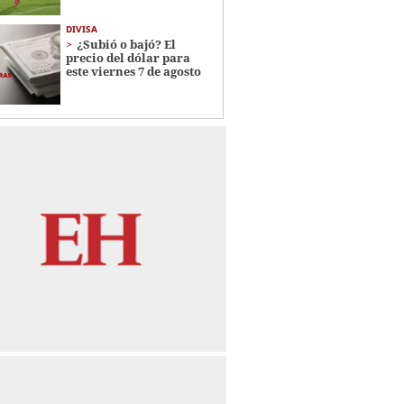
DIVISA
¿Subió o bajó? El
precio del dólar para
este viernes 7 de agosto