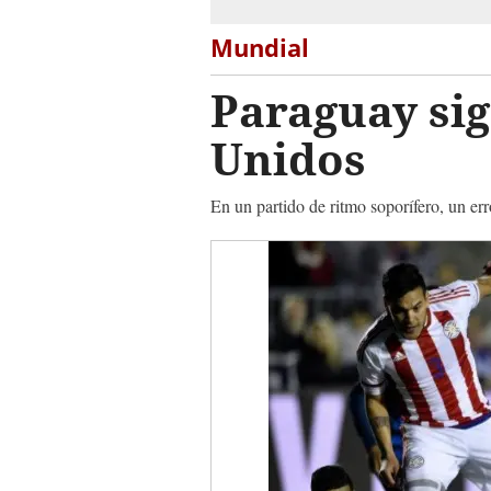
Mundial
Paraguay sig
Unidos
En un partido de ritmo soporífero, un er