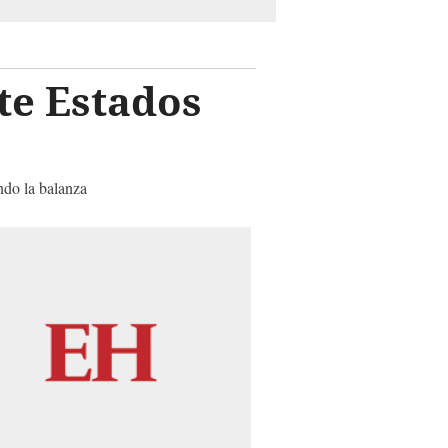
te Estados
ndo la balanza