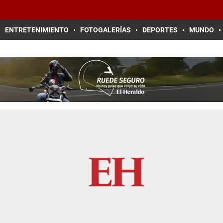
ENTRETENIMIENTO
FOTOGALERÍAS
DEPORTES
MUNDO