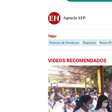
Agencia AFP
Tags:
Noticias de Honduras
Deportes
Rusia 20
VIDEOS RECOMENDADOS