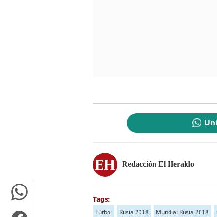
Uni
Redacción El Heraldo
Tags:
Fútbol
Rusia 2018
Mundial Rusia 2018