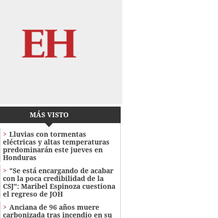
MÁS VISTO
Lluvias con tormentas
eléctricas y altas temperaturas
predominarán este jueves en
Honduras
"Se está encargando de acabar
con la poca credibilidad de la
CSJ": Maribel Espinoza cuestiona
el regreso de JOH
Anciana de 96 años muere
carbonizada tras incendio en su