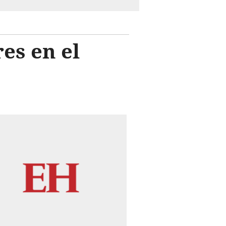
es en el