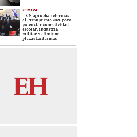
REFORMA
CN aprueba reformas
al Presupuesto 2026 para
potenciar conectividad
escolar, industria
militar y eliminar
plazas fantasmas