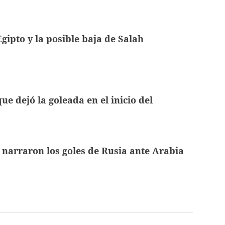
gipto y la posible baja de Salah
e dejó la goleada en el inicio del
 narraron los goles de Rusia ante Arabia