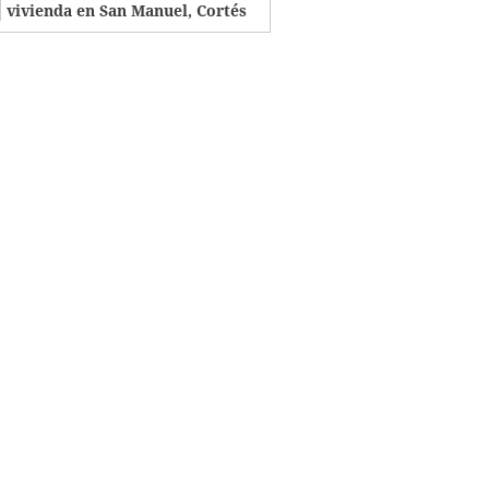
vivienda en San Manuel, Cortés