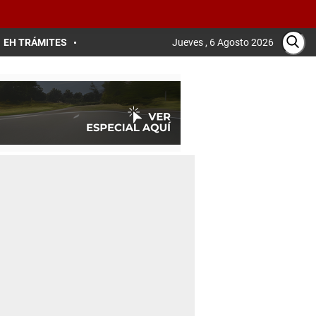
EH TRÁMITES
Jueves , 6 Agosto 2026