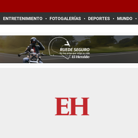
ENTRETENIMIENTO
FOTOGALERÍAS
DEPORTES
MUNDO