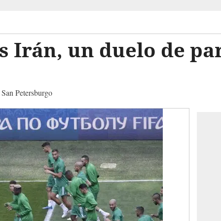
 Irán, un duelo de par
n San Petersburgo