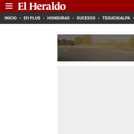
INICIO
EH PLUS
HONDURAS
SUCESOS
TEGUCIGALPA