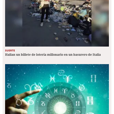
SUERTE
Hallan un billete de lotería millonario en un basurero de Italia