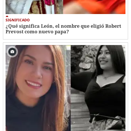
SIGNIFICADO
¿Qué significa León, el nombre que eligió Robert
Prevost como nuevo papa?