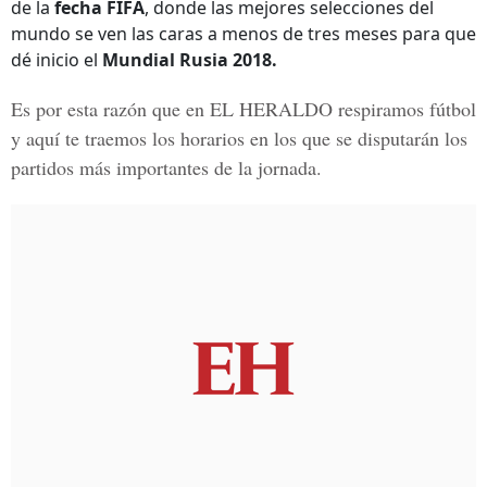
de la
fecha FIFA
, donde las mejores selecciones del
mundo se ven las caras a menos de tres meses para que
dé inicio el
Mundial Rusia 2018.
Es por esta razón que en
EL HERALDO
respiramos fútbol
y aquí te traemos los horarios en los que se disputarán los
partidos más importantes de la jornada.