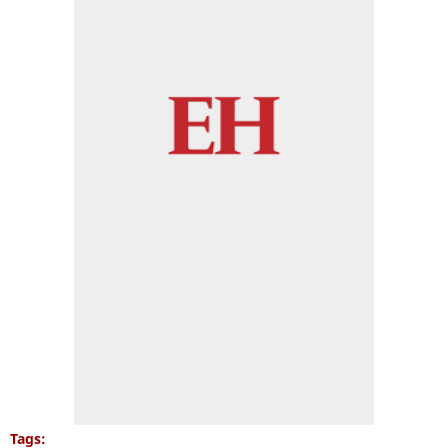
Tags: