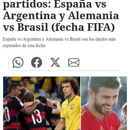
partidos: España vs
Argentina y Alemania
vs Brasil (fecha FIFA)
España vs Argentina y Alemania vs Brasil son los duelos más
esperados de esta fecha