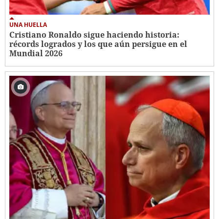
UNA HUELLA
Cristiano Ronaldo sigue haciendo historia:
récords logrados y los que aún persigue en el
Mundial 2026