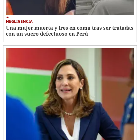
NEGLIGENCIA
Una mujer muerta y tres en coma tras ser tratadas
con un suero defectuoso en Perú