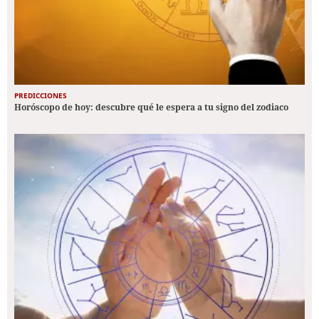
PREDICCIONES
Horóscopo de hoy: descubre qué le espera a tu signo del zodiaco