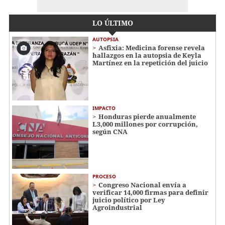
LO ÚLTIMO
AUTOPSIA
Asfixia: Medicina forense revela
hallazgos en la autopsia de Keyla
Martínez en la repetición del juicio
IMPACTO
Honduras pierde anualmente
L3,000 millones por corrupción,
según CNA
PROCESO
Congreso Nacional envía a
verificar 14,000 firmas para definir
juicio político por Ley
Agroindustrial