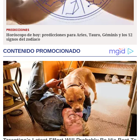
PREDICCIONES
Horóscopo de hoy: predicciones para Aries, Tauro, Géminis y los 12
signos del zodiaco
CONTENIDO PROMOCIONADO