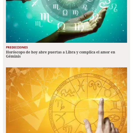
PREDICCIONES
Horóscopo de hoy abre puertas a Libra y complica el amor en
Géminis