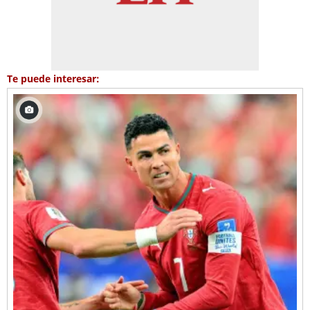
Te puede interesar: