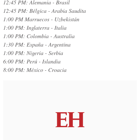
12:45 PM: Alemania - Brasil
12:45 PM: Bélgica - Arabia Saudita
1:00 PM Marruecos - Uzbekistán
1:00 PM: Inglaterra - Italia
1:00 PM: Colombia - Australia
1:30 PM: España - Argentina
1:00 PM: Nigeria - Serbia
6:00 PM: Perú - Islandia
8:00 PM: México - Croacia