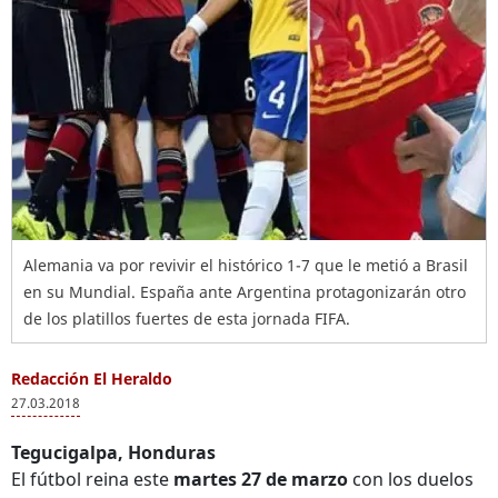
Alemania va por revivir el histórico 1-7 que le metió a Brasil
en su Mundial. España ante Argentina protagonizarán otro
de los platillos fuertes de esta jornada FIFA.
Redacción El Heraldo
27.03.2018
Tegucigalpa, Honduras
El fútbol reina este
martes 27 de marzo
con los duelos