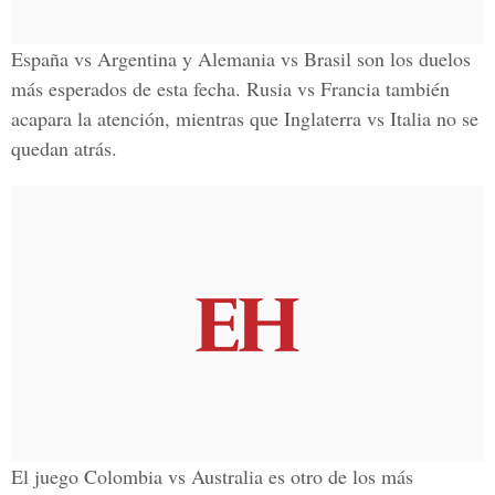
España vs Argentina y Alemania vs Brasil
son los duelos
más esperados de esta fecha. Rusia vs Francia también
acapara la atención, mientras que
Inglaterra vs Italia
no se
quedan atrás.
El juego
Colombia vs Australia
es otro de los más