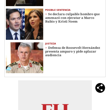
POSIBLE SENTENCIA
Se declara culpable hombre que
amenazó con ejecutar a Marco
Rubio y Kristi Noem
JUSTICIA
Defensa de Roosevelt Hernández
presenta amparo y pide aplazar
audiencia