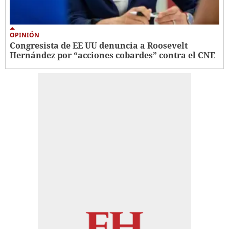
OPINIÓN
Congresista de EE UU denuncia a Roosevelt
Hernández por “acciones cobardes” contra el CNE