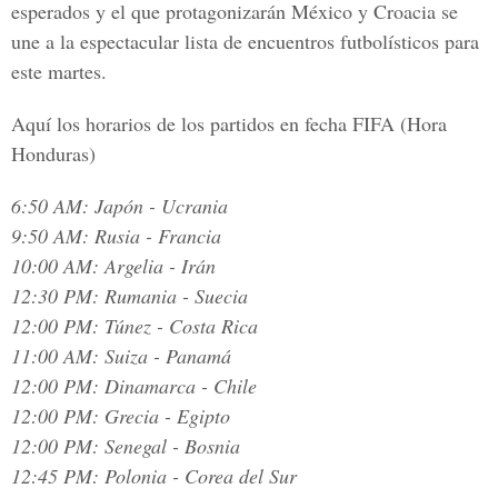
esperados y el que protagonizarán
México y Croacia
se
une a la espectacular lista de encuentros futbolísticos para
este martes.
Aquí los horarios de los partidos en fecha FIFA (Hora
Honduras)
6:50 AM: Japón - Ucrania
9:50 AM: Rusia - Francia
10:00 AM: Argelia - Irán
12:30 PM: Rumania - Suecia
12:00 PM: Túnez - Costa Rica
11:00 AM: Suiza - Panamá
12:00 PM: Dinamarca - Chile
12:00 PM: Grecia - Egipto
12:00 PM: Senegal - Bosnia
12:45 PM: Polonia - Corea del Sur