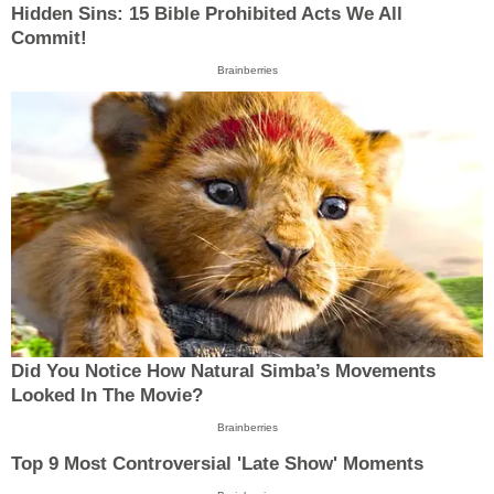
Hidden Sins: 15 Bible Prohibited Acts We All
Commit!
Brainberries
Did You Notice How Natural Simba’s Movements
Looked In The Movie?
Brainberries
Top 9 Most Controversial 'Late Show' Moments