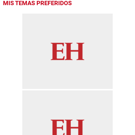
MIS TEMAS PREFERIDOS