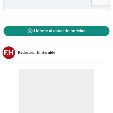
Unirme al canal de noticias
Redacción El Heraldo