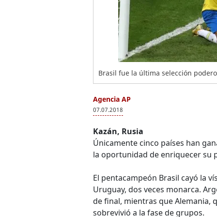
Brasil fue la última selección poder
Agencia AP
07.07.2018
Kazán, Rusia
Únicamente cinco países han gan
la oportunidad de enriquecer su 
El pentacampeón Brasil cayó la ví
Uruguay, dos veces monarca. Arg
de final, mientras que Alemania, 
sobrevivió a la fase de grupos.