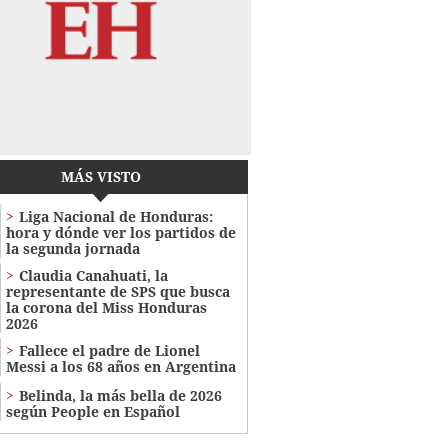
MÁS VISTO
Liga Nacional de Honduras:
hora y dónde ver los partidos de
la segunda jornada
Claudia Canahuati, la
representante de SPS que busca
la corona del Miss Honduras
2026
Fallece el padre de Lionel
Messi a los 68 años en Argentina
Belinda, la más bella de 2026
según People en Español