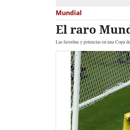
Mundial
El raro Mun
Las favoritas y potencias en una Copa d