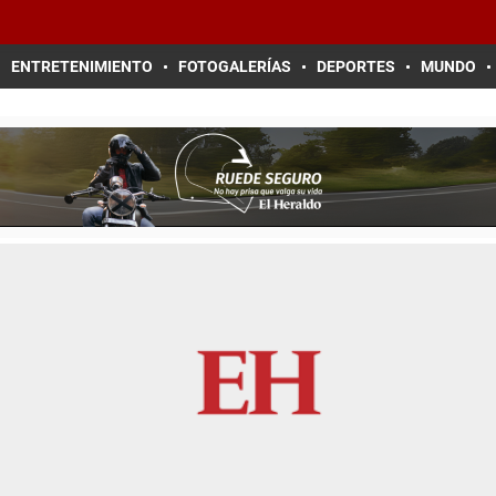
ENTRETENIMIENTO
FOTOGALERÍAS
DEPORTES
MUNDO