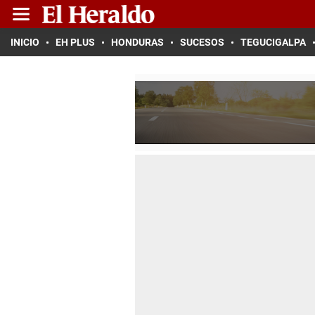
INICIO
EH PLUS
HONDURAS
SUCESOS
TEGUCIGALPA