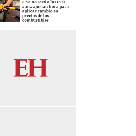
Ya no será a las 6:00
a.m.: ajustan hora para
aplicar cambio en
precios de los
combustibles