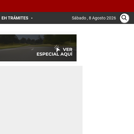
EH TRÁMITES
Sábado , 8 Agosto 2026